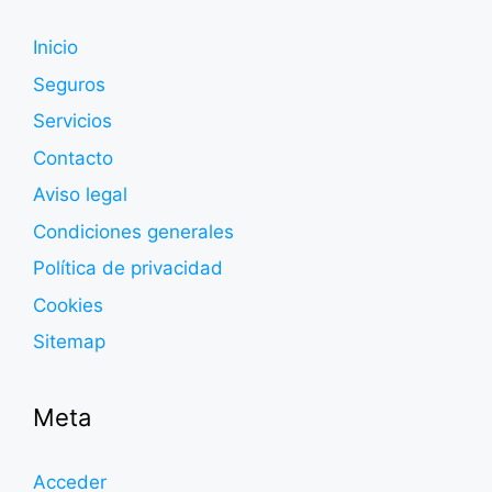
Inicio
Seguros
Servicios
Contacto
Aviso legal
Condiciones generales
Política de privacidad
Cookies
Sitemap
Meta
Acceder