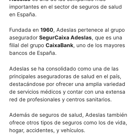
importantes en el sector de seguros de salud
en España.
Fundada en
1960
, Adeslas pertenece al grupo
asegurador
SegurCaixa Adeslas
, que es una
filial del grupo
CaixaBank
, uno de los mayores
bancos de España.
Adeslas se ha consolidado como una de las
principales aseguradoras de salud en el país,
destacándose por ofrecer una amplia variedad
de servicios médicos y contar con una extensa
red de profesionales y centros sanitarios.
Además de seguros de salud, Adeslas también
ofrece otros tipos de seguros como los de vida,
hogar, accidentes, y vehículos.