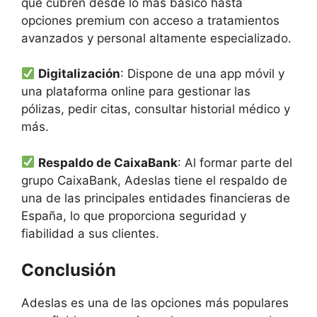
que cubren desde lo más básico hasta
opciones premium con acceso a tratamientos
avanzados y personal altamente especializado.
Digitalización
: Dispone de una app móvil y
una plataforma online para gestionar las
pólizas, pedir citas, consultar historial médico y
más.
Respaldo de CaixaBank
: Al formar parte del
grupo CaixaBank, Adeslas tiene el respaldo de
una de las principales entidades financieras de
España, lo que proporciona seguridad y
fiabilidad a sus clientes.
Conclusión
Adeslas es una de las opciones más populares