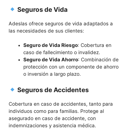
Seguros de Vida
Adeslas ofrece seguros de vida adaptados a
las necesidades de sus clientes:
Seguro de Vida Riesgo
: Cobertura en
caso de fallecimiento o invalidez.
Seguro de Vida Ahorro
: Combinación de
protección con un componente de ahorro
o inversión a largo plazo.
Seguros de Accidentes
Cobertura en caso de accidentes, tanto para
individuos como para familias. Protege al
asegurado en caso de accidente, con
indemnizaciones y asistencia médica.