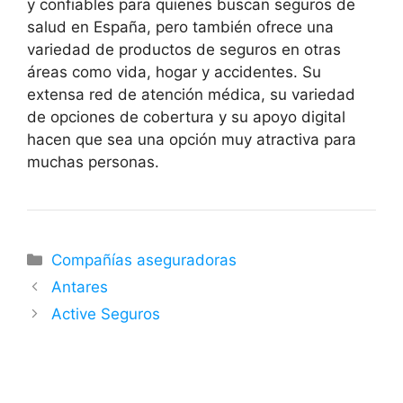
y confiables para quienes buscan seguros de
salud en España, pero también ofrece una
variedad de productos de seguros en otras
áreas como vida, hogar y accidentes. Su
extensa red de atención médica, su variedad
de opciones de cobertura y su apoyo digital
hacen que sea una opción muy atractiva para
muchas personas.
Categorías
Compañías aseguradoras
Antares
Active Seguros