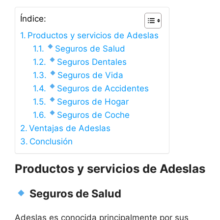
Índice:
Productos y servicios de Adeslas
Seguros de Salud
Seguros Dentales
Seguros de Vida
Seguros de Accidentes
Seguros de Hogar
Seguros de Coche
Ventajas de Adeslas
Conclusión
Productos y servicios de Adeslas
Seguros de Salud
Adeslas es conocida principalmente por sus