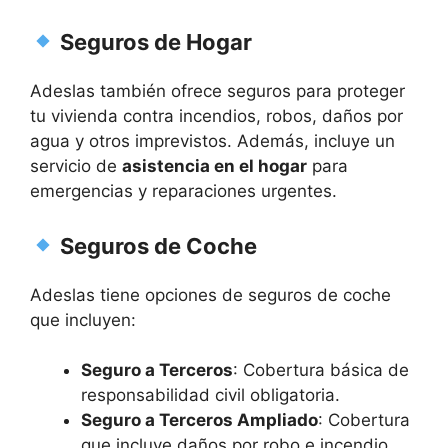
Seguros de Hogar
Adeslas también ofrece seguros para proteger
tu vivienda contra incendios, robos, daños por
agua y otros imprevistos. Además, incluye un
servicio de
asistencia en el hogar
para
emergencias y reparaciones urgentes.
Seguros de Coche
Adeslas tiene opciones de seguros de coche
que incluyen:
Seguro a Terceros
: Cobertura básica de
responsabilidad civil obligatoria.
Seguro a Terceros Ampliado
: Cobertura
que incluye daños por robo e incendio.