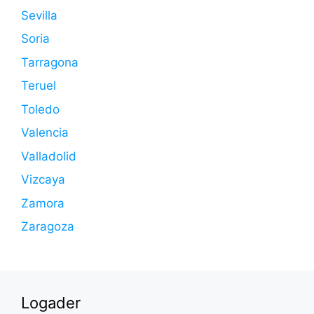
Sevilla
Soria
Tarragona
Teruel
Toledo
Valencia
Valladolid
Vizcaya
Zamora
Zaragoza
Logader