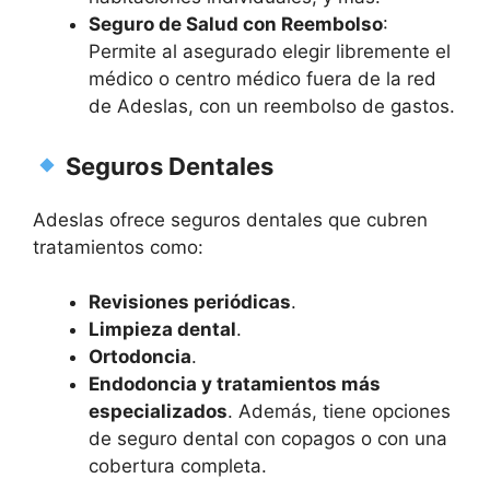
Seguro de Salud con Reembolso
:
Permite al asegurado elegir libremente el
médico o centro médico fuera de la red
de Adeslas, con un reembolso de gastos.
Seguros Dentales
Adeslas ofrece seguros dentales que cubren
tratamientos como:
Revisiones periódicas
.
Limpieza dental
.
Ortodoncia
.
Endodoncia y tratamientos más
especializados
. Además, tiene opciones
de seguro dental con copagos o con una
cobertura completa.