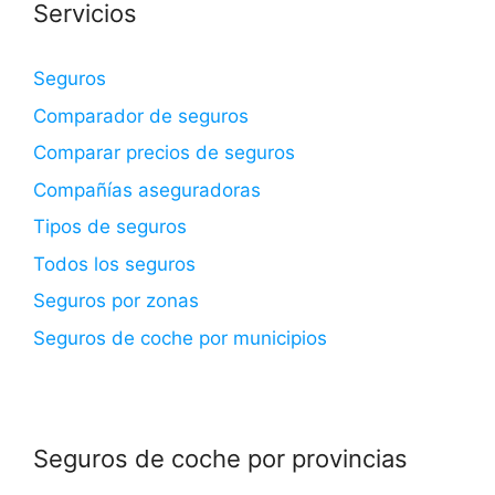
Servicios
Seguros
Comparador de seguros
Comparar precios de seguros
Compañías aseguradoras
Tipos de seguros
Todos los seguros
Seguros por zonas
Seguros de coche por municipios
Seguros de coche por provincias