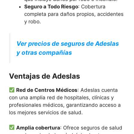
Seguro a Todo Riesgo
: Cobertura
completa para daños propios, accidentes
y robo.
Ver precios de seguros de Adeslas
y otras compañías
Ventajas de Adeslas
Red de Centros Médicos
: Adeslas cuenta
con una amplia red de hospitales, clínicas y
profesionales médicos, garantizando acceso a
los mejores servicios de salud.
Amplia cobertura
: Ofrece seguros de salud