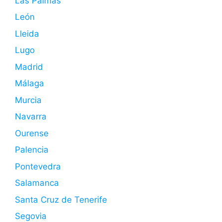
Las Palmas
León
Lleida
Lugo
Madrid
Málaga
Murcia
Navarra
Ourense
Palencia
Pontevedra
Salamanca
Santa Cruz de Tenerife
Segovia