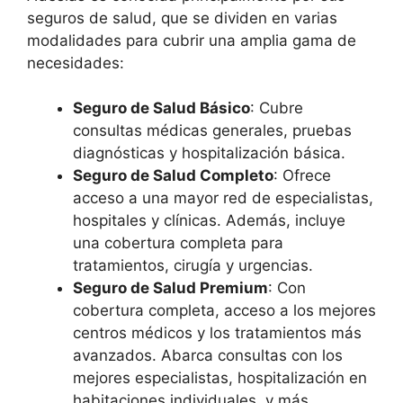
seguros de salud, que se dividen en varias
modalidades para cubrir una amplia gama de
necesidades:
Seguro de Salud Básico
: Cubre
consultas médicas generales, pruebas
diagnósticas y hospitalización básica.
Seguro de Salud Completo
: Ofrece
acceso a una mayor red de especialistas,
hospitales y clínicas. Además, incluye
una cobertura completa para
tratamientos, cirugía y urgencias.
Seguro de Salud Premium
: Con
cobertura completa, acceso a los mejores
centros médicos y los tratamientos más
avanzados. Abarca consultas con los
mejores especialistas, hospitalización en
habitaciones individuales, y más.