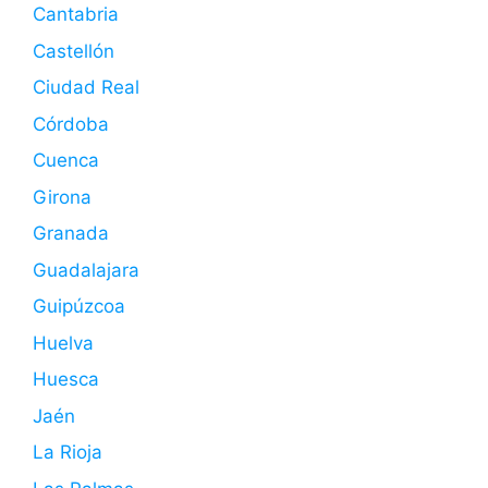
Cantabria
Castellón
Ciudad Real
Córdoba
Cuenca
Girona
Granada
Guadalajara
Guipúzcoa
Huelva
Huesca
Jaén
La Rioja