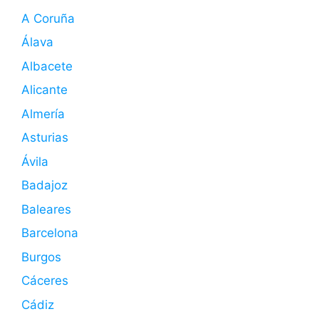
A Coruña
Álava
Albacete
Alicante
Almería
Asturias
Ávila
Badajoz
Baleares
Barcelona
Burgos
Cáceres
Cádiz