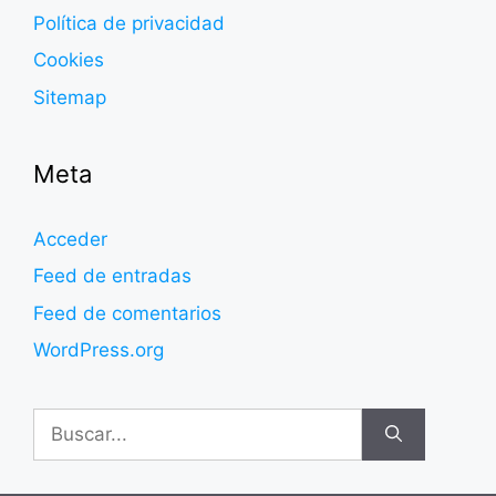
Política de privacidad
Cookies
Sitemap
Meta
Acceder
Feed de entradas
Feed de comentarios
WordPress.org
Buscar: