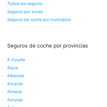
Todos los seguros
Seguros por zonas
Seguros de coche por municipios
Seguros de coche por provincias
A Coruña
Álava
Albacete
Alicante
Almería
Asturias