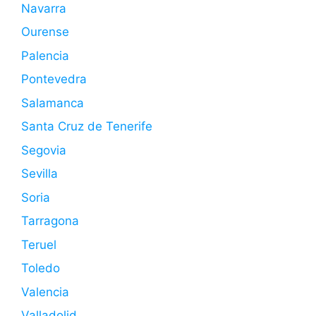
Navarra
Ourense
Palencia
Pontevedra
Salamanca
Santa Cruz de Tenerife
Segovia
Sevilla
Soria
Tarragona
Teruel
Toledo
Valencia
Valladolid