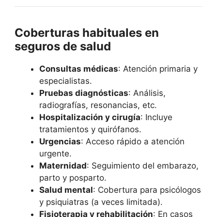
Coberturas habituales en
seguros de salud
Consultas médicas
: Atención primaria y
especialistas.
Pruebas diagnósticas
: Análisis,
radiografías, resonancias, etc.
Hospitalización y cirugía
: Incluye
tratamientos y quirófanos.
Urgencias
: Acceso rápido a atención
urgente.
Maternidad
: Seguimiento del embarazo,
parto y posparto.
Salud mental
: Cobertura para psicólogos
y psiquiatras (a veces limitada).
Fisioterapia y rehabilitación
: En casos