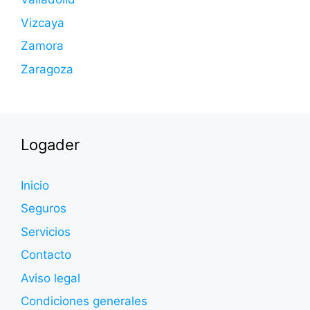
Vizcaya
Zamora
Zaragoza
Logader
Inicio
Seguros
Servicios
Contacto
Aviso legal
Condiciones generales