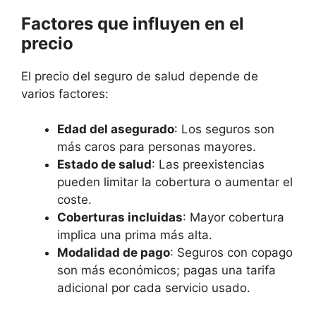
Factores que influyen en el
precio
El precio del seguro de salud depende de
varios factores:
Edad del asegurado
: Los seguros son
más caros para personas mayores.
Estado de salud
: Las preexistencias
pueden limitar la cobertura o aumentar el
coste.
Coberturas incluidas
: Mayor cobertura
implica una prima más alta.
Modalidad de pago
: Seguros con copago
son más económicos; pagas una tarifa
adicional por cada servicio usado.