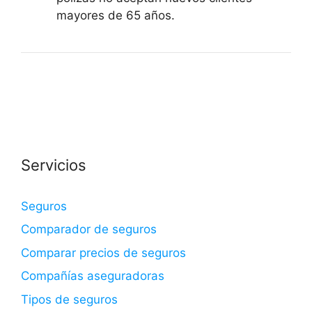
mayores de 65 años.
Servicios
Seguros
Comparador de seguros
Comparar precios de seguros
Compañías aseguradoras
Tipos de seguros