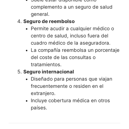
complemento a un seguro de salud
general.
Seguro de reembolso
Permite acudir a cualquier médico o
centro de salud, incluso fuera del
cuadro médico de la aseguradora.
La compañía reembolsa un porcentaje
del coste de las consultas o
tratamientos.
Seguro internacional
Diseñado para personas que viajan
frecuentemente o residen en el
extranjero.
Incluye cobertura médica en otros
países.