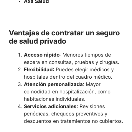
Axa Salud
Ventajas de contratar un seguro
de salud privado
Acceso rápido
: Menores tiempos de
espera en consultas, pruebas y cirugías.
Flexibilidad
: Puedes elegir médicos y
hospitales dentro del cuadro médico.
Atención personalizada
: Mayor
comodidad en hospitalización, como
habitaciones individuales.
Servicios adicionales
: Revisiones
periódicas, chequeos preventivos y
descuentos en tratamientos no cubiertos.