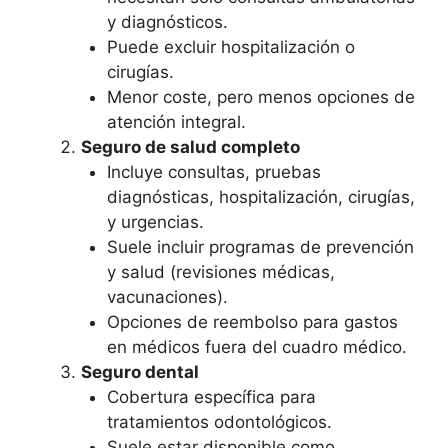
y diagnósticos.
Puede excluir hospitalización o
cirugías.
Menor coste, pero menos opciones de
atención integral.
Seguro de salud completo
Incluye consultas, pruebas
diagnósticas, hospitalización, cirugías,
y urgencias.
Suele incluir programas de prevención
y salud (revisiones médicas,
vacunaciones).
Opciones de reembolso para gastos
en médicos fuera del cuadro médico.
Seguro dental
Cobertura específica para
tratamientos odontológicos.
Suele estar disponible como