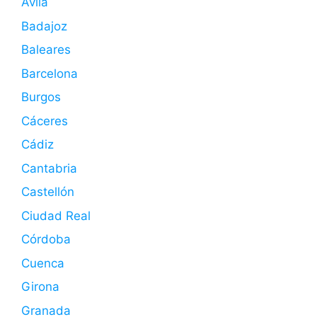
Ávila
Badajoz
Baleares
Barcelona
Burgos
Cáceres
Cádiz
Cantabria
Castellón
Ciudad Real
Córdoba
Cuenca
Girona
Granada