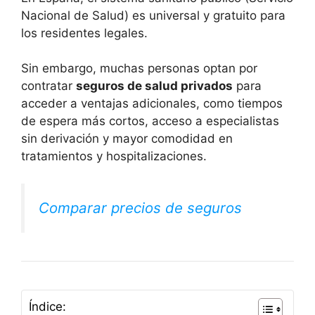
Nacional de Salud) es universal y gratuito para
los residentes legales.
Sin embargo, muchas personas optan por
contratar
seguros de salud privados
para
acceder a ventajas adicionales, como tiempos
de espera más cortos, acceso a especialistas
sin derivación y mayor comodidad en
tratamientos y hospitalizaciones.
Comparar precios de seguros
Índice: