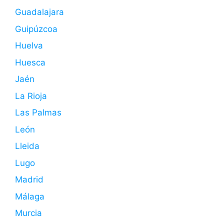
Guadalajara
Guipúzcoa
Huelva
Huesca
Jaén
La Rioja
Las Palmas
León
Lleida
Lugo
Madrid
Málaga
Murcia