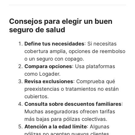
Consejos para elegir un buen
seguro de salud
Define tus necesidades
: Si necesitas
cobertura amplia, opciones de reembolso
o un seguro con copago.
Compara opciones
: Usa plataformas
como Logader.
Revisa exclusiones
: Comprueba qué
preexistencias o tratamientos no están
cubiertos.
Consulta sobre descuentos familiares
:
Muchas aseguradoras ofrecen tarifas
más bajas para pólizas colectivas.
Atención a la edad límite
: Algunas
pólizas no aceptan nuevos clientes