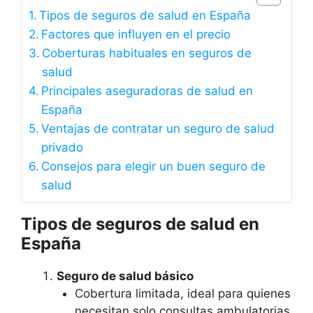
Tipos de seguros de salud en España
Factores que influyen en el precio
Coberturas habituales en seguros de
salud
Principales aseguradoras de salud en
España
Ventajas de contratar un seguro de salud
privado
Consejos para elegir un buen seguro de
salud
Tipos de seguros de salud en
España
Seguro de salud básico
Cobertura limitada, ideal para quienes
necesitan solo consultas ambulatorias