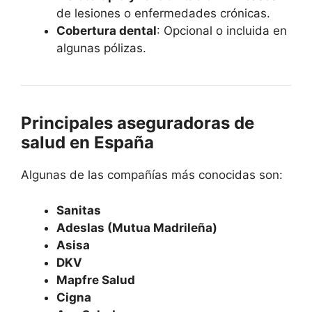
de lesiones o enfermedades crónicas.
Cobertura dental
: Opcional o incluida en
algunas pólizas.
Principales aseguradoras de
salud en España
Algunas de las compañías más conocidas son:
Sanitas
Adeslas (Mutua Madrileña)
Asisa
DKV
Mapfre Salud
Cigna