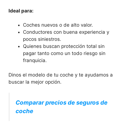
Ideal para:
Coches nuevos o de alto valor.
Conductores con buena experiencia y
pocos siniestros.
Quienes buscan protección total sin
pagar tanto como un todo riesgo sin
franquicia.
Dinos el modelo de tu coche y te ayudamos a
buscar la mejor opción.
Comparar precios de seguros de
coche