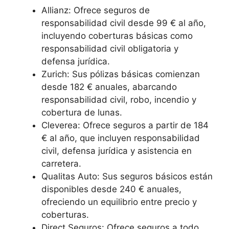
Allianz: Ofrece seguros de
responsabilidad civil desde 99 € al año,
incluyendo coberturas básicas como
responsabilidad civil obligatoria y
defensa jurídica.
Zurich: Sus pólizas básicas comienzan
desde 182 € anuales, abarcando
responsabilidad civil, robo, incendio y
cobertura de lunas.
Cleverea: Ofrece seguros a partir de 184
€ al año, que incluyen responsabilidad
civil, defensa jurídica y asistencia en
carretera.
Qualitas Auto: Sus seguros básicos están
disponibles desde 240 € anuales,
ofreciendo un equilibrio entre precio y
coberturas.
Direct Seguros: Ofrece seguros a todo