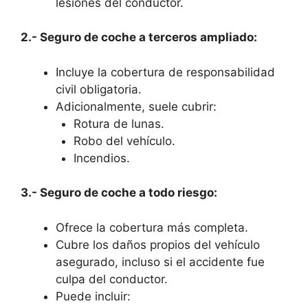
lesiones del conductor.
2.- Seguro de coche a terceros ampliado:
Incluye la cobertura de responsabilidad
civil obligatoria.
Adicionalmente, suele cubrir:
Rotura de lunas.
Robo del vehículo.
Incendios.
3.- Seguro de coche a todo riesgo:
Ofrece la cobertura más completa.
Cubre los daños propios del vehículo
asegurado, incluso si el accidente fue
culpa del conductor.
Puede incluir: