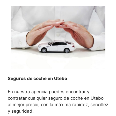
Seguros de coche en Utebo
En nuestra agencia puedes encontrar y
contratar cualquier seguro de coche en Utebo
al mejor precio, con la máxima rapidez, sencillez
y seguridad.