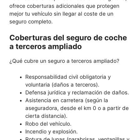
ofrece coberturas adicionales que protegen
mejor tu vehículo sin llegar al coste de un
seguro completo.
Coberturas del seguro de coche
a terceros ampliado
¿Qué cubre un seguro a terceros ampliado?
Responsabilidad civil obligatoria y
voluntaria (daños a terceros).
Defensa jurídica y reclamación de daños.
Asistencia en carretera (según la
aseguradora, desde el km 0 o a partir de
cierta distancia).
Robo del vehículo.
Incendio y explosión.
Rotura de lunas (parabrisas, ventanillas y