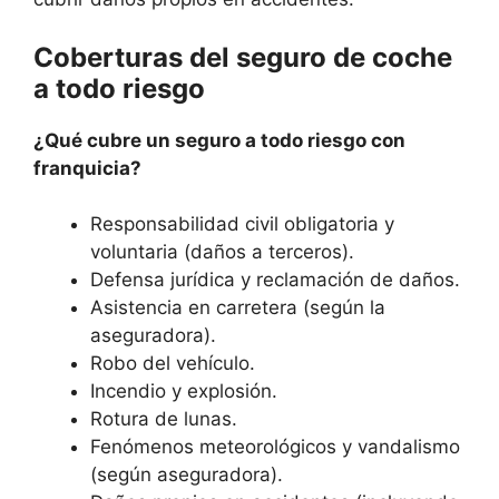
Coberturas del seguro de coche
a todo riesgo
¿Qué cubre un seguro a todo riesgo con
franquicia?
Responsabilidad civil obligatoria y
voluntaria (daños a terceros).
Defensa jurídica y reclamación de daños.
Asistencia en carretera (según la
aseguradora).
Robo del vehículo.
Incendio y explosión.
Rotura de lunas.
Fenómenos meteorológicos y vandalismo
(según aseguradora).