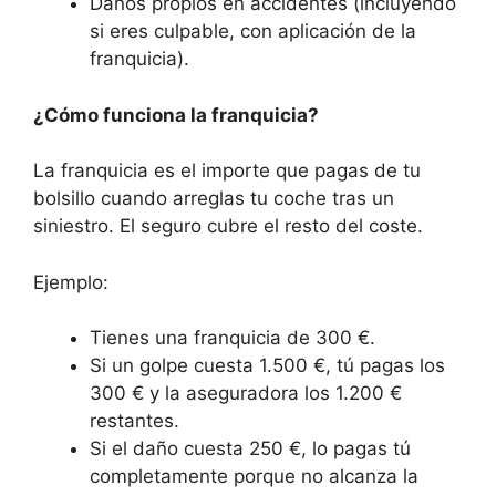
Daños propios en accidentes (incluyendo
si eres culpable, con aplicación de la
franquicia).
¿Cómo funciona la franquicia?
La franquicia es el importe que pagas de tu
bolsillo cuando arreglas tu coche tras un
siniestro. El seguro cubre el resto del coste.
Ejemplo:
Tienes una franquicia de 300 €.
Si un golpe cuesta 1.500 €, tú pagas los
300 € y la aseguradora los 1.200 €
restantes.
Si el daño cuesta 250 €, lo pagas tú
completamente porque no alcanza la