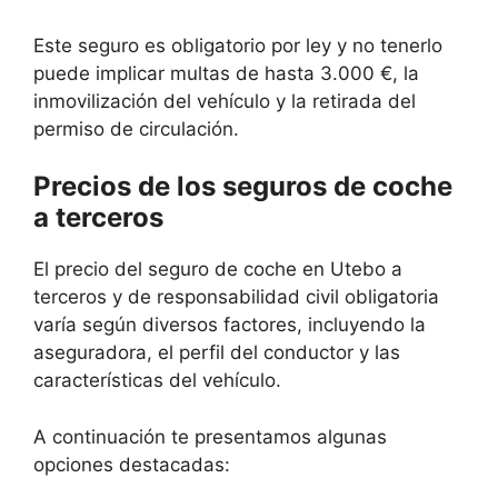
Este seguro es obligatorio por ley y no tenerlo
puede implicar multas de hasta 3.000 €, la
inmovilización del vehículo y la retirada del
permiso de circulación.
Precios de los seguros de coche
a terceros
El precio del seguro de coche en Utebo a
terceros y de responsabilidad civil obligatoria
varía según diversos factores, incluyendo la
aseguradora, el perfil del conductor y las
características del vehículo.
A continuación te presentamos algunas
opciones destacadas: