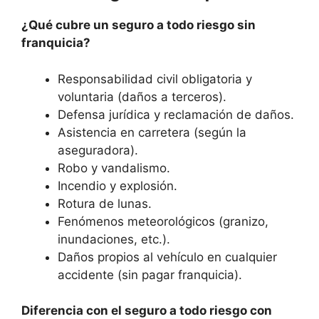
¿Qué cubre un seguro a todo riesgo sin
franquicia?
Responsabilidad civil obligatoria y
voluntaria (daños a terceros).
Defensa jurídica y reclamación de daños.
Asistencia en carretera (según la
aseguradora).
Robo y vandalismo.
Incendio y explosión.
Rotura de lunas.
Fenómenos meteorológicos (granizo,
inundaciones, etc.).
Daños propios al vehículo en cualquier
accidente (sin pagar franquicia).
Diferencia con el seguro a todo riesgo con