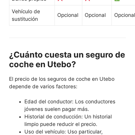
Vehículo de
Opcional
Opcional
Opciona
sustitución
¿Cuánto cuesta un seguro de
coche en Utebo?
El precio de los seguros de coche en Utebo
depende de varios factores:
Edad del conductor: Los conductores
jóvenes suelen pagar más.
Historial de conducción: Un historial
limpio puede reducir el precio.
Uso del vehículo: Uso particular,