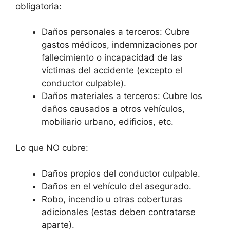
obligatoria:
Daños personales a terceros: Cubre
gastos médicos, indemnizaciones por
fallecimiento o incapacidad de las
víctimas del accidente (excepto el
conductor culpable).
Daños materiales a terceros: Cubre los
daños causados a otros vehículos,
mobiliario urbano, edificios, etc.
Lo que NO cubre:
Daños propios del conductor culpable.
Daños en el vehículo del asegurado.
Robo, incendio u otras coberturas
adicionales (estas deben contratarse
aparte).