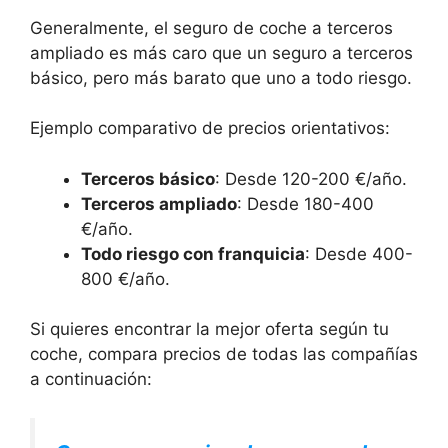
Generalmente, el seguro de coche a terceros
ampliado es más caro que un seguro a terceros
básico, pero más barato que uno a todo riesgo.
Ejemplo comparativo de precios orientativos:
Terceros básico
: Desde 120-200 €/año.
Terceros ampliado
: Desde 180-400
€/año.
Todo riesgo con franquicia
: Desde 400-
800 €/año.
Si quieres encontrar la mejor oferta según tu
coche, compara precios de todas las compañías
a continuación: