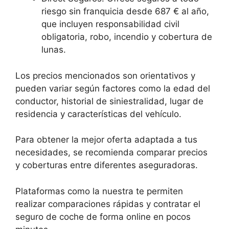
riesgo sin franquicia desde 687 € al año,
que incluyen responsabilidad civil
obligatoria, robo, incendio y cobertura de
lunas.
Los precios mencionados son orientativos y
pueden variar según factores como la edad del
conductor, historial de siniestralidad, lugar de
residencia y características del vehículo.
Para obtener la mejor oferta adaptada a tus
necesidades, se recomienda comparar precios
y coberturas entre diferentes aseguradoras.
Plataformas como la nuestra te permiten
realizar comparaciones rápidas y contratar el
seguro de coche de forma online en pocos