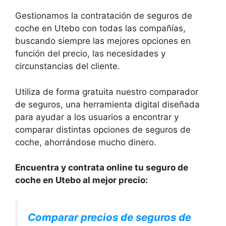
Gestionamos la contratación de seguros de
coche en Utebo con todas las compañías,
buscando siempre las mejores opciones en
función del precio, las necesidades y
circunstancias del cliente.
Utiliza de forma gratuita nuestro comparador
de seguros, una herramienta digital diseñada
para ayudar a los usuarios a encontrar y
comparar distintas opciones de seguros de
coche, ahorrándose mucho dinero.
Encuentra y contrata online tu seguro de
coche en Utebo al mejor precio:
Comparar precios de seguros de