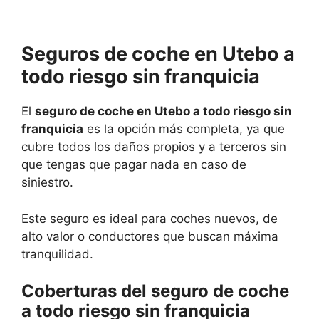
Seguros de coche en Utebo a
todo riesgo sin franquicia
El
seguro de coche en Utebo a todo riesgo sin
franquicia
es la opción más completa, ya que
cubre todos los daños propios y a terceros sin
que tengas que pagar nada en caso de
siniestro.
Este seguro es ideal para coches nuevos, de
alto valor o conductores que buscan máxima
tranquilidad.
Coberturas del seguro de coche
a todo riesgo sin franquicia