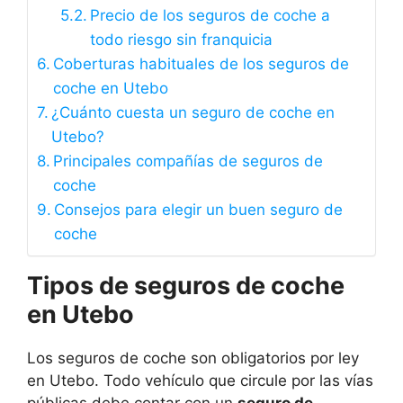
Precio de los seguros de coche a
todo riesgo sin franquicia
Coberturas habituales de los seguros de
coche en Utebo
¿Cuánto cuesta un seguro de coche en
Utebo?
Principales compañías de seguros de
coche
Consejos para elegir un buen seguro de
coche
Tipos de seguros de coche
en Utebo
Los seguros de coche son obligatorios por ley
en Utebo. Todo vehículo que circule por las vías