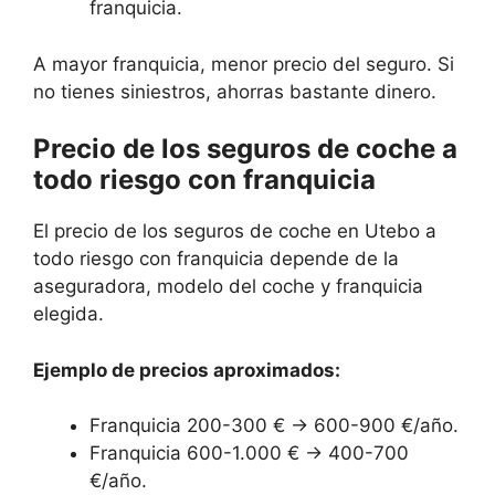
franquicia.
A mayor franquicia, menor precio del seguro. Si
no tienes siniestros, ahorras bastante dinero.
Precio de los seguros de coche a
todo riesgo con franquicia
El precio de los seguros de coche en Utebo a
todo riesgo con franquicia depende de la
aseguradora, modelo del coche y franquicia
elegida.
Ejemplo de precios aproximados:
Franquicia 200-300 € → 600-900 €/año.
Franquicia 600-1.000 € → 400-700
€/año.