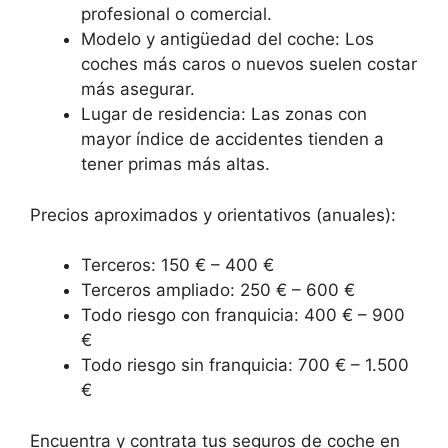
profesional o comercial.
Modelo y antigüedad del coche: Los
coches más caros o nuevos suelen costar
más asegurar.
Lugar de residencia: Las zonas con
mayor índice de accidentes tienden a
tener primas más altas.
Precios aproximados y orientativos (anuales):
Terceros: 150 € – 400 €
Terceros ampliado: 250 € – 600 €
Todo riesgo con franquicia: 400 € – 900
€
Todo riesgo sin franquicia: 700 € – 1.500
€
Encuentra y contrata tus seguros de coche en