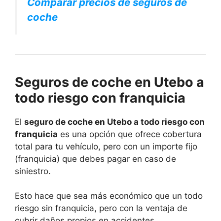
Comparar precios de seguros de
coche
Seguros de coche en Utebo a
todo riesgo con franquicia
El
seguro de coche en Utebo a todo riesgo con
franquicia
es una opción que ofrece cobertura
total para tu vehículo, pero con un importe fijo
(franquicia) que debes pagar en caso de
siniestro.
Esto hace que sea más económico que un todo
riesgo sin franquicia, pero con la ventaja de
cubrir daños propios en accidentes.