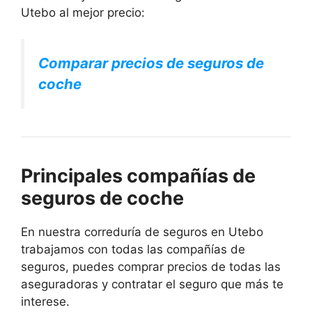
Utebo al mejor precio:
Comparar precios de seguros de
coche
Principales compañías de
seguros de coche
En nuestra correduría de seguros en Utebo
trabajamos con todas las compañías de
seguros, puedes comprar precios de todas las
aseguradoras y contratar el seguro que más te
interese.