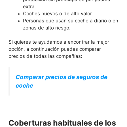
extra.
Coches nuevos o de alto valor.
Personas que usan su coche a diario o en
zonas de alto riesgo.
Si quieres te ayudamos a encontrar la mejor
opción, a continuación puedes comparar
precios de todas las compañías:
Comparar precios de seguros de
coche
Coberturas habituales de los