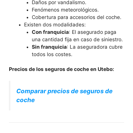
Daños por vandalismo.
Fenómenos meteorológicos.
Cobertura para accesorios del coche.
Existen dos modalidades:
Con franquicia
: El asegurado paga
una cantidad fija en caso de siniestro.
Sin franquicia
: La aseguradora cubre
todos los costes.
Precios de los seguros de coche en Utebo:
Comparar precios de seguros de
coche