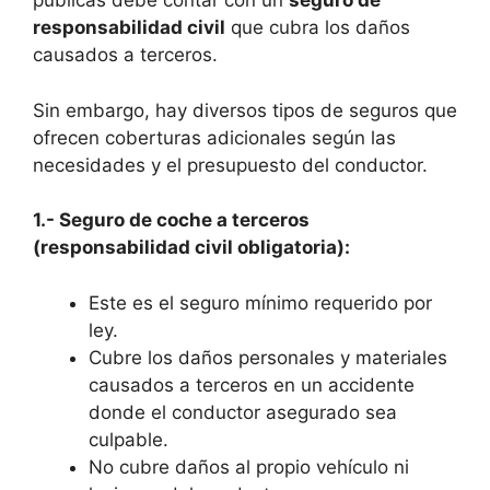
públicas debe contar con un
seguro de
responsabilidad civil
que cubra los daños
causados a terceros.
Sin embargo, hay diversos tipos de seguros que
ofrecen coberturas adicionales según las
necesidades y el presupuesto del conductor.
1.- Seguro de coche a terceros
(responsabilidad civil obligatoria):
Este es el seguro mínimo requerido por
ley.
Cubre los daños personales y materiales
causados a terceros en un accidente
donde el conductor asegurado sea
culpable.
No cubre daños al propio vehículo ni