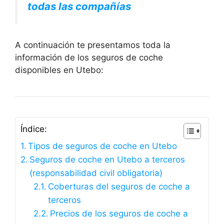
todas las compañías
A continuación te presentamos toda la
información de los seguros de coche
disponibles en Utebo:
Índice:
Tipos de seguros de coche en Utebo
Seguros de coche en Utebo a terceros
(responsabilidad civil obligatoria)
Coberturas del seguros de coche a
terceros
Precios de los seguros de coche a