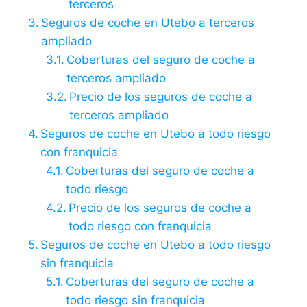
terceros
Seguros de coche en Utebo a terceros
ampliado
Coberturas del seguro de coche a
terceros ampliado
Precio de los seguros de coche a
terceros ampliado
Seguros de coche en Utebo a todo riesgo
con franquicia
Coberturas del seguro de coche a
todo riesgo
Precio de los seguros de coche a
todo riesgo con franquicia
Seguros de coche en Utebo a todo riesgo
sin franquicia
Coberturas del seguro de coche a
todo riesgo sin franquicia