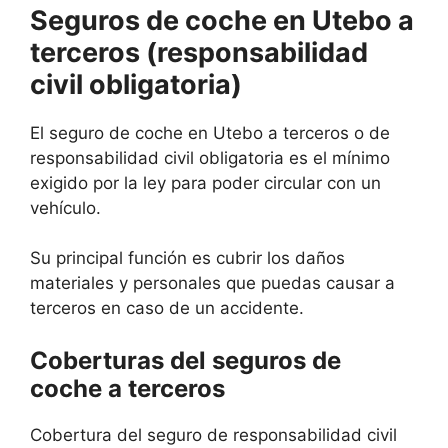
Seguros de coche en Utebo a
terceros (responsabilidad
civil obligatoria)
El seguro de coche en Utebo a terceros o de
responsabilidad civil obligatoria es el mínimo
exigido por la ley para poder circular con un
vehículo.
Su principal función es cubrir los daños
materiales y personales que puedas causar a
terceros en caso de un accidente.
Coberturas del seguros de
coche a terceros
Cobertura del seguro de responsabilidad civil