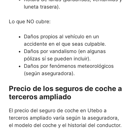
luneta trasera).
Lo que NO cubre:
Daños propios al vehículo en un
accidente en el que seas culpable.
Daños por vandalismo (en algunas
pólizas sí se pueden incluir).
Daños por fenómenos meteorológicos
(según aseguradora).
Precio de los seguros de coche a
terceros ampliado
El precio del seguro de coche en Utebo a
terceros ampliado varía según la aseguradora,
el modelo del coche y el historial del conductor.