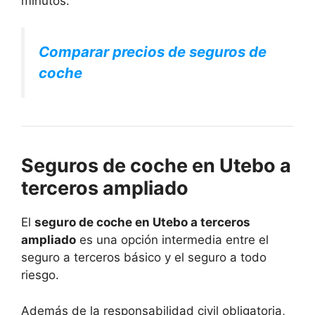
minutos.
Comparar precios de seguros de
coche
Seguros de coche en Utebo a
terceros ampliado
El
seguro de coche en Utebo a terceros
ampliado
es una opción intermedia entre el
seguro a terceros básico y el seguro a todo
riesgo.
Además de la responsabilidad civil obligatoria,