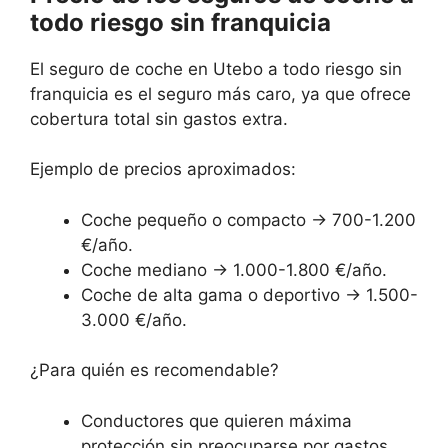
todo riesgo sin franquicia
El seguro de coche en Utebo a todo riesgo sin
franquicia es el seguro más caro, ya que ofrece
cobertura total sin gastos extra.
Ejemplo de precios aproximados:
Coche pequeño o compacto → 700-1.200
€/año.
Coche mediano → 1.000-1.800 €/año.
Coche de alta gama o deportivo → 1.500-
3.000 €/año.
¿Para quién es recomendable?
Conductores que quieren máxima
protección sin preocuparse por gastos