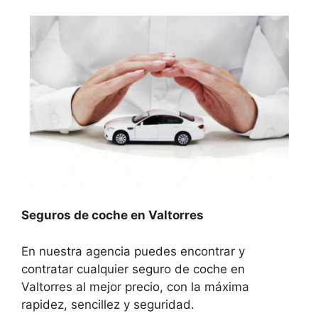
Seguros de coche en Valtorres
En nuestra agencia puedes encontrar y
contratar cualquier seguro de coche en
Valtorres al mejor precio, con la máxima
rapidez, sencillez y seguridad.