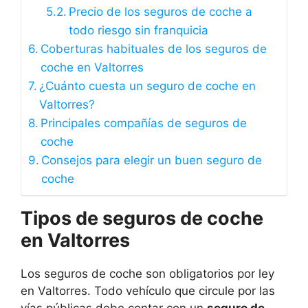
Precio de los seguros de coche a
todo riesgo sin franquicia
Coberturas habituales de los seguros de
coche en Valtorres
¿Cuánto cuesta un seguro de coche en
Valtorres?
Principales compañías de seguros de
coche
Consejos para elegir un buen seguro de
coche
Tipos de seguros de coche
en Valtorres
Los seguros de coche son obligatorios por ley
en Valtorres. Todo vehículo que circule por las