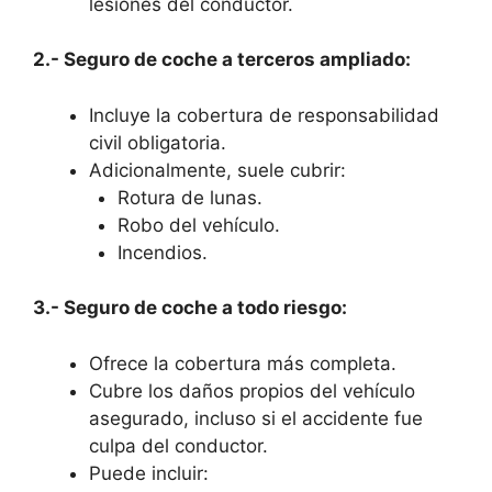
lesiones del conductor.
2.- Seguro de coche a terceros ampliado:
Incluye la cobertura de responsabilidad
civil obligatoria.
Adicionalmente, suele cubrir:
Rotura de lunas.
Robo del vehículo.
Incendios.
3.- Seguro de coche a todo riesgo:
Ofrece la cobertura más completa.
Cubre los daños propios del vehículo
asegurado, incluso si el accidente fue
culpa del conductor.
Puede incluir: