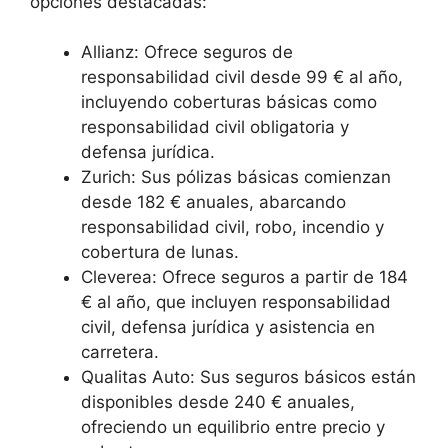
opciones destacadas:
Allianz: Ofrece seguros de
responsabilidad civil desde 99 € al año,
incluyendo coberturas básicas como
responsabilidad civil obligatoria y
defensa jurídica.
Zurich: Sus pólizas básicas comienzan
desde 182 € anuales, abarcando
responsabilidad civil, robo, incendio y
cobertura de lunas.
Cleverea: Ofrece seguros a partir de 184
€ al año, que incluyen responsabilidad
civil, defensa jurídica y asistencia en
carretera.
Qualitas Auto: Sus seguros básicos están
disponibles desde 240 € anuales,
ofreciendo un equilibrio entre precio y