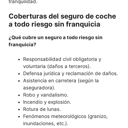
tranquilidad.
Coberturas del seguro de coche
a todo riesgo sin franquicia
¿Qué cubre un seguro a todo riesgo sin
franquicia?
Responsabilidad civil obligatoria y
voluntaria (daños a terceros).
Defensa jurídica y reclamación de daños.
Asistencia en carretera (según la
aseguradora).
Robo y vandalismo.
Incendio y explosión.
Rotura de lunas.
Fenómenos meteorológicos (granizo,
inundaciones, etc.).