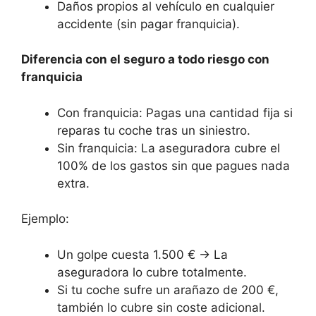
Daños propios al vehículo en cualquier
accidente (sin pagar franquicia).
Diferencia con el seguro a todo riesgo con
franquicia
Con franquicia: Pagas una cantidad fija si
reparas tu coche tras un siniestro.
Sin franquicia: La aseguradora cubre el
100% de los gastos sin que pagues nada
extra.
Ejemplo:
Un golpe cuesta 1.500 € → La
aseguradora lo cubre totalmente.
Si tu coche sufre un arañazo de 200 €,
también lo cubre sin coste adicional.