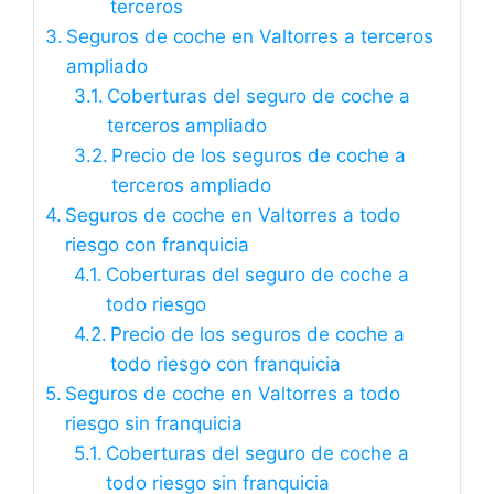
terceros
Seguros de coche en Valtorres a terceros
ampliado
Coberturas del seguro de coche a
terceros ampliado
Precio de los seguros de coche a
terceros ampliado
Seguros de coche en Valtorres a todo
riesgo con franquicia
Coberturas del seguro de coche a
todo riesgo
Precio de los seguros de coche a
todo riesgo con franquicia
Seguros de coche en Valtorres a todo
riesgo sin franquicia
Coberturas del seguro de coche a
todo riesgo sin franquicia