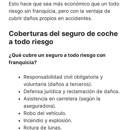
Esto hace que sea más económico que un todo
riesgo sin franquicia, pero con la ventaja de
cubrir daños propios en accidentes.
Coberturas del seguro de coche
a todo riesgo
¿Qué cubre un seguro a todo riesgo con
franquicia?
Responsabilidad civil obligatoria y
voluntaria (daños a terceros).
Defensa jurídica y reclamación de daños.
Asistencia en carretera (según la
aseguradora).
Robo del vehículo.
Incendio y explosión.
Rotura de lunas.