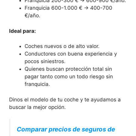
Franquicia 200-300 € → 600-900 €/año.
Franquicia 600-1.000 € → 400-700
€/año.
Ideal para:
Coches nuevos o de alto valor.
Conductores con buena experiencia y
pocos siniestros.
Quienes buscan protección total sin
pagar tanto como un todo riesgo sin
franquicia.
Dinos el modelo de tu coche y te ayudamos a
buscar la mejor opción.
Comparar precios de seguros de