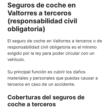
Seguros de coche en
Valtorres a terceros
(responsabilidad civil
obligatoria)
El seguro de coche en Valtorres a terceros o de
responsabilidad civil obligatoria es el mínimo
exigido por la ley para poder circular con un
vehículo.
Su principal función es cubrir los daños
materiales y personales que puedas causar a
terceros en caso de un accidente.
Coberturas del seguros de
coche a terceros