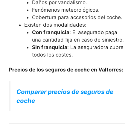
Daños por vandalismo.
Fenómenos meteorológicos.
Cobertura para accesorios del coche.
Existen dos modalidades:
Con franquicia
: El asegurado paga
una cantidad fija en caso de siniestro.
Sin franquicia
: La aseguradora cubre
todos los costes.
Precios de los seguros de coche en Valtorres:
Comparar precios de seguros de
coche