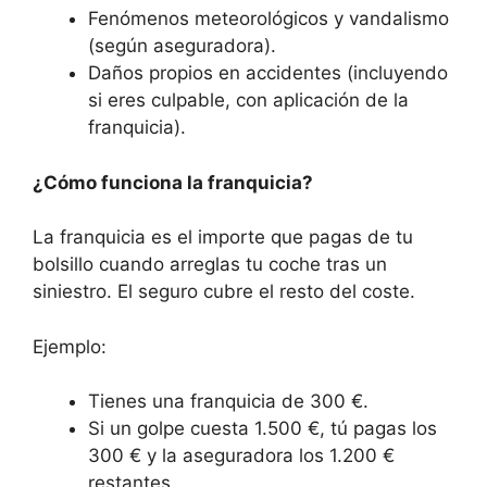
Fenómenos meteorológicos y vandalismo
(según aseguradora).
Daños propios en accidentes (incluyendo
si eres culpable, con aplicación de la
franquicia).
¿Cómo funciona la franquicia?
La franquicia es el importe que pagas de tu
bolsillo cuando arreglas tu coche tras un
siniestro. El seguro cubre el resto del coste.
Ejemplo:
Tienes una franquicia de 300 €.
Si un golpe cuesta 1.500 €, tú pagas los
300 € y la aseguradora los 1.200 €
restantes.