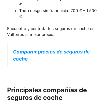
€
Todo riesgo sin franquicia: 700 € – 1.500
€
Encuentra y contrata tus seguros de coche en
Valtorres al mejor precio:
Comparar precios de seguros de
coche
Principales compañías de
seguros de coche