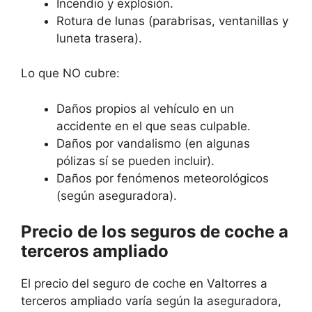
Incendio y explosión.
Rotura de lunas (parabrisas, ventanillas y
luneta trasera).
Lo que NO cubre:
Daños propios al vehículo en un
accidente en el que seas culpable.
Daños por vandalismo (en algunas
pólizas sí se pueden incluir).
Daños por fenómenos meteorológicos
(según aseguradora).
Precio de los seguros de coche a
terceros ampliado
El precio del seguro de coche en Valtorres a
terceros ampliado varía según la aseguradora,