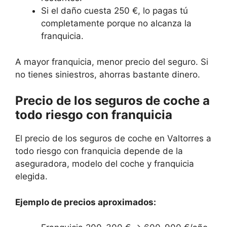
Si el daño cuesta 250 €, lo pagas tú
completamente porque no alcanza la
franquicia.
A mayor franquicia, menor precio del seguro. Si
no tienes siniestros, ahorras bastante dinero.
Precio de los seguros de coche a
todo riesgo con franquicia
El precio de los seguros de coche en Valtorres a
todo riesgo con franquicia depende de la
aseguradora, modelo del coche y franquicia
elegida.
Ejemplo de precios aproximados: