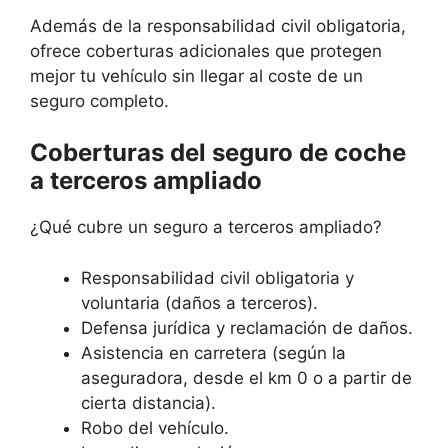
Además de la responsabilidad civil obligatoria,
ofrece coberturas adicionales que protegen
mejor tu vehículo sin llegar al coste de un
seguro completo.
Coberturas del seguro de coche
a terceros ampliado
¿Qué cubre un seguro a terceros ampliado?
Responsabilidad civil obligatoria y
voluntaria (daños a terceros).
Defensa jurídica y reclamación de daños.
Asistencia en carretera (según la
aseguradora, desde el km 0 o a partir de
cierta distancia).
Robo del vehículo.