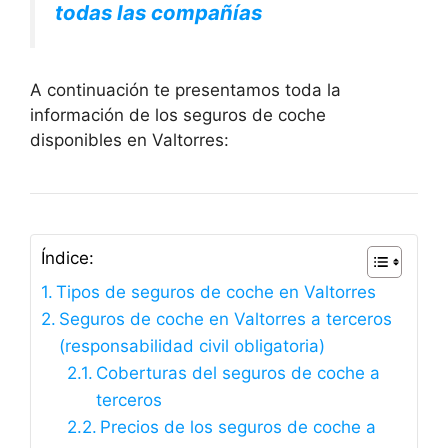
todas las compañías
A continuación te presentamos toda la
información de los seguros de coche
disponibles en Valtorres:
Índice:
Tipos de seguros de coche en Valtorres
Seguros de coche en Valtorres a terceros
(responsabilidad civil obligatoria)
Coberturas del seguros de coche a
terceros
Precios de los seguros de coche a