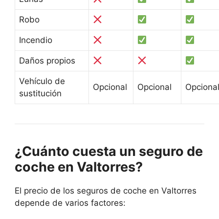
Robo
Incendio
Daños propios
Vehículo de
Opcional
Opcional
Opciona
sustitución
¿Cuánto cuesta un seguro de
coche en Valtorres?
El precio de los seguros de coche en Valtorres
depende de varios factores: