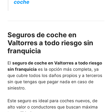
coche
Seguros de coche en
Valtorres a todo riesgo sin
franquicia
El
seguro de coche en Valtorres a todo riesgo
sin franquicia
es la opción más completa, ya
que cubre todos los daños propios y a terceros
sin que tengas que pagar nada en caso de
siniestro.
Este seguro es ideal para coches nuevos, de
alto valor o conductores que buscan máxima