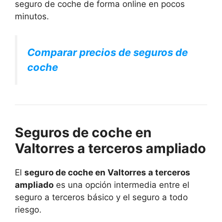
seguro de coche de forma online en pocos
minutos.
Comparar precios de seguros de
coche
Seguros de coche en
Valtorres a terceros ampliado
El
seguro de coche en Valtorres a terceros
ampliado
es una opción intermedia entre el
seguro a terceros básico y el seguro a todo
riesgo.