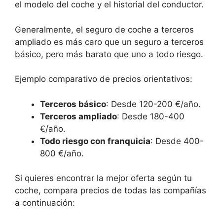
el modelo del coche y el historial del conductor.
Generalmente, el seguro de coche a terceros
ampliado es más caro que un seguro a terceros
básico, pero más barato que uno a todo riesgo.
Ejemplo comparativo de precios orientativos:
Terceros básico
: Desde 120-200 €/año.
Terceros ampliado
: Desde 180-400
€/año.
Todo riesgo con franquicia
: Desde 400-
800 €/año.
Si quieres encontrar la mejor oferta según tu
coche, compara precios de todas las compañías
a continuación: