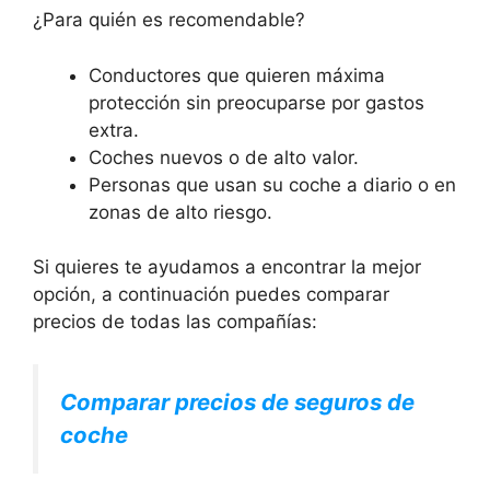
¿Para quién es recomendable?
Conductores que quieren máxima
protección sin preocuparse por gastos
extra.
Coches nuevos o de alto valor.
Personas que usan su coche a diario o en
zonas de alto riesgo.
Si quieres te ayudamos a encontrar la mejor
opción, a continuación puedes comparar
precios de todas las compañías:
Comparar precios de seguros de
coche