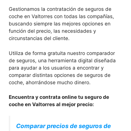
Gestionamos la contratación de seguros de
coche en Valtorres con todas las compañías,
buscando siempre las mejores opciones en
función del precio, las necesidades y
circunstancias del cliente.
Utiliza de forma gratuita nuestro comparador
de seguros, una herramienta digital diseñada
para ayudar a los usuarios a encontrar y
comparar distintas opciones de seguros de
coche, ahorrándose mucho dinero.
Encuentra y contrata online tu seguro de
coche en Valtorres al mejor precio:
Comparar precios de seguros de