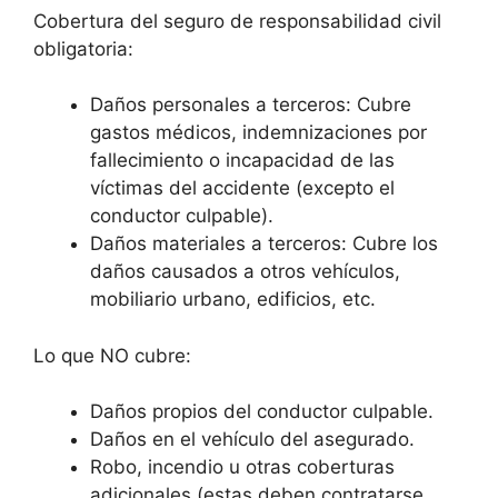
Cobertura del seguro de responsabilidad civil
obligatoria:
Daños personales a terceros: Cubre
gastos médicos, indemnizaciones por
fallecimiento o incapacidad de las
víctimas del accidente (excepto el
conductor culpable).
Daños materiales a terceros: Cubre los
daños causados a otros vehículos,
mobiliario urbano, edificios, etc.
Lo que NO cubre:
Daños propios del conductor culpable.
Daños en el vehículo del asegurado.
Robo, incendio u otras coberturas
adicionales (estas deben contratarse