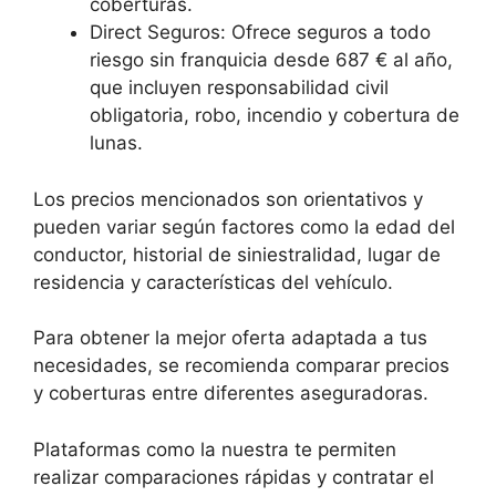
coberturas.
Direct Seguros: Ofrece seguros a todo
riesgo sin franquicia desde 687 € al año,
que incluyen responsabilidad civil
obligatoria, robo, incendio y cobertura de
lunas.
Los precios mencionados son orientativos y
pueden variar según factores como la edad del
conductor, historial de siniestralidad, lugar de
residencia y características del vehículo.
Para obtener la mejor oferta adaptada a tus
necesidades, se recomienda comparar precios
y coberturas entre diferentes aseguradoras.
Plataformas como la nuestra te permiten
realizar comparaciones rápidas y contratar el