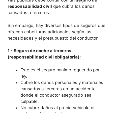
vías públicas debe contar con un
seguro de
responsabilidad civil
que cubra los daños
causados a terceros.
Sin embargo, hay diversos tipos de seguros que
ofrecen coberturas adicionales según las
necesidades y el presupuesto del conductor.
1.- Seguro de coche a terceros
(responsabilidad civil obligatoria):
Este es el seguro mínimo requerido por
ley.
Cubre los daños personales y materiales
causados a terceros en un accidente
donde el conductor asegurado sea
culpable.
No cubre daños al propio vehículo ni