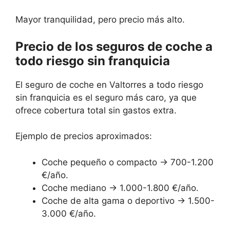
Mayor tranquilidad, pero precio más alto.
Precio de los seguros de coche a
todo riesgo sin franquicia
El seguro de coche en Valtorres a todo riesgo
sin franquicia es el seguro más caro, ya que
ofrece cobertura total sin gastos extra.
Ejemplo de precios aproximados:
Coche pequeño o compacto → 700-1.200
€/año.
Coche mediano → 1.000-1.800 €/año.
Coche de alta gama o deportivo → 1.500-
3.000 €/año.