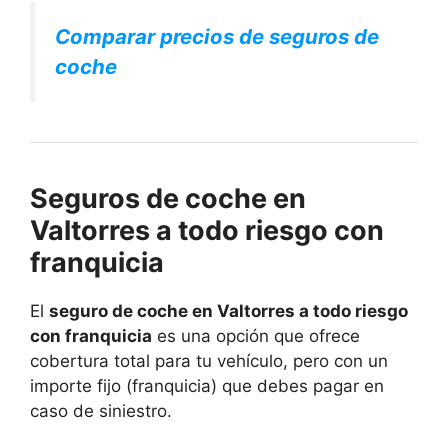
Comparar precios de seguros de
coche
Seguros de coche en
Valtorres a todo riesgo con
franquicia
El
seguro de coche en Valtorres a todo riesgo
con franquicia
es una opción que ofrece
cobertura total para tu vehículo, pero con un
importe fijo (franquicia) que debes pagar en
caso de siniestro.