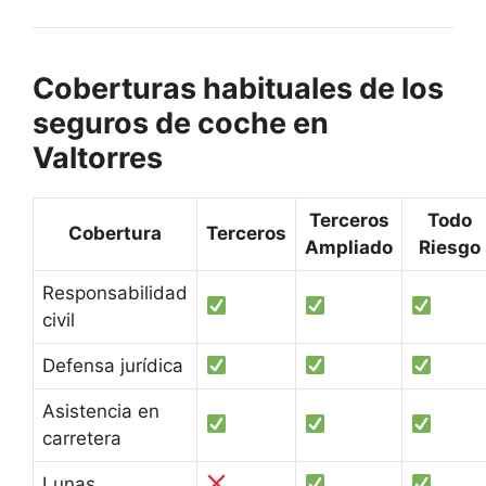
Coberturas habituales de los
seguros de coche en
Valtorres
Terceros
Todo
Cobertura
Terceros
Ampliado
Riesgo
Responsabilidad
civil
Defensa jurídica
Asistencia en
carretera
Lunas