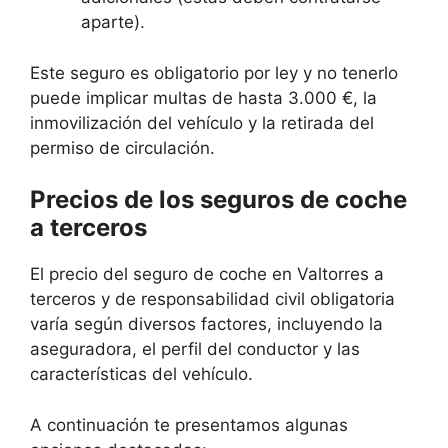
aparte).
Este seguro es obligatorio por ley y no tenerlo
puede implicar multas de hasta 3.000 €, la
inmovilización del vehículo y la retirada del
permiso de circulación.
Precios de los seguros de coche
a terceros
El precio del seguro de coche en Valtorres a
terceros y de responsabilidad civil obligatoria
varía según diversos factores, incluyendo la
aseguradora, el perfil del conductor y las
características del vehículo.
A continuación te presentamos algunas