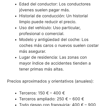
Edad del conductor: Los conductores
jóvenes suelen pagar más.
Historial de conducción: Un historial
limpio puede reducir el precio.
Uso del vehículo: Uso particular,
profesional o comercial.
Modelo y antigüedad del coche: Los
coches más caros o nuevos suelen costar
más asegurar.
Lugar de residencia: Las zonas con
mayor índice de accidentes tienden a
tener primas más altas.
Precios aproximados y orientativos (anuales):
Terceros: 150 € – 400 €
Terceros ampliado: 250 € – 600 €
Todo riesgo con franquicia: 400 € – 900