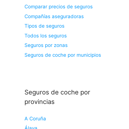
Comparar precios de seguros
Compañías aseguradoras
Tipos de seguros
Todos los seguros
Seguros por zonas
Seguros de coche por municipios
Seguros de coche por
provincias
A Coruña
Álava