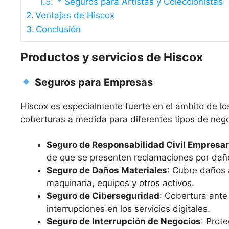
Seguros para Artistas y Coleccionistas
Ventajas de Hiscox
Conclusión
Productos y servicios de Hiscox
Seguros para Empresas
Hiscox es especialmente fuerte en el ámbito de l
coberturas a medida para diferentes tipos de nego
Seguro de Responsabilidad Civil Empresar
de que se presenten reclamaciones por daño
Seguro de Daños Materiales
: Cubre daños 
maquinaria, equipos y otros activos.
Seguro de Ciberseguridad
: Cobertura ante
interrupciones en los servicios digitales.
Seguro de Interrupción de Negocios
: Prot