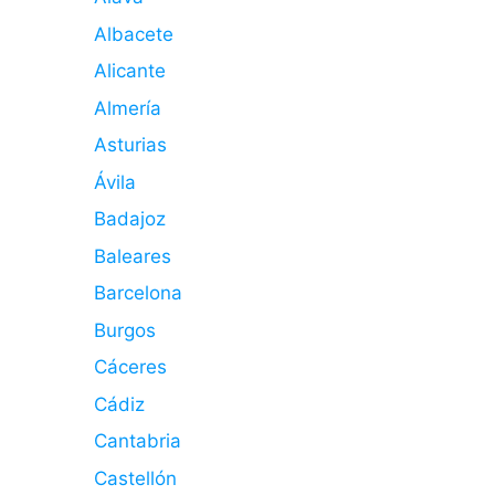
Albacete
Alicante
Almería
Asturias
Ávila
Badajoz
Baleares
Barcelona
Burgos
Cáceres
Cádiz
Cantabria
Castellón