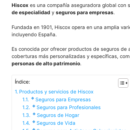
Hiscox
es una compañía aseguradora global con se
de especialidad
y
seguros para empresas
.
Fundada en 1901, Hiscox opera en una amplia vari
incluyendo España.
Es conocida por ofrecer productos de seguros de a
coberturas más personalizadas y específicas, com
personas de alto patrimonio
.
Índice:
Productos y servicios de Hiscox
Seguros para Empresas
Seguros para Profesionales
Seguros de Hogar
Seguros de Vida