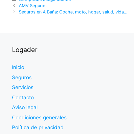
AMV Seguros
Seguros en A Baña: Coche, moto, hogar, salud, vida…
Logader
Inicio
Seguros
Servicios
Contacto
Aviso legal
Condiciones generales
Política de privacidad