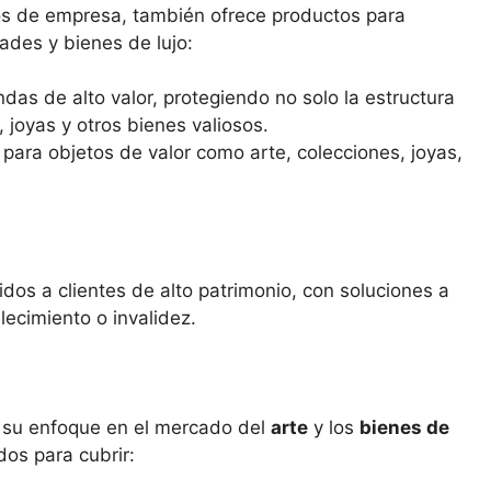
os de empresa, también ofrece productos para
ades y bienes de lujo:
ndas de alto valor, protegiendo no solo la estructura
, joyas y otros bienes valiosos.
 para objetos de valor como arte, colecciones, joyas,
idos a clientes de alto patrimonio, con soluciones a
lecimiento o invalidez.
es su enfoque en el mercado del
arte
y los
bienes de
dos para cubrir: