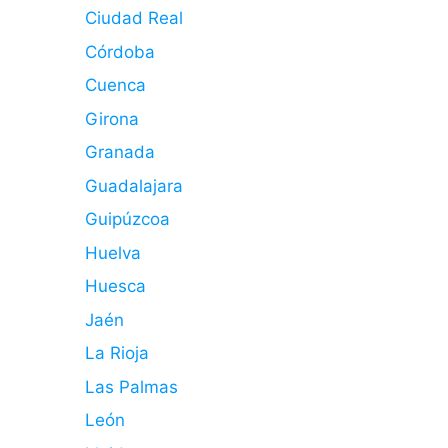
Ciudad Real
Córdoba
Cuenca
Girona
Granada
Guadalajara
Guipúzcoa
Huelva
Huesca
Jaén
La Rioja
Las Palmas
León