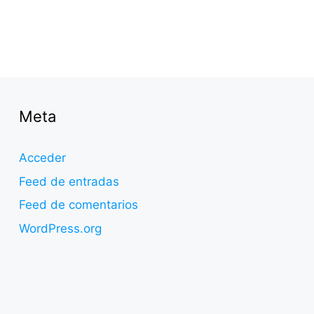
Meta
Acceder
Feed de entradas
Feed de comentarios
WordPress.org