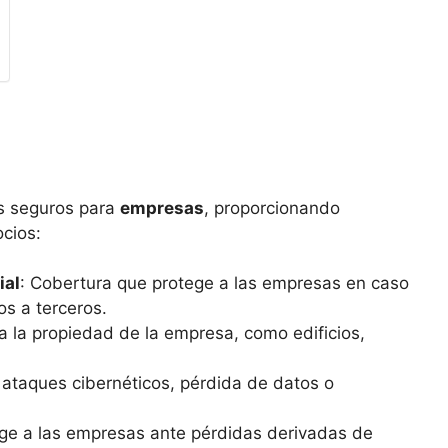
os seguros para
empresas
, proporcionando
cios:
ial
: Cobertura que protege a las empresas en caso
s a terceros.
a la propiedad de la empresa, como edificios,
 ataques cibernéticos, pérdida de datos o
ege a las empresas ante pérdidas derivadas de