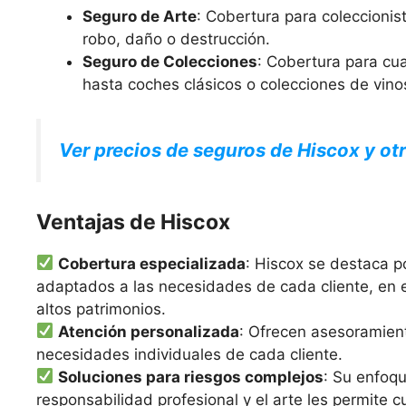
Seguro de Arte
: Cobertura para coleccionis
robo, daño o destrucción.
Seguro de Colecciones
: Cobertura para cua
hasta coches clásicos o colecciones de vino
Ver precios de seguros de Hiscox y o
Ventajas de Hiscox
Cobertura especializada
: Hiscox se destaca p
adaptados a las necesidades de cada cliente, en 
altos patrimonios.
Atención personalizada
: Ofrecen asesoramient
necesidades individuales de cada cliente.
Soluciones para riesgos complejos
: Su enfoqu
responsabilidad profesional y el arte les permite 