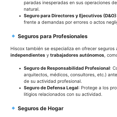
paradas inesperadas en sus operaciones deb
natural.
Seguro para Directores y Ejecutivos (D&O)
frente a demandas por errores o actos negli
Seguros para Profesionales
Hiscox también se especializa en ofrecer seguro
independientes
y
trabajadores autónomos
, com
Seguro de Responsabilidad Profesional
: C
arquitectos, médicos, consultores, etc.) ant
de su actividad profesional.
Seguro de Defensa Legal
: Protege a los pr
litigios relacionados con su actividad.
Seguros de Hogar