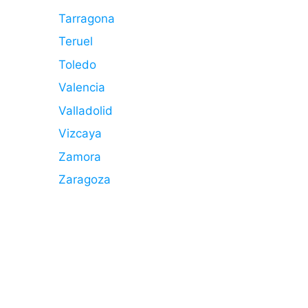
Tarragona
Teruel
Toledo
Valencia
Valladolid
Vizcaya
Zamora
Zaragoza