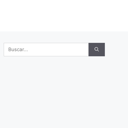
Buscar: