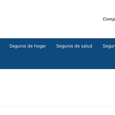
Compa
Seguros de hogar
Seguros de salud
Segur