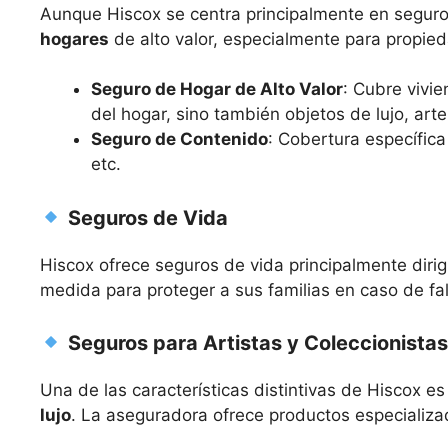
Aunque Hiscox se centra principalmente en segur
hogares
de alto valor, especialmente para propied
Seguro de Hogar de Alto Valor
: Cubre vivie
del hogar, sino también objetos de lujo, arte
Seguro de Contenido
: Cobertura específica
etc.
Seguros de Vida
Hiscox ofrece seguros de vida principalmente dirig
medida para proteger a sus familias en caso de fal
Seguros para Artistas y Coleccionistas
Una de las características distintivas de Hiscox 
lujo
. La aseguradora ofrece productos especializa