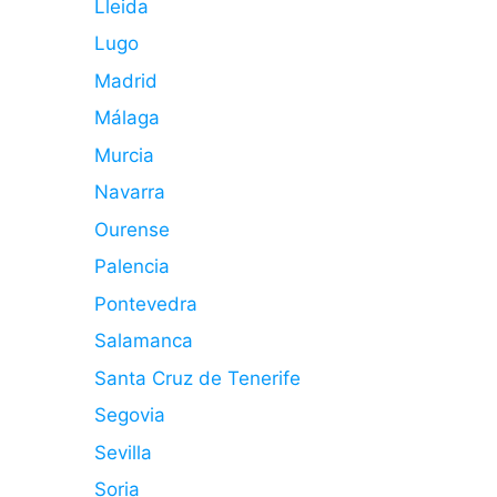
Lleida
Lugo
Madrid
Málaga
Murcia
Navarra
Ourense
Palencia
Pontevedra
Salamanca
Santa Cruz de Tenerife
Segovia
Sevilla
Soria