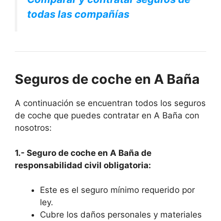
todas las compañías
Seguros de coche en A Baña
A continuación se encuentran todos los seguros
de coche que puedes contratar en A Baña con
nosotros:
1.- Seguro de coche en A Baña de
responsabilidad civil obligatoria:
Este es el seguro mínimo requerido por
ley.
Cubre los daños personales y materiales