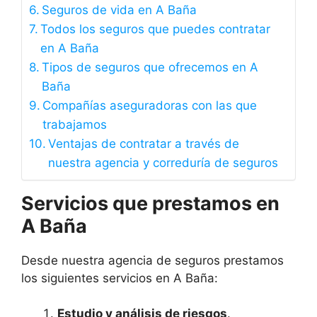
Seguros de vida en A Baña
Todos los seguros que puedes contratar
en A Baña
Tipos de seguros que ofrecemos en A
Baña
Compañías aseguradoras con las que
trabajamos
Ventajas de contratar a través de
nuestra agencia y correduría de seguros
Servicios que prestamos en
A Baña
Desde nuestra agencia de seguros prestamos
los siguientes servicios en A Baña:
Estudio y análisis de riesgos
.