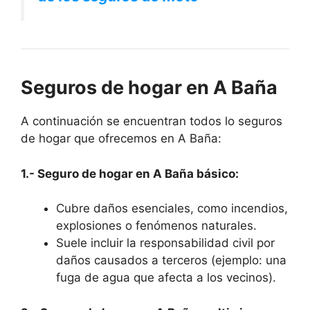
Seguros de hogar en A Baña
A continuación se encuentran todos lo seguros
de hogar que ofrecemos en A Baña:
1.- Seguro de hogar en A Baña básico:
Cubre daños esenciales, como incendios,
explosiones o fenómenos naturales.
Suele incluir la responsabilidad civil por
daños causados a terceros (ejemplo: una
fuga de agua que afecta a los vecinos).