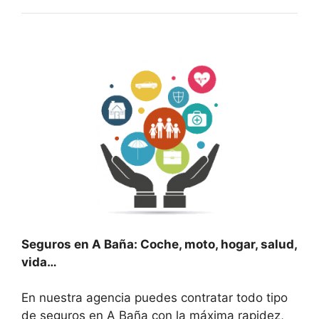
Seguros en A Baña: Coche, moto, hogar, salud,
vida…
En nuestra agencia puedes contratar todo tipo
de seguros en A Baña con la máxima rapidez,