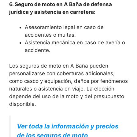
6. Seguro de moto en A Baña de defensa
jurídica y asistencia en carretera:
Asesoramiento legal en caso de
accidentes o multas.
Asistencia mecánica en caso de avería o
accidente.
Los seguros de moto en A Baña pueden
personalizarse con coberturas adicionales,
como casco y equipación, daños por fenómenos
naturales o asistencia en viaje. La elección
depende del uso de la moto y del presupuesto
disponible.
Ver toda la información y precios
de los seguros de moto