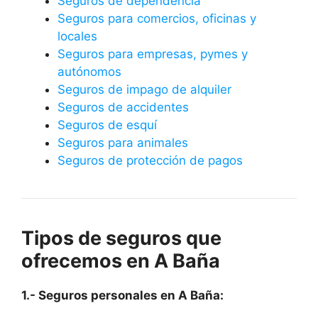
Seguros de dependencia
Seguros para comercios, oficinas y
locales
Seguros para empresas, pymes y
autónomos
Seguros de impago de alquiler
Seguros de accidentes
Seguros de esquí
Seguros para animales
Seguros de protección de pagos
Tipos de seguros que
ofrecemos en A Baña
1.- Seguros personales en A Baña: