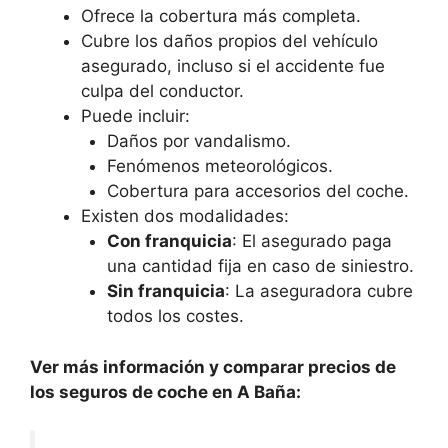
Ofrece la cobertura más completa.
Cubre los daños propios del vehículo
asegurado, incluso si el accidente fue
culpa del conductor.
Puede incluir:
Daños por vandalismo.
Fenómenos meteorológicos.
Cobertura para accesorios del coche.
Existen dos modalidades:
Con franquicia
: El asegurado paga
una cantidad fija en caso de siniestro.
Sin franquicia
: La aseguradora cubre
todos los costes.
Ver más información y comparar precios de
los seguros de coche en A Baña: