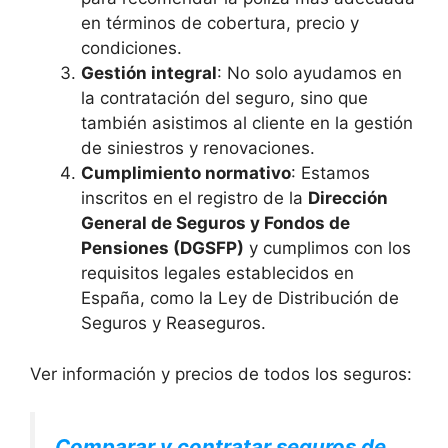
en términos de cobertura, precio y
condiciones.
Gestión integral
: No solo ayudamos en
la contratación del seguro, sino que
también asistimos al cliente en la gestión
de siniestros y renovaciones.
Cumplimiento normativo
: Estamos
inscritos en el registro de la
Dirección
General de Seguros y Fondos de
Pensiones (DGSFP)
y cumplimos con los
requisitos legales establecidos en
España, como la Ley de Distribución de
Seguros y Reaseguros.
Ver información y precios de todos los seguros:
Comparar y contratar seguros de