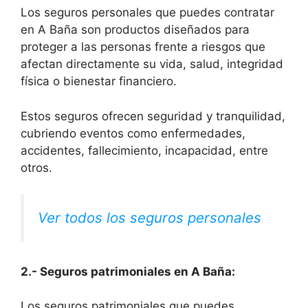
Los seguros personales que puedes contratar
en A Baña son productos diseñados para
proteger a las personas frente a riesgos que
afectan directamente su vida, salud, integridad
física o bienestar financiero.
Estos seguros ofrecen seguridad y tranquilidad,
cubriendo eventos como enfermedades,
accidentes, fallecimiento, incapacidad, entre
otros.
Ver todos los seguros personales
2.- Seguros patrimoniales en A Baña:
Los seguros patrimoniales que puedes