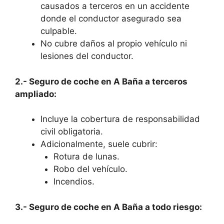
causados a terceros en un accidente
donde el conductor asegurado sea
culpable.
No cubre daños al propio vehículo ni
lesiones del conductor.
2.- Seguro de coche en A Baña a terceros
ampliado:
Incluye la cobertura de responsabilidad
civil obligatoria.
Adicionalmente, suele cubrir:
Rotura de lunas.
Robo del vehículo.
Incendios.
3.- Seguro de coche en A Baña a todo riesgo: