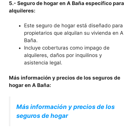
5.- Seguro de hogar en A Baña específico para
alquileres:
Este seguro de hogar está diseñado para
propietarios que alquilan su vivienda en A
Baña.
Incluye coberturas como impago de
alquileres, daños por inquilinos y
asistencia legal.
Más información y precios de los seguros de
hogar en A Baña:
Más información y precios de los
seguros de hogar