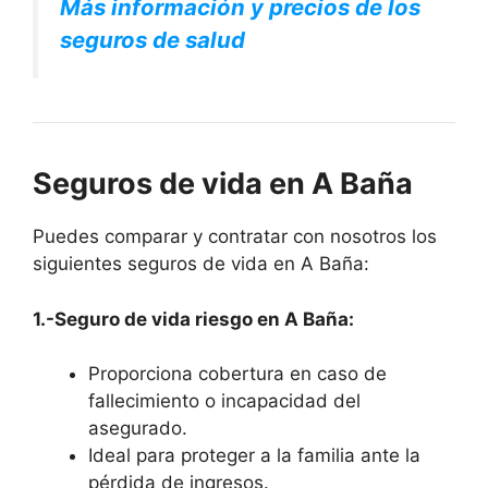
Más información y precios de los
seguros de salud
Seguros de vida en A Baña
Puedes comparar y contratar con nosotros los
siguientes seguros de vida en A Baña:
1.-Seguro de vida riesgo en A Baña:
Proporciona cobertura en caso de
fallecimiento o incapacidad del
asegurado.
Ideal para proteger a la familia ante la
pérdida de ingresos.