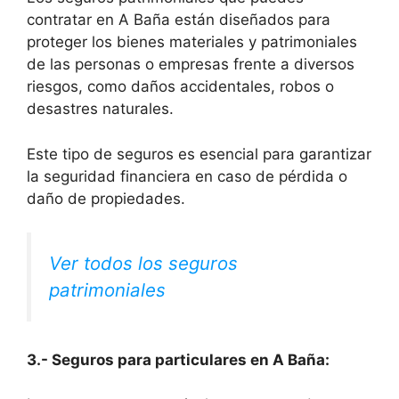
contratar en A Baña están diseñados para
proteger los bienes materiales y patrimoniales
de las personas o empresas frente a diversos
riesgos, como daños accidentales, robos o
desastres naturales.
Este tipo de seguros es esencial para garantizar
la seguridad financiera en caso de pérdida o
daño de propiedades.
Ver todos los seguros
patrimoniales
3.- Seguros para particulares en A Baña: