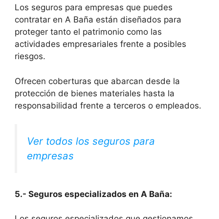
Los seguros para empresas que puedes
contratar en A Baña están diseñados para
proteger tanto el patrimonio como las
actividades empresariales frente a posibles
riesgos.
Ofrecen coberturas que abarcan desde la
protección de bienes materiales hasta la
responsabilidad frente a terceros o empleados.
Ver todos los seguros para
empresas
5.- Seguros especializados en A Baña:
Los seguros especializados que gestionamos