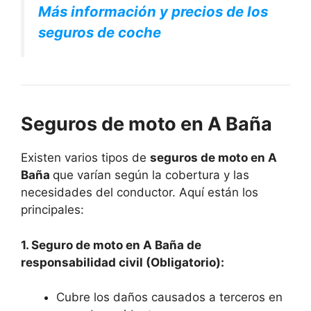
Más información y precios de los
seguros de coche
Seguros de moto en A Baña
Existen varios tipos de
seguros de moto en A
Baña
que varían según la cobertura y las
necesidades del conductor. Aquí están los
principales:
1. Seguro de moto en A Baña de
responsabilidad civil (Obligatorio):
Cubre los daños causados a terceros en