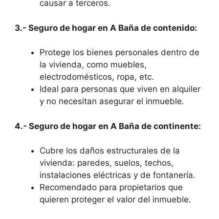
causar a terceros.
3.- Seguro de hogar en A Baña de contenido:
Protege los bienes personales dentro de
la vivienda, como muebles,
electrodomésticos, ropa, etc.
Ideal para personas que viven en alquiler
y no necesitan asegurar el inmueble.
4.- Seguro de hogar en A Baña de continente:
Cubre los daños estructurales de la
vivienda: paredes, suelos, techos,
instalaciones eléctricas y de fontanería.
Recomendado para propietarios que
quieren proteger el valor del inmueble.