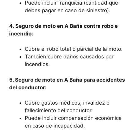
Puede incluir franquicia (cantidad que
debes pagar en caso de siniestro).
4. Seguro de moto en A Baña contra robo e
incendio:
Cubre el robo total o parcial de la moto.
También cubre daños causados por
incendios.
5. Seguro de moto en A Baña para accidentes
del conductor:
Cubre gastos médicos, invalidez o
fallecimiento del conductor.
Puede incluir compensación económica
en caso de incapacidad.