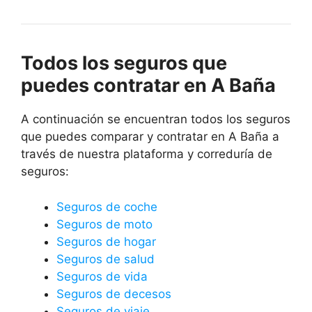
Todos los seguros que
puedes contratar en A Baña
A continuación se encuentran todos los seguros
que puedes comparar y contratar en A Baña a
través de nuestra plataforma y correduría de
seguros:
Seguros de coche
Seguros de moto
Seguros de hogar
Seguros de salud
Seguros de vida
Seguros de decesos
Seguros de viaje