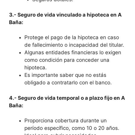
3.- Seguro de vida vinculado a hipoteca en A
Baña:
Protege el pago de la hipoteca en caso
de fallecimiento o incapacidad del titular.
Algunas entidades financieras lo exigen
como condición para conceder una
hipoteca.
Es importante saber que no estás
obligado a contratarlo con el banco.
4.- Seguro de vida temporal o a plazo fijo en A
Baña:
Proporciona cobertura durante un
período específico, como 10 o 20 años.