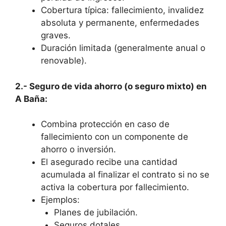
Cobertura típica: fallecimiento, invalidez
absoluta y permanente, enfermedades
graves.
Duración limitada (generalmente anual o
renovable).
2.- Seguro de vida ahorro (o seguro mixto) en
A Baña:
Combina protección en caso de
fallecimiento con un componente de
ahorro o inversión.
El asegurado recibe una cantidad
acumulada al finalizar el contrato si no se
activa la cobertura por fallecimiento.
Ejemplos:
Planes de jubilación.
Seguros dotales.