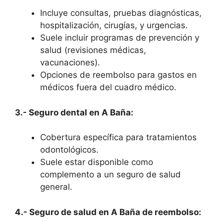
Incluye consultas, pruebas diagnósticas,
hospitalización, cirugías, y urgencias.
Suele incluir programas de prevención y
salud (revisiones médicas,
vacunaciones).
Opciones de reembolso para gastos en
médicos fuera del cuadro médico.
3.- Seguro dental en A Baña:
Cobertura específica para tratamientos
odontológicos.
Suele estar disponible como
complemento a un seguro de salud
general.
4.- Seguro de salud en A Baña de reembolso: