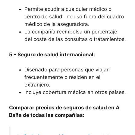
Permite acudir a cualquier médico o
centro de salud, incluso fuera del cuadro
médico de la aseguradora.
La compañía reembolsa un porcentaje
del coste de las consultas o tratamientos.
5.- Seguro de salud internacional:
Diseñado para personas que viajan
frecuentemente o residen en el
extranjero.
Incluye cobertura médica en otros países.
Comparar precios de seguros de salud en A
Baña de todas las compañías: