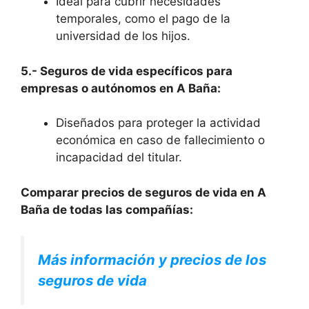
Ideal para cubrir necesidades
temporales, como el pago de la
universidad de los hijos.
5.- Seguros de vida específicos para
empresas o autónomos en A Baña:
Diseñados para proteger la actividad
económica en caso de fallecimiento o
incapacidad del titular.
Comparar precios de seguros de vida en A
Baña de todas las compañías:
Más información y precios de los
seguros de vida