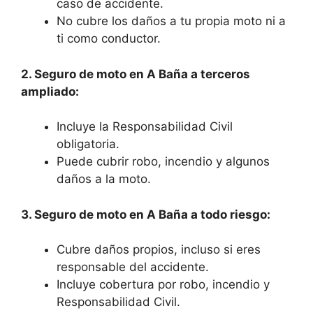
caso de accidente.
No cubre los daños a tu propia moto ni a
ti como conductor.
2. Seguro de moto en A Baña a terceros
ampliado:
Incluye la Responsabilidad Civil
obligatoria.
Puede cubrir robo, incendio y algunos
daños a la moto.
3. Seguro de moto en A Baña a todo riesgo:
Cubre daños propios, incluso si eres
responsable del accidente.
Incluye cobertura por robo, incendio y
Responsabilidad Civil.