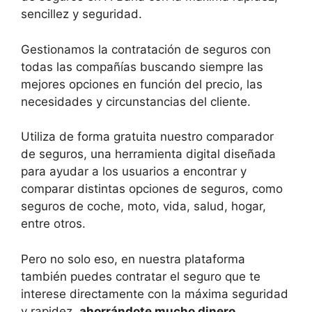
sencillez y seguridad.
Gestionamos la contratación de seguros con
todas las compañías buscando siempre las
mejores opciones en función del precio, las
necesidades y circunstancias del cliente.
Utiliza de forma gratuita nuestro comparador
de seguros, una herramienta digital diseñada
para ayudar a los usuarios a encontrar y
comparar distintas opciones de seguros, como
seguros de coche, moto, vida, salud, hogar,
entre otros.
Pero no solo eso, en nuestra plataforma
también puedes contratar el seguro que te
interese directamente con la máxima seguridad
y rapidez,
ahorrándote mucho dinero
.