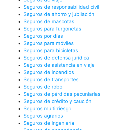
Seguros de responsabilidad civil
Seguros de ahorro y jubilación
Seguros de mascotas
Seguros para furgonetas
Seguros por días
Seguros para móviles
Seguros para bicicletas
Seguros de defensa jurídica
Seguros de asistencia en viaje
Seguros de incendios
Seguros de transportes
Seguros de robo
Seguros de pérdidas pecuniarias
Seguros de crédito y caución
Seguros multirriesgo
Seguros agrarios
Seguros de ingeniería