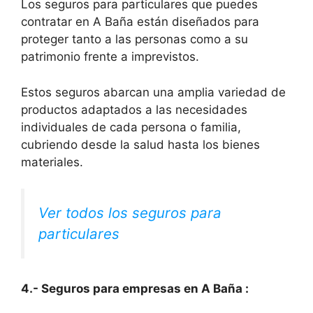
Los seguros para particulares que puedes
contratar en A Baña están diseñados para
proteger tanto a las personas como a su
patrimonio frente a imprevistos.
Estos seguros abarcan una amplia variedad de
productos adaptados a las necesidades
individuales de cada persona o familia,
cubriendo desde la salud hasta los bienes
materiales.
Ver todos los seguros para
particulares
4.- Seguros para empresas en A Baña :