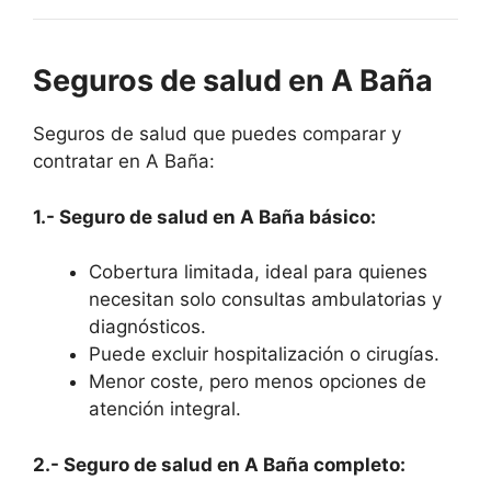
Seguros de salud en A Baña
Seguros de salud que puedes comparar y
contratar en A Baña:
1.- Seguro de salud en A Baña básico:
Cobertura limitada, ideal para quienes
necesitan solo consultas ambulatorias y
diagnósticos.
Puede excluir hospitalización o cirugías.
Menor coste, pero menos opciones de
atención integral.
2.- Seguro de salud en A Baña completo: