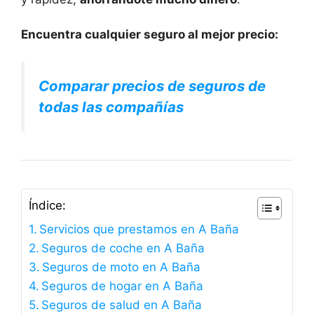
Encuentra cualquier seguro al mejor precio:
Comparar precios de seguros de
todas las compañías
Índice:
Servicios que prestamos en A Baña
Seguros de coche en A Baña
Seguros de moto en A Baña
Seguros de hogar en A Baña
Seguros de salud en A Baña