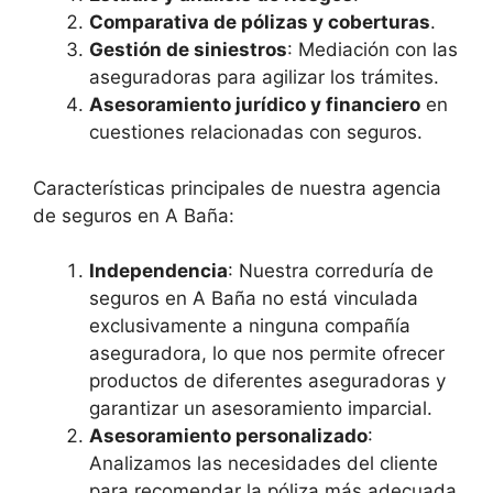
Comparativa de pólizas y coberturas
.
Gestión de siniestros
: Mediación con las
aseguradoras para agilizar los trámites.
Asesoramiento jurídico y financiero
en
cuestiones relacionadas con seguros.
Características principales de nuestra agencia
de seguros en A Baña:
Independencia
: Nuestra correduría de
seguros en A Baña no está vinculada
exclusivamente a ninguna compañía
aseguradora, lo que nos permite ofrecer
productos de diferentes aseguradoras y
garantizar un asesoramiento imparcial.
Asesoramiento personalizado
:
Analizamos las necesidades del cliente
para recomendar la póliza más adecuada