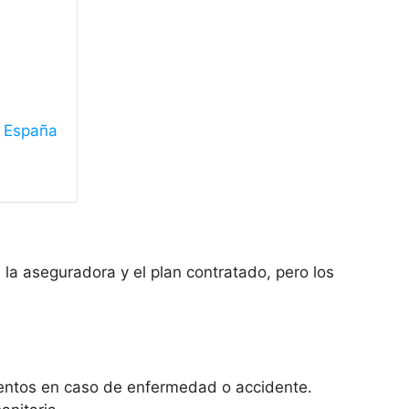
n España
la aseguradora y el plan contratado, pero los
entos en caso de enfermedad o accidente.