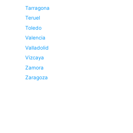
Tarragona
Teruel
Toledo
Valencia
Valladolid
Vizcaya
Zamora
Zaragoza