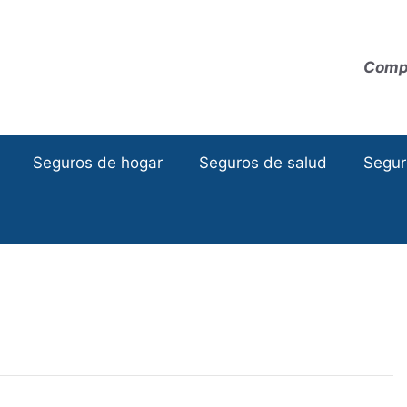
Compa
Seguros de hogar
Seguros de salud
Segur