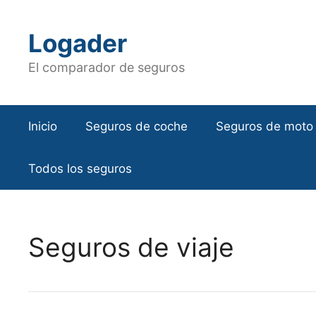
Saltar
al
Logader
contenido
El comparador de seguros
Inicio
Seguros de coche
Seguros de moto
Todos los seguros
Seguros de viaje