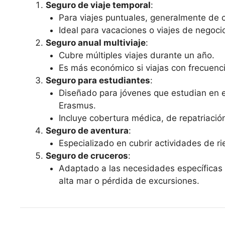
Seguro de viaje temporal
:
Para viajes puntuales, generalmente de c
Ideal para vacaciones o viajes de negoci
Seguro anual multiviaje
:
Cubre múltiples viajes durante un año.
Es más económico si viajas con frecuenci
Seguro para estudiantes
:
Diseñado para jóvenes que estudian en e
Erasmus.
Incluye cobertura médica, de repatriación
Seguro de aventura
:
Especializado en cubrir actividades de r
Seguro de cruceros
:
Adaptado a las necesidades específicas 
alta mar o pérdida de excursiones.