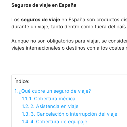
Seguros de viaje en España
Los
seguros de viaje
en España son productos dis
durante un viaje, tanto dentro como fuera del país
Aunque no son obligatorios para viajar, se consi
viajes internacionales o destinos con altos coste
Índice:
¿Qué cubre un seguro de viaje?
1. Cobertura médica
2. Asistencia en viaje
3. Cancelación o interrupción del viaje
4. Cobertura de equipaje