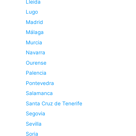
Lleida
Lugo
Madrid
Málaga
Murcia
Navarra
Ourense
Palencia
Pontevedra
Salamanca
Santa Cruz de Tenerife
Segovia
Sevilla
Soria