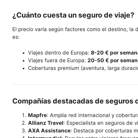
¿Cuánto cuesta un seguro de viaje?
El precio varía según factores como el destino, la
es:
Viajes dentro de Europa:
8-20 € por seman
Viajes fuera de Europa:
20-50 € por seman
Coberturas premium (aventura, larga duraci
Compañías destacadas de seguros d
Mapfre
: Amplia red internacional y cobertu
Allianz Travel
: Especialista en seguros de v
AXA Assistance
: Destaca por coberturas m