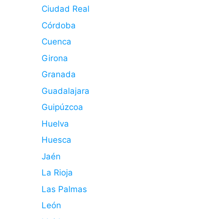
Ciudad Real
Córdoba
Cuenca
Girona
Granada
Guadalajara
Guipúzcoa
Huelva
Huesca
Jaén
La Rioja
Las Palmas
León