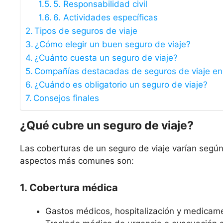
5. Responsabilidad civil
6. Actividades específicas
Tipos de seguros de viaje
¿Cómo elegir un buen seguro de viaje?
¿Cuánto cuesta un seguro de viaje?
Compañías destacadas de seguros de viaje e
¿Cuándo es obligatorio un seguro de viaje?
Consejos finales
¿Qué cubre un seguro de viaje?
Las coberturas de un seguro de viaje varían según 
aspectos más comunes son:
1. Cobertura médica
Gastos médicos, hospitalización y medicam