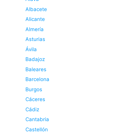
Albacete
Alicante
Almería
Asturias
Ávila
Badajoz
Baleares
Barcelona
Burgos
Cáceres
Cádiz
Cantabria
Castellón