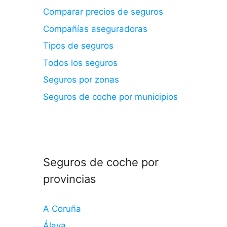
Comparar precios de seguros
Compañías aseguradoras
Tipos de seguros
Todos los seguros
Seguros por zonas
Seguros de coche por municipios
Seguros de coche por
provincias
A Coruña
Álava