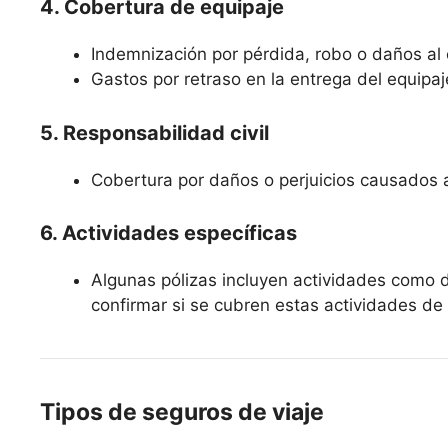
4. Cobertura de equipaje
Indemnización por pérdida, robo o daños al 
Gastos por retraso en la entrega del equipaj
5. Responsabilidad civil
Cobertura por daños o perjuicios causados a 
6. Actividades específicas
Algunas pólizas incluyen actividades como 
confirmar si se cubren estas actividades de 
Tipos de seguros de viaje