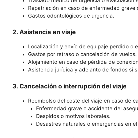
Traslado médico de urgencia o evacuación s
Repatriación en caso de enfermedad grave o
Gastos odontológicos de urgencia.
2. Asistencia en viaje
Localización y envío de equipaje perdido o e
Gastos por retraso o cancelación de vuelos.
Alojamiento en caso de pérdida de conexion
Asistencia jurídica y adelanto de fondos si 
3. Cancelación o interrupción del viaje
Reembolso del coste del viaje en caso de ca
Enfermedad grave o accidente del asegur
Despidos o motivos laborales.
Desastres naturales o emergencias en el