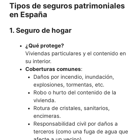
Tipos de seguros patrimoniales
en España
1. Seguro de hogar
¿Qué protege?
Viviendas particulares y el contenido en
su interior.
Coberturas comunes
:
Daños por incendio, inundación,
explosiones, tormentas, etc.
Robo o hurto del contenido de la
vivienda.
Rotura de cristales, sanitarios,
encimeras.
Responsabilidad civil por daños a
terceros (como una fuga de agua que
afecte a un vecino).