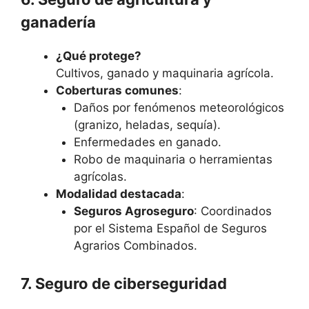
ganadería
¿Qué protege?
Cultivos, ganado y maquinaria agrícola.
Coberturas comunes
:
Daños por fenómenos meteorológicos
(granizo, heladas, sequía).
Enfermedades en ganado.
Robo de maquinaria o herramientas
agrícolas.
Modalidad destacada
:
Seguros Agroseguro
: Coordinados
por el Sistema Español de Seguros
Agrarios Combinados.
7. Seguro de ciberseguridad