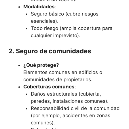
Modalidades
:
Seguro básico (cubre riesgos
esenciales).
Todo riesgo (amplia cobertura para
cualquier imprevisto).
2. Seguro de comunidades
¿Qué protege?
Elementos comunes en edificios o
comunidades de propietarios.
Coberturas comunes
:
Daños estructurales (cubierta,
paredes, instalaciones comunes).
Responsabilidad civil de la comunidad
(por ejemplo, accidentes en zonas
comunes).