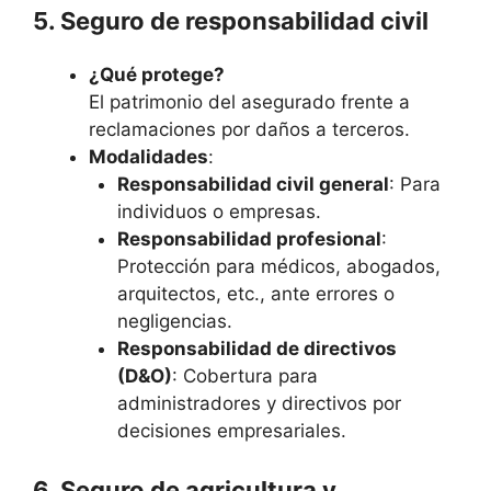
5. Seguro de responsabilidad civil
¿Qué protege?
El patrimonio del asegurado frente a
reclamaciones por daños a terceros.
Modalidades
:
Responsabilidad civil general
: Para
individuos o empresas.
Responsabilidad profesional
:
Protección para médicos, abogados,
arquitectos, etc., ante errores o
negligencias.
Responsabilidad de directivos
(D&O)
: Cobertura para
administradores y directivos por
decisiones empresariales.
6. Seguro de agricultura y