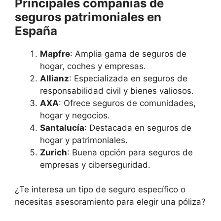
Principales compañías de
seguros patrimoniales en
España
Mapfre
: Amplia gama de seguros de
hogar, coches y empresas.
Allianz
: Especializada en seguros de
responsabilidad civil y bienes valiosos.
AXA
: Ofrece seguros de comunidades,
hogar y negocios.
Santalucía
: Destacada en seguros de
hogar y patrimoniales.
Zurich
: Buena opción para seguros de
empresas y ciberseguridad.
¿Te interesa un tipo de seguro específico o
necesitas asesoramiento para elegir una póliza?