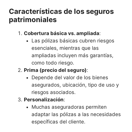
Características de los seguros
patrimoniales
Cobertura básica vs. ampliada
:
Las pólizas básicas cubren riesgos
esenciales, mientras que las
ampliadas incluyen más garantías,
como todo riesgo.
Prima (precio del seguro)
:
Depende del valor de los bienes
asegurados, ubicación, tipo de uso y
riesgos asociados.
Personalización
:
Muchas aseguradoras permiten
adaptar las pólizas a las necesidades
específicas del cliente.