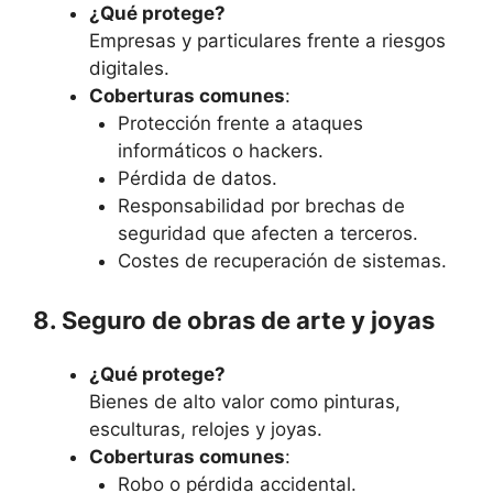
¿Qué protege?
Empresas y particulares frente a riesgos
digitales.
Coberturas comunes
:
Protección frente a ataques
informáticos o hackers.
Pérdida de datos.
Responsabilidad por brechas de
seguridad que afecten a terceros.
Costes de recuperación de sistemas.
8. Seguro de obras de arte y joyas
¿Qué protege?
Bienes de alto valor como pinturas,
esculturas, relojes y joyas.
Coberturas comunes
:
Robo o pérdida accidental.