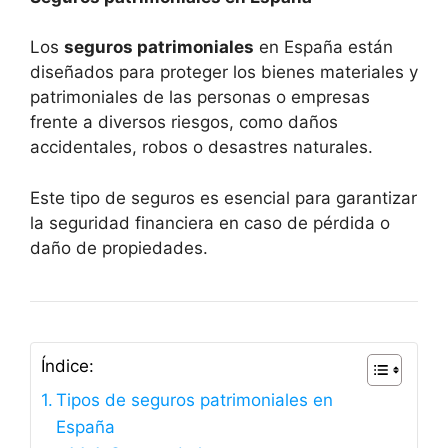
Los
seguros patrimoniales
en España están
diseñados para proteger los bienes materiales y
patrimoniales de las personas o empresas
frente a diversos riesgos, como daños
accidentales, robos o desastres naturales.
Este tipo de seguros es esencial para garantizar
la seguridad financiera en caso de pérdida o
daño de propiedades.
Índice:
Tipos de seguros patrimoniales en
España