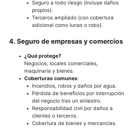
Seguro a todo riesgo (incluye daños
propios).
Terceros ampliado (con cobertura
adicional como lunas o robo).
4. Seguro de empresas y comercios
¿Qué protege?
Negocios, locales comerciales,
maquinaria y bienes.
Coberturas comunes
:
Incendios, robos y daños por agua.
Pérdida de beneficios por interrupción
del negocio tras un siniestro.
Responsabilidad civil por daños a
clientes o terceros.
Cobertura de bienes y mercancías.