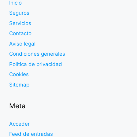
Inicio
Seguros
Servicios
Contacto
Aviso legal
Condiciones generales
Política de privacidad
Cookies
Sitemap
Meta
Acceder
Feed de entradas