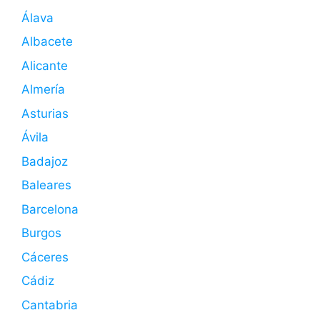
Álava
Albacete
Alicante
Almería
Asturias
Ávila
Badajoz
Baleares
Barcelona
Burgos
Cáceres
Cádiz
Cantabria