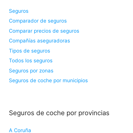
Seguros
Comparador de seguros
Comparar precios de seguros
Compañías aseguradoras
Tipos de seguros
Todos los seguros
Seguros por zonas
Seguros de coche por municipios
Seguros de coche por provincias
A Coruña