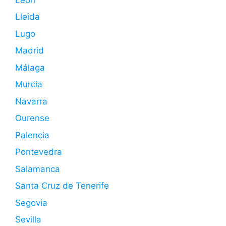
Lleida
Lugo
Madrid
Málaga
Murcia
Navarra
Ourense
Palencia
Pontevedra
Salamanca
Santa Cruz de Tenerife
Segovia
Sevilla