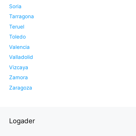
Soria
Tarragona
Teruel
Toledo
Valencia
Valladolid
Vizcaya
Zamora
Zaragoza
Logader