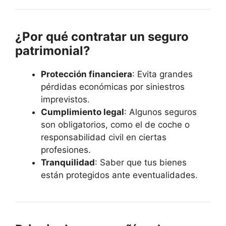
¿Por qué contratar un seguro
patrimonial?
Protección financiera
: Evita grandes
pérdidas económicas por siniestros
imprevistos.
Cumplimiento legal
: Algunos seguros
son obligatorios, como el de coche o
responsabilidad civil en ciertas
profesiones.
Tranquilidad
: Saber que tus bienes
están protegidos ante eventualidades.