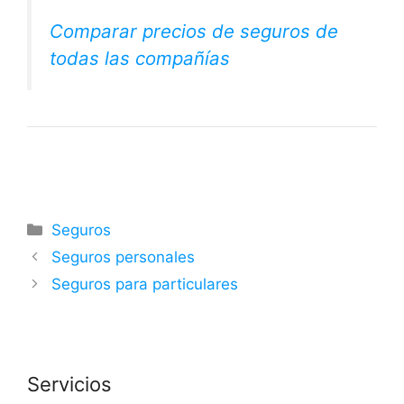
Comparar precios de seguros de
todas las compañías
Categorías
Seguros
Seguros personales
Seguros para particulares
Servicios