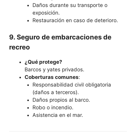
Daños durante su transporte o
exposición.
Restauración en caso de deterioro.
9. Seguro de embarcaciones de
recreo
¿Qué protege?
Barcos y yates privados.
Coberturas comunes
:
Responsabilidad civil obligatoria
(daños a terceros).
Daños propios al barco.
Robo o incendio.
Asistencia en el mar.