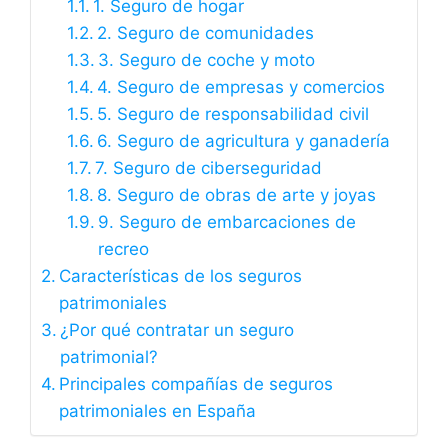
1. Seguro de hogar
2. Seguro de comunidades
3. Seguro de coche y moto
4. Seguro de empresas y comercios
5. Seguro de responsabilidad civil
6. Seguro de agricultura y ganadería
7. Seguro de ciberseguridad
8. Seguro de obras de arte y joyas
9. Seguro de embarcaciones de
recreo
Características de los seguros
patrimoniales
¿Por qué contratar un seguro
patrimonial?
Principales compañías de seguros
patrimoniales en España