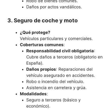
Robo de bienes comunes.
Daños por actos vandálicos.
3. Seguro de coche y moto
¿Qué protege?
Vehículos particulares y comerciales.
Coberturas comunes
:
Responsabilidad civil obligatoria
:
Cubre daños a terceros (obligatorio en
España).
Daños propios
: Reparaciones del
vehículo asegurado en accidentes.
Robo o incendio del vehículo.
Asistencia en carretera y grúa.
Modalidades
:
Seguro a terceros (básico y
económico).