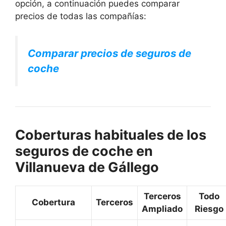
opción, a continuación puedes comparar
precios de todas las compañías:
Comparar precios de seguros de
coche
Coberturas habituales de los
seguros de coche en
Villanueva de Gállego
Terceros
Todo
Cobertura
Terceros
Ampliado
Riesgo