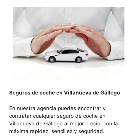
Seguros de coche en Villanueva de Gállego
En nuestra agencia puedes encontrar y
contratar cualquier seguro de coche en
Villanueva de Gállego al mejor precio, con la
máxima rapidez, sencillez y seguridad.