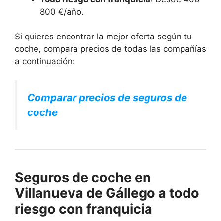
800 €/año.
Si quieres encontrar la mejor oferta según tu
coche, compara precios de todas las compañías
a continuación:
Comparar precios de seguros de
coche
Seguros de coche en
Villanueva de Gállego a todo
riesgo con franquicia