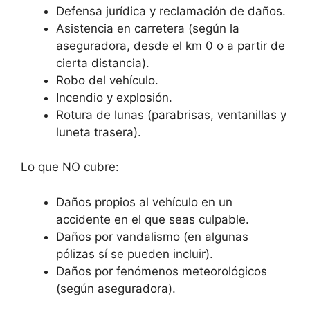
Defensa jurídica y reclamación de daños.
Asistencia en carretera (según la
aseguradora, desde el km 0 o a partir de
cierta distancia).
Robo del vehículo.
Incendio y explosión.
Rotura de lunas (parabrisas, ventanillas y
luneta trasera).
Lo que NO cubre:
Daños propios al vehículo en un
accidente en el que seas culpable.
Daños por vandalismo (en algunas
pólizas sí se pueden incluir).
Daños por fenómenos meteorológicos
(según aseguradora).