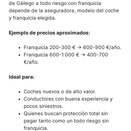
de Gállego a todo riesgo con franquicia
depende de la aseguradora, modelo del coche
y franquicia elegida.
Ejemplo de precios aproximados:
Franquicia 200-300 € → 600-900 €/año.
Franquicia 600-1.000 € → 400-700
€/año.
Ideal para:
Coches nuevos o de alto valor.
Conductores con buena experiencia y
pocos siniestros.
Quienes buscan protección total sin
pagar tanto como un todo riesgo sin
franquicia.