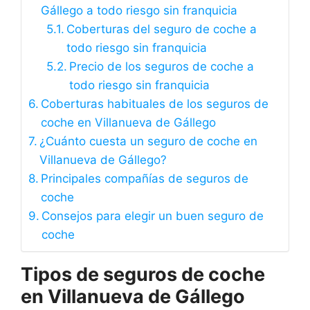
Gállego a todo riesgo sin franquicia
Coberturas del seguro de coche a
todo riesgo sin franquicia
Precio de los seguros de coche a
todo riesgo sin franquicia
Coberturas habituales de los seguros de
coche en Villanueva de Gállego
¿Cuánto cuesta un seguro de coche en
Villanueva de Gállego?
Principales compañías de seguros de
coche
Consejos para elegir un buen seguro de
coche
Tipos de seguros de coche
en Villanueva de Gállego