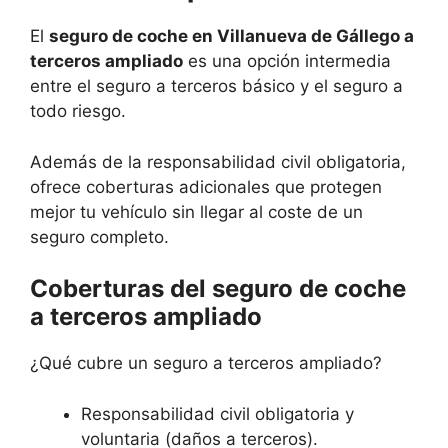
El
seguro de coche en Villanueva de Gállego a
terceros ampliado
es una opción intermedia
entre el seguro a terceros básico y el seguro a
todo riesgo.
Además de la responsabilidad civil obligatoria,
ofrece coberturas adicionales que protegen
mejor tu vehículo sin llegar al coste de un
seguro completo.
Coberturas del seguro de coche
a terceros ampliado
¿Qué cubre un seguro a terceros ampliado?
Responsabilidad civil obligatoria y
voluntaria (daños a terceros).