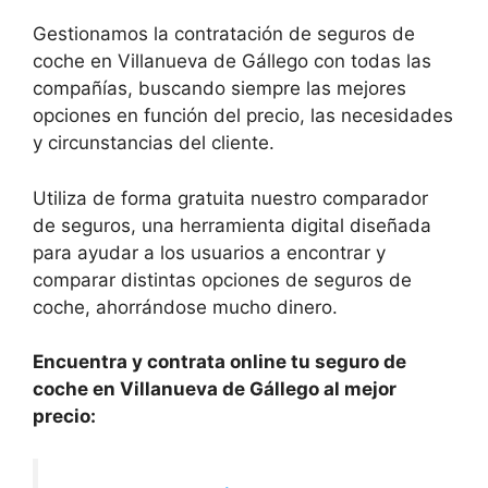
Gestionamos la contratación de seguros de
coche en Villanueva de Gállego con todas las
compañías, buscando siempre las mejores
opciones en función del precio, las necesidades
y circunstancias del cliente.
Utiliza de forma gratuita nuestro comparador
de seguros, una herramienta digital diseñada
para ayudar a los usuarios a encontrar y
comparar distintas opciones de seguros de
coche, ahorrándose mucho dinero.
Encuentra y contrata online tu seguro de
coche en Villanueva de Gállego al mejor
precio: