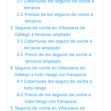
Coberturas del seguros de coche a
terceros
Precios de los seguros de coche a
terceros
Seguros de coche en Villanueva de
Gállego a terceros ampliado
Coberturas del seguro de coche a
terceros ampliado
Precio de los seguros de coche a
terceros ampliado
Seguros de coche en Villanueva de
Gállego a todo riesgo con franquicia
Coberturas del seguro de coche a
todo riesgo
Precio de los seguros de coche a
todo riesgo con franquicia
Seguros de coche en Villanueva de