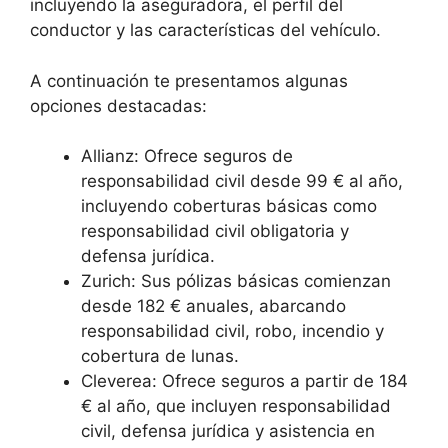
incluyendo la aseguradora, el perfil del
conductor y las características del vehículo.
A continuación te presentamos algunas
opciones destacadas:
Allianz: Ofrece seguros de
responsabilidad civil desde 99 € al año,
incluyendo coberturas básicas como
responsabilidad civil obligatoria y
defensa jurídica.
Zurich: Sus pólizas básicas comienzan
desde 182 € anuales, abarcando
responsabilidad civil, robo, incendio y
cobertura de lunas.
Cleverea: Ofrece seguros a partir de 184
€ al año, que incluyen responsabilidad
civil, defensa jurídica y asistencia en