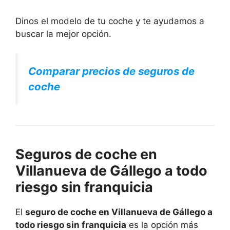
Dinos el modelo de tu coche y te ayudamos a
buscar la mejor opción.
Comparar precios de seguros de
coche
Seguros de coche en
Villanueva de Gállego a todo
riesgo sin franquicia
El
seguro de coche en Villanueva de Gállego a
todo riesgo sin franquicia
es la opción más