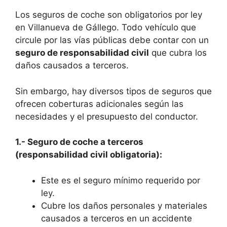
Los seguros de coche son obligatorios por ley
en Villanueva de Gállego. Todo vehículo que
circule por las vías públicas debe contar con un
seguro de responsabilidad civil
que cubra los
daños causados a terceros.
Sin embargo, hay diversos tipos de seguros que
ofrecen coberturas adicionales según las
necesidades y el presupuesto del conductor.
1.- Seguro de coche a terceros
(responsabilidad civil obligatoria):
Este es el seguro mínimo requerido por
ley.
Cubre los daños personales y materiales
causados a terceros en un accidente