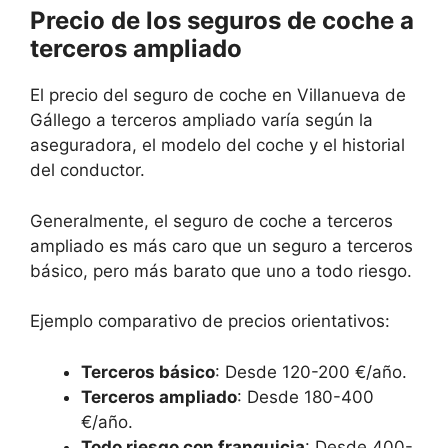
Precio de los seguros de coche a
terceros ampliado
El precio del seguro de coche en Villanueva de
Gállego a terceros ampliado varía según la
aseguradora, el modelo del coche y el historial
del conductor.
Generalmente, el seguro de coche a terceros
ampliado es más caro que un seguro a terceros
básico, pero más barato que uno a todo riesgo.
Ejemplo comparativo de precios orientativos:
Terceros básico
: Desde 120-200 €/año.
Terceros ampliado
: Desde 180-400
€/año.
Todo riesgo con franquicia
: Desde 400-