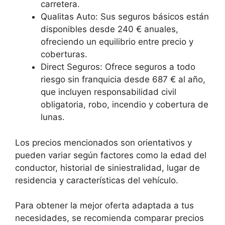
carretera.
Qualitas Auto: Sus seguros básicos están
disponibles desde 240 € anuales,
ofreciendo un equilibrio entre precio y
coberturas.
Direct Seguros: Ofrece seguros a todo
riesgo sin franquicia desde 687 € al año,
que incluyen responsabilidad civil
obligatoria, robo, incendio y cobertura de
lunas.
Los precios mencionados son orientativos y
pueden variar según factores como la edad del
conductor, historial de siniestralidad, lugar de
residencia y características del vehículo.
Para obtener la mejor oferta adaptada a tus
necesidades, se recomienda comparar precios