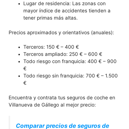
Lugar de residencia: Las zonas con
mayor índice de accidentes tienden a
tener primas más altas.
Precios aproximados y orientativos (anuales):
Terceros: 150 € – 400 €
Terceros ampliado: 250 € – 600 €
Todo riesgo con franquicia: 400 € – 900
€
Todo riesgo sin franquicia: 700 € – 1.500
€
Encuentra y contrata tus seguros de coche en
Villanueva de Gállego al mejor precio:
Comparar precios de seguros de