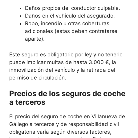
Daños propios del conductor culpable.
Daños en el vehículo del asegurado.
Robo, incendio u otras coberturas
adicionales (estas deben contratarse
aparte).
Este seguro es obligatorio por ley y no tenerlo
puede implicar multas de hasta 3.000 €, la
inmovilización del vehículo y la retirada del
permiso de circulación.
Precios de los seguros de coche
a terceros
El precio del seguro de coche en Villanueva de
Gállego a terceros y de responsabilidad civil
obligatoria varía según diversos factores,