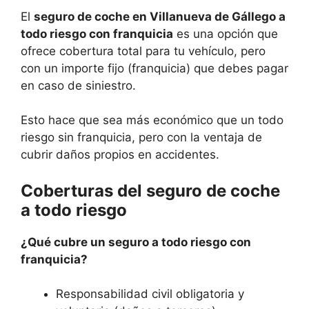
El
seguro de coche en Villanueva de Gállego a
todo riesgo con franquicia
es una opción que
ofrece cobertura total para tu vehículo, pero
con un importe fijo (franquicia) que debes pagar
en caso de siniestro.
Esto hace que sea más económico que un todo
riesgo sin franquicia, pero con la ventaja de
cubrir daños propios en accidentes.
Coberturas del seguro de coche
a todo riesgo
¿Qué cubre un seguro a todo riesgo con
franquicia?
Responsabilidad civil obligatoria y