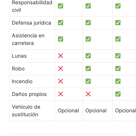
Responsabilidad
civil
Defensa jurídica
Asistencia en
carretera
Lunas
Robo
Incendio
Daños propios
Vehículo de
Opcional
Opcional
Opciona
sustitución