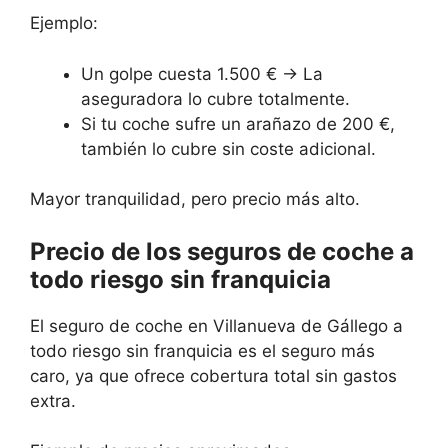
Ejemplo:
Un golpe cuesta 1.500 € → La
aseguradora lo cubre totalmente.
Si tu coche sufre un arañazo de 200 €,
también lo cubre sin coste adicional.
Mayor tranquilidad, pero precio más alto.
Precio de los seguros de coche a
todo riesgo sin franquicia
El seguro de coche en Villanueva de Gállego a
todo riesgo sin franquicia es el seguro más
caro, ya que ofrece cobertura total sin gastos
extra.