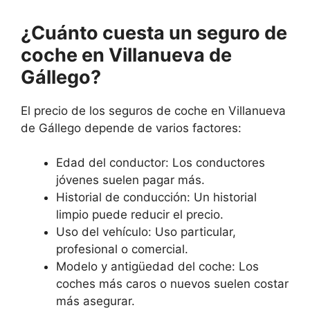
¿Cuánto cuesta un seguro de
coche en Villanueva de
Gállego?
El precio de los seguros de coche en Villanueva
de Gállego depende de varios factores:
Edad del conductor: Los conductores
jóvenes suelen pagar más.
Historial de conducción: Un historial
limpio puede reducir el precio.
Uso del vehículo: Uso particular,
profesional o comercial.
Modelo y antigüedad del coche: Los
coches más caros o nuevos suelen costar
más asegurar.