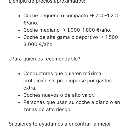
Ejemplo de precios aproximados:
Coche pequeño o compacto → 700-1.200
€/año.
Coche mediano → 1.000-1.800 €/año.
Coche de alta gama o deportivo → 1.500-
3.000 €/año.
¿Para quién es recomendable?
Conductores que quieren máxima
protección sin preocuparse por gastos
extra.
Coches nuevos o de alto valor.
Personas que usan su coche a diario o en
zonas de alto riesgo.
Si quieres te ayudamos a encontrar la mejor