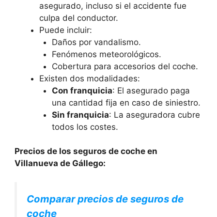
asegurado, incluso si el accidente fue
culpa del conductor.
Puede incluir:
Daños por vandalismo.
Fenómenos meteorológicos.
Cobertura para accesorios del coche.
Existen dos modalidades:
Con franquicia
: El asegurado paga
una cantidad fija en caso de siniestro.
Sin franquicia
: La aseguradora cubre
todos los costes.
Precios de los seguros de coche en
Villanueva de Gállego:
Comparar precios de seguros de
coche