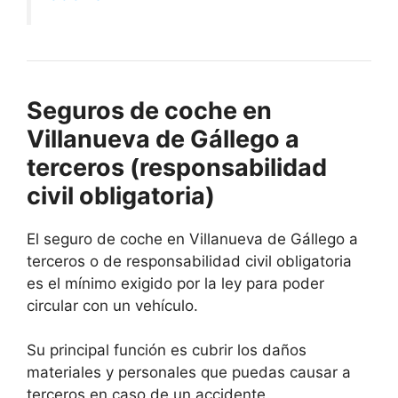
Seguros de coche en
Villanueva de Gállego a
terceros (responsabilidad
civil obligatoria)
El seguro de coche en Villanueva de Gállego a
terceros o de responsabilidad civil obligatoria
es el mínimo exigido por la ley para poder
circular con un vehículo.
Su principal función es cubrir los daños
materiales y personales que puedas causar a
terceros en caso de un accidente.