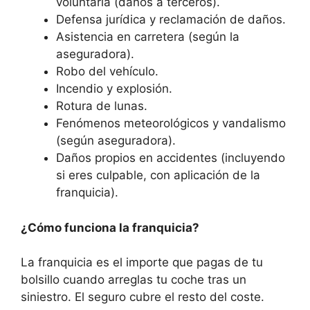
voluntaria (daños a terceros).
Defensa jurídica y reclamación de daños.
Asistencia en carretera (según la
aseguradora).
Robo del vehículo.
Incendio y explosión.
Rotura de lunas.
Fenómenos meteorológicos y vandalismo
(según aseguradora).
Daños propios en accidentes (incluyendo
si eres culpable, con aplicación de la
franquicia).
¿Cómo funciona la franquicia?
La franquicia es el importe que pagas de tu
bolsillo cuando arreglas tu coche tras un
siniestro. El seguro cubre el resto del coste.