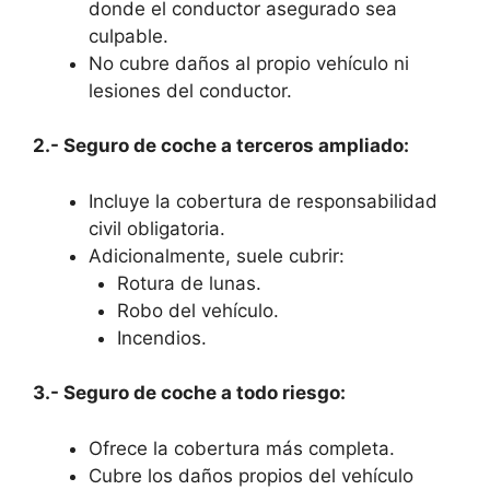
donde el conductor asegurado sea
culpable.
No cubre daños al propio vehículo ni
lesiones del conductor.
2.- Seguro de coche a terceros ampliado:
Incluye la cobertura de responsabilidad
civil obligatoria.
Adicionalmente, suele cubrir:
Rotura de lunas.
Robo del vehículo.
Incendios.
3.- Seguro de coche a todo riesgo:
Ofrece la cobertura más completa.
Cubre los daños propios del vehículo