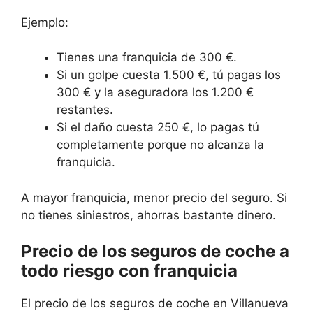
Ejemplo:
Tienes una franquicia de 300 €.
Si un golpe cuesta 1.500 €, tú pagas los
300 € y la aseguradora los 1.200 €
restantes.
Si el daño cuesta 250 €, lo pagas tú
completamente porque no alcanza la
franquicia.
A mayor franquicia, menor precio del seguro. Si
no tienes siniestros, ahorras bastante dinero.
Precio de los seguros de coche a
todo riesgo con franquicia
El precio de los seguros de coche en Villanueva