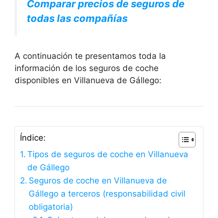
Comparar precios de seguros de
todas las compañías
A continuación te presentamos toda la
información de los seguros de coche
disponibles en Villanueva de Gállego:
Índice:
Tipos de seguros de coche en Villanueva
de Gállego
Seguros de coche en Villanueva de
Gállego a terceros (responsabilidad civil
obligatoria)