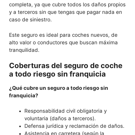
completa, ya que cubre todos los daños propios
y a terceros sin que tengas que pagar nada en
caso de siniestro.
Este seguro es ideal para coches nuevos, de
alto valor o conductores que buscan máxima
tranquilidad.
Coberturas del seguro de coche
a todo riesgo sin franquicia
¿Qué cubre un seguro a todo riesgo sin
franquicia?
Responsabilidad civil obligatoria y
voluntaria (daños a terceros).
Defensa jurídica y reclamación de daños.
Asistencia en carretera (según la