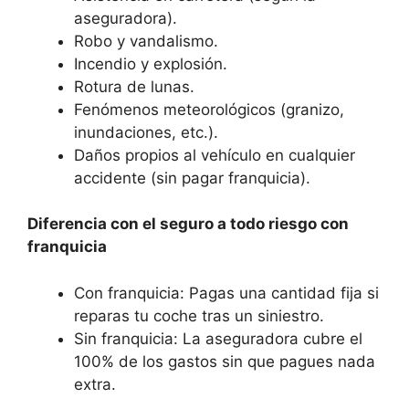
aseguradora).
Robo y vandalismo.
Incendio y explosión.
Rotura de lunas.
Fenómenos meteorológicos (granizo,
inundaciones, etc.).
Daños propios al vehículo en cualquier
accidente (sin pagar franquicia).
Diferencia con el seguro a todo riesgo con
franquicia
Con franquicia: Pagas una cantidad fija si
reparas tu coche tras un siniestro.
Sin franquicia: La aseguradora cubre el
100% de los gastos sin que pagues nada
extra.