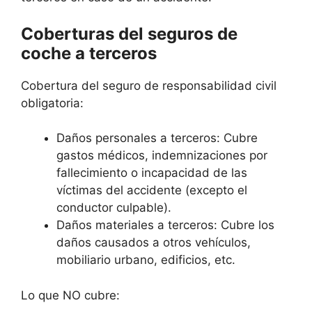
Coberturas del seguros de
coche a terceros
Cobertura del seguro de responsabilidad civil
obligatoria:
Daños personales a terceros: Cubre
gastos médicos, indemnizaciones por
fallecimiento o incapacidad de las
víctimas del accidente (excepto el
conductor culpable).
Daños materiales a terceros: Cubre los
daños causados a otros vehículos,
mobiliario urbano, edificios, etc.
Lo que NO cubre: