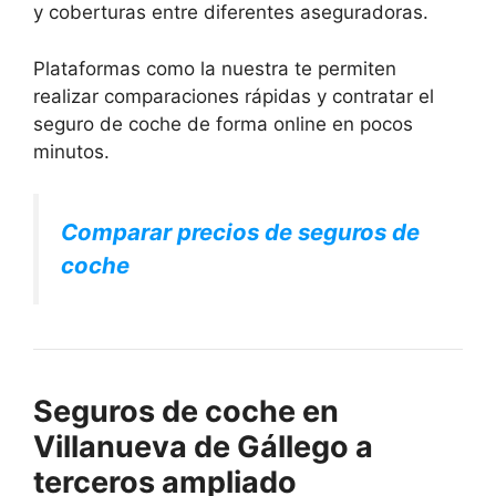
y coberturas entre diferentes aseguradoras.
Plataformas como la nuestra te permiten
realizar comparaciones rápidas y contratar el
seguro de coche de forma online en pocos
minutos.
Comparar precios de seguros de
coche
Seguros de coche en
Villanueva de Gállego a
terceros ampliado