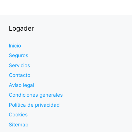
Logader
Inicio
Seguros
Servicios
Contacto
Aviso legal
Condiciones generales
Política de privacidad
Cookies
Sitemap