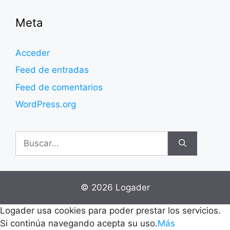
Meta
Acceder
Feed de entradas
Feed de comentarios
WordPress.org
Buscar:
© 2026 Logader
Logader usa cookies para poder prestar los servicios.
Si continúa navegando acepta su uso.
Más