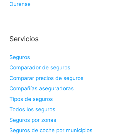
Ourense
Servicios
Seguros
Comparador de seguros
Comparar precios de seguros
Compañías aseguradoras
Tipos de seguros
Todos los seguros
Seguros por zonas
Seguros de coche por municipios