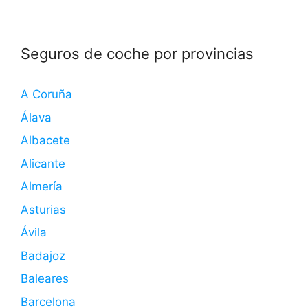
Seguros de coche por provincias
A Coruña
Álava
Albacete
Alicante
Almería
Asturias
Ávila
Badajoz
Baleares
Barcelona