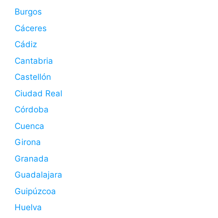
Burgos
Cáceres
Cádiz
Cantabria
Castellón
Ciudad Real
Córdoba
Cuenca
Girona
Granada
Guadalajara
Guipúzcoa
Huelva