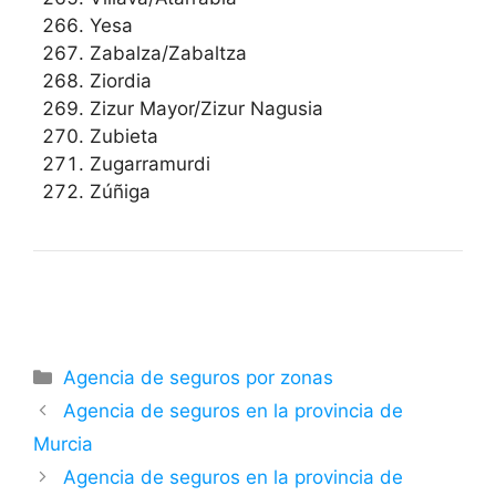
Yesa
Zabalza/Zabaltza
Ziordia
Zizur Mayor/Zizur Nagusia
Zubieta
Zugarramurdi
Zúñiga
Categorías
Agencia de seguros por zonas
Agencia de seguros en la provincia de
Murcia
Agencia de seguros en la provincia de