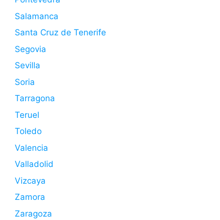
Salamanca
Santa Cruz de Tenerife
Segovia
Sevilla
Soria
Tarragona
Teruel
Toledo
Valencia
Valladolid
Vizcaya
Zamora
Zaragoza