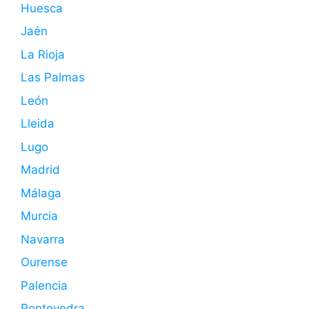
Huesca
Jaén
La Rioja
Las Palmas
León
Lleida
Lugo
Madrid
Málaga
Murcia
Navarra
Ourense
Palencia
Pontevedra