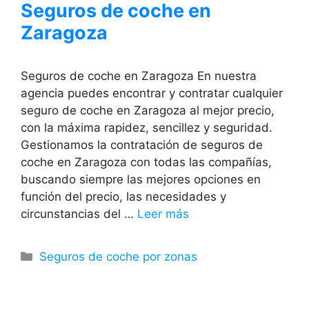
Seguros de coche en
Zaragoza
Seguros de coche en Zaragoza En nuestra
agencia puedes encontrar y contratar cualquier
seguro de coche en Zaragoza al mejor precio,
con la máxima rapidez, sencillez y seguridad.
Gestionamos la contratación de seguros de
coche en Zaragoza con todas las compañías,
buscando siempre las mejores opciones en
función del precio, las necesidades y
circunstancias del …
Leer más
Categorías
Seguros de coche por zonas