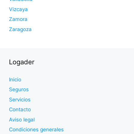
Vizcaya
Zamora
Zaragoza
Logader
Inicio
Seguros
Servicios
Contacto
Aviso legal
Condiciones generales