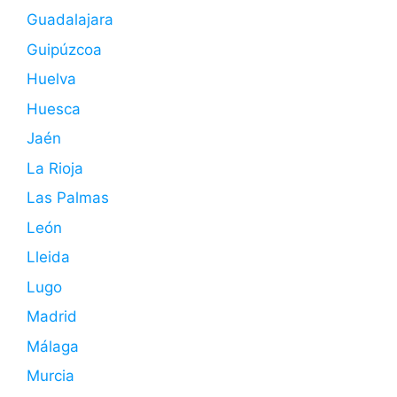
Guadalajara
Guipúzcoa
Huelva
Huesca
Jaén
La Rioja
Las Palmas
León
Lleida
Lugo
Madrid
Málaga
Murcia