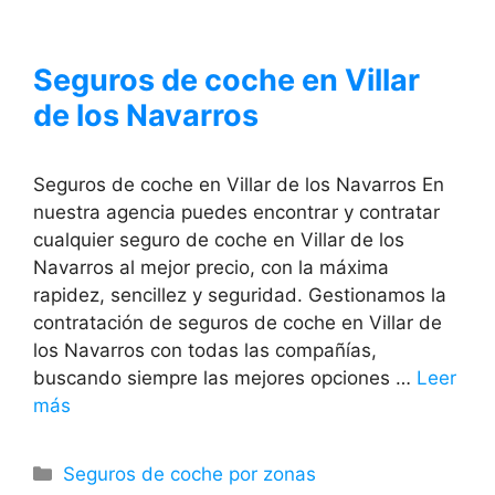
Seguros de coche en Villar
de los Navarros
Seguros de coche en Villar de los Navarros En
nuestra agencia puedes encontrar y contratar
cualquier seguro de coche en Villar de los
Navarros al mejor precio, con la máxima
rapidez, sencillez y seguridad. Gestionamos la
contratación de seguros de coche en Villar de
los Navarros con todas las compañías,
buscando siempre las mejores opciones …
Leer
más
Categorías
Seguros de coche por zonas