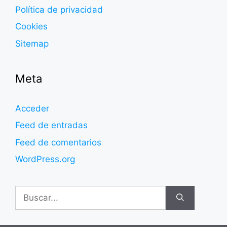
Política de privacidad
Cookies
Sitemap
Meta
Acceder
Feed de entradas
Feed de comentarios
WordPress.org
Buscar: