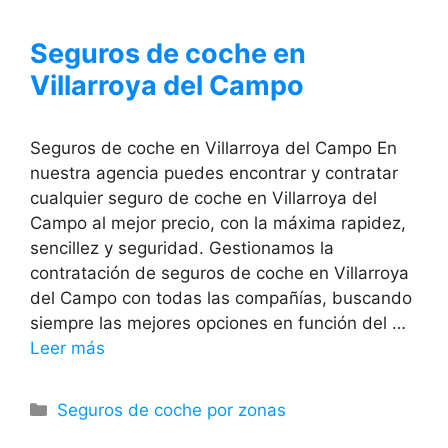
Seguros de coche en
Villarroya del Campo
Seguros de coche en Villarroya del Campo En
nuestra agencia puedes encontrar y contratar
cualquier seguro de coche en Villarroya del
Campo al mejor precio, con la máxima rapidez,
sencillez y seguridad. Gestionamos la
contratación de seguros de coche en Villarroya
del Campo con todas las compañías, buscando
siempre las mejores opciones en función del …
Leer más
Categorías
Seguros de coche por zonas