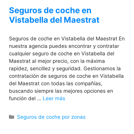
Seguros de coche en
Vistabella del Maestrat
Seguros de coche en Vistabella del Maestrat En
nuestra agencia puedes encontrar y contratar
cualquier seguro de coche en Vistabella del
Maestrat al mejor precio, con la máxima
rapidez, sencillez y seguridad. Gestionamos la
contratación de seguros de coche en Vistabella
del Maestrat con todas las compañías,
buscando siempre las mejores opciones en
función del …
Leer más
Categorías
Seguros de coche por zonas