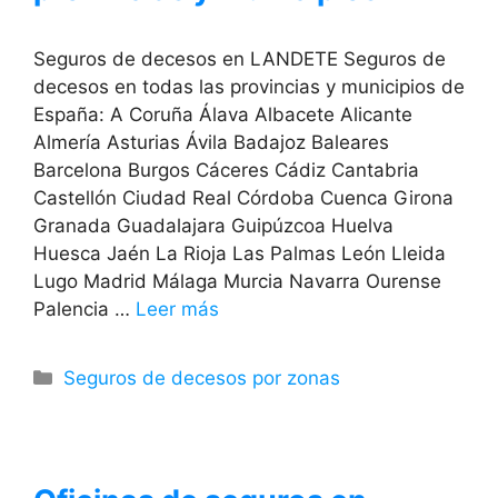
Seguros de decesos en LANDETE Seguros de
decesos en todas las provincias y municipios de
España: A Coruña Álava Albacete Alicante
Almería Asturias Ávila Badajoz Baleares
Barcelona Burgos Cáceres Cádiz Cantabria
Castellón Ciudad Real Córdoba Cuenca Girona
Granada Guadalajara Guipúzcoa Huelva
Huesca Jaén La Rioja Las Palmas León Lleida
Lugo Madrid Málaga Murcia Navarra Ourense
Palencia …
Leer más
Categorías
Seguros de decesos por zonas