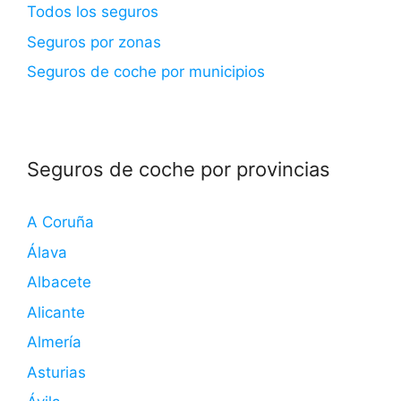
Todos los seguros
Seguros por zonas
Seguros de coche por municipios
Seguros de coche por provincias
A Coruña
Álava
Albacete
Alicante
Almería
Asturias