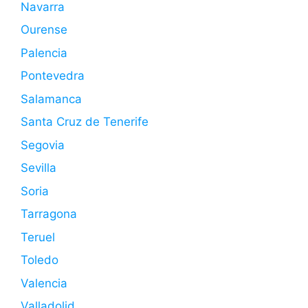
Navarra
Ourense
Palencia
Pontevedra
Salamanca
Santa Cruz de Tenerife
Segovia
Sevilla
Soria
Tarragona
Teruel
Toledo
Valencia
Valladolid