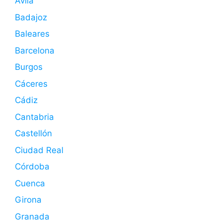
Ávila
Badajoz
Baleares
Barcelona
Burgos
Cáceres
Cádiz
Cantabria
Castellón
Ciudad Real
Córdoba
Cuenca
Girona
Granada