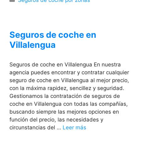
Seguros de coche en
Villalengua
Seguros de coche en Villalengua En nuestra
agencia puedes encontrar y contratar cualquier
seguro de coche en Villalengua al mejor precio,
con la máxima rapidez, sencillez y seguridad.
Gestionamos la contratación de seguros de
coche en Villalengua con todas las compañías,
buscando siempre las mejores opciones en
función del precio, las necesidades y
circunstancias del …
Leer más