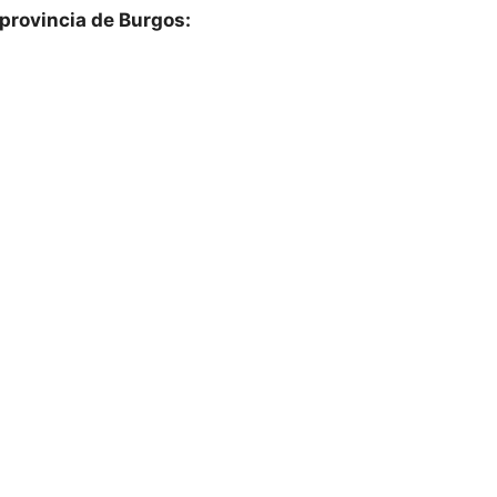
a provincia de Burgos: