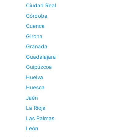
Ciudad Real
Córdoba
Cuenca
Girona
Granada
Guadalajara
Guipúzcoa
Huelva
Huesca
Jaén
La Rioja
Las Palmas
León