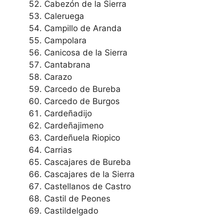
Cabezón de la Sierra
Caleruega
Campillo de Aranda
Campolara
Canicosa de la Sierra
Cantabrana
Carazo
Carcedo de Bureba
Carcedo de Burgos
Cardeñadijo
Cardeñajimeno
Cardeñuela Riopico
Carrias
Cascajares de Bureba
Cascajares de la Sierra
Castellanos de Castro
Castil de Peones
Castildelgado