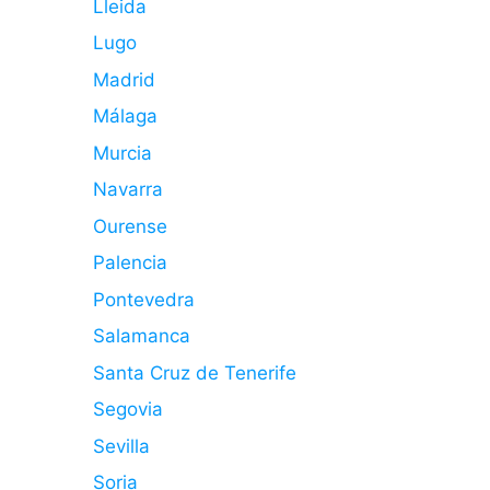
Lleida
Lugo
Madrid
Málaga
Murcia
Navarra
Ourense
Palencia
Pontevedra
Salamanca
Santa Cruz de Tenerife
Segovia
Sevilla
Soria