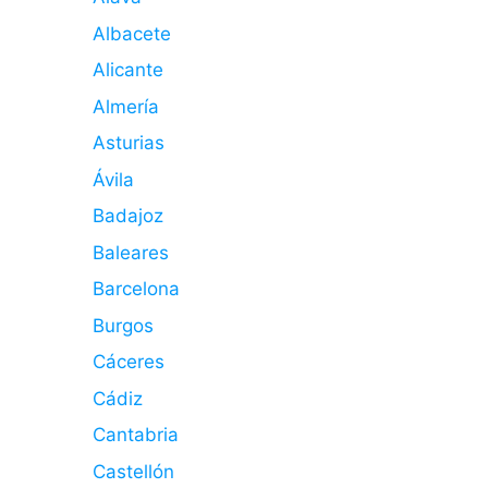
Albacete
Alicante
Almería
Asturias
Ávila
Badajoz
Baleares
Barcelona
Burgos
Cáceres
Cádiz
Cantabria
Castellón