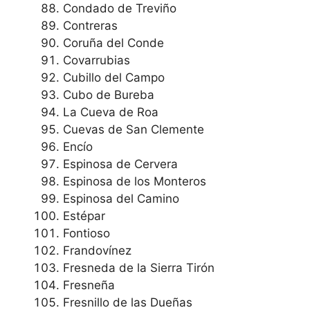
Condado de Treviño
Contreras
Coruña del Conde
Covarrubias
Cubillo del Campo
Cubo de Bureba
La Cueva de Roa
Cuevas de San Clemente
Encío
Espinosa de Cervera
Espinosa de los Monteros
Espinosa del Camino
Estépar
Fontioso
Frandovínez
Fresneda de la Sierra Tirón
Fresneña
Fresnillo de las Dueñas