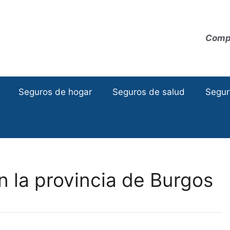
Compa
Seguros de hogar
Seguros de salud
Segur
en la provincia de Burgos