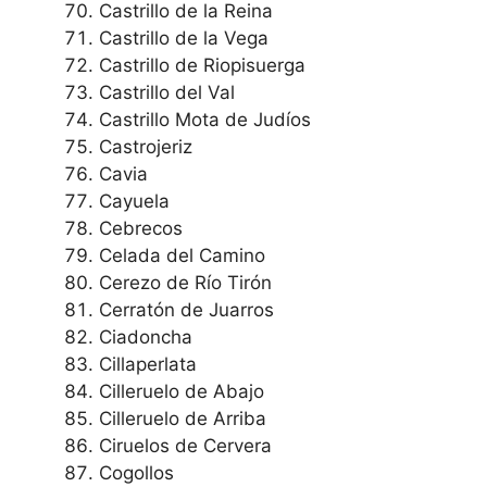
Castrillo de la Reina
Castrillo de la Vega
Castrillo de Riopisuerga
Castrillo del Val
Castrillo Mota de Judíos
Castrojeriz
Cavia
Cayuela
Cebrecos
Celada del Camino
Cerezo de Río Tirón
Cerratón de Juarros
Ciadoncha
Cillaperlata
Cilleruelo de Abajo
Cilleruelo de Arriba
Ciruelos de Cervera
Cogollos