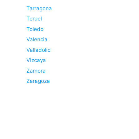
Tarragona
Teruel
Toledo
Valencia
Valladolid
Vizcaya
Zamora
Zaragoza