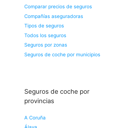
Comparar precios de seguros
Compañías aseguradoras
Tipos de seguros
Todos los seguros
Seguros por zonas
Seguros de coche por municipios
Seguros de coche por
provincias
A Coruña
Álava