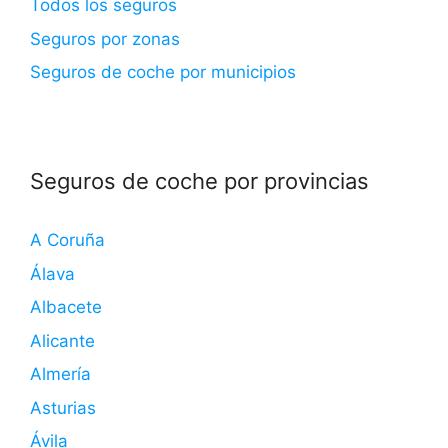
Todos los seguros
Seguros por zonas
Seguros de coche por municipios
Seguros de coche por provincias
A Coruña
Álava
Albacete
Alicante
Almería
Asturias
Ávila