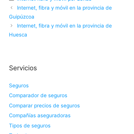
Internet, fibra y móvil en la provincia de
Guipúzcoa
Internet, fibra y móvil en la provincia de
Huesca
Servicios
Seguros
Comparador de seguros
Comparar precios de seguros
Compañías aseguradoras
Tipos de seguros