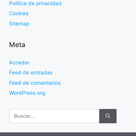
Política de privacidad
Cookies
Sitemap
Meta
Acceder
Feed de entradas
Feed de comentarios
WordPress.org
Buscar: