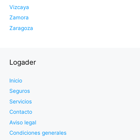
Vizcaya
Zamora
Zaragoza
Logader
Inicio
Seguros
Servicios
Contacto
Aviso legal
Condiciones generales