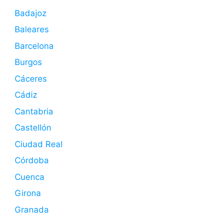
Badajoz
Baleares
Barcelona
Burgos
Cáceres
Cádiz
Cantabria
Castellón
Ciudad Real
Córdoba
Cuenca
Girona
Granada