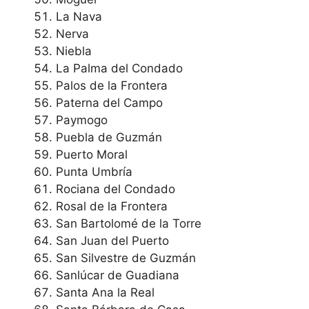
La Nava
Nerva
Niebla
La Palma del Condado
Palos de la Frontera
Paterna del Campo
Paymogo
Puebla de Guzmán
Puerto Moral
Punta Umbría
Rociana del Condado
Rosal de la Frontera
San Bartolomé de la Torre
San Juan del Puerto
San Silvestre de Guzmán
Sanlúcar de Guadiana
Santa Ana la Real