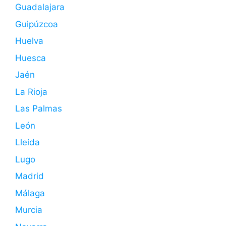
Guadalajara
Guipúzcoa
Huelva
Huesca
Jaén
La Rioja
Las Palmas
León
Lleida
Lugo
Madrid
Málaga
Murcia