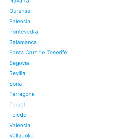
Navarra
Ourense
Palencia
Pontevedra
Salamanca
Santa Cruz de Tenerife
Segovia
Sevilla
Soria
Tarragona
Teruel
Toledo
Valencia
Valladolid