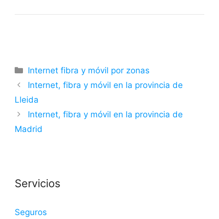
Categorías
Internet fibra y móvil por zonas
Internet, fibra y móvil en la provincia de
Lleida
Internet, fibra y móvil en la provincia de
Madrid
Servicios
Seguros