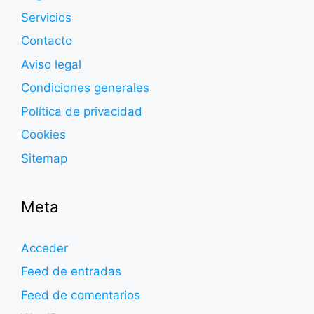
Servicios
Contacto
Aviso legal
Condiciones generales
Política de privacidad
Cookies
Sitemap
Meta
Acceder
Feed de entradas
Feed de comentarios