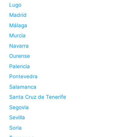
Lugo
Madrid
Málaga
Murcia
Navarra
Ourense
Palencia
Pontevedra
Salamanca
Santa Cruz de Tenerife
Segovia
Sevilla
Soria