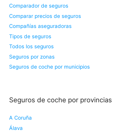
Comparador de seguros
Comparar precios de seguros
Compañías aseguradoras
Tipos de seguros
Todos los seguros
Seguros por zonas
Seguros de coche por municipios
Seguros de coche por provincias
A Coruña
Álava