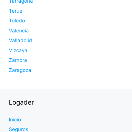
Tarragona
Teruel
Toledo
Valencia
Valladolid
Vizcaya
Zamora
Zaragoza
Logader
Inicio
Seguros