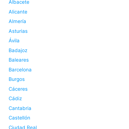
Albacete
Alicante
Almería
Asturias
Ávila
Badajoz
Baleares
Barcelona
Burgos
Cáceres
Cádiz
Cantabria
Castellón
Ciudad Real