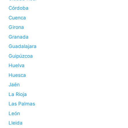
Córdoba
Cuenca
Girona
Granada
Guadalajara
Guipúzcoa
Huelva
Huesca
Jaén
La Rioja
Las Palmas
León
Lleida