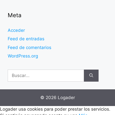
Meta
Acceder
Feed de entradas
Feed de comentarios
WordPress.org
Buscar:
© 2026 Logader
Logader usa cookies para poder prestar los servicios.