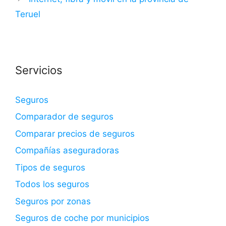
Teruel
Servicios
Seguros
Comparador de seguros
Comparar precios de seguros
Compañías aseguradoras
Tipos de seguros
Todos los seguros
Seguros por zonas
Seguros de coche por municipios