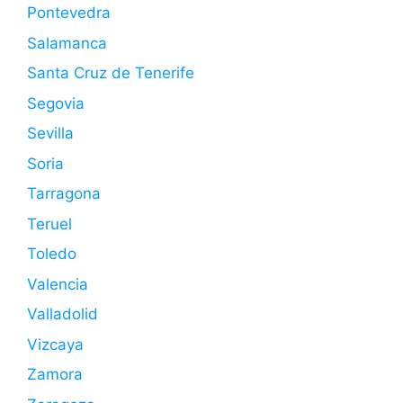
Pontevedra
Salamanca
Santa Cruz de Tenerife
Segovia
Sevilla
Soria
Tarragona
Teruel
Toledo
Valencia
Valladolid
Vizcaya
Zamora