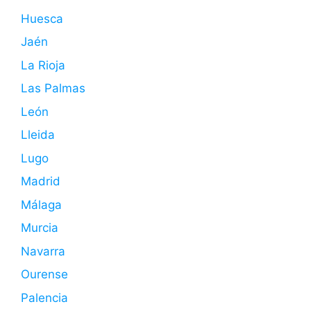
Huesca
Jaén
La Rioja
Las Palmas
León
Lleida
Lugo
Madrid
Málaga
Murcia
Navarra
Ourense
Palencia