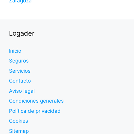
Zaragoza
Logader
Inicio
Seguros
Servicios
Contacto
Aviso legal
Condiciones generales
Política de privacidad
Cookies
Sitemap