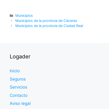
Categorías
Municipios
Municipios de la provincia de Cáceres
Municipios de la provincia de Ciudad Real
Logader
Inicio
Seguros
Servicios
Contacto
Aviso legal