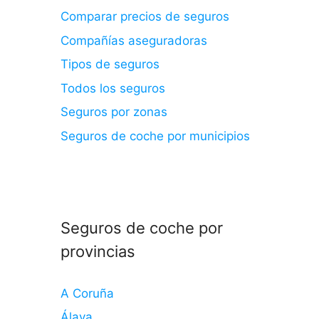
Comparar precios de seguros
Compañías aseguradoras
Tipos de seguros
Todos los seguros
Seguros por zonas
Seguros de coche por municipios
Seguros de coche por
provincias
A Coruña
Álava