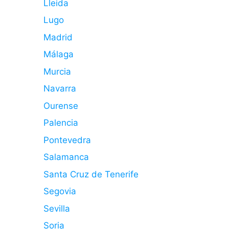
Lleida
Lugo
Madrid
Málaga
Murcia
Navarra
Ourense
Palencia
Pontevedra
Salamanca
Santa Cruz de Tenerife
Segovia
Sevilla
Soria