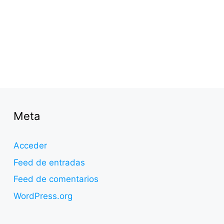
Meta
Acceder
Feed de entradas
Feed de comentarios
WordPress.org