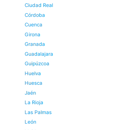
Ciudad Real
Córdoba
Cuenca
Girona
Granada
Guadalajara
Guipúzcoa
Huelva
Huesca
Jaén
La Rioja
Las Palmas
León