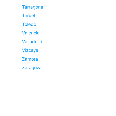
Tarragona
Teruel
Toledo
Valencia
Valladolid
Vizcaya
Zamora
Zaragoza