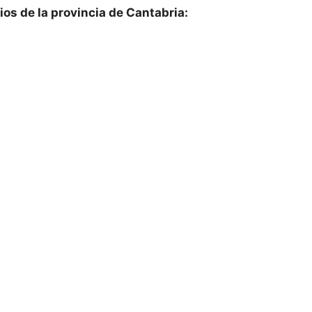
os de la provincia de Cantabria: