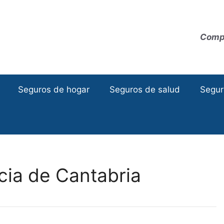
Compa
Seguros de hogar
Seguros de salud
Segur
cia de Cantabria