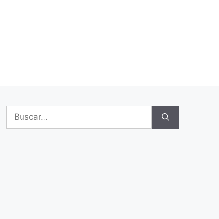
Buscar: