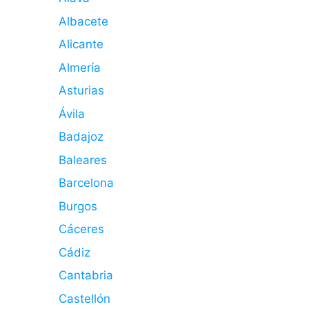
Albacete
Alicante
Almería
Asturias
Ávila
Badajoz
Baleares
Barcelona
Burgos
Cáceres
Cádiz
Cantabria
Castellón