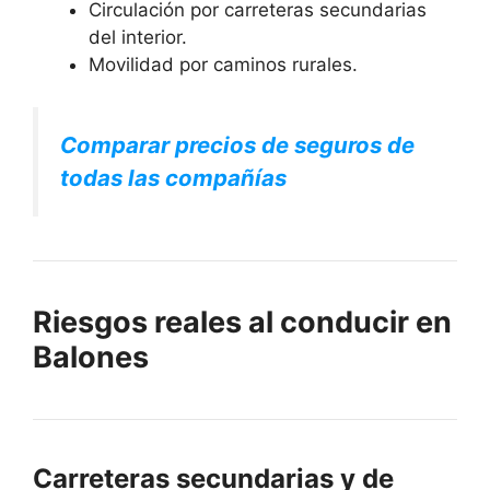
Circulación por carreteras secundarias
del interior.
Movilidad por caminos rurales.
Comparar precios de seguros de
todas las compañías
Riesgos reales al conducir en
Balones
Carreteras secundarias y de