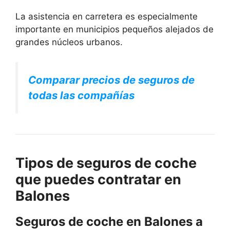
La asistencia en carretera es especialmente
importante en municipios pequeños alejados de
grandes núcleos urbanos.
Comparar precios de seguros de
todas las compañías
Tipos de seguros de coche
que puedes contratar en
Balones
Seguros de coche en Balones a