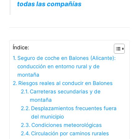
todas las compañías
Índice:
Seguro de coche en Balones (Alicante):
conducción en entorno rural y de
montaña
Riesgos reales al conducir en Balones
Carreteras secundarias y de
montaña
Desplazamientos frecuentes fuera
del municipio
Condiciones meteorológicas
Circulación por caminos rurales