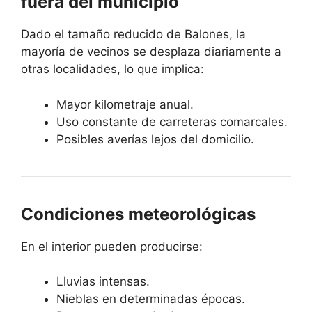
fuera del municipio
Dado el tamaño reducido de Balones, la
mayoría de vecinos se desplaza diariamente a
otras localidades, lo que implica:
Mayor kilometraje anual.
Uso constante de carreteras comarcales.
Posibles averías lejos del domicilio.
Condiciones meteorológicas
En el interior pueden producirse:
Lluvias intensas.
Nieblas en determinadas épocas.