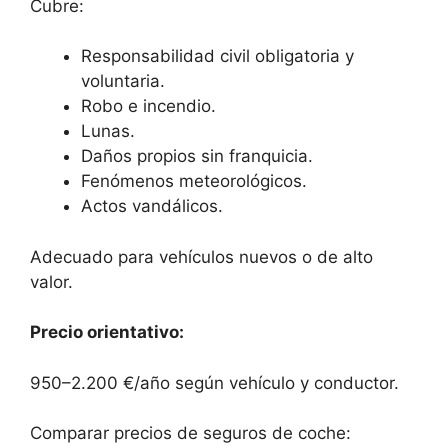
Cubre:
Responsabilidad civil obligatoria y
voluntaria.
Robo e incendio.
Lunas.
Daños propios sin franquicia.
Fenómenos meteorológicos.
Actos vandálicos.
Adecuado para vehículos nuevos o de alto
valor.
Precio orientativo:
950–2.200 €/año según vehículo y conductor.
Comparar precios de seguros de coche: