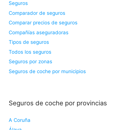
Seguros
Comparador de seguros
Comparar precios de seguros
Compañías aseguradoras
Tipos de seguros
Todos los seguros
Seguros por zonas
Seguros de coche por municipios
Seguros de coche por provincias
A Coruña
Álava