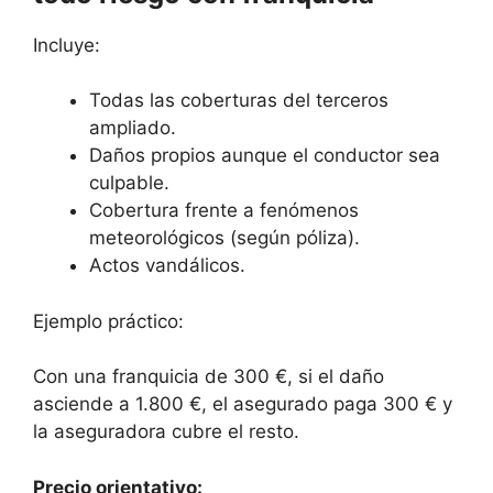
Incluye:
Todas las coberturas del terceros
ampliado.
Daños propios aunque el conductor sea
culpable.
Cobertura frente a fenómenos
meteorológicos (según póliza).
Actos vandálicos.
Ejemplo práctico:
Con una franquicia de 300 €, si el daño
asciende a 1.800 €, el asegurado paga 300 € y
la aseguradora cubre el resto.
Precio orientativo: