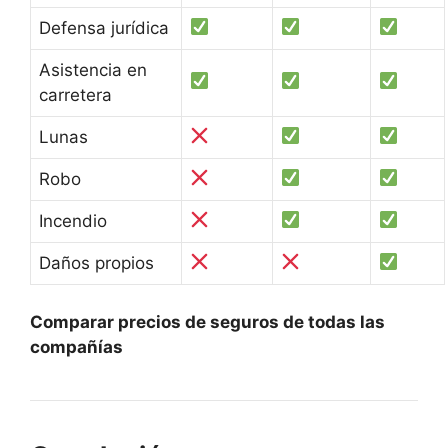
Defensa jurídica
Asistencia en
carretera
Lunas
Robo
Incendio
Daños propios
Comparar precios de seguros de todas las
compañías