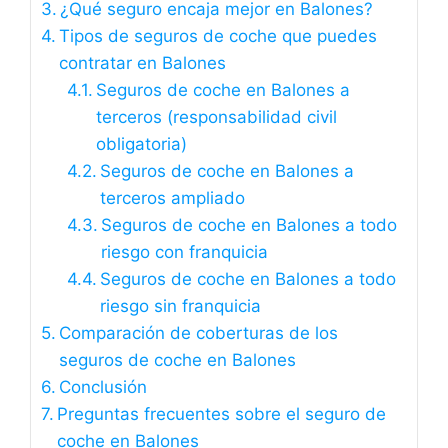
¿Qué seguro encaja mejor en Balones?
Tipos de seguros de coche que puedes
contratar en Balones
Seguros de coche en Balones a
terceros (responsabilidad civil
obligatoria)
Seguros de coche en Balones a
terceros ampliado
Seguros de coche en Balones a todo
riesgo con franquicia
Seguros de coche en Balones a todo
riesgo sin franquicia
Comparación de coberturas de los
seguros de coche en Balones
Conclusión
Preguntas frecuentes sobre el seguro de
coche en Balones