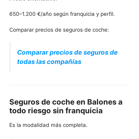
650–1.200 €/año según franquicia y perfil.
Comparar precios de seguros de coche:
Comparar precios de seguros de
todas las compañías
Seguros de coche en Balones a
todo riesgo sin franquicia
Es la modalidad más completa.