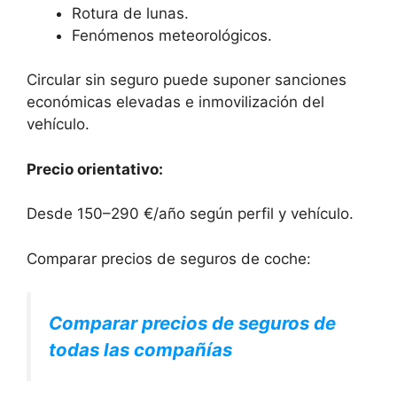
Rotura de lunas.
Fenómenos meteorológicos.
Circular sin seguro puede suponer sanciones
económicas elevadas e inmovilización del
vehículo.
Precio orientativo:
Desde 150–290 €/año según perfil y vehículo.
Comparar precios de seguros de coche:
Comparar precios de seguros de
todas las compañías