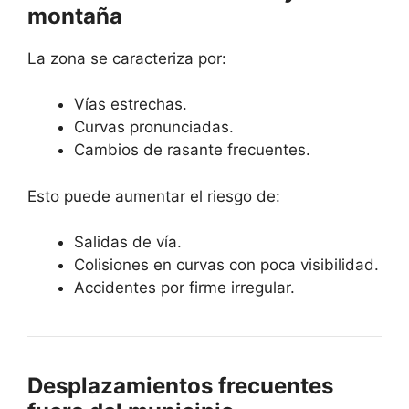
montaña
La zona se caracteriza por:
Vías estrechas.
Curvas pronunciadas.
Cambios de rasante frecuentes.
Esto puede aumentar el riesgo de:
Salidas de vía.
Colisiones en curvas con poca visibilidad.
Accidentes por firme irregular.
Desplazamientos frecuentes