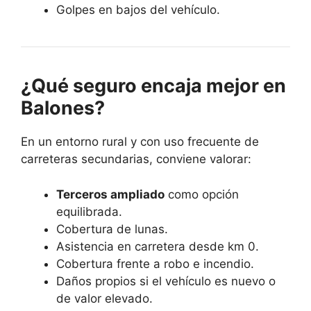
Golpes en bajos del vehículo.
¿Qué seguro encaja mejor en
Balones?
En un entorno rural y con uso frecuente de
carreteras secundarias, conviene valorar:
Terceros ampliado
como opción
equilibrada.
Cobertura de lunas.
Asistencia en carretera desde km 0.
Cobertura frente a robo e incendio.
Daños propios si el vehículo es nuevo o
de valor elevado.