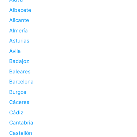
Albacete
Alicante
Almería
Asturias
Ávila
Badajoz
Baleares
Barcelona
Burgos
Cáceres
Cádiz
Cantabria
Castellón