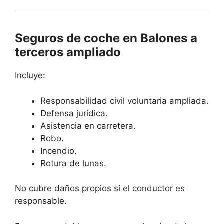
Seguros de coche en Balones a
terceros ampliado
Incluye:
Responsabilidad civil voluntaria ampliada.
Defensa jurídica.
Asistencia en carretera.
Robo.
Incendio.
Rotura de lunas.
No cubre daños propios si el conductor es
responsable.