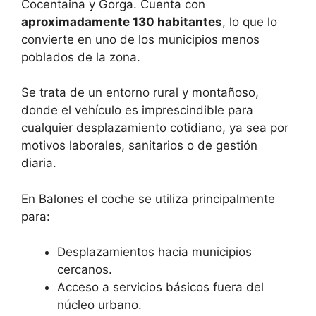
Cocentaina y Gorga. Cuenta con
aproximadamente 130 habitantes
, lo que lo
convierte en uno de los municipios menos
poblados de la zona.
Se trata de un entorno rural y montañoso,
donde el vehículo es imprescindible para
cualquier desplazamiento cotidiano, ya sea por
motivos laborales, sanitarios o de gestión
diaria.
En Balones el coche se utiliza principalmente
para:
Desplazamientos hacia municipios
cercanos.
Acceso a servicios básicos fuera del
núcleo urbano.