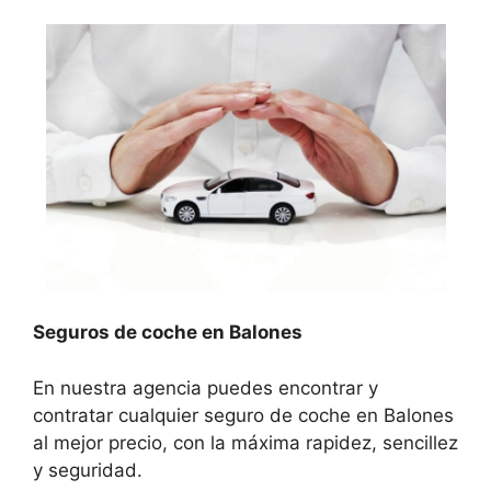
Seguros de coche en Balones
En nuestra agencia puedes encontrar y
contratar cualquier seguro de coche en Balones
al mejor precio, con la máxima rapidez, sencillez
y seguridad.