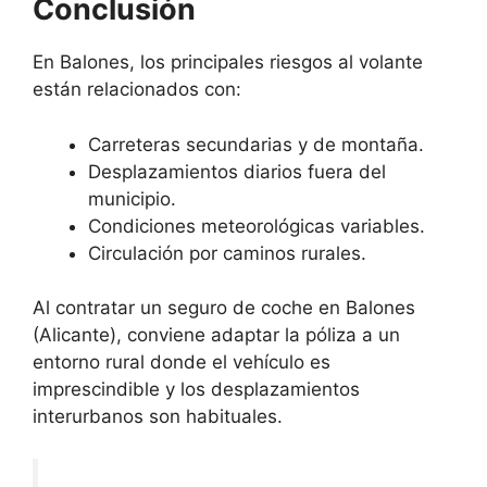
Conclusión
En Balones, los principales riesgos al volante
están relacionados con:
Carreteras secundarias y de montaña.
Desplazamientos diarios fuera del
municipio.
Condiciones meteorológicas variables.
Circulación por caminos rurales.
Al contratar un seguro de coche en Balones
(Alicante), conviene adaptar la póliza a un
entorno rural donde el vehículo es
imprescindible y los desplazamientos
interurbanos son habituales.