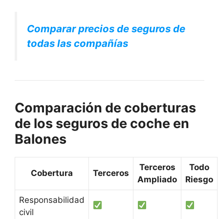
Comparar precios de seguros de
todas las compañías
Comparación de coberturas
de los seguros de coche en
Balones
Terceros
Todo
Cobertura
Terceros
Ampliado
Riesgo
Responsabilidad
civil