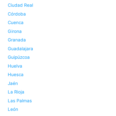
Ciudad Real
Córdoba
Cuenca
Girona
Granada
Guadalajara
Guipúzcoa
Huelva
Huesca
Jaén
La Rioja
Las Palmas
León