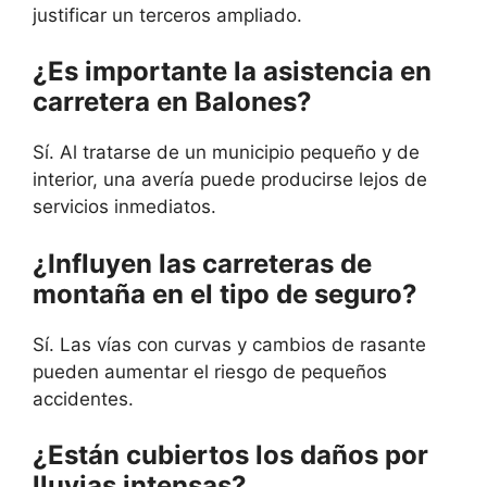
justificar un terceros ampliado.
¿Es importante la asistencia en
carretera en Balones?
Sí. Al tratarse de un municipio pequeño y de
interior, una avería puede producirse lejos de
servicios inmediatos.
¿Influyen las carreteras de
montaña en el tipo de seguro?
Sí. Las vías con curvas y cambios de rasante
pueden aumentar el riesgo de pequeños
accidentes.
¿Están cubiertos los daños por
lluvias intensas?