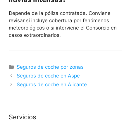
Depende de la póliza contratada. Conviene
revisar si incluye cobertura por fenómenos
meteorológicos o si interviene el Consorcio en
casos extraordinarios.
Categorías
Seguros de coche por zonas
Seguros de coche en Aspe
Seguros de coche en Alicante
Servicios