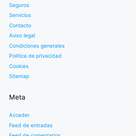
Seguros
Servicios
Contacto
Aviso legal
Condiciones generales
Política de privacidad
Cookies
Sitemap
Meta
Acceder
Feed de entradas
Feed de comentarios