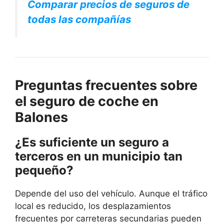
Comparar precios de seguros de
todas las compañías
Preguntas frecuentes sobre
el seguro de coche en
Balones
¿Es suficiente un seguro a
terceros en un municipio tan
pequeño?
Depende del uso del vehículo. Aunque el tráfico
local es reducido, los desplazamientos
frecuentes por carreteras secundarias pueden