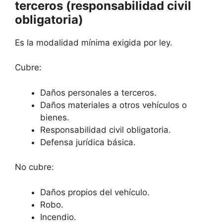
terceros (responsabilidad civil
obligatoria)
Es la modalidad mínima exigida por ley.
Cubre:
Daños personales a terceros.
Daños materiales a otros vehículos o
bienes.
Responsabilidad civil obligatoria.
Defensa jurídica básica.
No cubre:
Daños propios del vehículo.
Robo.
Incendio.