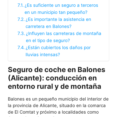
¿Es suficiente un seguro a terceros
en un municipio tan pequeño?
¿Es importante la asistencia en
carretera en Balones?
¿Influyen las carreteras de montaña
en el tipo de seguro?
¿Están cubiertos los daños por
lluvias intensas?
Seguro de coche en Balones
(Alicante): conducción en
entorno rural y de montaña
Balones es un pequeño municipio del interior de
la provincia de Alicante, situado en la comarca
de El Comtat y próximo a localidades como