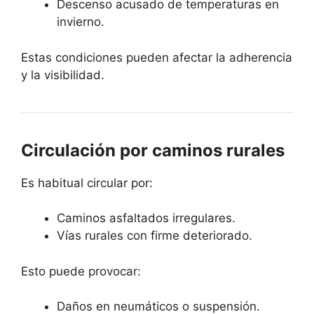
Descenso acusado de temperaturas en
invierno.
Estas condiciones pueden afectar la adherencia
y la visibilidad.
Circulación por caminos rurales
Es habitual circular por:
Caminos asfaltados irregulares.
Vías rurales con firme deteriorado.
Esto puede provocar:
Daños en neumáticos o suspensión.