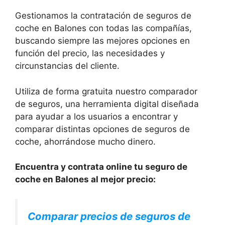
Gestionamos la contratación de seguros de
coche en Balones con todas las compañías,
buscando siempre las mejores opciones en
función del precio, las necesidades y
circunstancias del cliente.
Utiliza de forma gratuita nuestro comparador
de seguros, una herramienta digital diseñada
para ayudar a los usuarios a encontrar y
comparar distintas opciones de seguros de
coche, ahorrándose mucho dinero.
Encuentra y contrata online tu seguro de
coche en Balones al mejor precio:
Comparar precios de seguros de