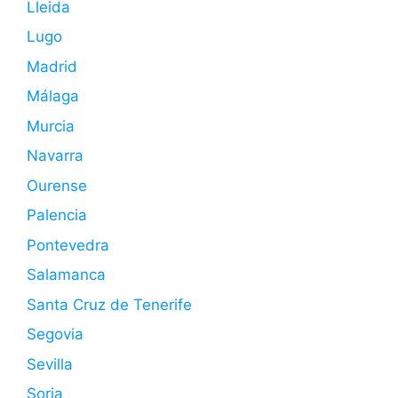
Lleida
Lugo
Madrid
Málaga
Murcia
Navarra
Ourense
Palencia
Pontevedra
Salamanca
Santa Cruz de Tenerife
Segovia
Sevilla
Soria