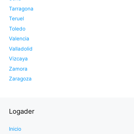
Tarragona
Teruel
Toledo
Valencia
Valladolid
Vizcaya
Zamora
Zaragoza
Logader
Inicio