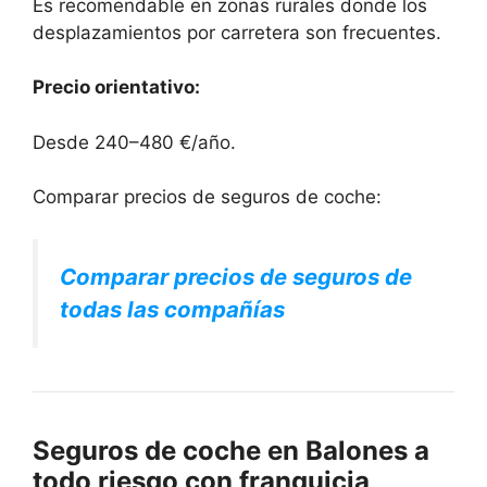
Es recomendable en zonas rurales donde los
desplazamientos por carretera son frecuentes.
Precio orientativo:
Desde 240–480 €/año.
Comparar precios de seguros de coche:
Comparar precios de seguros de
todas las compañías
Seguros de coche en Balones a
todo riesgo con franquicia