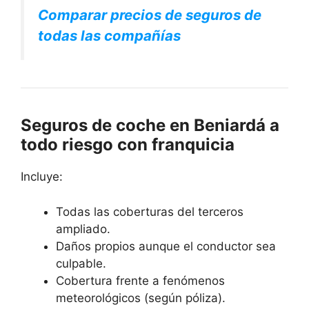
Comparar precios de seguros de
todas las compañías
Seguros de coche en Beniardá a
todo riesgo con franquicia
Incluye:
Todas las coberturas del terceros
ampliado.
Daños propios aunque el conductor sea
culpable.
Cobertura frente a fenómenos
meteorológicos (según póliza).