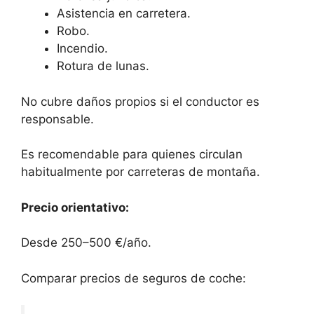
Asistencia en carretera.
Robo.
Incendio.
Rotura de lunas.
No cubre daños propios si el conductor es
responsable.
Es recomendable para quienes circulan
habitualmente por carreteras de montaña.
Precio orientativo:
Desde 250–500 €/año.
Comparar precios de seguros de coche: