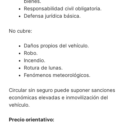
bienes.
Responsabilidad civil obligatoria.
Defensa jurídica básica.
No cubre:
Daños propios del vehículo.
Robo.
Incendio.
Rotura de lunas.
Fenómenos meteorológicos.
Circular sin seguro puede suponer sanciones
económicas elevadas e inmovilización del
vehículo.
Precio orientativo: