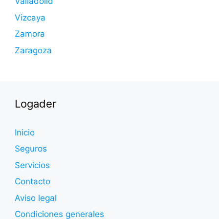
Valladolid
Vizcaya
Zamora
Zaragoza
Logader
Inicio
Seguros
Servicios
Contacto
Aviso legal
Condiciones generales