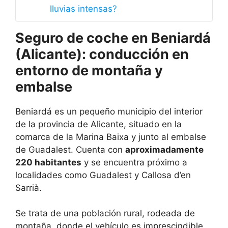
lluvias intensas?
Seguro de coche en Beniardá
(Alicante): conducción en
entorno de montaña y
embalse
Beniardá es un pequeño municipio del interior
de la provincia de Alicante, situado en la
comarca de la Marina Baixa y junto al embalse
de Guadalest. Cuenta con
aproximadamente
220 habitantes
y se encuentra próximo a
localidades como Guadalest y Callosa d’en
Sarrià.
Se trata de una población rural, rodeada de
montaña, donde el vehículo es imprescindible