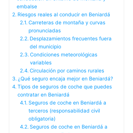
embalse
Riesgos reales al conducir en Beniardá
Carreteras de montaña y curvas
pronunciadas
Desplazamientos frecuentes fuera
del municipio
Condiciones meteorológicas
variables
Circulación por caminos rurales
¿Qué seguro encaja mejor en Beniardá?
Tipos de seguros de coche que puedes
contratar en Beniardá
Seguros de coche en Beniardá a
terceros (responsabilidad civil
obligatoria)
Seguros de coche en Beniardá a