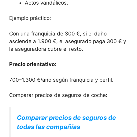
Actos vandálicos.
Ejemplo práctico:
Con una franquicia de 300 €, si el daño
asciende a 1.900 €, el asegurado paga 300 € y
la aseguradora cubre el resto.
Precio orientativo:
700–1.300 €/año según franquicia y perfil.
Comparar precios de seguros de coche:
Comparar precios de seguros de
todas las compañías