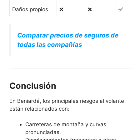
Daños propios
❌
❌
✅
Comparar precios de seguros de
todas las compañías
Conclusión
En Beniardá, los principales riesgos al volante
están relacionados con:
Carreteras de montaña y curvas
pronunciadas.