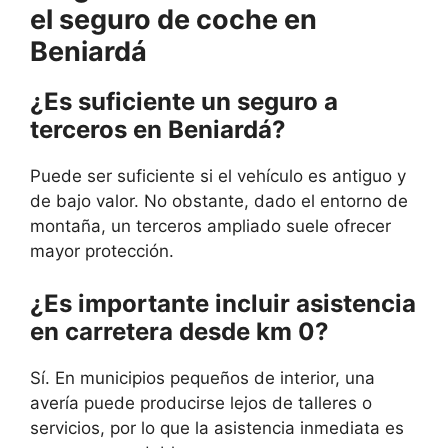
el seguro de coche en
Beniardá
¿Es suficiente un seguro a
terceros en Beniardá?
Puede ser suficiente si el vehículo es antiguo y
de bajo valor. No obstante, dado el entorno de
montaña, un terceros ampliado suele ofrecer
mayor protección.
¿Es importante incluir asistencia
en carretera desde km 0?
Sí. En municipios pequeños de interior, una
avería puede producirse lejos de talleres o
servicios, por lo que la asistencia inmediata es