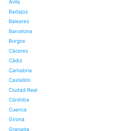
Ávila
Badajoz
Baleares
Barcelona
Burgos
Cáceres
Cádiz
Cantabria
Castellón
Ciudad Real
Córdoba
Cuenca
Girona
Granada