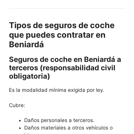
Tipos de seguros de coche
que puedes contratar en
Beniardá
Seguros de coche en Beniardá a
terceros (responsabilidad civil
obligatoria)
Es la modalidad mínima exigida por ley.
Cubre:
Daños personales a terceros.
Daños materiales a otros vehículos o