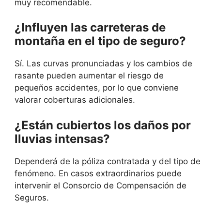
muy recomendable.
¿Influyen las carreteras de
montaña en el tipo de seguro?
Sí. Las curvas pronunciadas y los cambios de
rasante pueden aumentar el riesgo de
pequeños accidentes, por lo que conviene
valorar coberturas adicionales.
¿Están cubiertos los daños por
lluvias intensas?
Dependerá de la póliza contratada y del tipo de
fenómeno. En casos extraordinarios puede
intervenir el Consorcio de Compensación de
Seguros.