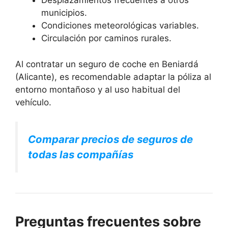
Desplazamientos frecuentes a otros
municipios.
Condiciones meteorológicas variables.
Circulación por caminos rurales.
Al contratar un seguro de coche en Beniardá
(Alicante), es recomendable adaptar la póliza al
entorno montañoso y al uso habitual del
vehículo.
Comparar precios de seguros de
todas las compañías
Preguntas frecuentes sobre