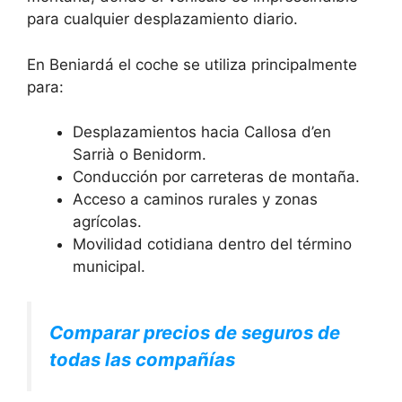
para cualquier desplazamiento diario.
En Beniardá el coche se utiliza principalmente
para:
Desplazamientos hacia Callosa d’en
Sarrià o Benidorm.
Conducción por carreteras de montaña.
Acceso a caminos rurales y zonas
agrícolas.
Movilidad cotidiana dentro del término
municipal.
Comparar precios de seguros de
todas las compañías