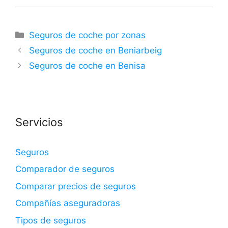
Categorías
Seguros de coche por zonas
Seguros de coche en Beniarbeig
Seguros de coche en Benisa
Servicios
Seguros
Comparador de seguros
Comparar precios de seguros
Compañías aseguradoras
Tipos de seguros