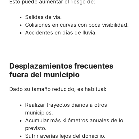
Esto puede aumentar el riesgo de:
Salidas de vía.
Colisiones en curvas con poca visibilidad.
Accidentes en días de lluvia.
Desplazamientos frecuentes
fuera del municipio
Dado su tamaño reducido, es habitual:
Realizar trayectos diarios a otros
municipios.
Acumular más kilómetros anuales de lo
previsto.
Sufrir averías lejos del domicilio.