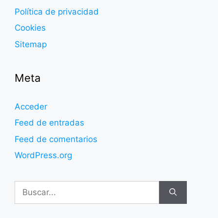
Política de privacidad
Cookies
Sitemap
Meta
Acceder
Feed de entradas
Feed de comentarios
WordPress.org
Buscar: