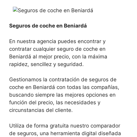
Seguros de coche en Beniardá
En nuestra agencia puedes encontrar y
contratar cualquier seguro de coche en
Beniardá al mejor precio, con la máxima
rapidez, sencillez y seguridad.
Gestionamos la contratación de seguros de
coche en Beniardá con todas las compañías,
buscando siempre las mejores opciones en
función del precio, las necesidades y
circunstancias del cliente.
Utiliza de forma gratuita nuestro comparador
de seguros, una herramienta digital diseñada