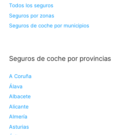
Todos los seguros
Seguros por zonas
Seguros de coche por municipios
Seguros de coche por provincias
A Coruña
Álava
Albacete
Alicante
Almería
Asturias