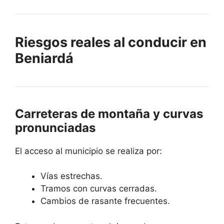
Riesgos reales al conducir en
Beniardá
Carreteras de montaña y curvas
pronunciadas
El acceso al municipio se realiza por:
Vías estrechas.
Tramos con curvas cerradas.
Cambios de rasante frecuentes.