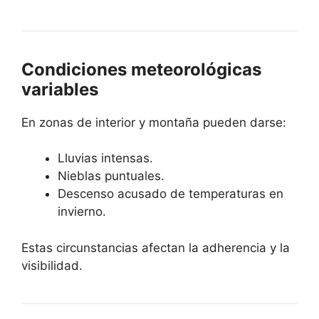
Condiciones meteorológicas
variables
En zonas de interior y montaña pueden darse:
Lluvias intensas.
Nieblas puntuales.
Descenso acusado de temperaturas en
invierno.
Estas circunstancias afectan la adherencia y la
visibilidad.