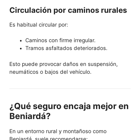
Circulación por caminos rurales
Es habitual circular por:
Caminos con firme irregular.
Tramos asfaltados deteriorados.
Esto puede provocar daños en suspensión,
neumáticos o bajos del vehículo.
¿Qué seguro encaja mejor en
Beniardá?
En un entorno rural y montañoso como
Beniardá, suele recomendarse: