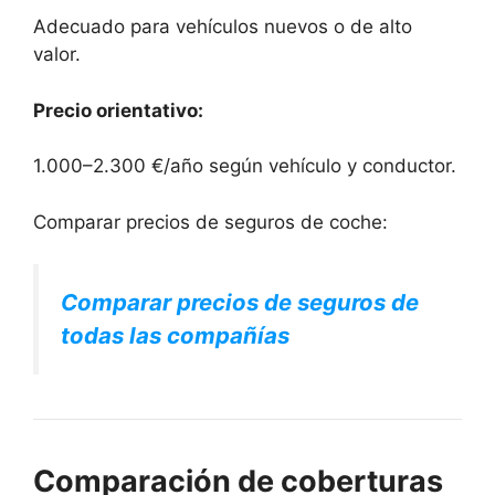
Adecuado para vehículos nuevos o de alto
valor.
Precio orientativo:
1.000–2.300 €/año según vehículo y conductor.
Comparar precios de seguros de coche:
Comparar precios de seguros de
todas las compañías
Comparación de coberturas