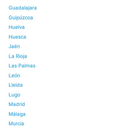
Guadalajara
Guipúzcoa
Huelva
Huesca
Jaén
La Rioja
Las Palmas
León
Lleida
Lugo
Madrid
Málaga
Murcia