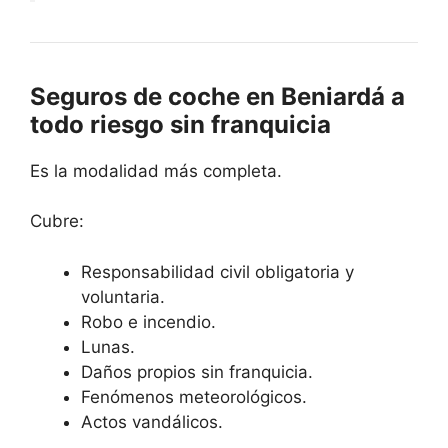
Seguros de coche en Beniardá a
todo riesgo sin franquicia
Es la modalidad más completa.
Cubre:
Responsabilidad civil obligatoria y
voluntaria.
Robo e incendio.
Lunas.
Daños propios sin franquicia.
Fenómenos meteorológicos.
Actos vandálicos.