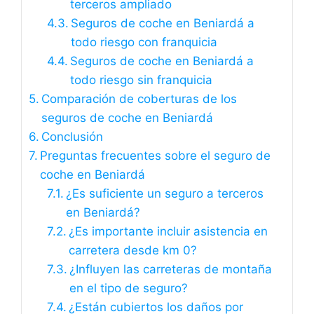
terceros ampliado
Seguros de coche en Beniardá a
todo riesgo con franquicia
Seguros de coche en Beniardá a
todo riesgo sin franquicia
Comparación de coberturas de los
seguros de coche en Beniardá
Conclusión
Preguntas frecuentes sobre el seguro de
coche en Beniardá
¿Es suficiente un seguro a terceros
en Beniardá?
¿Es importante incluir asistencia en
carretera desde km 0?
¿Influyen las carreteras de montaña
en el tipo de seguro?
¿Están cubiertos los daños por