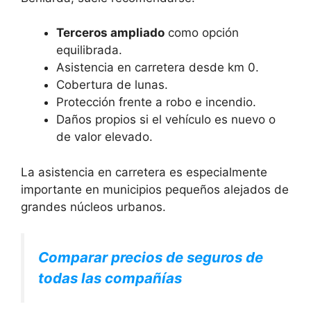
Terceros ampliado
como opción
equilibrada.
Asistencia en carretera desde km 0.
Cobertura de lunas.
Protección frente a robo e incendio.
Daños propios si el vehículo es nuevo o
de valor elevado.
La asistencia en carretera es especialmente
importante en municipios pequeños alejados de
grandes núcleos urbanos.
Comparar precios de seguros de
todas las compañías