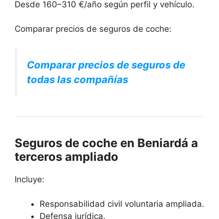
Desde 160–310 €/año según perfil y vehículo.
Comparar precios de seguros de coche:
Comparar precios de seguros de
todas las compañías
Seguros de coche en Beniardá a
terceros ampliado
Incluye:
Responsabilidad civil voluntaria ampliada.
Defensa jurídica.