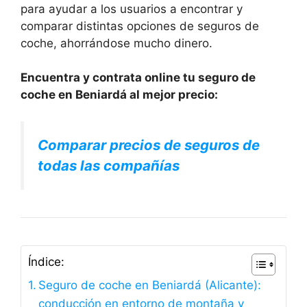
para ayudar a los usuarios a encontrar y
comparar distintas opciones de seguros de
coche, ahorrándose mucho dinero.
Encuentra y contrata online tu seguro de
coche en Beniardá al mejor precio:
Comparar precios de seguros de
todas las compañías
Índice:
Seguro de coche en Beniardá (Alicante):
conducción en entorno de montaña y