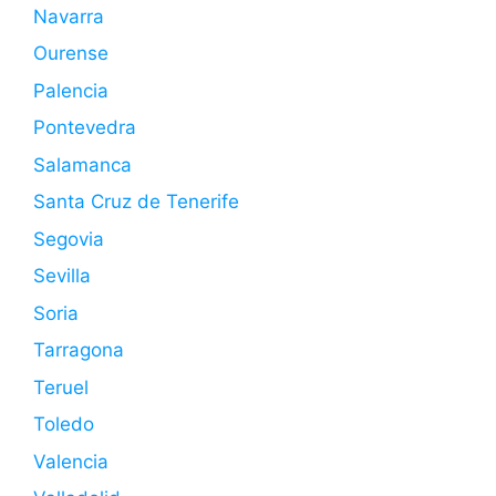
Navarra
Ourense
Palencia
Pontevedra
Salamanca
Santa Cruz de Tenerife
Segovia
Sevilla
Soria
Tarragona
Teruel
Toledo
Valencia