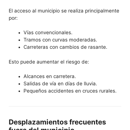
El acceso al municipio se realiza principalmente
por:
Vías convencionales.
Tramos con curvas moderadas.
Carreteras con cambios de rasante.
Esto puede aumentar el riesgo de:
Alcances en carretera.
Salidas de vía en días de lluvia.
Pequeños accidentes en cruces rurales.
Desplazamientos frecuentes