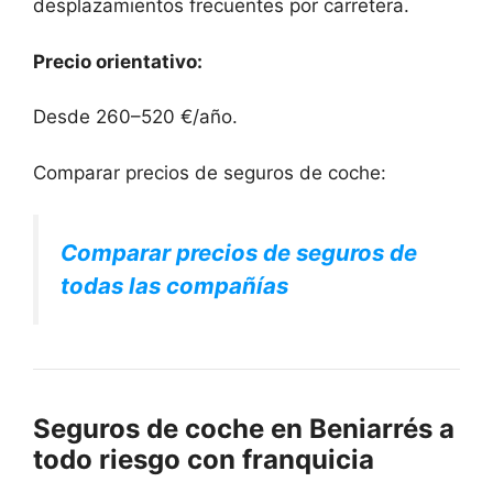
desplazamientos frecuentes por carretera.
Precio orientativo:
Desde 260–520 €/año.
Comparar precios de seguros de coche:
Comparar precios de seguros de
todas las compañías
Seguros de coche en Beniarrés a
todo riesgo con franquicia