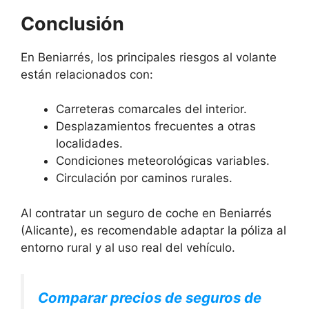
Conclusión
En Beniarrés, los principales riesgos al volante
están relacionados con:
Carreteras comarcales del interior.
Desplazamientos frecuentes a otras
localidades.
Condiciones meteorológicas variables.
Circulación por caminos rurales.
Al contratar un seguro de coche en Beniarrés
(Alicante), es recomendable adaptar la póliza al
entorno rural y al uso real del vehículo.
Comparar precios de seguros de