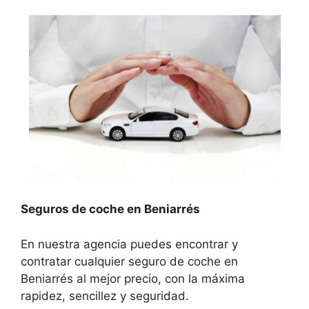
Seguros de coche en Beniarrés
En nuestra agencia puedes encontrar y
contratar cualquier seguro de coche en
Beniarrés al mejor precio, con la máxima
rapidez, sencillez y seguridad.