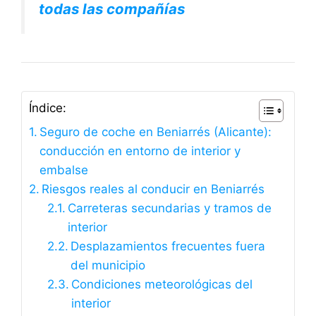
todas las compañías
Índice:
Seguro de coche en Beniarrés (Alicante):
conducción en entorno de interior y
embalse
Riesgos reales al conducir en Beniarrés
Carreteras secundarias y tramos de
interior
Desplazamientos frecuentes fuera
del municipio
Condiciones meteorológicas del
interior