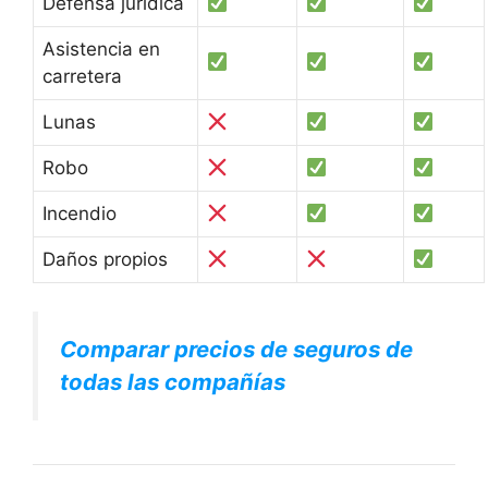
Defensa jurídica
Asistencia en
carretera
Lunas
Robo
Incendio
Daños propios
Comparar precios de seguros de
todas las compañías