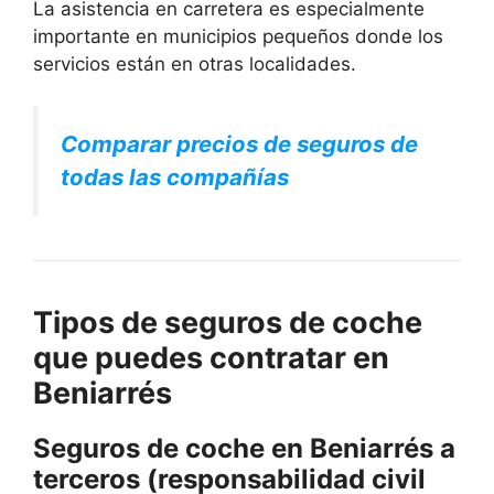
La asistencia en carretera es especialmente
importante en municipios pequeños donde los
servicios están en otras localidades.
Comparar precios de seguros de
todas las compañías
Tipos de seguros de coche
que puedes contratar en
Beniarrés
Seguros de coche en Beniarrés a
terceros (responsabilidad civil