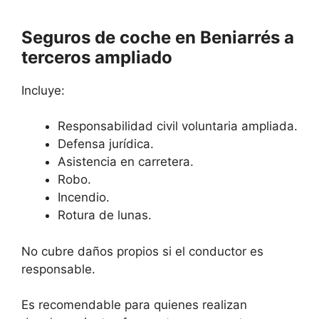
Seguros de coche en Beniarrés a
terceros ampliado
Incluye:
Responsabilidad civil voluntaria ampliada.
Defensa jurídica.
Asistencia en carretera.
Robo.
Incendio.
Rotura de lunas.
No cubre daños propios si el conductor es
responsable.
Es recomendable para quienes realizan