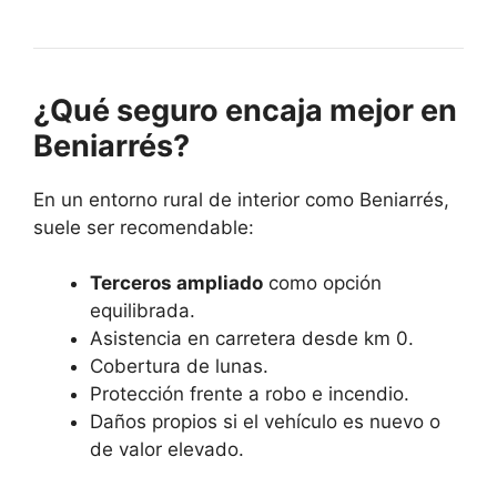
¿Qué seguro encaja mejor en
Beniarrés?
En un entorno rural de interior como Beniarrés,
suele ser recomendable:
Terceros ampliado
como opción
equilibrada.
Asistencia en carretera desde km 0.
Cobertura de lunas.
Protección frente a robo e incendio.
Daños propios si el vehículo es nuevo o
de valor elevado.