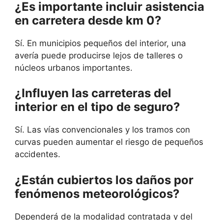
¿Es importante incluir asistencia
en carretera desde km 0?
Sí. En municipios pequeños del interior, una
avería puede producirse lejos de talleres o
núcleos urbanos importantes.
¿Influyen las carreteras del
interior en el tipo de seguro?
Sí. Las vías convencionales y los tramos con
curvas pueden aumentar el riesgo de pequeños
accidentes.
¿Están cubiertos los daños por
fenómenos meteorológicos?
Dependerá de la modalidad contratada y del