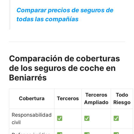
Comparar precios de seguros de
todas las compañías
Comparación de coberturas
de los seguros de coche en
Beniarrés
Terceros
Todo
Cobertura
Terceros
Ampliado
Riesgo
Responsabilidad
civil