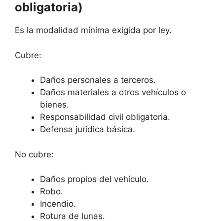
obligatoria)
Es la modalidad mínima exigida por ley.
Cubre:
Daños personales a terceros.
Daños materiales a otros vehículos o
bienes.
Responsabilidad civil obligatoria.
Defensa jurídica básica.
No cubre:
Daños propios del vehículo.
Robo.
Incendio.
Rotura de lunas.