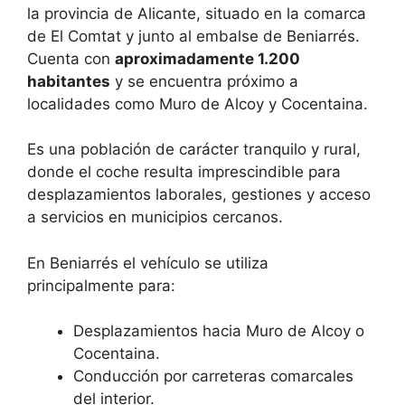
la provincia de Alicante, situado en la comarca
de El Comtat y junto al embalse de Beniarrés.
Cuenta con
aproximadamente 1.200
habitantes
y se encuentra próximo a
localidades como Muro de Alcoy y Cocentaina.
Es una población de carácter tranquilo y rural,
donde el coche resulta imprescindible para
desplazamientos laborales, gestiones y acceso
a servicios en municipios cercanos.
En Beniarrés el vehículo se utiliza
principalmente para:
Desplazamientos hacia Muro de Alcoy o
Cocentaina.
Conducción por carreteras comarcales
del interior.