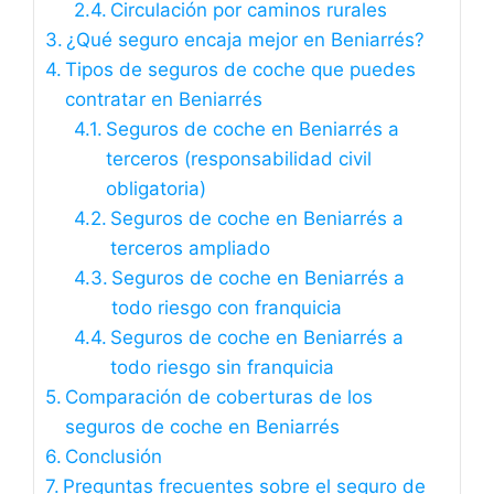
Circulación por caminos rurales
¿Qué seguro encaja mejor en Beniarrés?
Tipos de seguros de coche que puedes
contratar en Beniarrés
Seguros de coche en Beniarrés a
terceros (responsabilidad civil
obligatoria)
Seguros de coche en Beniarrés a
terceros ampliado
Seguros de coche en Beniarrés a
todo riesgo con franquicia
Seguros de coche en Beniarrés a
todo riesgo sin franquicia
Comparación de coberturas de los
seguros de coche en Beniarrés
Conclusión
Preguntas frecuentes sobre el seguro de