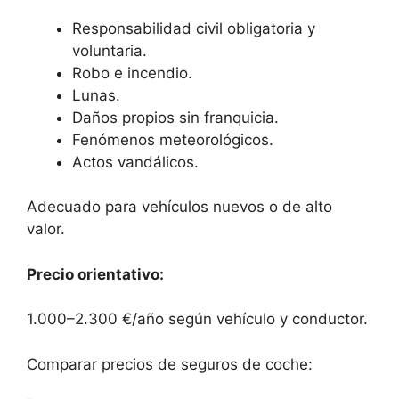
Responsabilidad civil obligatoria y
voluntaria.
Robo e incendio.
Lunas.
Daños propios sin franquicia.
Fenómenos meteorológicos.
Actos vandálicos.
Adecuado para vehículos nuevos o de alto
valor.
Precio orientativo:
1.000–2.300 €/año según vehículo y conductor.
Comparar precios de seguros de coche: