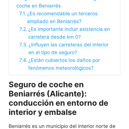
coche en Beniarrés
¿Es recomendable un terceros
ampliado en Beniarrés?
¿Es importante incluir asistencia en
carretera desde km 0?
¿Influyen las carreteras del interior
en el tipo de seguro?
¿Están cubiertos los daños por
fenómenos meteorológicos?
Seguro de coche en
Beniarrés (Alicante):
conducción en entorno de
interior y embalse
Beniarrés es un municipio del interior norte de