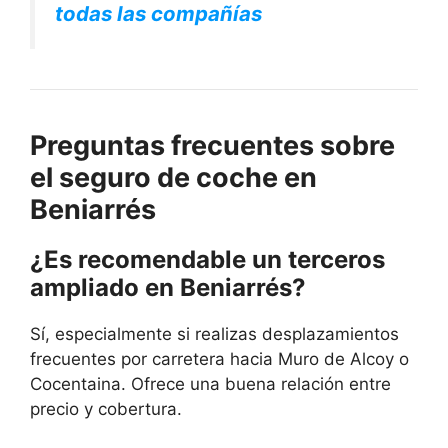
todas las compañías
Preguntas frecuentes sobre
el seguro de coche en
Beniarrés
¿Es recomendable un terceros
ampliado en Beniarrés?
Sí, especialmente si realizas desplazamientos
frecuentes por carretera hacia Muro de Alcoy o
Cocentaina. Ofrece una buena relación entre
precio y cobertura.