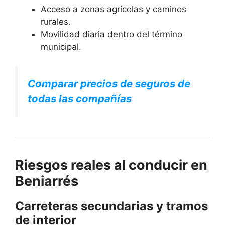
Acceso a zonas agrícolas y caminos
rurales.
Movilidad diaria dentro del término
municipal.
Comparar precios de seguros de
todas las compañías
Riesgos reales al conducir en
Beniarrés
Carreteras secundarias y tramos
de interior