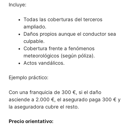
Incluye:
Todas las coberturas del terceros
ampliado.
Daños propios aunque el conductor sea
culpable.
Cobertura frente a fenómenos
meteorológicos (según póliza).
Actos vandálicos.
Ejemplo práctico:
Con una franquicia de 300 €, si el daño
asciende a 2.000 €, el asegurado paga 300 € y
la aseguradora cubre el resto.
Precio orientativo: