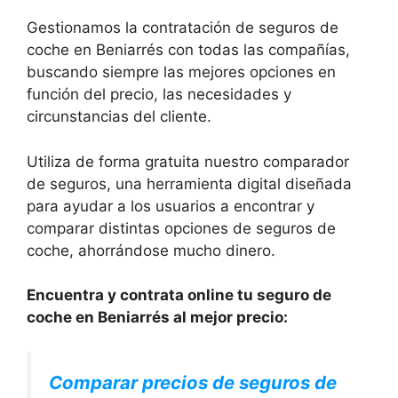
Gestionamos la contratación de seguros de
coche en Beniarrés con todas las compañías,
buscando siempre las mejores opciones en
función del precio, las necesidades y
circunstancias del cliente.
Utiliza de forma gratuita nuestro comparador
de seguros, una herramienta digital diseñada
para ayudar a los usuarios a encontrar y
comparar distintas opciones de seguros de
coche, ahorrándose mucho dinero.
Encuentra y contrata online tu seguro de
coche en Beniarrés al mejor precio:
Comparar precios de seguros de