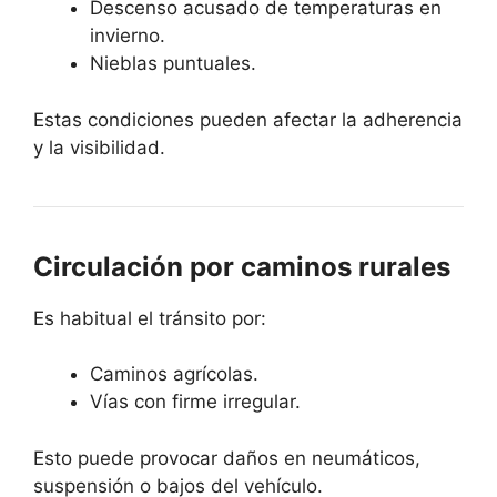
Descenso acusado de temperaturas en
invierno.
Nieblas puntuales.
Estas condiciones pueden afectar la adherencia
y la visibilidad.
Circulación por caminos rurales
Es habitual el tránsito por:
Caminos agrícolas.
Vías con firme irregular.
Esto puede provocar daños en neumáticos,
suspensión o bajos del vehículo.