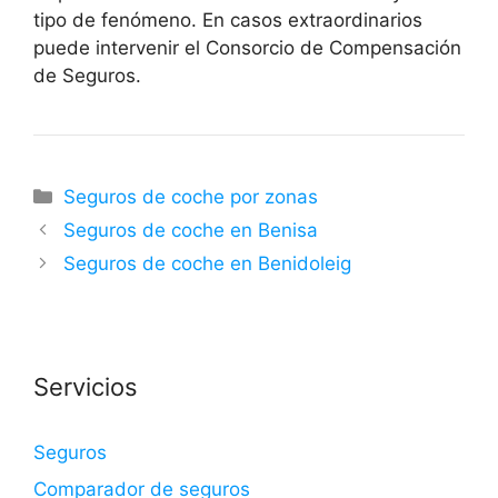
tipo de fenómeno. En casos extraordinarios
puede intervenir el Consorcio de Compensación
de Seguros.
Categorías
Seguros de coche por zonas
Seguros de coche en Benisa
Seguros de coche en Benidoleig
Servicios
Seguros
Comparador de seguros