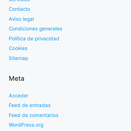
Contacto
Aviso legal
Condiciones generales
Política de privacidad
Cookies
Sitemap
Meta
Acceder
Feed de entradas
Feed de comentarios
WordPress.org