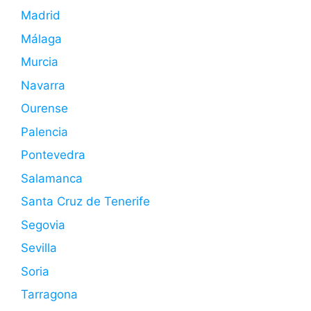
Madrid
Málaga
Murcia
Navarra
Ourense
Palencia
Pontevedra
Salamanca
Santa Cruz de Tenerife
Segovia
Sevilla
Soria
Tarragona