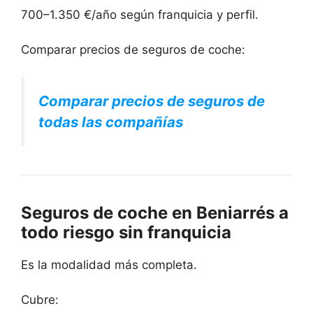
700–1.350 €/año según franquicia y perfil.
Comparar precios de seguros de coche:
Comparar precios de seguros de
todas las compañías
Seguros de coche en Beniarrés a
todo riesgo sin franquicia
Es la modalidad más completa.
Cubre: