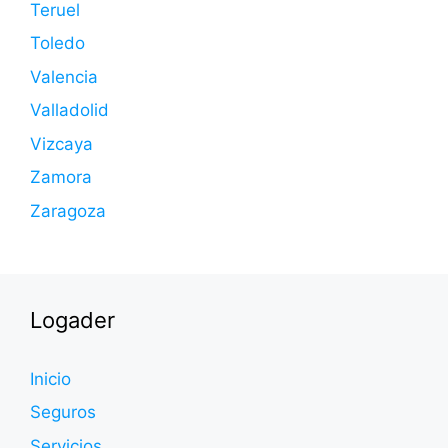
Teruel
Toledo
Valencia
Valladolid
Vizcaya
Zamora
Zaragoza
Logader
Inicio
Seguros
Servicios