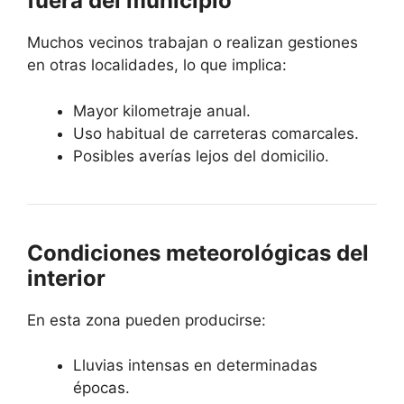
fuera del municipio
Muchos vecinos trabajan o realizan gestiones
en otras localidades, lo que implica:
Mayor kilometraje anual.
Uso habitual de carreteras comarcales.
Posibles averías lejos del domicilio.
Condiciones meteorológicas del
interior
En esta zona pueden producirse:
Lluvias intensas en determinadas
épocas.