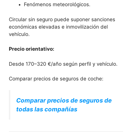
Fenómenos meteorológicos.
Circular sin seguro puede suponer sanciones
económicas elevadas e inmovilización del
vehículo.
Precio orientativo:
Desde 170–320 €/año según perfil y vehículo.
Comparar precios de seguros de coche:
Comparar precios de seguros de
todas las compañías