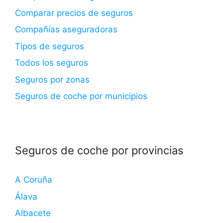
Comparar precios de seguros
Compañías aseguradoras
Tipos de seguros
Todos los seguros
Seguros por zonas
Seguros de coche por municipios
Seguros de coche por provincias
A Coruña
Álava
Albacete