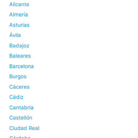
Alicante
Almería
Asturias
Ávila
Badajoz
Baleares
Barcelona
Burgos
Cáceres
Cádiz
Cantabria
Castellón
Ciudad Real