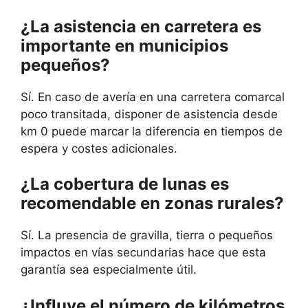
¿La asistencia en carretera es
importante en municipios
pequeños?
Sí. En caso de avería en una carretera comarcal
poco transitada, disponer de asistencia desde
km 0 puede marcar la diferencia en tiempos de
espera y costes adicionales.
¿La cobertura de lunas es
recomendable en zonas rurales?
Sí. La presencia de gravilla, tierra o pequeños
impactos en vías secundarias hace que esta
garantía sea especialmente útil.
¿Influye el número de kilómetros