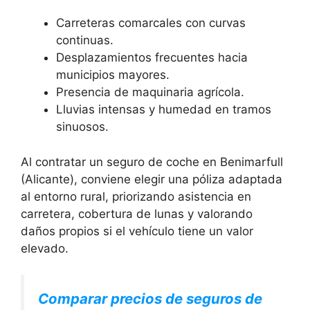
Carreteras comarcales con curvas
continuas.
Desplazamientos frecuentes hacia
municipios mayores.
Presencia de maquinaria agrícola.
Lluvias intensas y humedad en tramos
sinuosos.
Al contratar un seguro de coche en Benimarfull
(Alicante), conviene elegir una póliza adaptada
al entorno rural, priorizando asistencia en
carretera, cobertura de lunas y valorando
daños propios si el vehículo tiene un valor
elevado.
Comparar precios de seguros de