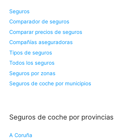
Seguros
Comparador de seguros
Comparar precios de seguros
Compañías aseguradoras
Tipos de seguros
Todos los seguros
Seguros por zonas
Seguros de coche por municipios
Seguros de coche por provincias
A Coruña