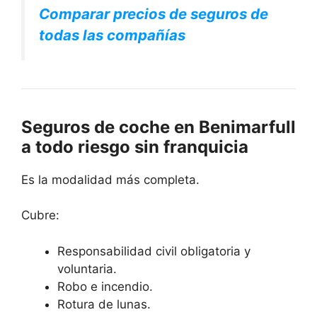
Comparar precios de seguros de
todas las compañías
Seguros de coche en Benimarfull
a todo riesgo sin franquicia
Es la modalidad más completa.
Cubre:
Responsabilidad civil obligatoria y
voluntaria.
Robo e incendio.
Rotura de lunas.