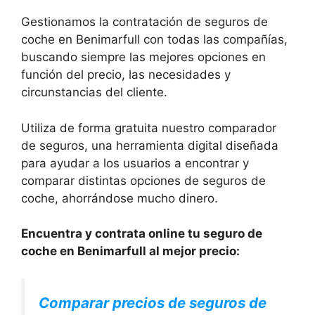
Gestionamos la contratación de seguros de
coche en Benimarfull con todas las compañías,
buscando siempre las mejores opciones en
función del precio, las necesidades y
circunstancias del cliente.
Utiliza de forma gratuita nuestro comparador
de seguros, una herramienta digital diseñada
para ayudar a los usuarios a encontrar y
comparar distintas opciones de seguros de
coche, ahorrándose mucho dinero.
Encuentra y contrata online tu seguro de
coche en Benimarfull al mejor precio:
Comparar precios de seguros de