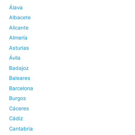
Álava
Albacete
Alicante
Almería
Asturias
Ávila
Badajoz
Baleares
Barcelona
Burgos
Cáceres
Cádiz
Cantabria