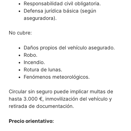
Responsabilidad civil obligatoria.
Defensa jurídica básica (según
aseguradora).
No cubre:
Daños propios del vehículo asegurado.
Robo.
Incendio.
Rotura de lunas.
Fenómenos meteorológicos.
Circular sin seguro puede implicar multas de
hasta 3.000 €, inmovilización del vehículo y
retirada de documentación.
Precio orientativo: