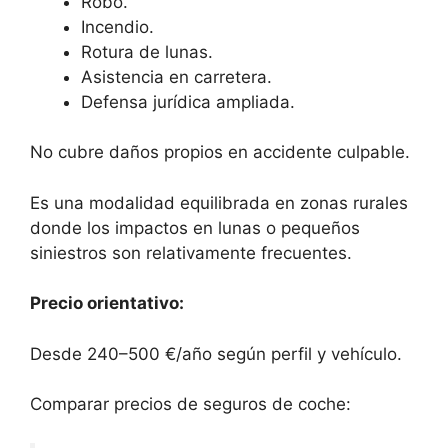
Robo.
Incendio.
Rotura de lunas.
Asistencia en carretera.
Defensa jurídica ampliada.
No cubre daños propios en accidente culpable.
Es una modalidad equilibrada en zonas rurales
donde los impactos en lunas o pequeños
siniestros son relativamente frecuentes.
Precio orientativo:
Desde 240–500 €/año según perfil y vehículo.
Comparar precios de seguros de coche: