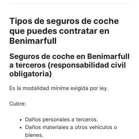
Tipos de seguros de coche
que puedes contratar en
Benimarfull
Seguros de coche en Benimarfull
a terceros (responsabilidad civil
obligatoria)
Es la modalidad mínima exigida por ley.
Cubre:
Daños personales a terceros.
Daños materiales a otros vehículos o
bienes.