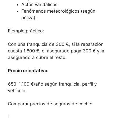
Actos vandálicos.
Fenómenos meteorológicos (según
póliza).
Ejemplo práctico:
Con una franquicia de 300 €, si la reparación
cuesta 1.800 €, el asegurado paga 300 € y la
aseguradora cubre el resto.
Precio orientativo:
650–1.100 €/año según franquicia, perfil y
vehículo.
Comparar precios de seguros de coche: