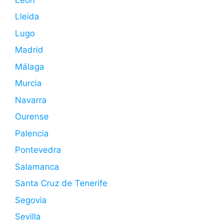
Lleida
Lugo
Madrid
Málaga
Murcia
Navarra
Ourense
Palencia
Pontevedra
Salamanca
Santa Cruz de Tenerife
Segovia
Sevilla