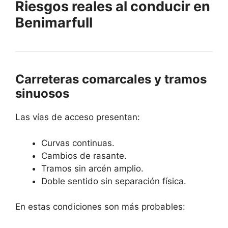
Riesgos reales al conducir en
Benimarfull
Carreteras comarcales y tramos
sinuosos
Las vías de acceso presentan:
Curvas continuas.
Cambios de rasante.
Tramos sin arcén amplio.
Doble sentido sin separación física.
En estas condiciones son más probables: