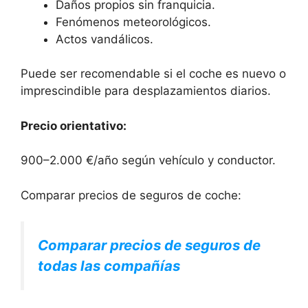
Daños propios sin franquicia.
Fenómenos meteorológicos.
Actos vandálicos.
Puede ser recomendable si el coche es nuevo o
imprescindible para desplazamientos diarios.
Precio orientativo:
900–2.000 €/año según vehículo y conductor.
Comparar precios de seguros de coche:
Comparar precios de seguros de
todas las compañías