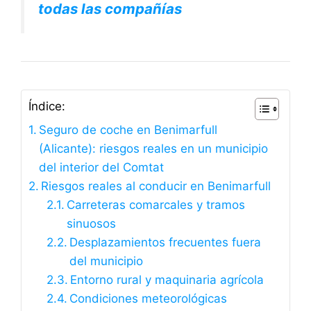
todas las compañías
Índice:
Seguro de coche en Benimarfull
(Alicante): riesgos reales en un municipio
del interior del Comtat
Riesgos reales al conducir en Benimarfull
Carreteras comarcales y tramos
sinuosos
Desplazamientos frecuentes fuera
del municipio
Entorno rural y maquinaria agrícola
Condiciones meteorológicas