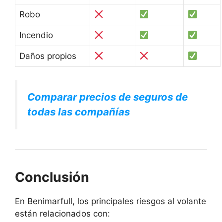
Robo
Incendio
Daños propios
Comparar precios de seguros de
todas las compañías
Conclusión
En Benimarfull, los principales riesgos al volante
están relacionados con: