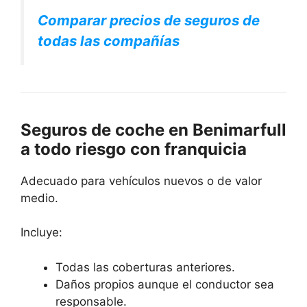
Comparar precios de seguros de
todas las compañías
Seguros de coche en Benimarfull
a todo riesgo con franquicia
Adecuado para vehículos nuevos o de valor
medio.
Incluye:
Todas las coberturas anteriores.
Daños propios aunque el conductor sea
responsable.