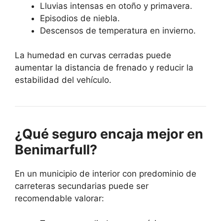
Lluvias intensas en otoño y primavera.
Episodios de niebla.
Descensos de temperatura en invierno.
La humedad en curvas cerradas puede
aumentar la distancia de frenado y reducir la
estabilidad del vehículo.
¿Qué seguro encaja mejor en
Benimarfull?
En un municipio de interior con predominio de
carreteras secundarias puede ser
recomendable valorar: