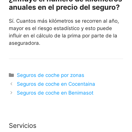
anuales en el precio del seguro?
Sí. Cuantos más kilómetros se recorren al año,
mayor es el riesgo estadístico y esto puede
influir en el cálculo de la prima por parte de la
aseguradora.
Categorías
Seguros de coche por zonas
Seguros de coche en Cocentaina
Seguros de coche en Benimasot
Servicios