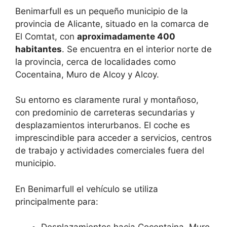
Benimarfull es un pequeño municipio de la
provincia de Alicante, situado en la comarca de
El Comtat, con
aproximadamente 400
habitantes
. Se encuentra en el interior norte de
la provincia, cerca de localidades como
Cocentaina, Muro de Alcoy y Alcoy.
Su entorno es claramente rural y montañoso,
con predominio de carreteras secundarias y
desplazamientos interurbanos. El coche es
imprescindible para acceder a servicios, centros
de trabajo y actividades comerciales fuera del
municipio.
En Benimarfull el vehículo se utiliza
principalmente para: