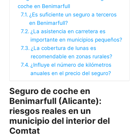
coche en Benimarfull
¿Es suficiente un seguro a terceros
en Benimarfull?
¿La asistencia en carretera es
importante en municipios pequeños?
¿La cobertura de lunas es
recomendable en zonas rurales?
¿Influye el número de kilómetros
anuales en el precio del seguro?
Seguro de coche en
Benimarfull (Alicante):
riesgos reales en un
municipio del interior del
Comtat