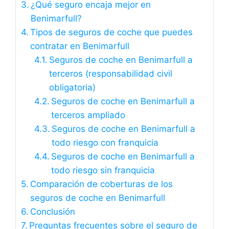
¿Qué seguro encaja mejor en
Benimarfull?
Tipos de seguros de coche que puedes
contratar en Benimarfull
Seguros de coche en Benimarfull a
terceros (responsabilidad civil
obligatoria)
Seguros de coche en Benimarfull a
terceros ampliado
Seguros de coche en Benimarfull a
todo riesgo con franquicia
Seguros de coche en Benimarfull a
todo riesgo sin franquicia
Comparación de coberturas de los
seguros de coche en Benimarfull
Conclusión
Preguntas frecuentes sobre el seguro de