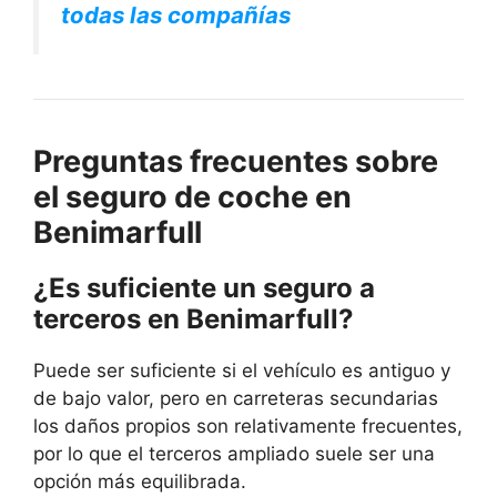
todas las compañías
Preguntas frecuentes sobre
el seguro de coche en
Benimarfull
¿Es suficiente un seguro a
terceros en Benimarfull?
Puede ser suficiente si el vehículo es antiguo y
de bajo valor, pero en carreteras secundarias
los daños propios son relativamente frecuentes,
por lo que el terceros ampliado suele ser una
opción más equilibrada.