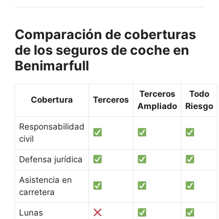
Comparación de coberturas
de los seguros de coche en
Benimarfull
Terceros
Todo
Cobertura
Terceros
Ampliado
Riesgo
Responsabilidad
civil
Defensa jurídica
Asistencia en
carretera
Lunas