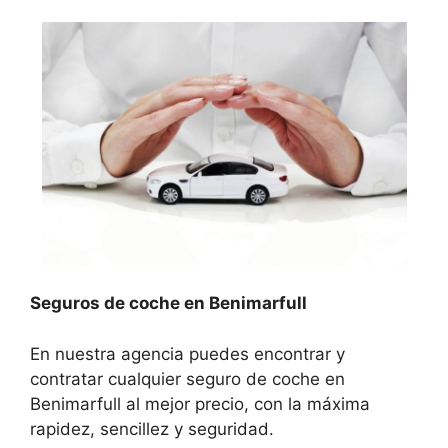
Seguros de coche en Benimarfull
En nuestra agencia puedes encontrar y
contratar cualquier seguro de coche en
Benimarfull al mejor precio, con la máxima
rapidez, sencillez y seguridad.