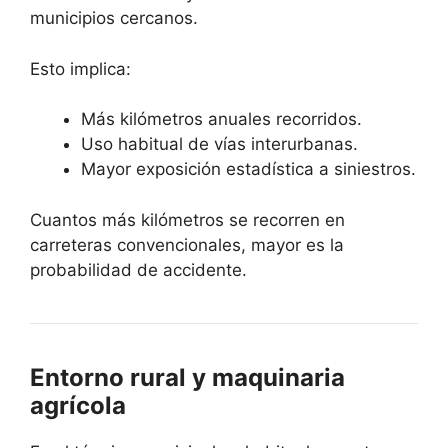
municipios cercanos.
Esto implica:
Más kilómetros anuales recorridos.
Uso habitual de vías interurbanas.
Mayor exposición estadística a siniestros.
Cuantos más kilómetros se recorren en
carreteras convencionales, mayor es la
probabilidad de accidente.
Entorno rural y maquinaria
agrícola