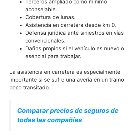
Terceros ampliado como mínimo
aconsejable.
Cobertura de lunas.
Asistencia en carretera desde km 0.
Defensa jurídica ante siniestros en vías
convencionales.
Daños propios si el vehículo es nuevo o
esencial para trabajar.
La asistencia en carretera es especialmente
importante si se sufre una avería en un tramo
poco transitado.
Comparar precios de seguros de
todas las compañías