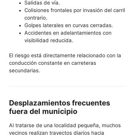
Salidas de vía.
Colisiones frontales por invasión del carril
contrario.
Golpes laterales en curvas cerradas.
Accidentes en adelantamientos con
visibilidad reducida.
El riesgo está directamente relacionado con la
conducción constante en carreteras
secundarias.
Desplazamientos frecuentes
fuera del municipio
Al tratarse de una localidad pequeña, muchos
vecinos realizan trayectos diarios hacia