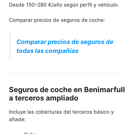
Desde 150–280 €/año según perfil y vehículo.
Comparar precios de seguros de coche:
Comparar precios de seguros de
todas las compañías
Seguros de coche en Benimarfull
a terceros ampliado
Incluye las coberturas del terceros básico y
añade: