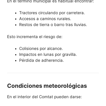
En el término municipal es habitual encontrar:
Tractores circulando por carretera.
Accesos a caminos rurales.
Restos de tierra o barro tras lluvias.
Esto incrementa el riesgo de:
Colisiones por alcance.
Impactos en lunas por gravilla.
Pérdida de adherencia.
Condiciones meteorológicas
En el interior del Comtat pueden darse: