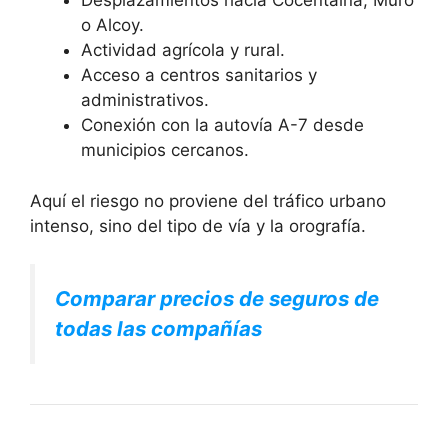
Desplazamientos hacia Cocentaina, Muro
o Alcoy.
Actividad agrícola y rural.
Acceso a centros sanitarios y
administrativos.
Conexión con la autovía A-7 desde
municipios cercanos.
Aquí el riesgo no proviene del tráfico urbano
intenso, sino del tipo de vía y la orografía.
Comparar precios de seguros de
todas las compañías