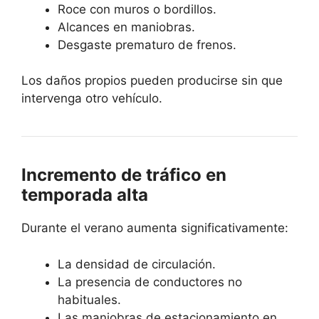
Roce con muros o bordillos.
Alcances en maniobras.
Desgaste prematuro de frenos.
Los daños propios pueden producirse sin que
intervenga otro vehículo.
Incremento de tráfico en
temporada alta
Durante el verano aumenta significativamente:
La densidad de circulación.
La presencia de conductores no
habituales.
Las maniobras de estacionamiento en