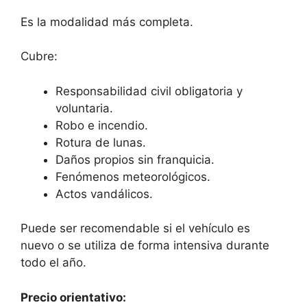
Es la modalidad más completa.
Cubre:
Responsabilidad civil obligatoria y
voluntaria.
Robo e incendio.
Rotura de lunas.
Daños propios sin franquicia.
Fenómenos meteorológicos.
Actos vandálicos.
Puede ser recomendable si el vehículo es
nuevo o se utiliza de forma intensiva durante
todo el año.
Precio orientativo: