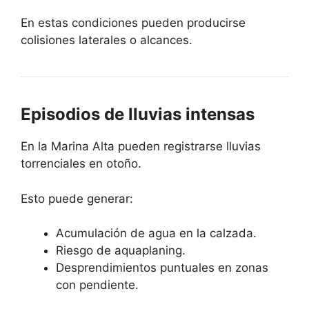
En estas condiciones pueden producirse
colisiones laterales o alcances.
Episodios de lluvias intensas
En la Marina Alta pueden registrarse lluvias
torrenciales en otoño.
Esto puede generar:
Acumulación de agua en la calzada.
Riesgo de aquaplaning.
Desprendimientos puntuales en zonas
con pendiente.