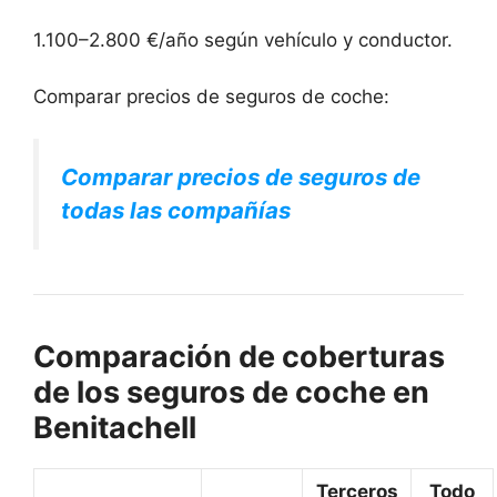
1.100–2.800 €/año según vehículo y conductor.
Comparar precios de seguros de coche:
Comparar precios de seguros de
todas las compañías
Comparación de coberturas
de los seguros de coche en
Benitachell
Terceros
Todo