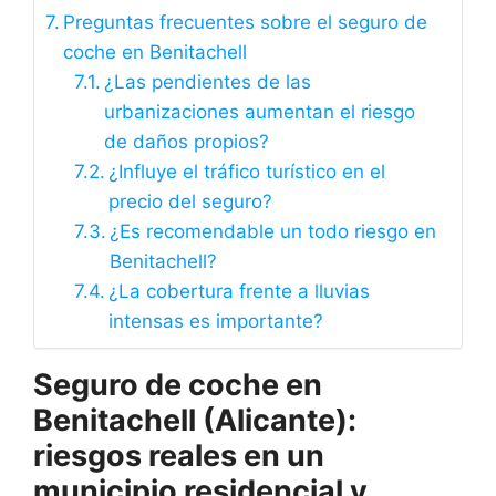
Preguntas frecuentes sobre el seguro de
coche en Benitachell
¿Las pendientes de las
urbanizaciones aumentan el riesgo
de daños propios?
¿Influye el tráfico turístico en el
precio del seguro?
¿Es recomendable un todo riesgo en
Benitachell?
¿La cobertura frente a lluvias
intensas es importante?
Seguro de coche en
Benitachell (Alicante):
riesgos reales en un
municipio residencial y