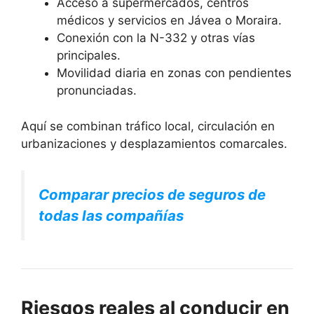
Acceso a supermercados, centros
médicos y servicios en Jávea o Moraira.
Conexión con la N-332 y otras vías
principales.
Movilidad diaria en zonas con pendientes
pronunciadas.
Aquí se combinan tráfico local, circulación en
urbanizaciones y desplazamientos comarcales.
Comparar precios de seguros de
todas las compañías
Riesgos reales al conducir en