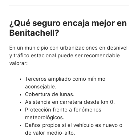
¿Qué seguro encaja mejor en
Benitachell?
En un municipio con urbanizaciones en desnivel
y tráfico estacional puede ser recomendable
valorar:
Terceros ampliado como mínimo
aconsejable.
Cobertura de lunas.
Asistencia en carretera desde km 0.
Protección frente a fenómenos
meteorológicos.
Daños propios si el vehículo es nuevo o
de valor medio-alto.