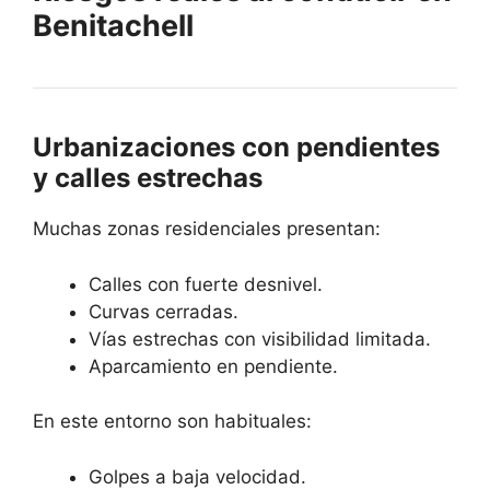
Benitachell
Urbanizaciones con pendientes
y calles estrechas
Muchas zonas residenciales presentan:
Calles con fuerte desnivel.
Curvas cerradas.
Vías estrechas con visibilidad limitada.
Aparcamiento en pendiente.
En este entorno son habituales:
Golpes a baja velocidad.