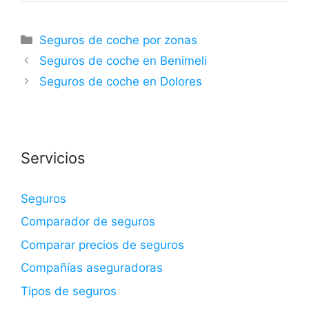
Categorías
Seguros de coche por zonas
Seguros de coche en Benimeli
Seguros de coche en Dolores
Servicios
Seguros
Comparador de seguros
Comparar precios de seguros
Compañías aseguradoras
Tipos de seguros