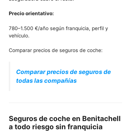
Precio orientativo:
780–1.500 €/año según franquicia, perfil y
vehículo.
Comparar precios de seguros de coche:
Comparar precios de seguros de
todas las compañías
Seguros de coche en Benitachell
a todo riesgo sin franquicia