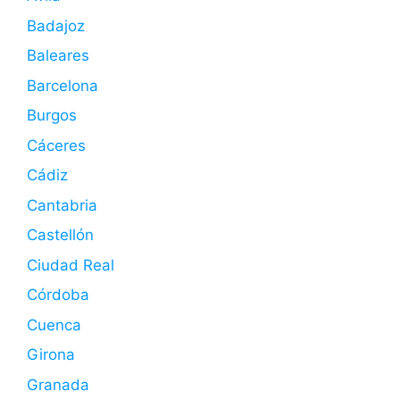
Badajoz
Baleares
Barcelona
Burgos
Cáceres
Cádiz
Cantabria
Castellón
Ciudad Real
Córdoba
Cuenca
Girona
Granada