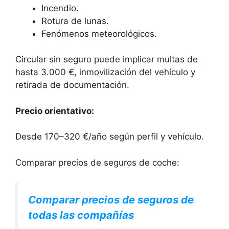
Incendio.
Rotura de lunas.
Fenómenos meteorológicos.
Circular sin seguro puede implicar multas de
hasta 3.000 €, inmovilización del vehículo y
retirada de documentación.
Precio orientativo:
Desde 170–320 €/año según perfil y vehículo.
Comparar precios de seguros de coche:
Comparar precios de seguros de
todas las compañías