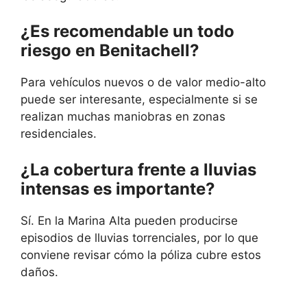
¿Es recomendable un todo
riesgo en Benitachell?
Para vehículos nuevos o de valor medio-alto
puede ser interesante, especialmente si se
realizan muchas maniobras en zonas
residenciales.
¿La cobertura frente a lluvias
intensas es importante?
Sí. En la Marina Alta pueden producirse
episodios de lluvias torrenciales, por lo que
conviene revisar cómo la póliza cubre estos
daños.