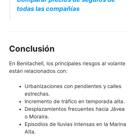
todas las compañías
Conclusión
En Benitachell, los principales riesgos al volante
están relacionados con:
Urbanizaciones con pendientes y calles
estrechas.
Incremento de tráfico en temporada alta.
Desplazamientos frecuentes hacia Jávea
o Moraira.
Episodios de lluvias intensas en la Marina
Alta.