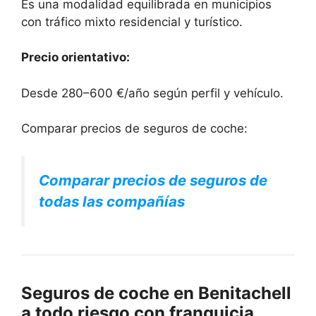
Es una modalidad equilibrada en municipios
con tráfico mixto residencial y turístico.
Precio orientativo:
Desde 280–600 €/año según perfil y vehículo.
Comparar precios de seguros de coche:
Comparar precios de seguros de
todas las compañías
Seguros de coche en Benitachell
a todo riesgo con franquicia