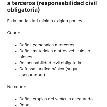
a terceros (responsabilidad civil
obligatoria)
Es la modalidad mínima exigida por ley.
Cubre:
Daños personales a terceros.
Daños materiales a otros vehículos o
bienes.
Responsabilidad civil obligatoria.
Defensa jurídica básica (según
aseguradora).
No cubre:
Daños propios del vehículo asegurado.
Robo.