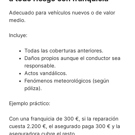
Adecuado para vehículos nuevos o de valor
medio.
Incluye:
Todas las coberturas anteriores.
Daños propios aunque el conductor sea
responsable.
Actos vandálicos.
Fenómenos meteorológicos (según
póliza).
Ejemplo práctico:
Con una franquicia de 300 €, si la reparación
cuesta 2.200 €, el asegurado paga 300 € y la
aseguradora cubre el resto.