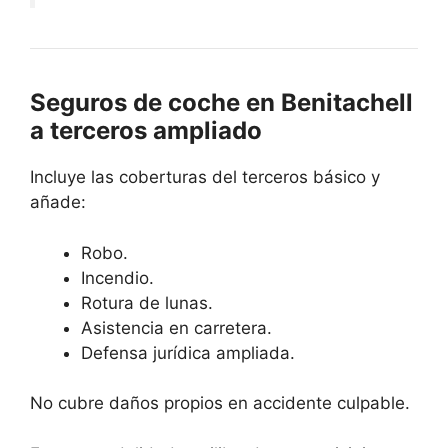
Seguros de coche en Benitachell
a terceros ampliado
Incluye las coberturas del terceros básico y
añade:
Robo.
Incendio.
Rotura de lunas.
Asistencia en carretera.
Defensa jurídica ampliada.
No cubre daños propios en accidente culpable.