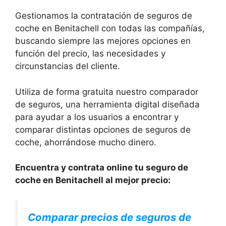
Gestionamos la contratación de seguros de
coche en Benitachell con todas las compañías,
buscando siempre las mejores opciones en
función del precio, las necesidades y
circunstancias del cliente.
Utiliza de forma gratuita nuestro comparador
de seguros, una herramienta digital diseñada
para ayudar a los usuarios a encontrar y
comparar distintas opciones de seguros de
coche, ahorrándose mucho dinero.
Encuentra y contrata online tu seguro de
coche en Benitachell al mejor precio:
Comparar precios de seguros de