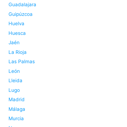
Guadalajara
Guipúzcoa
Huelva
Huesca
Jaén
La Rioja
Las Palmas
León
Lleida
Lugo
Madrid
Málaga
Murcia