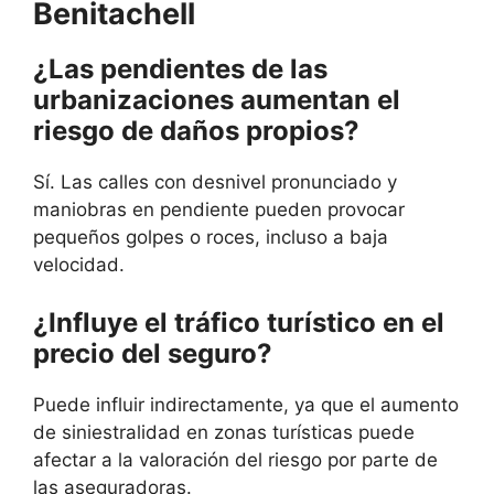
Benitachell
¿Las pendientes de las
urbanizaciones aumentan el
riesgo de daños propios?
Sí. Las calles con desnivel pronunciado y
maniobras en pendiente pueden provocar
pequeños golpes o roces, incluso a baja
velocidad.
¿Influye el tráfico turístico en el
precio del seguro?
Puede influir indirectamente, ya que el aumento
de siniestralidad en zonas turísticas puede
afectar a la valoración del riesgo por parte de
las aseguradoras.