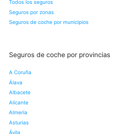
Todos los seguros
Seguros por zonas
Seguros de coche por municipios
Seguros de coche por provincias
A Coruña
Álava
Albacete
Alicante
Almería
Asturias
Ávila