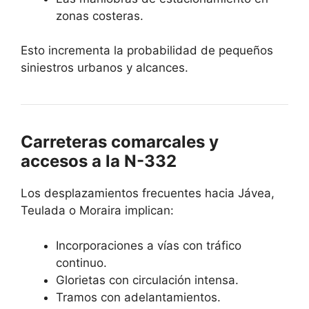
zonas costeras.
Esto incrementa la probabilidad de pequeños
siniestros urbanos y alcances.
Carreteras comarcales y
accesos a la N-332
Los desplazamientos frecuentes hacia Jávea,
Teulada o Moraira implican:
Incorporaciones a vías con tráfico
continuo.
Glorietas con circulación intensa.
Tramos con adelantamientos.