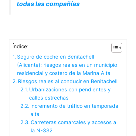
todas las compañías
Índice:
Seguro de coche en Benitachell
(Alicante): riesgos reales en un municipio
residencial y costero de la Marina Alta
Riesgos reales al conducir en Benitachell
Urbanizaciones con pendientes y
calles estrechas
Incremento de tráfico en temporada
alta
Carreteras comarcales y accesos a
la N-332