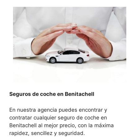
Seguros de coche en Benitachell
En nuestra agencia puedes encontrar y
contratar cualquier seguro de coche en
Benitachell al mejor precio, con la máxima
rapidez, sencillez y seguridad.