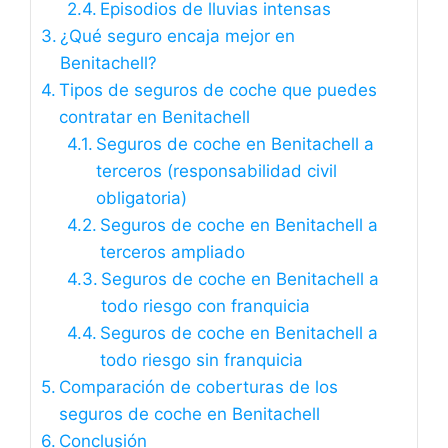
Episodios de lluvias intensas
¿Qué seguro encaja mejor en
Benitachell?
Tipos de seguros de coche que puedes
contratar en Benitachell
Seguros de coche en Benitachell a
terceros (responsabilidad civil
obligatoria)
Seguros de coche en Benitachell a
terceros ampliado
Seguros de coche en Benitachell a
todo riesgo con franquicia
Seguros de coche en Benitachell a
todo riesgo sin franquicia
Comparación de coberturas de los
seguros de coche en Benitachell
Conclusión