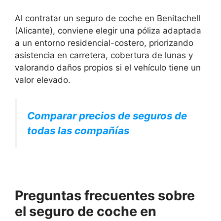
Al contratar un seguro de coche en Benitachell
(Alicante), conviene elegir una póliza adaptada
a un entorno residencial-costero, priorizando
asistencia en carretera, cobertura de lunas y
valorando daños propios si el vehículo tiene un
valor elevado.
Comparar precios de seguros de
todas las compañías
Preguntas frecuentes sobre
el seguro de coche en