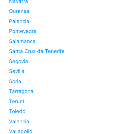
Navarra
Ourense
Palencia
Pontevedra
Salamanca
Santa Cruz de Tenerife
Segovia
Sevilla
Soria
Tarragona
Teruel
Toledo
Valencia
Valladolid