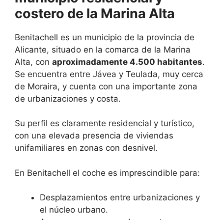
costero de la Marina Alta
Benitachell es un municipio de la provincia de
Alicante, situado en la comarca de la Marina
Alta, con
aproximadamente 4.500 habitantes
.
Se encuentra entre Jávea y Teulada, muy cerca
de Moraira, y cuenta con una importante zona
de urbanizaciones y costa.
Su perfil es claramente residencial y turístico,
con una elevada presencia de viviendas
unifamiliares en zonas con desnivel.
En Benitachell el coche es imprescindible para:
Desplazamientos entre urbanizaciones y
el núcleo urbano.