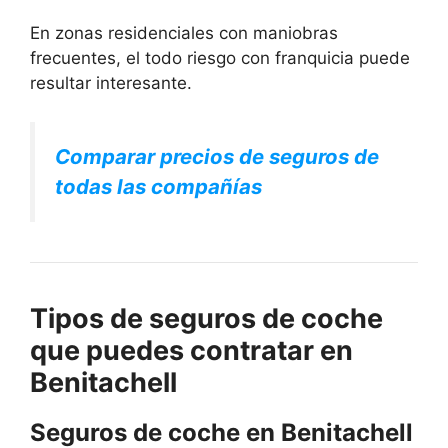
En zonas residenciales con maniobras
frecuentes, el todo riesgo con franquicia puede
resultar interesante.
Comparar precios de seguros de
todas las compañías
Tipos de seguros de coche
que puedes contratar en
Benitachell
Seguros de coche en Benitachell