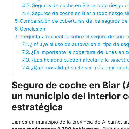
Seguros de coche en Biar a todo riesgo co
Seguros de coche en Biar a todo riesgo si
Comparación de coberturas de los seguros de 
Conclusión
Preguntas frecuentes sobre el seguro de coche
¿Influye el uso de autovía en el tipo de 
¿Es importante la cobertura de lunas en z
¿Las heladas pueden afectar a la siniestr
¿Qué modalidad suele ser más equilibrada
Seguro de coche en Biar (A
un municipio del interior
estratégica
Biar es un municipio de la provincia de Alicante, s