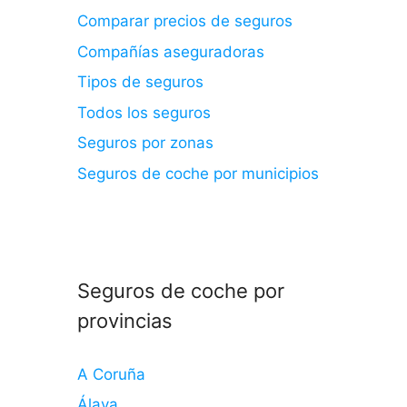
Comparar precios de seguros
Compañías aseguradoras
Tipos de seguros
Todos los seguros
Seguros por zonas
Seguros de coche por municipios
Seguros de coche por
provincias
A Coruña
Álava