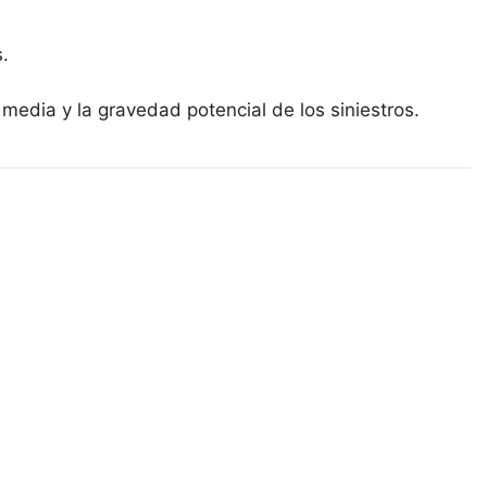
.
 media y la gravedad potencial de los siniestros.