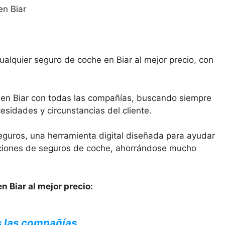
ualquier seguro de coche en Biar al mejor precio, con
 en Biar con todas las compañías, buscando siempre
esidades y circunstancias del cliente.
eguros, una herramienta digital diseñada para ayudar
opciones de seguros de coche, ahorrándose mucho
n Biar al mejor precio:
s las compañías