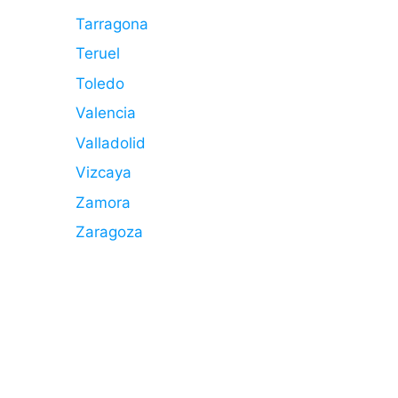
Tarragona
Teruel
Toledo
Valencia
Valladolid
Vizcaya
Zamora
Zaragoza