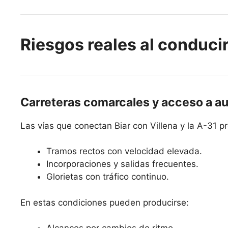
Riesgos reales al conducir
Carreteras comarcales y acceso a au
Las vías que conectan Biar con Villena y la A-31 p
Tramos rectos con velocidad elevada.
Incorporaciones y salidas frecuentes.
Glorietas con tráfico continuo.
En estas condiciones pueden producirse: