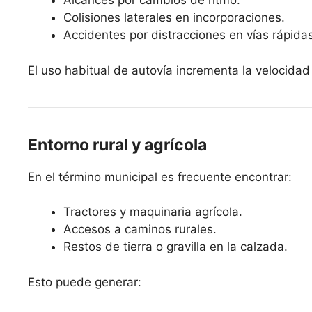
Alcances por cambios de ritmo.
Colisiones laterales en incorporaciones.
Accidentes por distracciones en vías rápidas
El uso habitual de autovía incrementa la velocidad
Entorno rural y agrícola
En el término municipal es frecuente encontrar:
Tractores y maquinaria agrícola.
Accesos a caminos rurales.
Restos de tierra o gravilla en la calzada.
Esto puede generar: