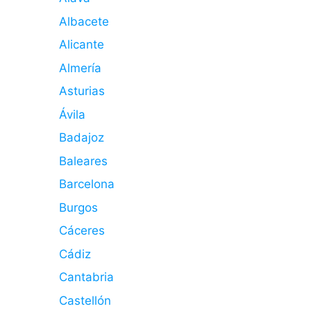
Albacete
Alicante
Almería
Asturias
Ávila
Badajoz
Baleares
Barcelona
Burgos
Cáceres
Cádiz
Cantabria
Castellón