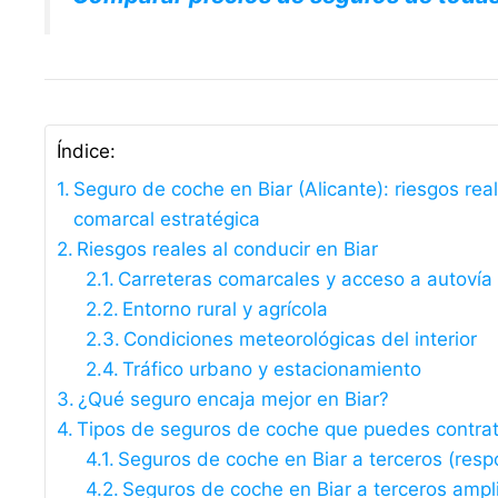
Índice:
Seguro de coche en Biar (Alicante): riesgos rea
comarcal estratégica
Riesgos reales al conducir en Biar
Carreteras comarcales y acceso a autovía
Entorno rural y agrícola
Condiciones meteorológicas del interior
Tráfico urbano y estacionamiento
¿Qué seguro encaja mejor en Biar?
Tipos de seguros de coche que puedes contrat
Seguros de coche en Biar a terceros (respon
Seguros de coche en Biar a terceros ampl