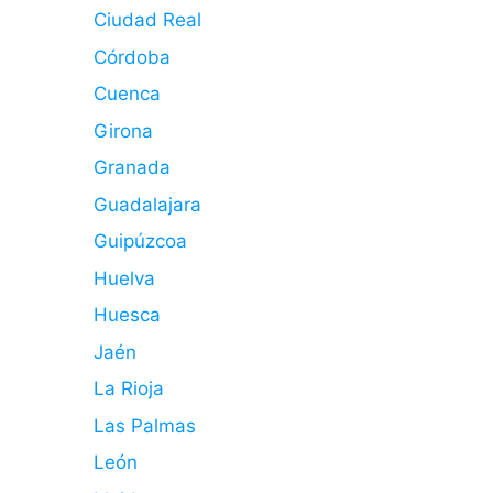
Ciudad Real
Córdoba
Cuenca
Girona
Granada
Guadalajara
Guipúzcoa
Huelva
Huesca
Jaén
La Rioja
Las Palmas
León