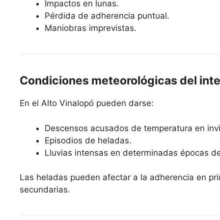
Impactos en lunas.
Pérdida de adherencia puntual.
Maniobras imprevistas.
Condiciones meteorológicas del inte
En el Alto Vinalopó pueden darse:
Descensos acusados de temperatura en invi
Episodios de heladas.
Lluvias intensas en determinadas épocas de
Las heladas pueden afectar a la adherencia en pri
secundarias.