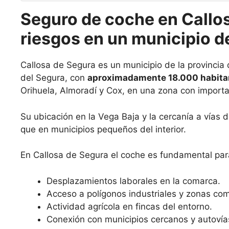
Seguro de coche en Callos
riesgos en un municipio de
Callosa de Segura es un municipio de la provincia 
del Segura, con
aproximadamente 18.000 habita
Orihuela, Almoradí y Cox, en una zona con importan
Su ubicación en la Vega Baja y la cercanía a vías 
que en municipios pequeños del interior.
En Callosa de Segura el coche es fundamental par
Desplazamientos laborales en la comarca.
Acceso a polígonos industriales y zonas com
Actividad agrícola en fincas del entorno.
Conexión con municipios cercanos y autovía