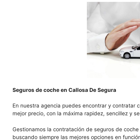
Seguros de coche en Callosa De Segura
En nuestra agencia puedes encontrar y contratar c
mejor precio, con la máxima rapidez, sencillez y s
Gestionamos la contratación de seguros de coche
buscando siempre las mejores opciones en función 