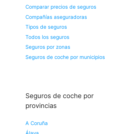
Comparar precios de seguros
Compañías aseguradoras
Tipos de seguros
Todos los seguros
Seguros por zonas
Seguros de coche por municipios
Seguros de coche por
provincias
A Coruña
Álava