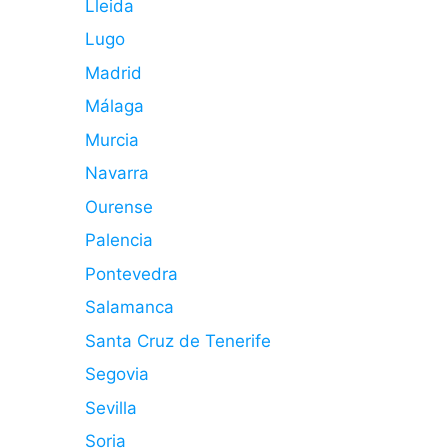
Lleida
Lugo
Madrid
Málaga
Murcia
Navarra
Ourense
Palencia
Pontevedra
Salamanca
Santa Cruz de Tenerife
Segovia
Sevilla
Soria