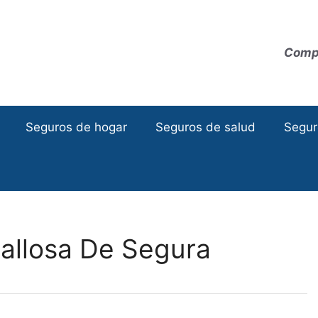
Compa
Seguros de hogar
Seguros de salud
Segur
allosa De Segura