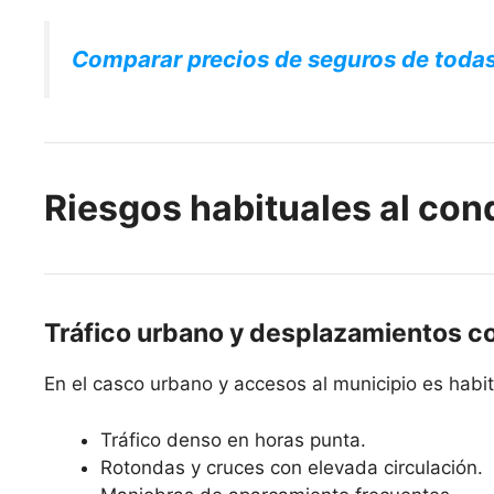
Comparar precios de seguros de toda
Riesgos habituales al con
Tráfico urbano y desplazamientos c
En el casco urbano y accesos al municipio es habit
Tráfico denso en horas punta.
Rotondas y cruces con elevada circulación.