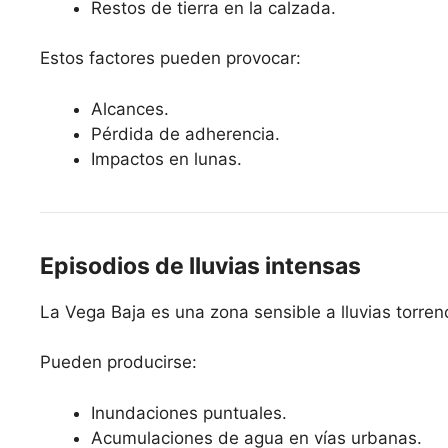
Restos de tierra en la calzada.
Estos factores pueden provocar:
Alcances.
Pérdida de adherencia.
Impactos en lunas.
Episodios de lluvias intensas
La Vega Baja es una zona sensible a lluvias torre
Pueden producirse:
Inundaciones puntuales.
Acumulaciones de agua en vías urbanas.