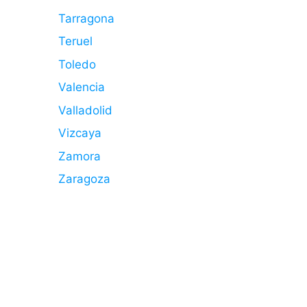
Tarragona
Teruel
Toledo
Valencia
Valladolid
Vizcaya
Zamora
Zaragoza