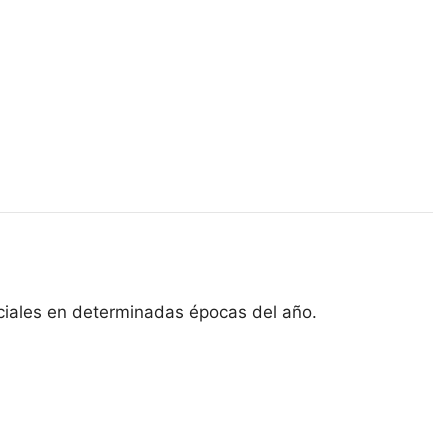
nciales en determinadas épocas del año.