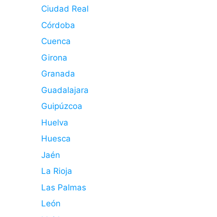
Ciudad Real
Córdoba
Cuenca
Girona
Granada
Guadalajara
Guipúzcoa
Huelva
Huesca
Jaén
La Rioja
Las Palmas
León