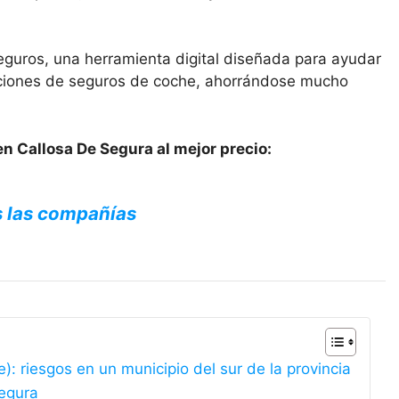
eguros, una herramienta digital diseñada para ayudar
opciones de seguros de coche, ahorrándose mucho
n Callosa De Segura al mejor precio:
s las compañías
: riesgos en un municipio del sur de la provincia
Segura