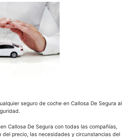
ualquier seguro de coche en Callosa De Segura al
eguridad.
 en Callosa De Segura con todas las compañías,
del precio, las necesidades y circunstancias del