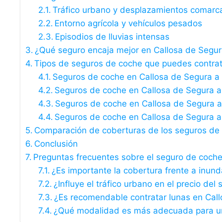
Tráfico urbano y desplazamientos comarc
Entorno agrícola y vehículos pesados
Episodios de lluvias intensas
¿Qué seguro encaja mejor en Callosa de Segu
Tipos de seguros de coche que puedes contrat
Seguros de coche en Callosa de Segura a te
Seguros de coche en Callosa de Segura a
Seguros de coche en Callosa de Segura a 
Seguros de coche en Callosa de Segura a 
Comparación de coberturas de los seguros de
Conclusión
Preguntas frecuentes sobre el seguro de coch
¿Es importante la cobertura frente a inun
¿Influye el tráfico urbano en el precio del
¿Es recomendable contratar lunas en Cal
¿Qué modalidad es más adecuada para un 