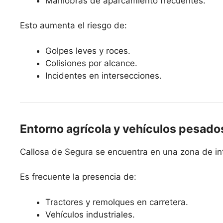
Maniobras de aparcamiento frecuentes.
Esto aumenta el riesgo de:
Golpes leves y roces.
Colisiones por alcance.
Incidentes en intersecciones.
Entorno agrícola y vehículos pesado
Callosa de Segura se encuentra en una zona de int
Es frecuente la presencia de:
Tractores y remolques en carretera.
Vehículos industriales.