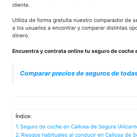
cliente.
Utiliza de forma gratuita nuestro comparador de s
a los usuarios a encontrar y comparar distintas 
dinero.
Encuentra y contrata online tu seguro de coche e
Comparar precios de seguros de toda
Índice:
Seguro de coche en Callosa de Segura (Alicante)
Riesgos habituales al conducir en Callosa de 