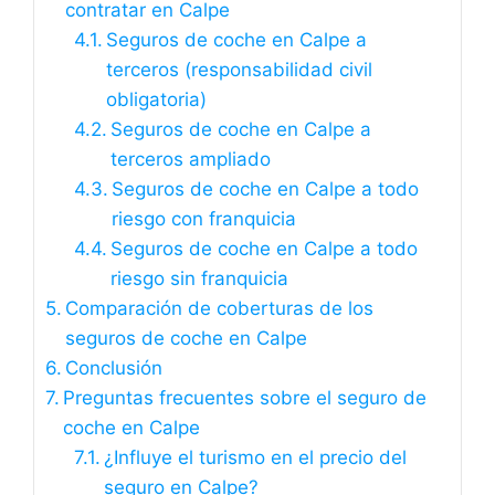
contratar en Calpe
Seguros de coche en Calpe a
terceros (responsabilidad civil
obligatoria)
Seguros de coche en Calpe a
terceros ampliado
Seguros de coche en Calpe a todo
riesgo con franquicia
Seguros de coche en Calpe a todo
riesgo sin franquicia
Comparación de coberturas de los
seguros de coche en Calpe
Conclusión
Preguntas frecuentes sobre el seguro de
coche en Calpe
¿Influye el turismo en el precio del
seguro en Calpe?