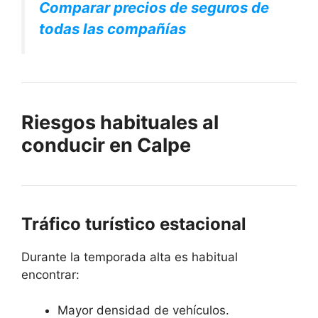
Comparar precios de seguros de
todas las compañías
Riesgos habituales al
conducir en Calpe
Tráfico turístico estacional
Durante la temporada alta es habitual
encontrar:
Mayor densidad de vehículos.