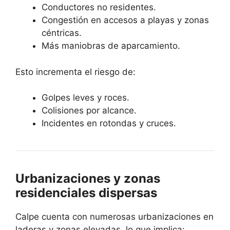
Conductores no residentes.
Congestión en accesos a playas y zonas
céntricas.
Más maniobras de aparcamiento.
Esto incrementa el riesgo de:
Golpes leves y roces.
Colisiones por alcance.
Incidentes en rotondas y cruces.
Urbanizaciones y zonas
residenciales dispersas
Calpe cuenta con numerosas urbanizaciones en
laderas y zonas elevadas, lo que implica: