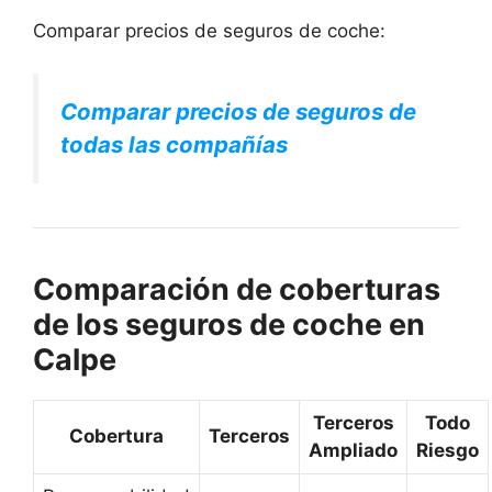
Comparar precios de seguros de coche:
Comparar precios de seguros de
todas las compañías
Comparación de coberturas
de los seguros de coche en
Calpe
Terceros
Todo
Cobertura
Terceros
Ampliado
Riesgo