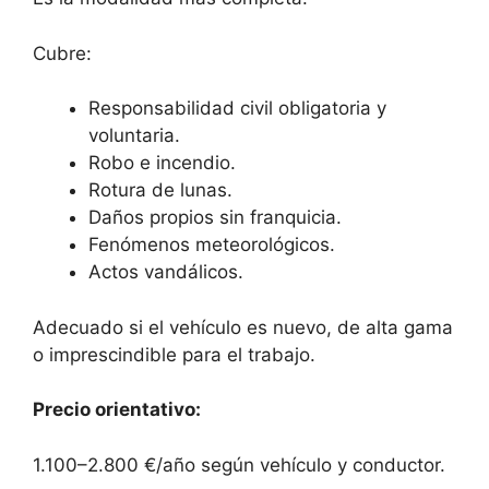
Cubre:
Responsabilidad civil obligatoria y
voluntaria.
Robo e incendio.
Rotura de lunas.
Daños propios sin franquicia.
Fenómenos meteorológicos.
Actos vandálicos.
Adecuado si el vehículo es nuevo, de alta gama
o imprescindible para el trabajo.
Precio orientativo:
1.100–2.800 €/año según vehículo y conductor.