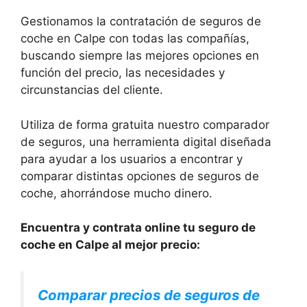
Gestionamos la contratación de seguros de
coche en Calpe con todas las compañías,
buscando siempre las mejores opciones en
función del precio, las necesidades y
circunstancias del cliente.
Utiliza de forma gratuita nuestro comparador
de seguros, una herramienta digital diseñada
para ayudar a los usuarios a encontrar y
comparar distintas opciones de seguros de
coche, ahorrándose mucho dinero.
Encuentra y contrata online tu seguro de
coche en Calpe al mejor precio:
Comparar precios de seguros de