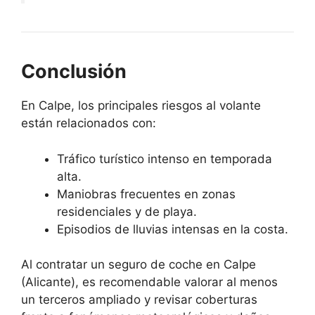
Conclusión
En Calpe, los principales riesgos al volante
están relacionados con:
Tráfico turístico intenso en temporada
alta.
Maniobras frecuentes en zonas
residenciales y de playa.
Episodios de lluvias intensas en la costa.
Al contratar un seguro de coche en Calpe
(Alicante), es recomendable valorar al menos
un terceros ampliado y revisar coberturas