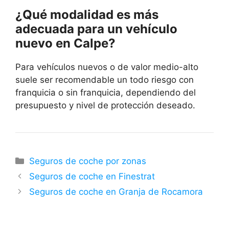
¿Qué modalidad es más
adecuada para un vehículo
nuevo en Calpe?
Para vehículos nuevos o de valor medio-alto
suele ser recomendable un todo riesgo con
franquicia o sin franquicia, dependiendo del
presupuesto y nivel de protección deseado.
Categorías
Seguros de coche por zonas
Seguros de coche en Finestrat
Seguros de coche en Granja de Rocamora