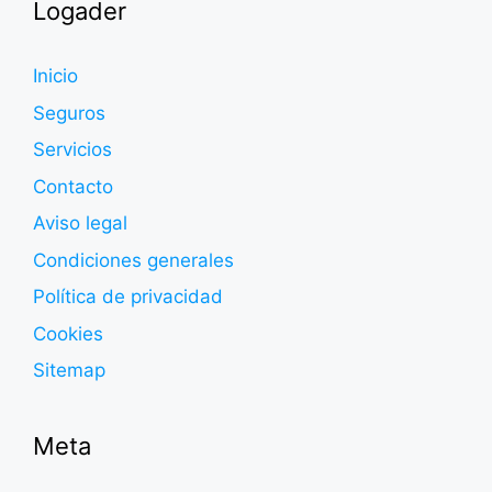
Logader
Inicio
Seguros
Servicios
Contacto
Aviso legal
Condiciones generales
Política de privacidad
Cookies
Sitemap
Meta