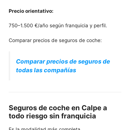
Precio orientativo:
750–1.500 €/año según franquicia y perfil.
Comparar precios de seguros de coche:
Comparar precios de seguros de
todas las compañías
Seguros de coche en Calpe a
todo riesgo sin franquicia
Es la modalidad más completa.