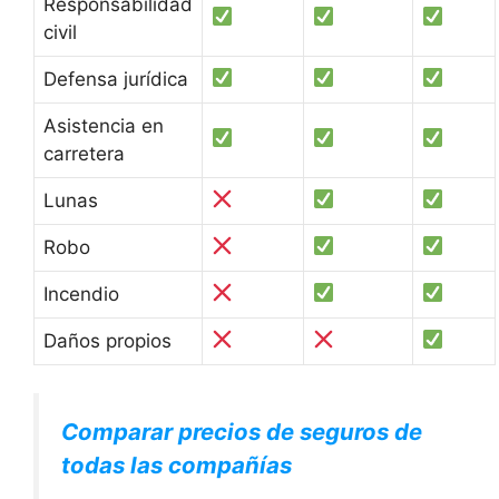
Responsabilidad
civil
Defensa jurídica
Asistencia en
carretera
Lunas
Robo
Incendio
Daños propios
Comparar precios de seguros de
todas las compañías