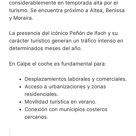
considerablemente en temporada alta por el
turismo. Se encuentra próximo a Altea, Benissa
y Moraira.
La presencia del icónico Peñón de Ifach y su
carácter turístico generan un tráfico intenso en
determinados meses del año.
En Calpe el coche es fundamental para:
Desplazamientos laborales y comerciales.
Acceso a urbanizaciones y zonas
residenciales.
Movilidad turística en verano.
Conexión con municipios costeros
cercanos.