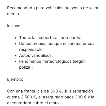
Recomendado para vehículos nuevos o de valor
medio.
Incluye:
Todas las coberturas anteriores.
Daños propios aunque el conductor sea
responsable.
Actos vandálicos.
Fenómenos meteorológicos (según
póliza).
Ejemplo:
Con una franquicia de 300 €, si la reparación
cuesta 2.500 €, el asegurado paga 300 € y la
aseguradora cubre el resto.