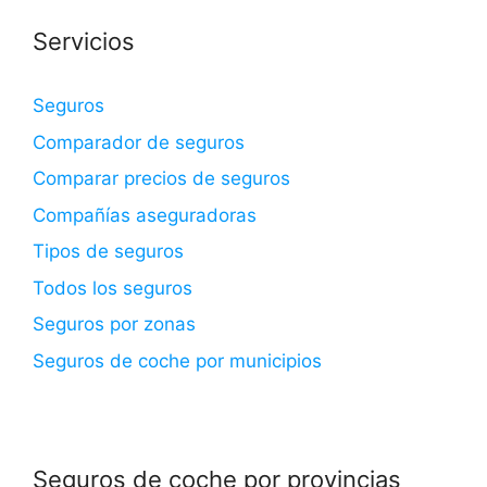
Servicios
Seguros
Comparador de seguros
Comparar precios de seguros
Compañías aseguradoras
Tipos de seguros
Todos los seguros
Seguros por zonas
Seguros de coche por municipios
Seguros de coche por provincias