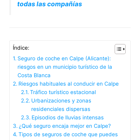
todas las compañías
Índice:
Seguro de coche en Calpe (Alicante):
riesgos en un municipio turístico de la
Costa Blanca
Riesgos habituales al conducir en Calpe
Tráfico turístico estacional
Urbanizaciones y zonas
residenciales dispersas
Episodios de lluvias intensas
¿Qué seguro encaja mejor en Calpe?
Tipos de seguros de coche que puedes