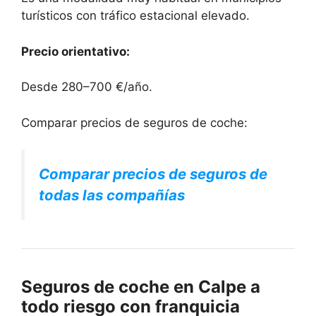
turísticos con tráfico estacional elevado.
Precio orientativo:
Desde 280–700 €/año.
Comparar precios de seguros de coche:
Comparar precios de seguros de
todas las compañías
Seguros de coche en Calpe a
todo riesgo con franquicia