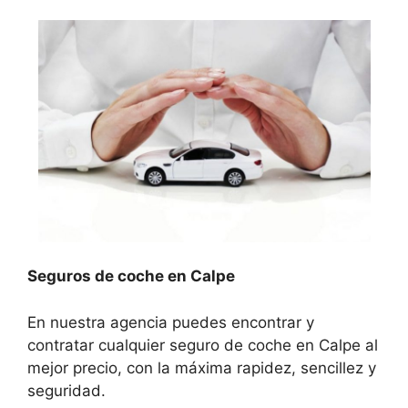
Seguros de coche en Calpe
En nuestra agencia puedes encontrar y
contratar cualquier seguro de coche en Calpe al
mejor precio, con la máxima rapidez, sencillez y
seguridad.