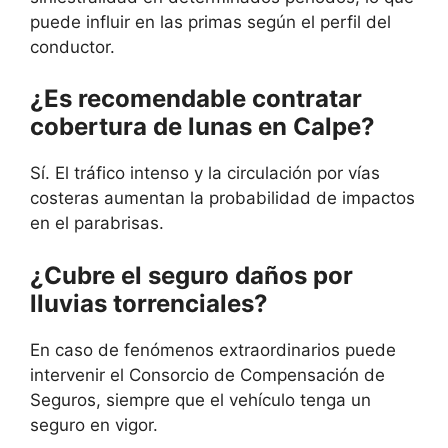
puede influir en las primas según el perfil del
conductor.
¿Es recomendable contratar
cobertura de lunas en Calpe?
Sí. El tráfico intenso y la circulación por vías
costeras aumentan la probabilidad de impactos
en el parabrisas.
¿Cubre el seguro daños por
lluvias torrenciales?
En caso de fenómenos extraordinarios puede
intervenir el Consorcio de Compensación de
Seguros, siempre que el vehículo tenga un
seguro en vigor.