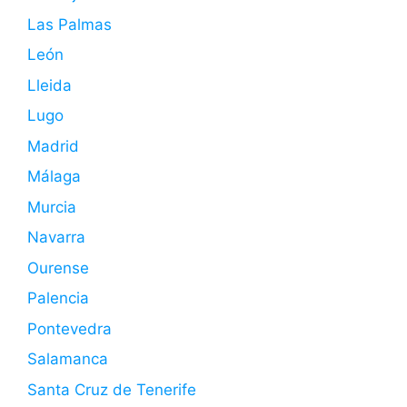
Las Palmas
León
Lleida
Lugo
Madrid
Málaga
Murcia
Navarra
Ourense
Palencia
Pontevedra
Salamanca
Santa Cruz de Tenerife