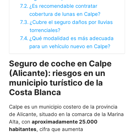
¿Es recomendable contratar
cobertura de lunas en Calpe?
¿Cubre el seguro daños por lluvias
torrenciales?
¿Qué modalidad es más adecuada
para un vehículo nuevo en Calpe?
Seguro de coche en Calpe
(Alicante): riesgos en un
municipio turístico de la
Costa Blanca
Calpe es un municipio costero de la provincia
de Alicante, situado en la comarca de la Marina
Alta, con
aproximadamente 25.000
habitantes
, cifra que aumenta