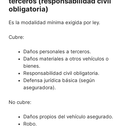
terceros (responsabilidad civil
obligatoria)
Es la modalidad mínima exigida por ley.
Cubre:
Daños personales a terceros.
Daños materiales a otros vehículos o
bienes.
Responsabilidad civil obligatoria.
Defensa jurídica básica (según
aseguradora).
No cubre:
Daños propios del vehículo asegurado.
Robo.