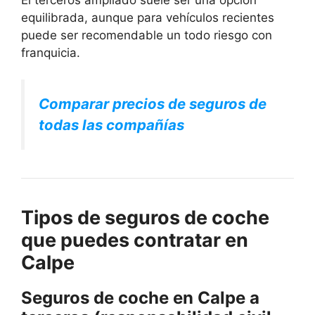
equilibrada, aunque para vehículos recientes
puede ser recomendable un todo riesgo con
franquicia.
Comparar precios de seguros de
todas las compañías
Tipos de seguros de coche
que puedes contratar en
Calpe
Seguros de coche en Calpe a