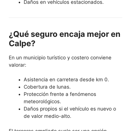
Daños en vehículos estacionados.
¿Qué seguro encaja mejor en
Calpe?
En un municipio turístico y costero conviene
valorar:
Asistencia en carretera desde km 0.
Cobertura de lunas.
Protección frente a fenómenos
meteorológicos.
Daños propios si el vehículo es nuevo o
de valor medio-alto.
El terceros ampliado suele ser una opción