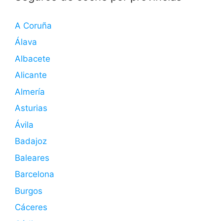
A Coruña
Álava
Albacete
Alicante
Almería
Asturias
Ávila
Badajoz
Baleares
Barcelona
Burgos
Cáceres