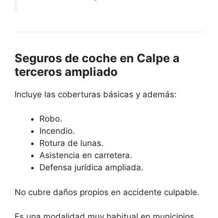
Seguros de coche en Calpe a
terceros ampliado
Incluye las coberturas básicas y además:
Robo.
Incendio.
Rotura de lunas.
Asistencia en carretera.
Defensa jurídica ampliada.
No cubre daños propios en accidente culpable.
Es una modalidad muy habitual en municipios