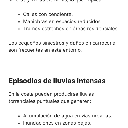
Calles con pendiente.
Maniobras en espacios reducidos.
Tramos estrechos en áreas residenciales.
Los pequeños siniestros y daños en carrocería
son frecuentes en este entorno.
Episodios de lluvias intensas
En la costa pueden producirse lluvias
torrenciales puntuales que generen:
Acumulación de agua en vías urbanas.
Inundaciones en zonas bajas.