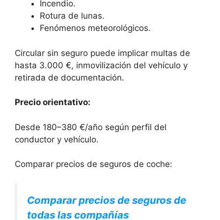
Incendio.
Rotura de lunas.
Fenómenos meteorológicos.
Circular sin seguro puede implicar multas de
hasta 3.000 €, inmovilización del vehículo y
retirada de documentación.
Precio orientativo:
Desde 180–380 €/año según perfil del
conductor y vehículo.
Comparar precios de seguros de coche:
Comparar precios de seguros de
todas las compañías