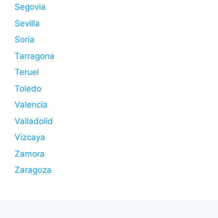
Segovia
Sevilla
Soria
Tarragona
Teruel
Toledo
Valencia
Valladolid
Vizcaya
Zamora
Zaragoza