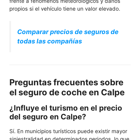
frente a fenómenos meteorológicos y daños
propios si el vehículo tiene un valor elevado.
Comparar precios de seguros de
todas las compañías
Preguntas frecuentes sobre
el seguro de coche en Calpe
¿Influye el turismo en el precio
del seguro en Calpe?
Sí. En municipios turísticos puede existir mayor
siniestralidad en determinados periodos, lo que