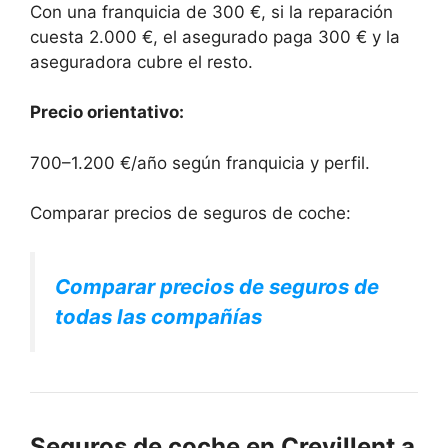
Con una franquicia de 300 €, si la reparación
cuesta 2.000 €, el asegurado paga 300 € y la
aseguradora cubre el resto.
Precio orientativo:
700–1.200 €/año según franquicia y perfil.
Comparar precios de seguros de coche:
Comparar precios de seguros de
todas las compañías
Seguros de coche en Crevillent a