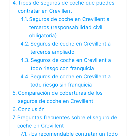
Tipos de seguros de coche que puedes
contratar en Crevillent
Seguros de coche en Crevillent a
terceros (responsabilidad civil
obligatoria)
Seguros de coche en Crevillent a
terceros ampliado
Seguros de coche en Crevillent a
todo riesgo con franquicia
Seguros de coche en Crevillent a
todo riesgo sin franquicia
Comparación de coberturas de los
seguros de coche en Crevillent
Conclusión
Preguntas frecuentes sobre el seguro de
coche en Crevillent
¿Es recomendable contratar un todo