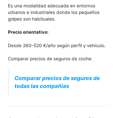
Es una modalidad adecuada en entornos
urbanos e industriales donde los pequeños
golpes son habituales.
Precio orientativo:
Desde 260–520 €/año según perfil y vehículo.
Comparar precios de seguros de coche:
Comparar precios de seguros de
todas las compañías