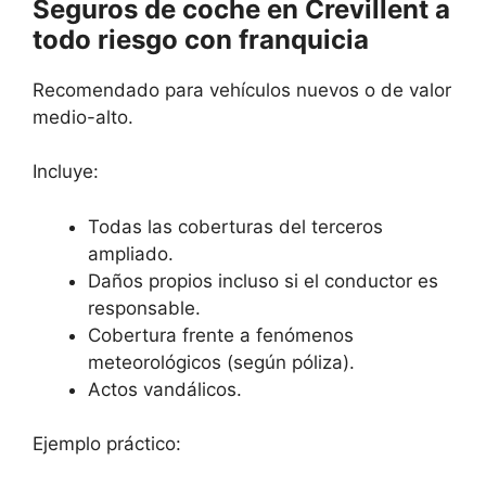
Seguros de coche en Crevillent a
todo riesgo con franquicia
Recomendado para vehículos nuevos o de valor
medio-alto.
Incluye:
Todas las coberturas del terceros
ampliado.
Daños propios incluso si el conductor es
responsable.
Cobertura frente a fenómenos
meteorológicos (según póliza).
Actos vandálicos.
Ejemplo práctico: