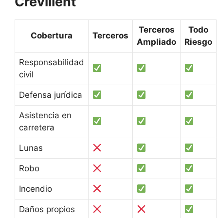
Crevillent
Terceros
Todo
Cobertura
Terceros
Ampliado
Riesgo
Responsabilidad
civil
Defensa jurídica
Asistencia en
carretera
Lunas
Robo
Incendio
Daños propios