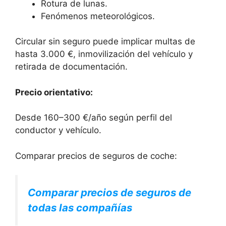
Rotura de lunas.
Fenómenos meteorológicos.
Circular sin seguro puede implicar multas de
hasta 3.000 €, inmovilización del vehículo y
retirada de documentación.
Precio orientativo:
Desde 160–300 €/año según perfil del
conductor y vehículo.
Comparar precios de seguros de coche:
Comparar precios de seguros de
todas las compañías