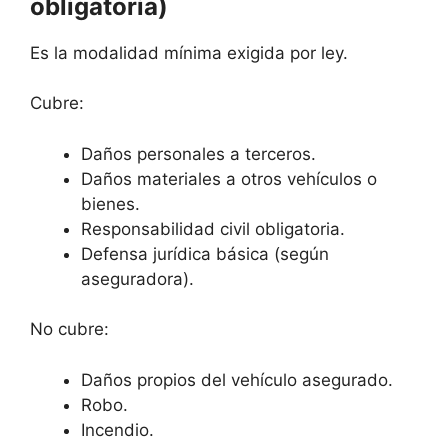
obligatoria)
Es la modalidad mínima exigida por ley.
Cubre:
Daños personales a terceros.
Daños materiales a otros vehículos o
bienes.
Responsabilidad civil obligatoria.
Defensa jurídica básica (según
aseguradora).
No cubre:
Daños propios del vehículo asegurado.
Robo.
Incendio.