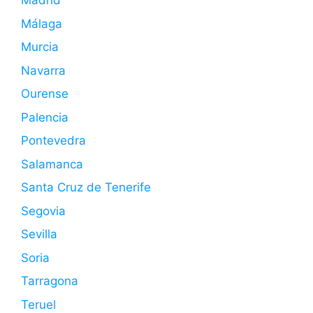
Madrid
Málaga
Murcia
Navarra
Ourense
Palencia
Pontevedra
Salamanca
Santa Cruz de Tenerife
Segovia
Sevilla
Soria
Tarragona
Teruel