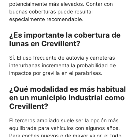
potencialmente más elevados. Contar con
buenas coberturas puede resultar
especialmente recomendable.
¿Es importante la cobertura de
lunas en Crevillent?
Sí. El uso frecuente de autovía y carreteras
interurbanas incrementa la probabilidad de
impactos por gravilla en el parabrisas.
¿Qué modalidad es más habitual
en un municipio industrial como
Crevillent?
El terceros ampliado suele ser la opción más
equilibrada para vehículos con algunos años.
Para coches nuevos o de mayor valor, el todo