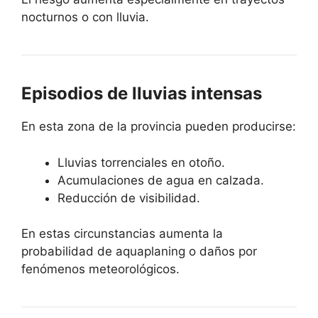
nocturnos o con lluvia.
Episodios de lluvias intensas
En esta zona de la provincia pueden producirse:
Lluvias torrenciales en otoño.
Acumulaciones de agua en calzada.
Reducción de visibilidad.
En estas circunstancias aumenta la
probabilidad de aquaplaning o daños por
fenómenos meteorológicos.