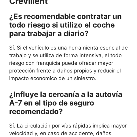
Crevillent
¿Es recomendable contratar un
todo riesgo si utilizo el coche
para trabajar a diario?
Sí. Si el vehículo es una herramienta esencial de
trabajo y se utiliza de forma intensiva, el todo
riesgo con franquicia puede ofrecer mayor
protección frente a daños propios y reducir el
impacto económico de un siniestro.
¿Influye la cercanía a la autovía
A-7 en el tipo de seguro
recomendado?
Sí. La circulación por vías rápidas implica mayor
velocidad y, en caso de accidente, daños