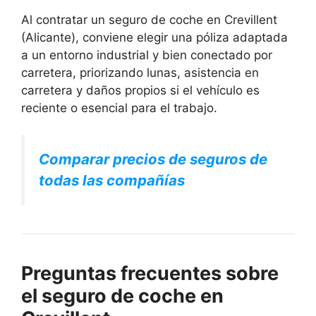
Al contratar un seguro de coche en Crevillent
(Alicante), conviene elegir una póliza adaptada
a un entorno industrial y bien conectado por
carretera, priorizando lunas, asistencia en
carretera y daños propios si el vehículo es
reciente o esencial para el trabajo.
Comparar precios de seguros de
todas las compañías
Preguntas frecuentes sobre
el seguro de coche en