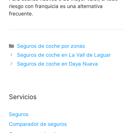
riesgo con franquicia es una alternativa
frecuente.
Categorías
Seguros de coche por zonas
Seguros de coche en La Vall de Laguar
Seguros de coche en Daya Nueva
Servicios
Seguros
Comparador de seguros