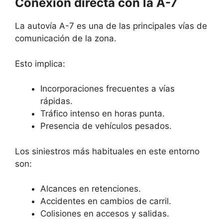
Conexión directa con la A-7
La autovía A-7 es una de las principales vías de
comunicación de la zona.
Esto implica:
Incorporaciones frecuentes a vías
rápidas.
Tráfico intenso en horas punta.
Presencia de vehículos pesados.
Los siniestros más habituales en este entorno
son:
Alcances en retenciones.
Accidentes en cambios de carril.
Colisiones en accesos y salidas.