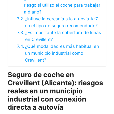
riesgo si utilizo el coche para trabajar
a diario?
¿Influye la cercanía a la autovía A-7
en el tipo de seguro recomendado?
¿Es importante la cobertura de lunas
en Crevillent?
¿Qué modalidad es más habitual en
un municipio industrial como
Crevillent?
Seguro de coche en
Crevillent (Alicante): riesgos
reales en un municipio
industrial con conexión
directa a autovía