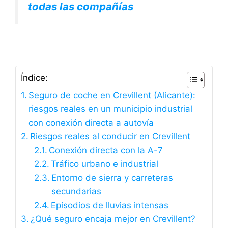
todas las compañías
Índice:
Seguro de coche en Crevillent (Alicante):
riesgos reales en un municipio industrial
con conexión directa a autovía
Riesgos reales al conducir en Crevillent
Conexión directa con la A-7
Tráfico urbano e industrial
Entorno de sierra y carreteras
secundarias
Episodios de lluvias intensas
¿Qué seguro encaja mejor en Crevillent?