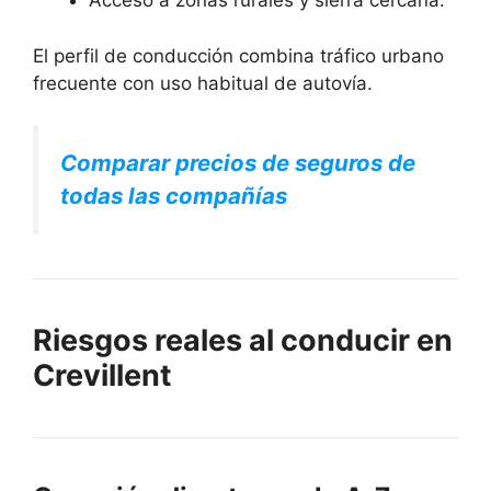
Acceso a zonas rurales y sierra cercana.
El perfil de conducción combina tráfico urbano
frecuente con uso habitual de autovía.
Comparar precios de seguros de
todas las compañías
Riesgos reales al conducir en
Crevillent