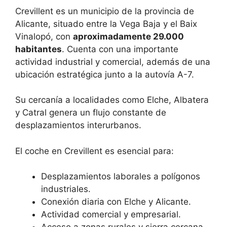
Crevillent es un municipio de la provincia de
Alicante, situado entre la Vega Baja y el Baix
Vinalopó, con
aproximadamente 29.000
habitantes
. Cuenta con una importante
actividad industrial y comercial, además de una
ubicación estratégica junto a la autovía A-7.
Su cercanía a localidades como Elche, Albatera
y Catral genera un flujo constante de
desplazamientos interurbanos.
El coche en Crevillent es esencial para:
Desplazamientos laborales a polígonos
industriales.
Conexión diaria con Elche y Alicante.
Actividad comercial y empresarial.