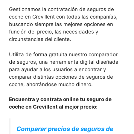
Gestionamos la contratación de seguros de
coche en Crevillent con todas las compañías,
buscando siempre las mejores opciones en
función del precio, las necesidades y
circunstancias del cliente.
Utiliza de forma gratuita nuestro comparador
de seguros, una herramienta digital diseñada
para ayudar a los usuarios a encontrar y
comparar distintas opciones de seguros de
coche, ahorrándose mucho dinero.
Encuentra y contrata online tu seguro de
coche en Crevillent al mejor precio:
Comparar precios de seguros de