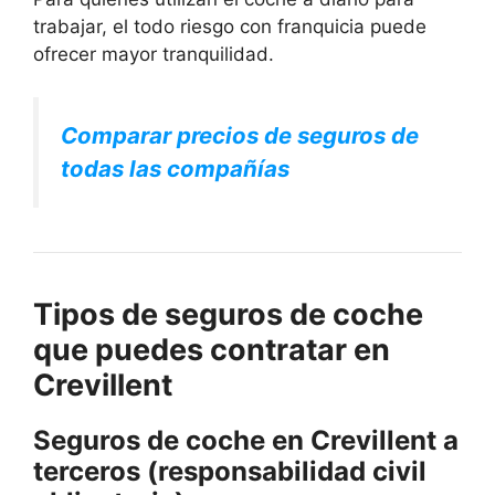
trabajar, el todo riesgo con franquicia puede
ofrecer mayor tranquilidad.
Comparar precios de seguros de
todas las compañías
Tipos de seguros de coche
que puedes contratar en
Crevillent
Seguros de coche en Crevillent a
terceros (responsabilidad civil