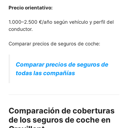
Precio orientativo:
1.000–2.500 €/año según vehículo y perfil del
conductor.
Comparar precios de seguros de coche:
Comparar precios de seguros de
todas las compañías
Comparación de coberturas
de los seguros de coche en