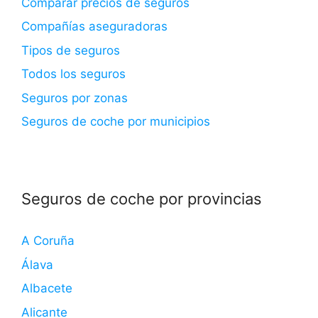
Comparar precios de seguros
Compañías aseguradoras
Tipos de seguros
Todos los seguros
Seguros por zonas
Seguros de coche por municipios
Seguros de coche por provincias
A Coruña
Álava
Albacete
Alicante