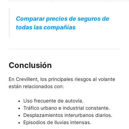
Comparar precios de seguros de
todas las compañías
Conclusión
En Crevillent, los principales riesgos al volante
están relacionados con:
Uso frecuente de autovía.
Tráfico urbano e industrial constante.
Desplazamientos interurbanos diarios.
Episodios de lluvias intensas.