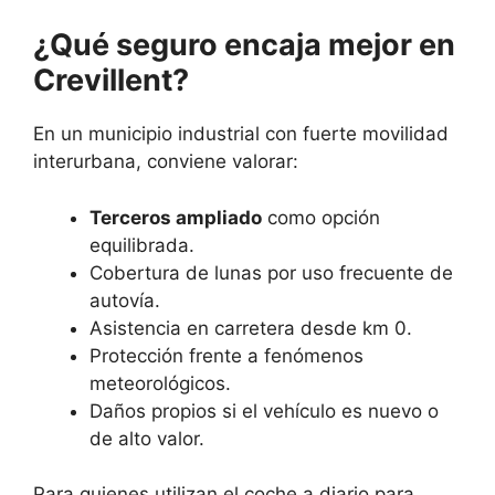
¿Qué seguro encaja mejor en
Crevillent?
En un municipio industrial con fuerte movilidad
interurbana, conviene valorar:
Terceros ampliado
como opción
equilibrada.
Cobertura de lunas por uso frecuente de
autovía.
Asistencia en carretera desde km 0.
Protección frente a fenómenos
meteorológicos.
Daños propios si el vehículo es nuevo o
de alto valor.
Para quienes utilizan el coche a diario para