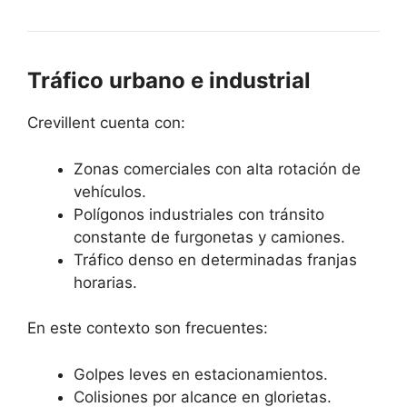
Tráfico urbano e industrial
Crevillent cuenta con:
Zonas comerciales con alta rotación de
vehículos.
Polígonos industriales con tránsito
constante de furgonetas y camiones.
Tráfico denso en determinadas franjas
horarias.
En este contexto son frecuentes:
Golpes leves en estacionamientos.
Colisiones por alcance en glorietas.