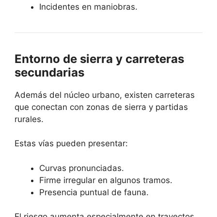
Incidentes en maniobras.
Entorno de sierra y carreteras
secundarias
Además del núcleo urbano, existen carreteras
que conectan con zonas de sierra y partidas
rurales.
Estas vías pueden presentar:
Curvas pronunciadas.
Firme irregular en algunos tramos.
Presencia puntual de fauna.
El riesgo aumenta especialmente en trayectos