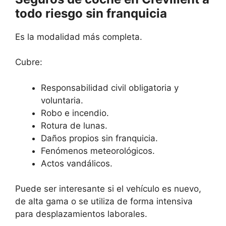
todo riesgo sin franquicia
Es la modalidad más completa.
Cubre:
Responsabilidad civil obligatoria y
voluntaria.
Robo e incendio.
Rotura de lunas.
Daños propios sin franquicia.
Fenómenos meteorológicos.
Actos vandálicos.
Puede ser interesante si el vehículo es nuevo,
de alta gama o se utiliza de forma intensiva
para desplazamientos laborales.