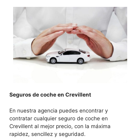
Seguros de coche en Crevillent
En nuestra agencia puedes encontrar y
contratar cualquier seguro de coche en
Crevillent al mejor precio, con la máxima
rapidez, sencillez y seguridad.