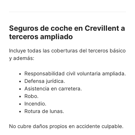
Seguros de coche en Crevillent a
terceros ampliado
Incluye todas las coberturas del terceros básico
y además:
Responsabilidad civil voluntaria ampliada.
Defensa jurídica.
Asistencia en carretera.
Robo.
Incendio.
Rotura de lunas.
No cubre daños propios en accidente culpable.