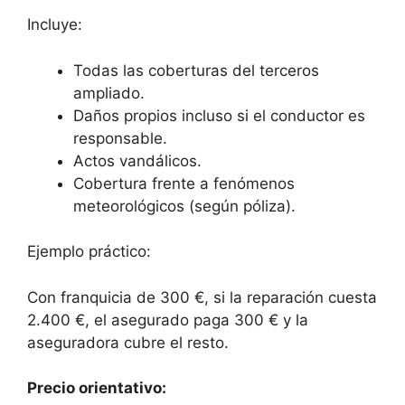
Incluye:
Todas las coberturas del terceros
ampliado.
Daños propios incluso si el conductor es
responsable.
Actos vandálicos.
Cobertura frente a fenómenos
meteorológicos (según póliza).
Ejemplo práctico:
Con franquicia de 300 €, si la reparación cuesta
2.400 €, el asegurado paga 300 € y la
aseguradora cubre el resto.
Precio orientativo: