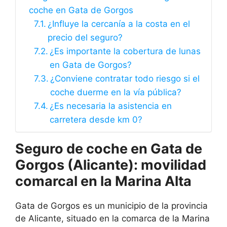
coche en Gata de Gorgos
¿Influye la cercanía a la costa en el
precio del seguro?
¿Es importante la cobertura de lunas
en Gata de Gorgos?
¿Conviene contratar todo riesgo si el
coche duerme en la vía pública?
¿Es necesaria la asistencia en
carretera desde km 0?
Seguro de coche en Gata de
Gorgos (Alicante): movilidad
comarcal en la Marina Alta
Gata de Gorgos es un municipio de la provincia
de Alicante, situado en la comarca de la Marina