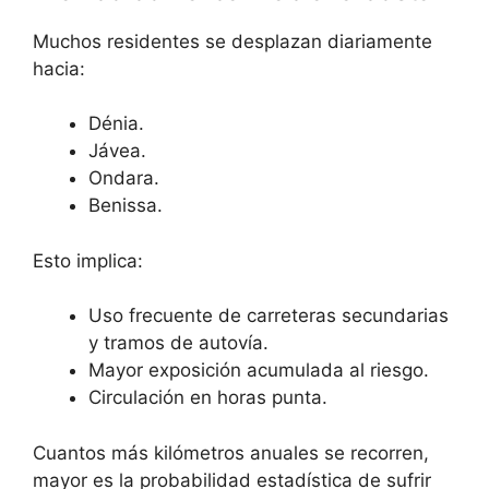
Muchos residentes se desplazan diariamente
hacia:
Dénia.
Jávea.
Ondara.
Benissa.
Esto implica:
Uso frecuente de carreteras secundarias
y tramos de autovía.
Mayor exposición acumulada al riesgo.
Circulación en horas punta.
Cuantos más kilómetros anuales se recorren,
mayor es la probabilidad estadística de sufrir