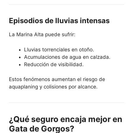
Episodios de lluvias intensas
La Marina Alta puede sufrir:
Lluvias torrenciales en otoño.
Acumulaciones de agua en calzada.
Reducción de visibilidad.
Estos fenómenos aumentan el riesgo de
aquaplaning y colisiones por alcance.
¿Qué seguro encaja mejor en
Gata de Gorgos?