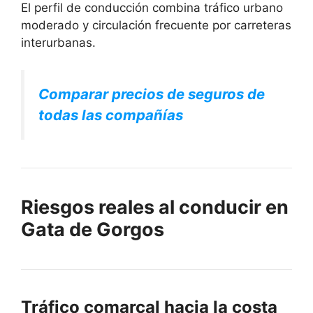
El perfil de conducción combina tráfico urbano
moderado y circulación frecuente por carreteras
interurbanas.
Comparar precios de seguros de
todas las compañías
Riesgos reales al conducir en
Gata de Gorgos
Tráfico comarcal hacia la costa