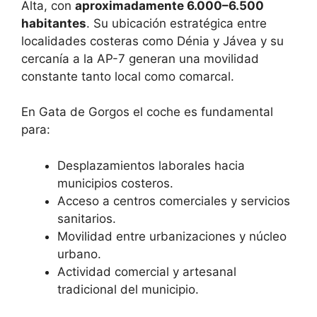
Alta, con
aproximadamente 6.000–6.500
habitantes
. Su ubicación estratégica entre
localidades costeras como Dénia y Jávea y su
cercanía a la AP-7 generan una movilidad
constante tanto local como comarcal.
En Gata de Gorgos el coche es fundamental
para:
Desplazamientos laborales hacia
municipios costeros.
Acceso a centros comerciales y servicios
sanitarios.
Movilidad entre urbanizaciones y núcleo
urbano.
Actividad comercial y artesanal
tradicional del municipio.