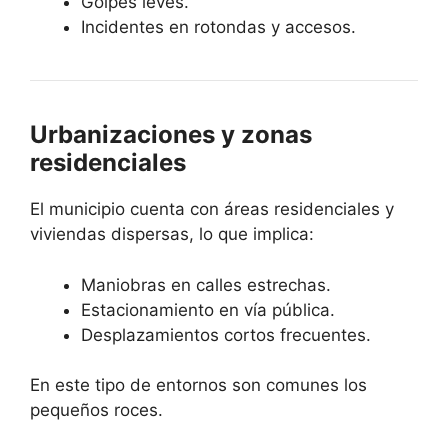
Golpes leves.
Incidentes en rotondas y accesos.
Urbanizaciones y zonas
residenciales
El municipio cuenta con áreas residenciales y
viviendas dispersas, lo que implica:
Maniobras en calles estrechas.
Estacionamiento en vía pública.
Desplazamientos cortos frecuentes.
En este tipo de entornos son comunes los
pequeños roces.