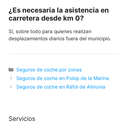
¿Es necesaria la asistencia en
carretera desde km 0?
Sí, sobre todo para quienes realizan
desplazamientos diarios fuera del municipio.
Categorías
Seguros de coche por zonas
Seguros de coche en Polop de la Marina
Seguros de coche en Ráfol de Almunia
Servicios