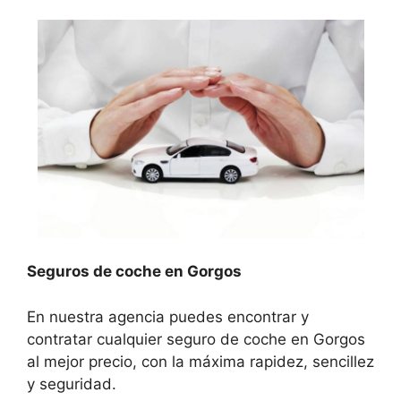
Seguros de coche en Gorgos
En nuestra agencia puedes encontrar y
contratar cualquier seguro de coche en Gorgos
al mejor precio, con la máxima rapidez, sencillez
y seguridad.