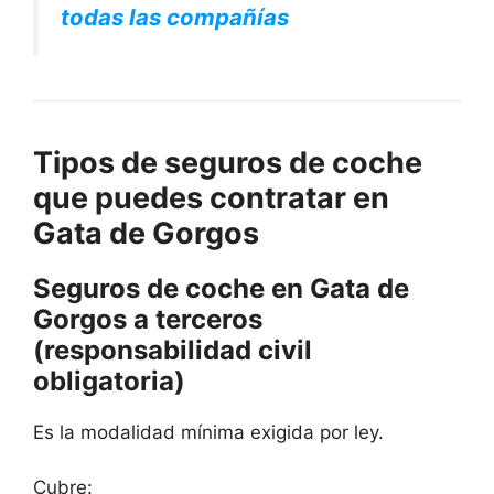
todas las compañías
Tipos de seguros de coche
que puedes contratar en
Gata de Gorgos
Seguros de coche en Gata de
Gorgos a terceros
(responsabilidad civil
obligatoria)
Es la modalidad mínima exigida por ley.
Cubre: