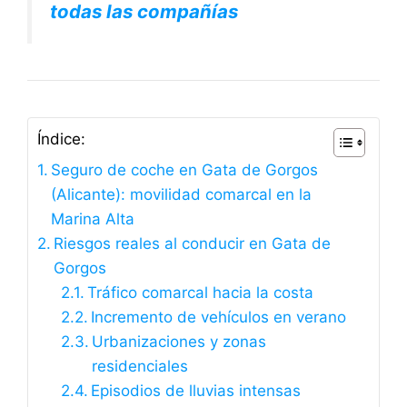
todas las compañías
Índice:
Seguro de coche en Gata de Gorgos
(Alicante): movilidad comarcal en la
Marina Alta
Riesgos reales al conducir en Gata de
Gorgos
Tráfico comarcal hacia la costa
Incremento de vehículos en verano
Urbanizaciones y zonas
residenciales
Episodios de lluvias intensas