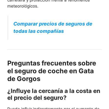
meteorológicos.
Comparar precios de seguros de
todas las compañías
Preguntas frecuentes sobre
el seguro de coche en Gata
de Gorgos
¿Influye la cercanía a la costa en
el precio del seguro?