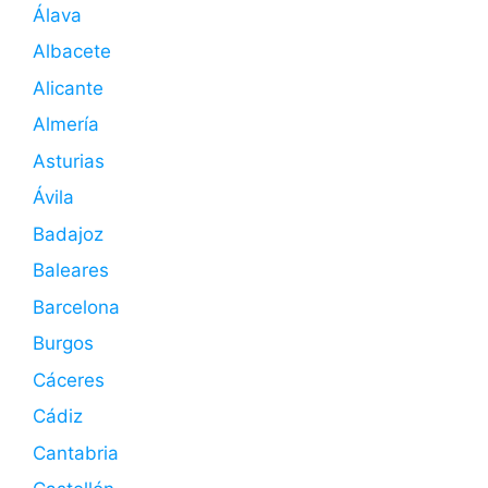
Álava
Albacete
Alicante
Almería
Asturias
Ávila
Badajoz
Baleares
Barcelona
Burgos
Cáceres
Cádiz
Cantabria