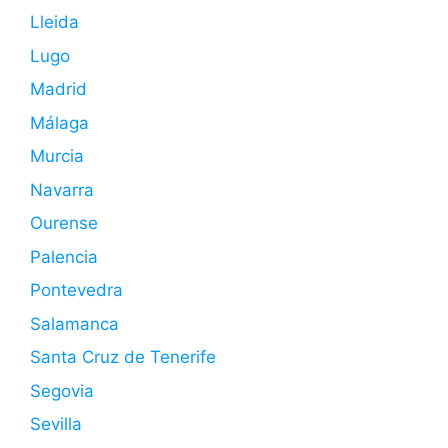
Lleida
Lugo
Madrid
Málaga
Murcia
Navarra
Ourense
Palencia
Pontevedra
Salamanca
Santa Cruz de Tenerife
Segovia
Sevilla