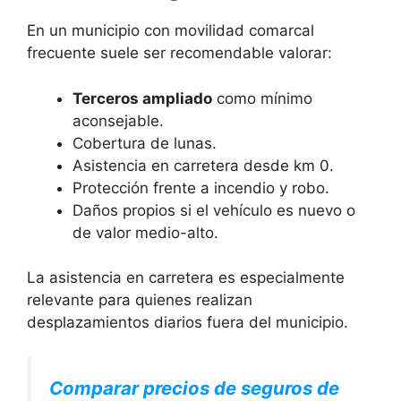
En un municipio con movilidad comarcal
frecuente suele ser recomendable valorar:
Terceros ampliado
como mínimo
aconsejable.
Cobertura de lunas.
Asistencia en carretera desde km 0.
Protección frente a incendio y robo.
Daños propios si el vehículo es nuevo o
de valor medio-alto.
La asistencia en carretera es especialmente
relevante para quienes realizan
desplazamientos diarios fuera del municipio.
Comparar precios de seguros de