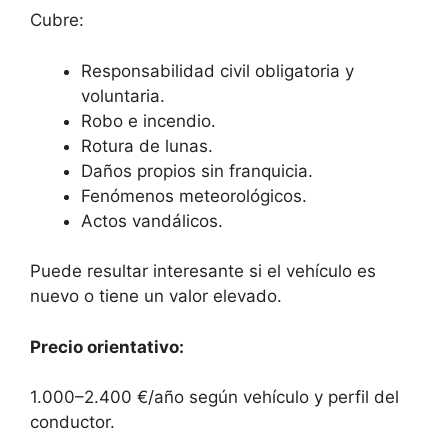
Cubre:
Responsabilidad civil obligatoria y
voluntaria.
Robo e incendio.
Rotura de lunas.
Daños propios sin franquicia.
Fenómenos meteorológicos.
Actos vandálicos.
Puede resultar interesante si el vehículo es
nuevo o tiene un valor elevado.
Precio orientativo:
1.000–2.400 €/año según vehículo y perfil del
conductor.