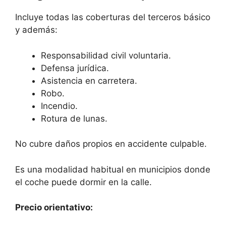
Incluye todas las coberturas del terceros básico
y además:
Responsabilidad civil voluntaria.
Defensa jurídica.
Asistencia en carretera.
Robo.
Incendio.
Rotura de lunas.
No cubre daños propios en accidente culpable.
Es una modalidad habitual en municipios donde
el coche puede dormir en la calle.
Precio orientativo: