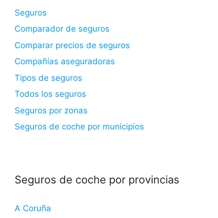
Seguros
Comparador de seguros
Comparar precios de seguros
Compañías aseguradoras
Tipos de seguros
Todos los seguros
Seguros por zonas
Seguros de coche por municipios
Seguros de coche por provincias
A Coruña