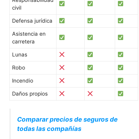
Responsabilidad
civil
Defensa jurídica
Asistencia en
carretera
Lunas
Robo
Incendio
Daños propios
Comparar precios de seguros de
todas las compañías