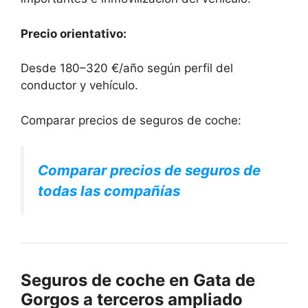
Precio orientativo:
Desde 180–320 €/año según perfil del
conductor y vehículo.
Comparar precios de seguros de coche:
Comparar precios de seguros de
todas las compañías
Seguros de coche en Gata de
Gorgos a terceros ampliado