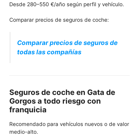
Desde 280–550 €/año según perfil y vehículo.
Comparar precios de seguros de coche:
Comparar precios de seguros de
todas las compañías
Seguros de coche en Gata de
Gorgos a todo riesgo con
franquicia
Recomendado para vehículos nuevos o de valor
medio-alto.