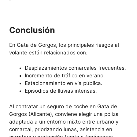
Conclusión
En Gata de Gorgos, los principales riesgos al
volante están relacionados con:
Desplazamientos comarcales frecuentes.
Incremento de tráfico en verano.
Estacionamiento en vía pública.
Episodios de lluvias intensas.
Al contratar un seguro de coche en Gata de
Gorgos (Alicante), conviene elegir una póliza
adaptada a un entorno mixto entre urbano y
comarcal, priorizando lunas, asistencia en
carretera y protección frente a fenómenos