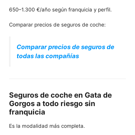
650–1.300 €/año según franquicia y perfil.
Comparar precios de seguros de coche:
Comparar precios de seguros de
todas las compañías
Seguros de coche en Gata de
Gorgos a todo riesgo sin
franquicia
Es la modalidad más completa.