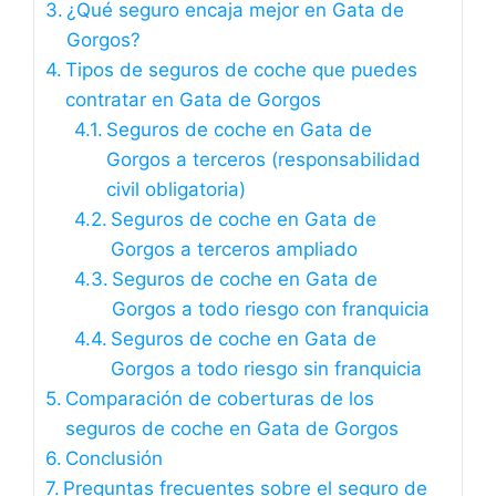
¿Qué seguro encaja mejor en Gata de
Gorgos?
Tipos de seguros de coche que puedes
contratar en Gata de Gorgos
Seguros de coche en Gata de
Gorgos a terceros (responsabilidad
civil obligatoria)
Seguros de coche en Gata de
Gorgos a terceros ampliado
Seguros de coche en Gata de
Gorgos a todo riesgo con franquicia
Seguros de coche en Gata de
Gorgos a todo riesgo sin franquicia
Comparación de coberturas de los
seguros de coche en Gata de Gorgos
Conclusión
Preguntas frecuentes sobre el seguro de