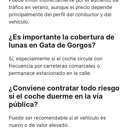
Puede influir indirectamente por el aumento de
tráfico en verano, aunque el precio depende
principalmente del perfil del conductor y del
vehículo.
¿Es importante la cobertura de
lunas en Gata de Gorgos?
Sí, especialmente si el coche circula con
frecuencia por carreteras comarcales o
permanece estacionado en la calle.
¿Conviene contratar todo riesgo
si el coche duerme en la vía
pública?
Puede ser recomendable si el vehículo es
nuevo o de valor elevado.