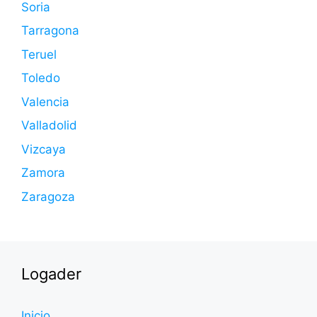
Soria
Tarragona
Teruel
Toledo
Valencia
Valladolid
Vizcaya
Zamora
Zaragoza
Logader
Inicio