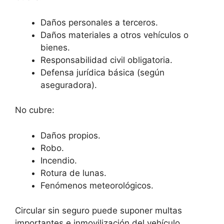
Daños personales a terceros.
Daños materiales a otros vehículos o
bienes.
Responsabilidad civil obligatoria.
Defensa jurídica básica (según
aseguradora).
No cubre:
Daños propios.
Robo.
Incendio.
Rotura de lunas.
Fenómenos meteorológicos.
Circular sin seguro puede suponer multas
importantes e inmovilización del vehículo.