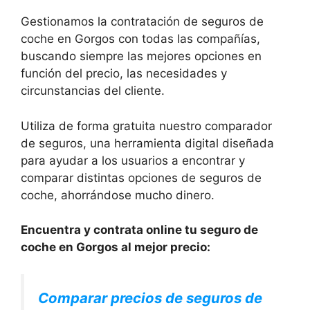
Gestionamos la contratación de seguros de
coche en Gorgos con todas las compañías,
buscando siempre las mejores opciones en
función del precio, las necesidades y
circunstancias del cliente.
Utiliza de forma gratuita nuestro comparador
de seguros, una herramienta digital diseñada
para ayudar a los usuarios a encontrar y
comparar distintas opciones de seguros de
coche, ahorrándose mucho dinero.
Encuentra y contrata online tu seguro de
coche en Gorgos al mejor precio:
Comparar precios de seguros de