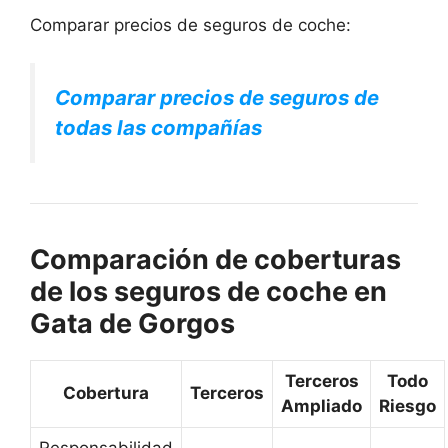
Comparar precios de seguros de coche:
Comparar precios de seguros de
todas las compañías
Comparación de coberturas
de los seguros de coche en
Gata de Gorgos
Terceros
Todo
Cobertura
Terceros
Ampliado
Riesgo