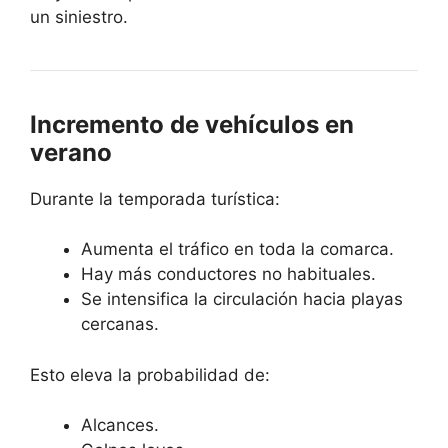
un siniestro.
Incremento de vehículos en
verano
Durante la temporada turística:
Aumenta el tráfico en toda la comarca.
Hay más conductores no habituales.
Se intensifica la circulación hacia playas
cercanas.
Esto eleva la probabilidad de:
Alcances.