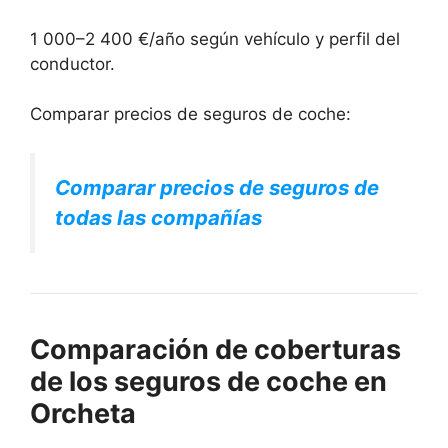
1 000–2 400 €/año según vehículo y perfil del
conductor.
Comparar precios de seguros de coche:
Comparar precios de seguros de
todas las compañías
Comparación de coberturas
de los seguros de coche en
Orcheta