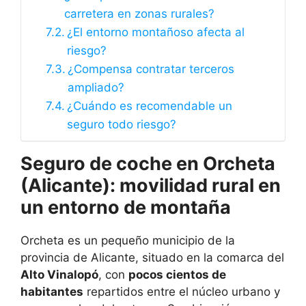
carretera en zonas rurales?
¿El entorno montañoso afecta al
riesgo?
¿Compensa contratar terceros
ampliado?
¿Cuándo es recomendable un
seguro todo riesgo?
Seguro de coche en Orcheta
(Alicante): movilidad rural en
un entorno de montaña
Orcheta es un pequeño municipio de la
provincia de Alicante, situado en la comarca del
Alto Vinalopó
, con
pocos cientos de
habitantes
repartidos entre el núcleo urbano y