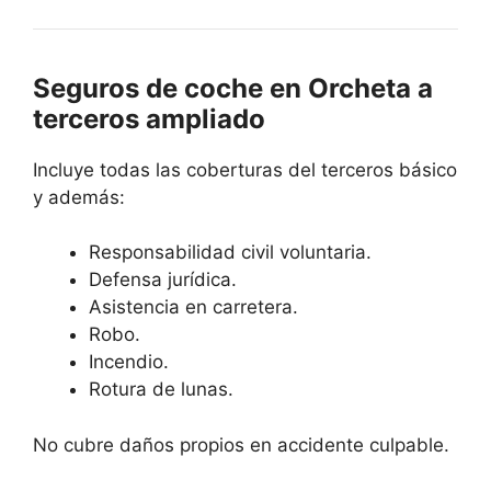
Seguros de coche en Orcheta a
terceros ampliado
Incluye todas las coberturas del terceros básico
y además:
Responsabilidad civil voluntaria.
Defensa jurídica.
Asistencia en carretera.
Robo.
Incendio.
Rotura de lunas.
No cubre daños propios en accidente culpable.