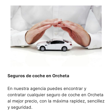
Seguros de coche en Orcheta
En nuestra agencia puedes encontrar y
contratar cualquier seguro de coche en Orcheta
al mejor precio, con la máxima rapidez, sencillez
y seguridad.