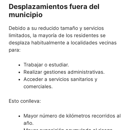
Desplazamientos fuera del
municipio
Debido a su reducido tamaño y servicios
limitados, la mayoría de los residentes se
desplaza habitualmente a localidades vecinas
para:
Trabajar o estudiar.
Realizar gestiones administrativas.
Acceder a servicios sanitarios y
comerciales.
Esto conlleva:
Mayor número de kilómetros recorridos al
año.