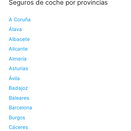
Seguros de coche por provincias
A Coruña
Álava
Albacete
Alicante
Almería
Asturias
Ávila
Badajoz
Baleares
Barcelona
Burgos
Cáceres