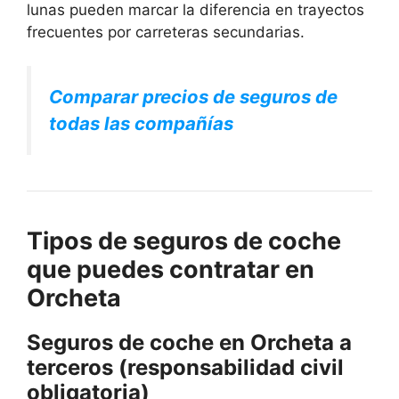
lunas pueden marcar la diferencia en trayectos
frecuentes por carreteras secundarias.
Comparar precios de seguros de
todas las compañías
Tipos de seguros de coche
que puedes contratar en
Orcheta
Seguros de coche en Orcheta a
terceros (responsabilidad civil
obligatoria)