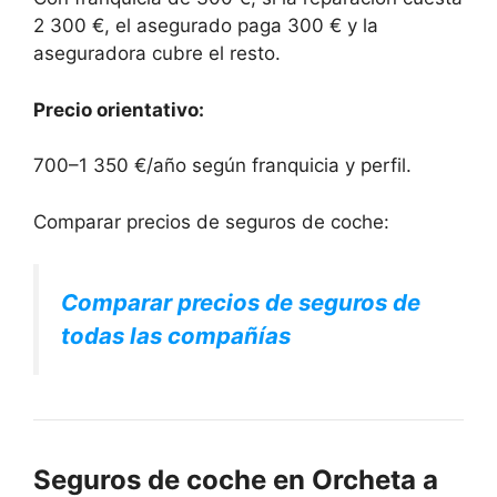
2 300 €, el asegurado paga 300 € y la
aseguradora cubre el resto.
Precio orientativo:
700–1 350 €/año según franquicia y perfil.
Comparar precios de seguros de coche:
Comparar precios de seguros de
todas las compañías
Seguros de coche en Orcheta a