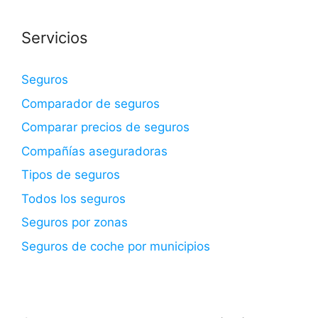
Servicios
Seguros
Comparador de seguros
Comparar precios de seguros
Compañías aseguradoras
Tipos de seguros
Todos los seguros
Seguros por zonas
Seguros de coche por municipios