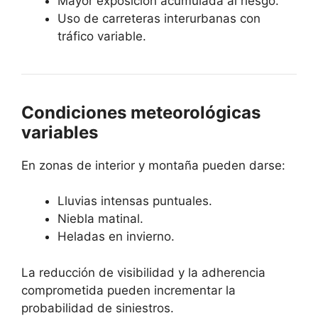
Mayor exposición acumulada al riesgo.
Uso de carreteras interurbanas con
tráfico variable.
Condiciones meteorológicas
variables
En zonas de interior y montaña pueden darse:
Lluvias intensas puntuales.
Niebla matinal.
Heladas en invierno.
La reducción de visibilidad y la adherencia
comprometida pueden incrementar la
probabilidad de siniestros.