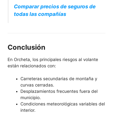
Comparar precios de seguros de
todas las compañías
Conclusión
En Orcheta, los principales riesgos al volante
están relacionados con:
Carreteras secundarias de montaña y
curvas cerradas.
Desplazamientos frecuentes fuera del
municipio.
Condiciones meteorológicas variables del
interior.