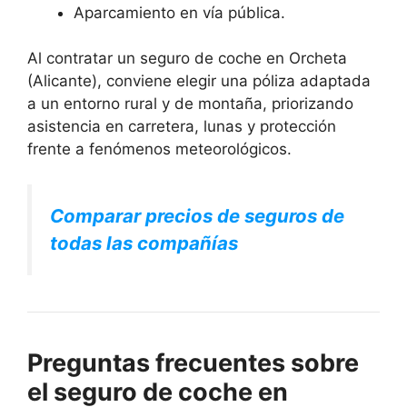
Aparcamiento en vía pública.
Al contratar un seguro de coche en Orcheta
(Alicante), conviene elegir una póliza adaptada
a un entorno rural y de montaña, priorizando
asistencia en carretera, lunas y protección
frente a fenómenos meteorológicos.
Comparar precios de seguros de
todas las compañías
Preguntas frecuentes sobre
el seguro de coche en