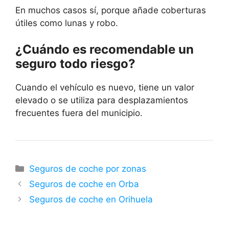
En muchos casos sí, porque añade coberturas
útiles como lunas y robo.
¿Cuándo es recomendable un
seguro todo riesgo?
Cuando el vehículo es nuevo, tiene un valor
elevado o se utiliza para desplazamientos
frecuentes fuera del municipio.
Categorías
Seguros de coche por zonas
Seguros de coche en Orba
Seguros de coche en Orihuela