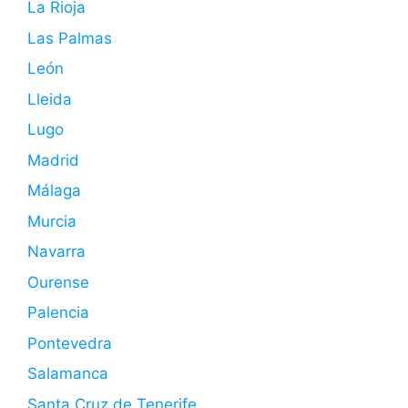
La Rioja
Las Palmas
León
Lleida
Lugo
Madrid
Málaga
Murcia
Navarra
Ourense
Palencia
Pontevedra
Salamanca
Santa Cruz de Tenerife