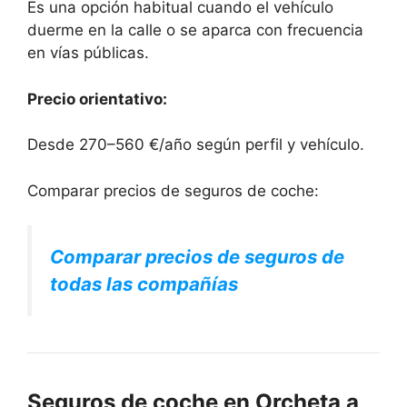
Es una opción habitual cuando el vehículo
duerme en la calle o se aparca con frecuencia
en vías públicas.
Precio orientativo:
Desde 270–560 €/año según perfil y vehículo.
Comparar precios de seguros de coche:
Comparar precios de seguros de
todas las compañías
Seguros de coche en Orcheta a