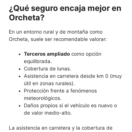
¿Qué seguro encaja mejor en
Orcheta?
En un entorno rural y de montaña como
Orcheta, suele ser recomendable valorar:
Terceros ampliado
como opción
equilibrada.
Cobertura de lunas.
Asistencia en carretera desde km 0 (muy
útil en zonas rurales).
Protección frente a fenómenos
meteorológicos.
Daños propios si el vehículo es nuevo o
de valor medio-alto.
La asistencia en carretera y la cobertura de