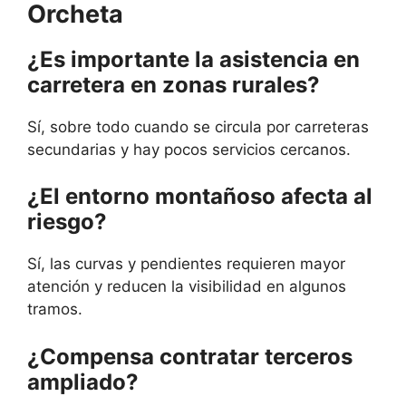
Orcheta
¿Es importante la asistencia en
carretera en zonas rurales?
Sí, sobre todo cuando se circula por carreteras
secundarias y hay pocos servicios cercanos.
¿El entorno montañoso afecta al
riesgo?
Sí, las curvas y pendientes requieren mayor
atención y reducen la visibilidad en algunos
tramos.
¿Compensa contratar terceros
ampliado?