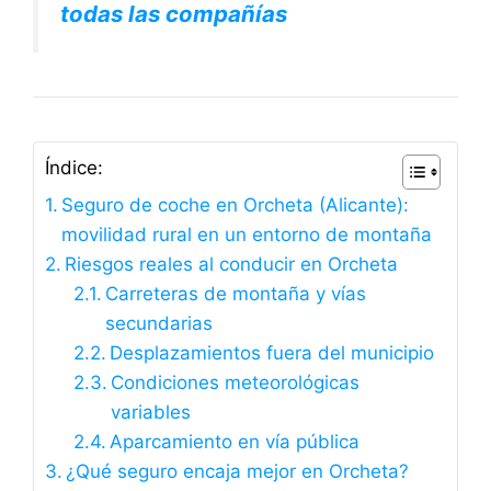
todas las compañías
Índice:
Seguro de coche en Orcheta (Alicante):
movilidad rural en un entorno de montaña
Riesgos reales al conducir en Orcheta
Carreteras de montaña y vías
secundarias
Desplazamientos fuera del municipio
Condiciones meteorológicas
variables
Aparcamiento en vía pública
¿Qué seguro encaja mejor en Orcheta?