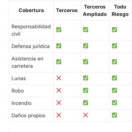
Terceros
Todo
Cobertura
Terceros
Ampliado
Riesgo
Responsabilidad
civil
Defensa jurídica
Asistencia en
carretera
Lunas
Robo
Incendio
Daños propios