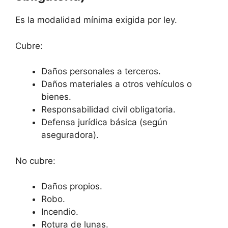
Es la modalidad mínima exigida por ley.
Cubre:
Daños personales a terceros.
Daños materiales a otros vehículos o
bienes.
Responsabilidad civil obligatoria.
Defensa jurídica básica (según
aseguradora).
No cubre:
Daños propios.
Robo.
Incendio.
Rotura de lunas.