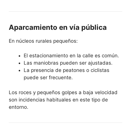
Aparcamiento en vía pública
En núcleos rurales pequeños:
El estacionamiento en la calle es común.
Las maniobras pueden ser ajustadas.
La presencia de peatones o ciclistas
puede ser frecuente.
Los roces y pequeños golpes a baja velocidad
son incidencias habituales en este tipo de
entorno.