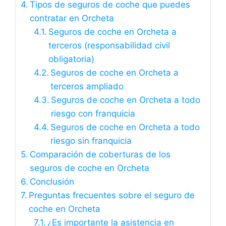
Tipos de seguros de coche que puedes
contratar en Orcheta
Seguros de coche en Orcheta a
terceros (responsabilidad civil
obligatoria)
Seguros de coche en Orcheta a
terceros ampliado
Seguros de coche en Orcheta a todo
riesgo con franquicia
Seguros de coche en Orcheta a todo
riesgo sin franquicia
Comparación de coberturas de los
seguros de coche en Orcheta
Conclusión
Preguntas frecuentes sobre el seguro de
coche en Orcheta
¿Es importante la asistencia en