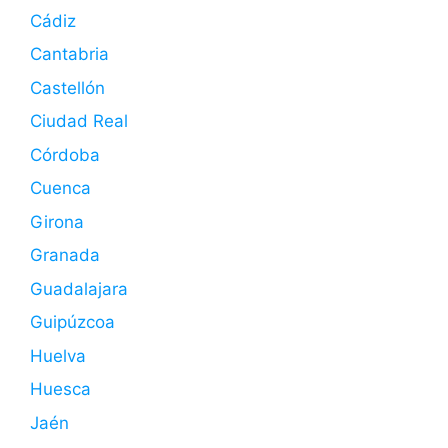
Cádiz
Cantabria
Castellón
Ciudad Real
Córdoba
Cuenca
Girona
Granada
Guadalajara
Guipúzcoa
Huelva
Huesca
Jaén