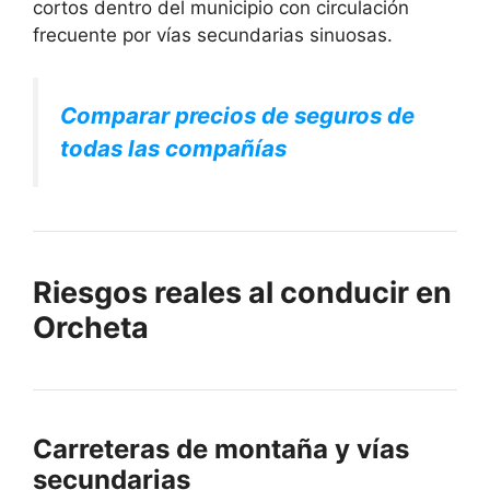
cortos dentro del municipio con circulación
frecuente por vías secundarias sinuosas.
Comparar precios de seguros de
todas las compañías
Riesgos reales al conducir en
Orcheta
Carreteras de montaña y vías
secundarias