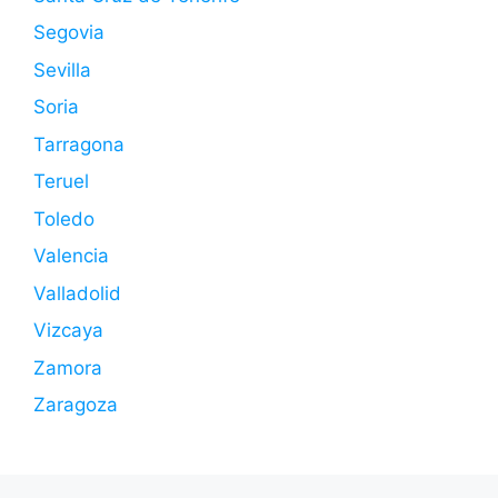
Segovia
Sevilla
Soria
Tarragona
Teruel
Toledo
Valencia
Valladolid
Vizcaya
Zamora
Zaragoza