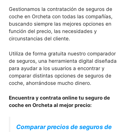
Gestionamos la contratación de seguros de
coche en Orcheta con todas las compañías,
buscando siempre las mejores opciones en
función del precio, las necesidades y
circunstancias del cliente.
Utiliza de forma gratuita nuestro comparador
de seguros, una herramienta digital diseñada
para ayudar a los usuarios a encontrar y
comparar distintas opciones de seguros de
coche, ahorrándose mucho dinero.
Encuentra y contrata online tu seguro de
coche en Orcheta al mejor precio:
Comparar precios de seguros de