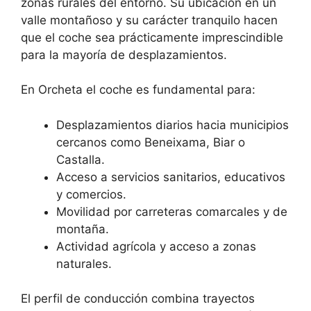
zonas rurales del entorno. Su ubicación en un
valle montañoso y su carácter tranquilo hacen
que el coche sea prácticamente imprescindible
para la mayoría de desplazamientos.
En Orcheta el coche es fundamental para:
Desplazamientos diarios hacia municipios
cercanos como Beneixama, Biar o
Castalla.
Acceso a servicios sanitarios, educativos
y comercios.
Movilidad por carreteras comarcales y de
montaña.
Actividad agrícola y acceso a zonas
naturales.
El perfil de conducción combina trayectos