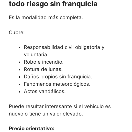
todo riesgo sin franquicia
Es la modalidad más completa.
Cubre:
Responsabilidad civil obligatoria y
voluntaria.
Robo e incendio.
Rotura de lunas.
Daños propios sin franquicia.
Fenómenos meteorológicos.
Actos vandálicos.
Puede resultar interesante si el vehículo es
nuevo o tiene un valor elevado.
Precio orientativo: