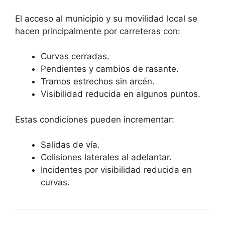
El acceso al municipio y su movilidad local se
hacen principalmente por carreteras con:
Curvas cerradas.
Pendientes y cambios de rasante.
Tramos estrechos sin arcén.
Visibilidad reducida en algunos puntos.
Estas condiciones pueden incrementar:
Salidas de vía.
Colisiones laterales al adelantar.
Incidentes por visibilidad reducida en
curvas.