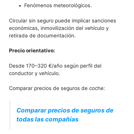
Fenómenos meteorológicos.
Circular sin seguro puede implicar sanciones
económicas, inmovilización del vehículo y
retirada de documentación.
Precio orientativo:
Desde 170–320 €/año según perfil del
conductor y vehículo.
Comparar precios de seguros de coche:
Comparar precios de seguros de
todas las compañías