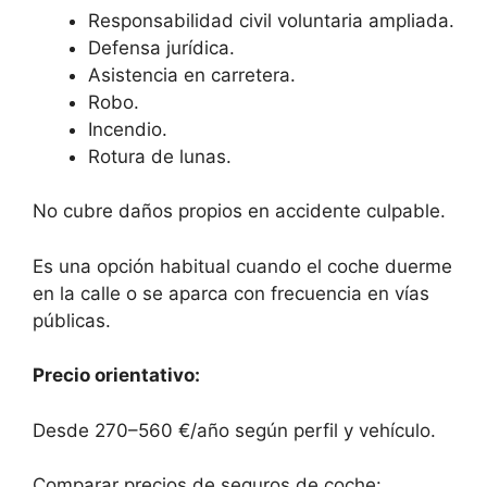
Responsabilidad civil voluntaria ampliada.
Defensa jurídica.
Asistencia en carretera.
Robo.
Incendio.
Rotura de lunas.
No cubre daños propios en accidente culpable.
Es una opción habitual cuando el coche duerme
en la calle o se aparca con frecuencia en vías
públicas.
Precio orientativo:
Desde 270–560 €/año según perfil y vehículo.
Comparar precios de seguros de coche: