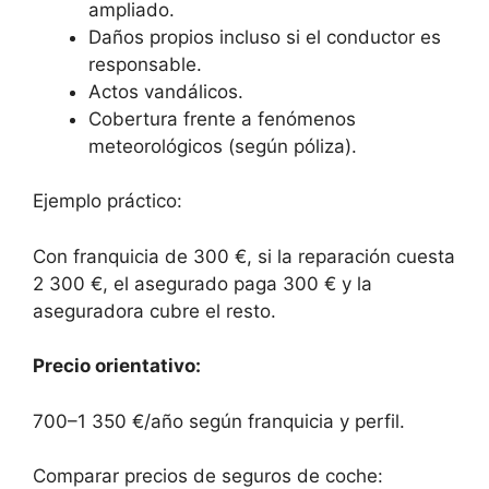
ampliado.
Daños propios incluso si el conductor es
responsable.
Actos vandálicos.
Cobertura frente a fenómenos
meteorológicos (según póliza).
Ejemplo práctico:
Con franquicia de 300 €, si la reparación cuesta
2 300 €, el asegurado paga 300 € y la
aseguradora cubre el resto.
Precio orientativo:
700–1 350 €/año según franquicia y perfil.
Comparar precios de seguros de coche: