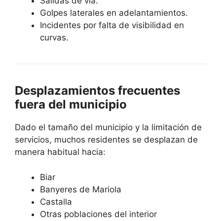
Salidas de vía.
Golpes laterales en adelantamientos.
Incidentes por falta de visibilidad en
curvas.
Desplazamientos frecuentes
fuera del municipio
Dado el tamaño del municipio y la limitación de
servicios, muchos residentes se desplazan de
manera habitual hacia:
Biar
Banyeres de Mariola
Castalla
Otras poblaciones del interior