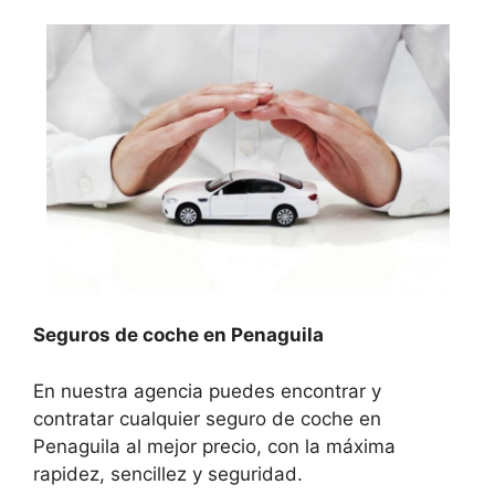
Seguros de coche en Penaguila
En nuestra agencia puedes encontrar y
contratar cualquier seguro de coche en
Penaguila al mejor precio, con la máxima
rapidez, sencillez y seguridad.