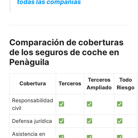
todas las compañías
Comparación de coberturas
de los seguros de coche en
Penàguila
Terceros
Todo
Cobertura
Terceros
Ampliado
Riesgo
Responsabilidad
civil
Defensa jurídica
Asistencia en