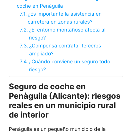
coche en Penàguila
¿Es importante la asistencia en
carretera en zonas rurales?
¿El entorno montañoso afecta al
riesgo?
¿Compensa contratar terceros
ampliado?
¿Cuándo conviene un seguro todo
riesgo?
Seguro de coche en
Penàguila (Alicante): riesgos
reales en un municipio rural
de interior
Penàguila es un pequeño municipio de la