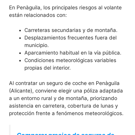
En Penàguila, los principales riesgos al volante
están relacionados con:
Carreteras secundarias y de montaña.
Desplazamientos frecuentes fuera del
municipio.
Aparcamiento habitual en la vía pública.
Condiciones meteorológicas variables
propias del interior.
Al contratar un seguro de coche en Penàguila
(Alicante), conviene elegir una póliza adaptada
a un entorno rural y de montaña, priorizando
asistencia en carretera, cobertura de lunas y
protección frente a fenómenos meteorológicos.