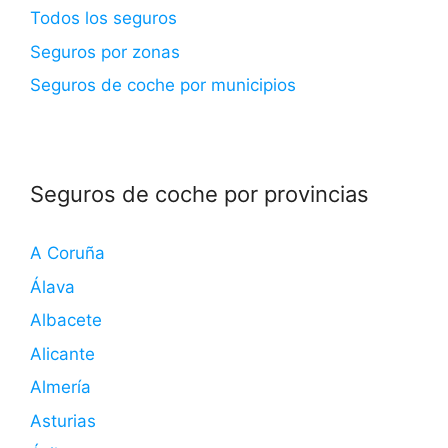
Todos los seguros
Seguros por zonas
Seguros de coche por municipios
Seguros de coche por provincias
A Coruña
Álava
Albacete
Alicante
Almería
Asturias