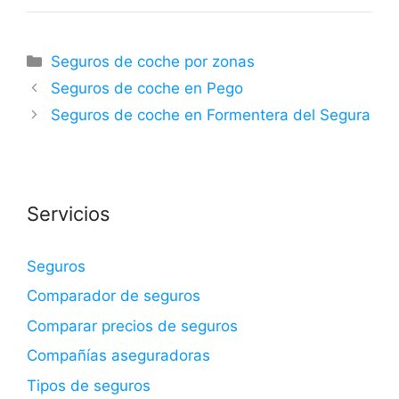
Categorías
Seguros de coche por zonas
Seguros de coche en Pego
Seguros de coche en Formentera del Segura
Servicios
Seguros
Comparador de seguros
Comparar precios de seguros
Compañías aseguradoras
Tipos de seguros