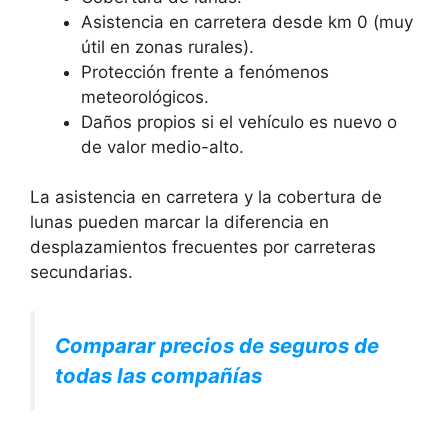
Asistencia en carretera desde km 0 (muy
útil en zonas rurales).
Protección frente a fenómenos
meteorológicos.
Daños propios si el vehículo es nuevo o
de valor medio-alto.
La asistencia en carretera y la cobertura de
lunas pueden marcar la diferencia en
desplazamientos frecuentes por carreteras
secundarias.
Comparar precios de seguros de
todas las compañías