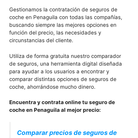
Gestionamos la contratación de seguros de
coche en Penaguila con todas las compañías,
buscando siempre las mejores opciones en
función del precio, las necesidades y
circunstancias del cliente.
Utiliza de forma gratuita nuestro comparador
de seguros, una herramienta digital diseñada
para ayudar a los usuarios a encontrar y
comparar distintas opciones de seguros de
coche, ahorrándose mucho dinero.
Encuentra y contrata online tu seguro de
coche en Penaguila al mejor precio:
Comparar precios de seguros de