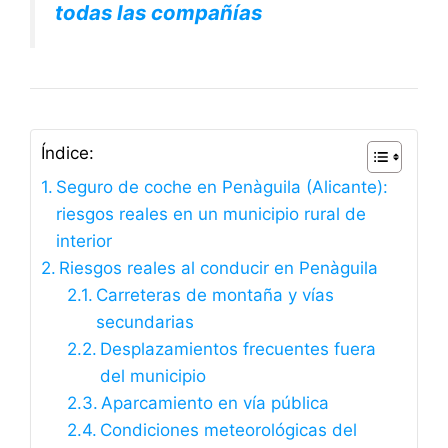
todas las compañías
Índice:
Seguro de coche en Penàguila (Alicante):
riesgos reales en un municipio rural de
interior
Riesgos reales al conducir en Penàguila
Carreteras de montaña y vías
secundarias
Desplazamientos frecuentes fuera
del municipio
Aparcamiento en vía pública
Condiciones meteorológicas del