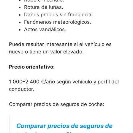
Rotura de lunas.
Daños propios sin franquicia.
Fenómenos meteorológicos.
Actos vandálicos.
Puede resultar interesante si el vehículo es
nuevo o tiene un valor elevado.
Precio orientativo:
1 000–2 400 €/año según vehículo y perfil del
conductor.
Comparar precios de seguros de coche:
Comparar precios de seguros de