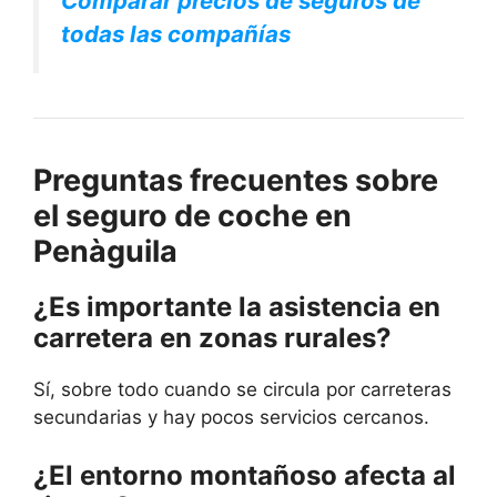
Comparar precios de seguros de
todas las compañías
Preguntas frecuentes sobre
el seguro de coche en
Penàguila
¿Es importante la asistencia en
carretera en zonas rurales?
Sí, sobre todo cuando se circula por carreteras
secundarias y hay pocos servicios cercanos.
¿El entorno montañoso afecta al