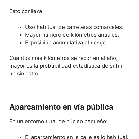
Esto conlleva:
Uso habitual de carreteras comarcales.
Mayor número de kilómetros anuales.
Exposición acumulativa al riesgo.
Cuantos más kilómetros se recorren al año,
mayor es la probabilidad estadística de sufrir
un siniestro.
Aparcamiento en vía pública
En un entorno rural de núcleo pequeño:
El aparcamiento en la calle es lo habitual.