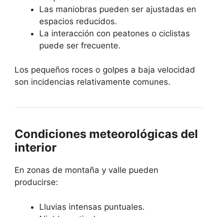
Las maniobras pueden ser ajustadas en
espacios reducidos.
La interacción con peatones o ciclistas
puede ser frecuente.
Los pequeños roces o golpes a baja velocidad
son incidencias relativamente comunes.
Condiciones meteorológicas del
interior
En zonas de montaña y valle pueden
producirse:
Lluvias intensas puntuales.