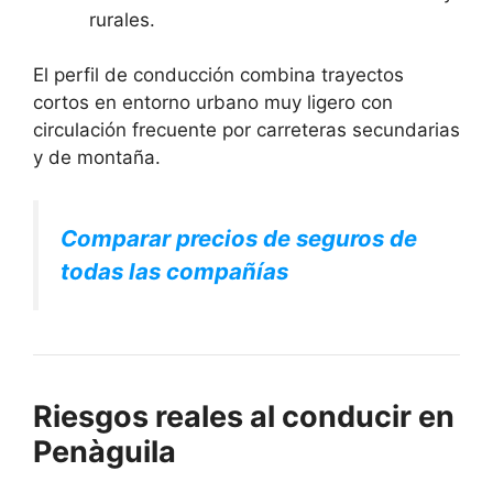
rurales.
El perfil de conducción combina trayectos
cortos en entorno urbano muy ligero con
circulación frecuente por carreteras secundarias
y de montaña.
Comparar precios de seguros de
todas las compañías
Riesgos reales al conducir en
Penàguila