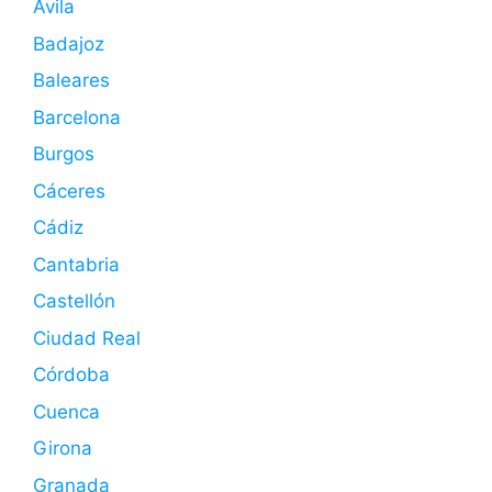
Ávila
Badajoz
Baleares
Barcelona
Burgos
Cáceres
Cádiz
Cantabria
Castellón
Ciudad Real
Córdoba
Cuenca
Girona
Granada