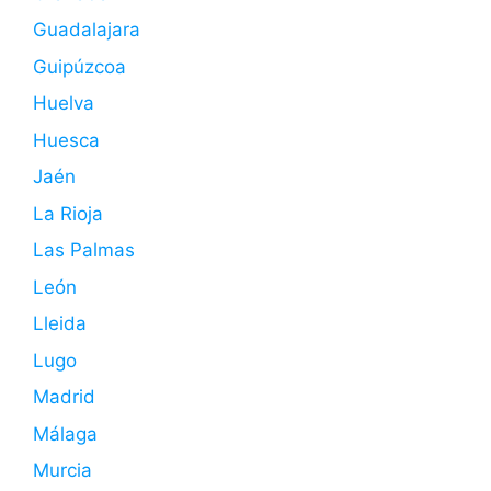
Guadalajara
Guipúzcoa
Huelva
Huesca
Jaén
La Rioja
Las Palmas
León
Lleida
Lugo
Madrid
Málaga
Murcia