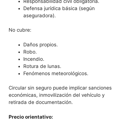
Responsabilidad civil obligatoria.
Defensa jurídica básica (según
aseguradora).
No cubre:
Daños propios.
Robo.
Incendio.
Rotura de lunas.
Fenómenos meteorológicos.
Circular sin seguro puede implicar sanciones
económicas, inmovilización del vehículo y
retirada de documentación.
Precio orientativo: