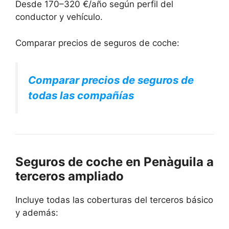
Desde 170–320 €/año según perfil del
conductor y vehículo.
Comparar precios de seguros de coche:
Comparar precios de seguros de
todas las compañías
Seguros de coche en Penàguila a
terceros ampliado
Incluye todas las coberturas del terceros básico
y además: