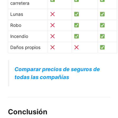
carretera
Lunas
Robo
Incendio
Daños propios
Comparar precios de seguros de
todas las compañías
Conclusión