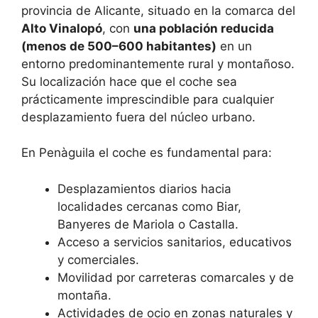
provincia de Alicante, situado en la comarca del
Alto Vinalopó
, con
una población reducida
(menos de 500–600 habitantes)
en un
entorno predominantemente rural y montañoso.
Su localización hace que el coche sea
prácticamente imprescindible para cualquier
desplazamiento fuera del núcleo urbano.
En Penàguila el coche es fundamental para:
Desplazamientos diarios hacia
localidades cercanas como Biar,
Banyeres de Mariola o Castalla.
Acceso a servicios sanitarios, educativos
y comerciales.
Movilidad por carreteras comarcales y de
montaña.
Actividades de ocio en zonas naturales y