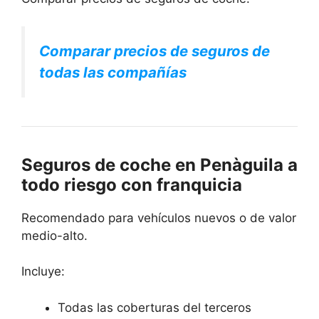
Comparar precios de seguros de
todas las compañías
Seguros de coche en Penàguila a
todo riesgo con franquicia
Recomendado para vehículos nuevos o de valor
medio-alto.
Incluye:
Todas las coberturas del terceros