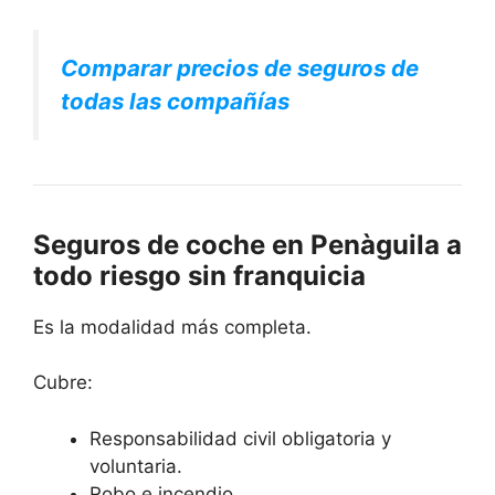
Comparar precios de seguros de
todas las compañías
Seguros de coche en Penàguila a
todo riesgo sin franquicia
Es la modalidad más completa.
Cubre:
Responsabilidad civil obligatoria y
voluntaria.
Robo e incendio.