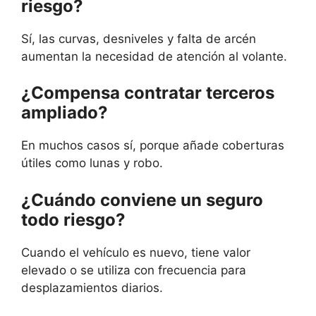
riesgo?
Sí, las curvas, desniveles y falta de arcén
aumentan la necesidad de atención al volante.
¿Compensa contratar terceros
ampliado?
En muchos casos sí, porque añade coberturas
útiles como lunas y robo.
¿Cuándo conviene un seguro
todo riesgo?
Cuando el vehículo es nuevo, tiene valor
elevado o se utiliza con frecuencia para
desplazamientos diarios.