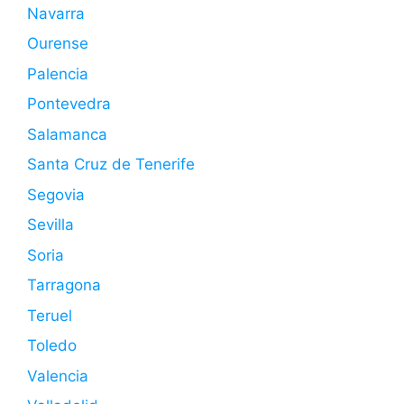
Navarra
Ourense
Palencia
Pontevedra
Salamanca
Santa Cruz de Tenerife
Segovia
Sevilla
Soria
Tarragona
Teruel
Toledo
Valencia