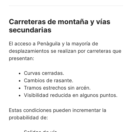
Carreteras de montaña y vías
secundarias
El acceso a Penàguila y la mayoría de
desplazamientos se realizan por carreteras que
presentan:
Curvas cerradas.
Cambios de rasante.
Tramos estrechos sin arcén.
Visibilidad reducida en algunos puntos.
Estas condiciones pueden incrementar la
probabilidad de: