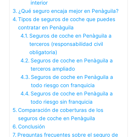
interior
¿Qué seguro encaja mejor en Penàguila?
Tipos de seguros de coche que puedes
contratar en Penàguila
Seguros de coche en Penàguila a
terceros (responsabilidad civil
obligatoria)
Seguros de coche en Penàguila a
terceros ampliado
Seguros de coche en Penàguila a
todo riesgo con franquicia
Seguros de coche en Penàguila a
todo riesgo sin franquicia
Comparación de coberturas de los
seguros de coche en Penàguila
Conclusión
Preguntas frecuentes sobre el seguro de