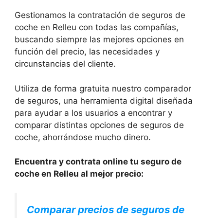
Gestionamos la contratación de seguros de
coche en Relleu con todas las compañías,
buscando siempre las mejores opciones en
función del precio, las necesidades y
circunstancias del cliente.
Utiliza de forma gratuita nuestro comparador
de seguros, una herramienta digital diseñada
para ayudar a los usuarios a encontrar y
comparar distintas opciones de seguros de
coche, ahorrándose mucho dinero.
Encuentra y contrata online tu seguro de
coche en Relleu al mejor precio:
Comparar precios de seguros de