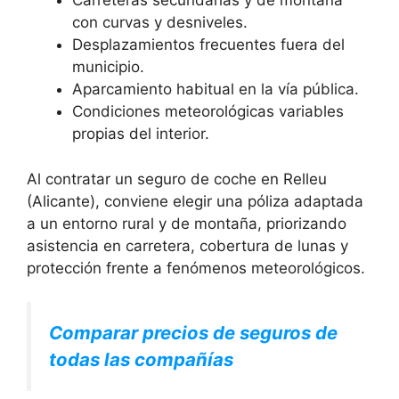
Carreteras secundarias y de montaña
con curvas y desniveles.
Desplazamientos frecuentes fuera del
municipio.
Aparcamiento habitual en la vía pública.
Condiciones meteorológicas variables
propias del interior.
Al contratar un seguro de coche en Relleu
(Alicante), conviene elegir una póliza adaptada
a un entorno rural y de montaña, priorizando
asistencia en carretera, cobertura de lunas y
protección frente a fenómenos meteorológicos.
Comparar precios de seguros de
todas las compañías