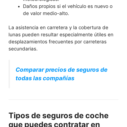
Daños propios si el vehículo es nuevo o
de valor medio-alto.
La asistencia en carretera y la cobertura de
lunas pueden resultar especialmente útiles en
desplazamientos frecuentes por carreteras
secundarias.
Comparar precios de seguros de
todas las compañías
Tipos de seguros de coche
que puedes contratar en