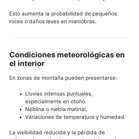
Esto aumenta la probabilidad de pequeños
roces o daños leves en maniobras.
Condiciones meteorológicas en
el interior
En zonas de montaña pueden presentarse:
Lluvias intensas puntuales,
especialmente en otoño.
Neblina o niebla matinal.
Variaciones de temperatura y humedad.
La visibilidad reducida y la pérdida de