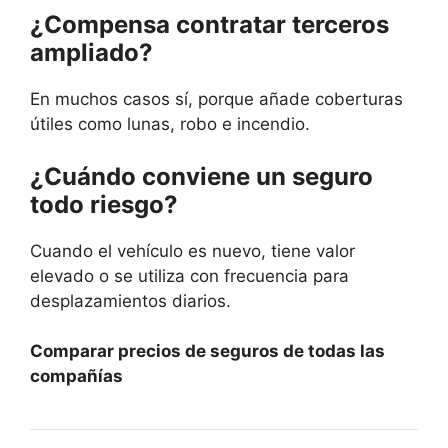
¿Compensa contratar terceros
ampliado?
En muchos casos sí, porque añade coberturas
útiles como lunas, robo e incendio.
¿Cuándo conviene un seguro
todo riesgo?
Cuando el vehículo es nuevo, tiene valor
elevado o se utiliza con frecuencia para
desplazamientos diarios.
Comparar precios de seguros de todas las
compañías