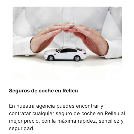
Seguros de coche en Relleu
En nuestra agencia puedes encontrar y
contratar cualquier seguro de coche en Relleu al
mejor precio, con la máxima rapidez, sencillez y
seguridad.