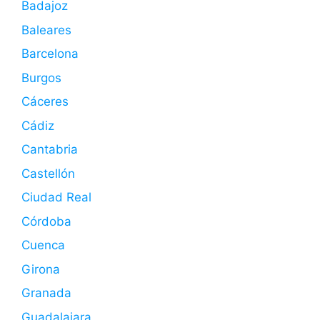
Badajoz
Baleares
Barcelona
Burgos
Cáceres
Cádiz
Cantabria
Castellón
Ciudad Real
Córdoba
Cuenca
Girona
Granada
Guadalajara