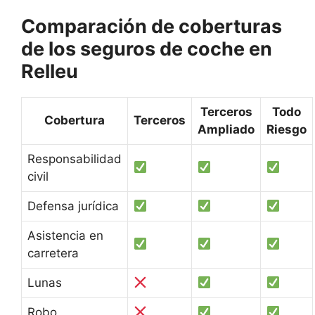
Comparación de coberturas
de los seguros de coche en
Relleu
Terceros
Todo
Cobertura
Terceros
Ampliado
Riesgo
Responsabilidad
civil
Defensa jurídica
Asistencia en
carretera
Lunas
Robo