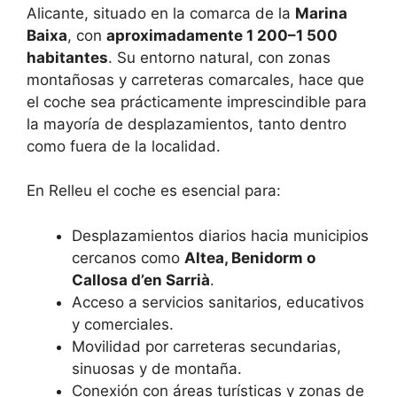
Alicante, situado en la comarca de la
Marina
Baixa
, con
aproximadamente 1 200–1 500
habitantes
. Su entorno natural, con zonas
montañosas y carreteras comarcales, hace que
el coche sea prácticamente imprescindible para
la mayoría de desplazamientos, tanto dentro
como fuera de la localidad.
En Relleu el coche es esencial para:
Desplazamientos diarios hacia municipios
cercanos como
Altea, Benidorm o
Callosa d’en Sarrià
.
Acceso a servicios sanitarios, educativos
y comerciales.
Movilidad por carreteras secundarias,
sinuosas y de montaña.
Conexión con áreas turísticas y zonas de