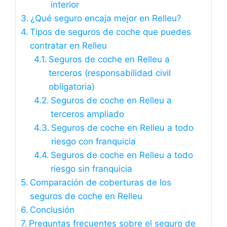
interior
¿Qué seguro encaja mejor en Relleu?
Tipos de seguros de coche que puedes
contratar en Relleu
Seguros de coche en Relleu a
terceros (responsabilidad civil
obligatoria)
Seguros de coche en Relleu a
terceros ampliado
Seguros de coche en Relleu a todo
riesgo con franquicia
Seguros de coche en Relleu a todo
riesgo sin franquicia
Comparación de coberturas de los
seguros de coche en Relleu
Conclusión
Preguntas frecuentes sobre el seguro de