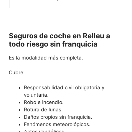
Seguros de coche en Relleu a
todo riesgo sin franquicia
Es la modalidad más completa.
Cubre:
Responsabilidad civil obligatoria y
voluntaria.
Robo e incendio.
Rotura de lunas.
Daños propios sin franquicia.
Fenómenos meteorológicos.
Actos vandálicos.