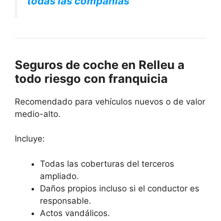
todas las compañías
Seguros de coche en Relleu a
todo riesgo con franquicia
Recomendado para vehículos nuevos o de valor
medio-alto.
Incluye:
Todas las coberturas del terceros
ampliado.
Daños propios incluso si el conductor es
responsable.
Actos vandálicos.