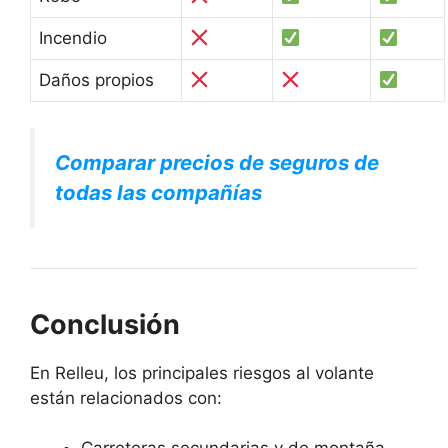
Incendio
Daños propios
Comparar precios de seguros de
todas las compañías
Conclusión
En Relleu, los principales riesgos al volante
están relacionados con: