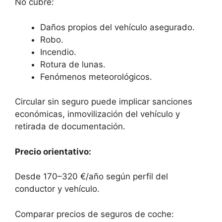
No cubre:
Daños propios del vehículo asegurado.
Robo.
Incendio.
Rotura de lunas.
Fenómenos meteorológicos.
Circular sin seguro puede implicar sanciones
económicas, inmovilización del vehículo y
retirada de documentación.
Precio orientativo:
Desde 170–320 €/año según perfil del
conductor y vehículo.
Comparar precios de seguros de coche: