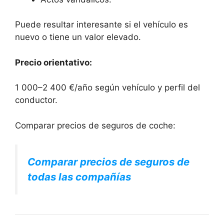
Puede resultar interesante si el vehículo es
nuevo o tiene un valor elevado.
Precio orientativo:
1 000–2 400 €/año según vehículo y perfil del
conductor.
Comparar precios de seguros de coche:
Comparar precios de seguros de
todas las compañías