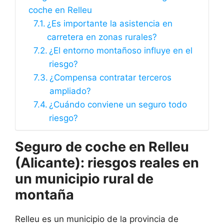
coche en Relleu
¿Es importante la asistencia en
carretera en zonas rurales?
¿El entorno montañoso influye en el
riesgo?
¿Compensa contratar terceros
ampliado?
¿Cuándo conviene un seguro todo
riesgo?
Seguro de coche en
Relleu
(Alicante): riesgos reales en
un municipio rural de
montaña
Relleu es un municipio de la provincia de