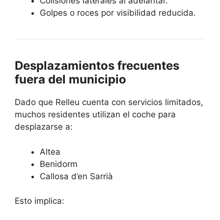
Colisiones laterales al adelantar.
Golpes o roces por visibilidad reducida.
Desplazamientos frecuentes
fuera del municipio
Dado que Relleu cuenta con servicios limitados,
muchos residentes utilizan el coche para
desplazarse a:
Altea
Benidorm
Callosa d’en Sarrià
Esto implica: