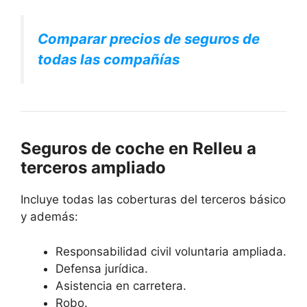
Comparar precios de seguros de
todas las compañías
Seguros de coche en Relleu a
terceros ampliado
Incluye todas las coberturas del terceros básico
y además:
Responsabilidad civil voluntaria ampliada.
Defensa jurídica.
Asistencia en carretera.
Robo.