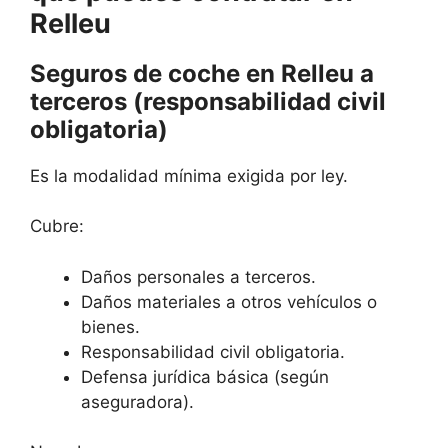
Relleu
Seguros de coche en Relleu a
terceros (responsabilidad civil
obligatoria)
Es la modalidad mínima exigida por ley.
Cubre:
Daños personales a terceros.
Daños materiales a otros vehículos o
bienes.
Responsabilidad civil obligatoria.
Defensa jurídica básica (según
aseguradora).