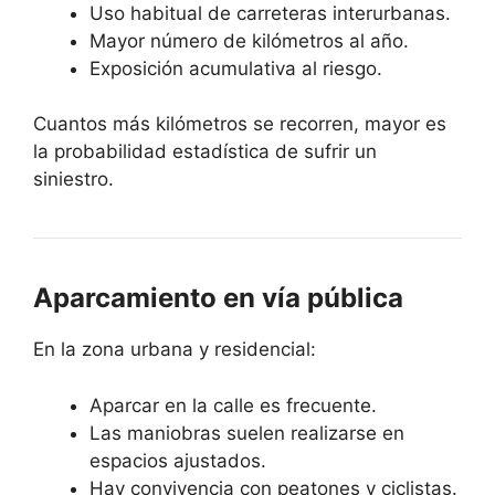
Uso habitual de carreteras interurbanas.
Mayor número de kilómetros al año.
Exposición acumulativa al riesgo.
Cuantos más kilómetros se recorren, mayor es
la probabilidad estadística de sufrir un
siniestro.
Aparcamiento en vía pública
En la zona urbana y residencial:
Aparcar en la calle es frecuente.
Las maniobras suelen realizarse en
espacios ajustados.
Hay convivencia con peatones y ciclistas.