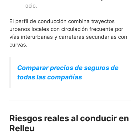
ocio.
El perfil de conducción combina trayectos
urbanos locales con circulación frecuente por
vías interurbanas y carreteras secundarias con
curvas.
Comparar precios de seguros de
todas las compañías
Riesgos reales al conducir en
Relleu