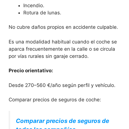
Incendio.
Rotura de lunas.
No cubre daños propios en accidente culpable.
Es una modalidad habitual cuando el coche se
aparca frecuentemente en la calle o se circula
por vías rurales sin garaje cerrado.
Precio orientativo:
Desde 270–560 €/año según perfil y vehículo.
Comparar precios de seguros de coche:
Comparar precios de seguros de