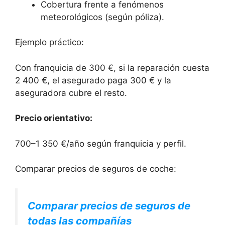
Cobertura frente a fenómenos
meteorológicos (según póliza).
Ejemplo práctico:
Con franquicia de 300 €, si la reparación cuesta
2 400 €, el asegurado paga 300 € y la
aseguradora cubre el resto.
Precio orientativo:
700–1 350 €/año según franquicia y perfil.
Comparar precios de seguros de coche:
Comparar precios de seguros de
todas las compañías