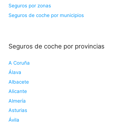
Seguros por zonas
Seguros de coche por municipios
Seguros de coche por provincias
A Coruña
Álava
Albacete
Alicante
Almería
Asturias
Ávila