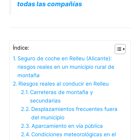
todas las compañías
Índice:
Seguro de coche en Relleu (Alicante):
riesgos reales en un municipio rural de
montaña
Riesgos reales al conducir en Relleu
Carreteras de montaña y
secundarias
Desplazamientos frecuentes fuera
del municipio
Aparcamiento en vía pública
Condiciones meteorológicas en el