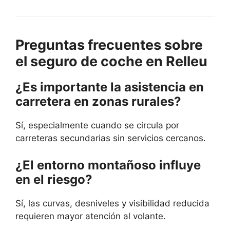
Preguntas frecuentes sobre
el seguro de coche en Relleu
¿Es importante la asistencia en
carretera en zonas rurales?
Sí, especialmente cuando se circula por
carreteras secundarias sin servicios cercanos.
¿El entorno montañoso influye
en el riesgo?
Sí, las curvas, desniveles y visibilidad reducida
requieren mayor atención al volante.