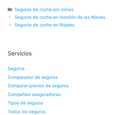
Categorías
Seguros de coche por zonas
Seguros de coche en Hondón de las Nieves
Seguros de coche en Rojales
Servicios
Seguros
Comparador de seguros
Comparar precios de seguros
Compañías aseguradoras
Tipos de seguros
Todos los seguros