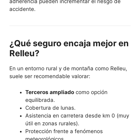
adherencia pueden incrementar el riesgo de
accidente.
¿Qué seguro encaja mejor en
Relleu?
En un entorno rural y de montaña como Relleu,
suele ser recomendable valorar:
Terceros ampliado
como opción
equilibrada.
Cobertura de lunas.
Asistencia en carretera desde km 0 (muy
útil en zonas rurales).
Protección frente a fenómenos
meteorológicos.