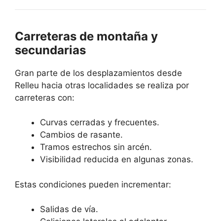
Carreteras de montaña y
secundarias
Gran parte de los desplazamientos desde
Relleu hacia otras localidades se realiza por
carreteras con:
Curvas cerradas y frecuentes.
Cambios de rasante.
Tramos estrechos sin arcén.
Visibilidad reducida en algunas zonas.
Estas condiciones pueden incrementar:
Salidas de vía.