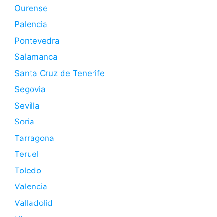
Ourense
Palencia
Pontevedra
Salamanca
Santa Cruz de Tenerife
Segovia
Sevilla
Soria
Tarragona
Teruel
Toledo
Valencia
Valladolid