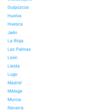
Guipúzcoa
Huelva
Huesca
Jaén
La Rioja
Las Palmas
León
Lleida
Lugo
Madrid
Málaga
Murcia
Navarra