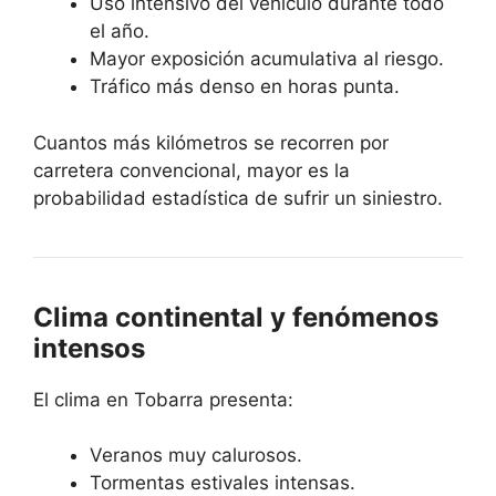
Uso intensivo del vehículo durante todo
el año.
Mayor exposición acumulativa al riesgo.
Tráfico más denso en horas punta.
Cuantos más kilómetros se recorren por
carretera convencional, mayor es la
probabilidad estadística de sufrir un siniestro.
Clima continental y fenómenos
intensos
El clima en Tobarra presenta:
Veranos muy calurosos.
Tormentas estivales intensas.