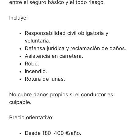
entre el seguro básico y el todo riesgo.
Incluye:
Responsabilidad civil obligatoria y
voluntaria.
Defensa jurídica y reclamación de daños.
Asistencia en carretera.
Robo.
Incendio.
Rotura de lunas.
No cubre daños propios si el conductor es
culpable.
Precio orientativo:
Desde 180–400 €/año.