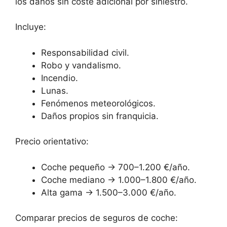
los daños sin coste adicional por siniestro.
Incluye:
Responsabilidad civil.
Robo y vandalismo.
Incendio.
Lunas.
Fenómenos meteorológicos.
Daños propios sin franquicia.
Precio orientativo:
Coche pequeño → 700–1.200 €/año.
Coche mediano → 1.000–1.800 €/año.
Alta gama → 1.500–3.000 €/año.
Comparar precios de seguros de coche: