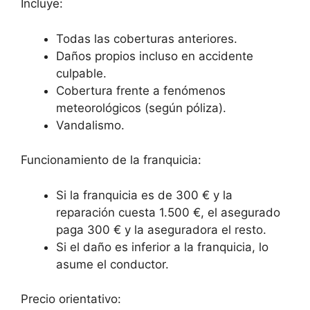
Incluye:
Todas las coberturas anteriores.
Daños propios incluso en accidente
culpable.
Cobertura frente a fenómenos
meteorológicos (según póliza).
Vandalismo.
Funcionamiento de la franquicia:
Si la franquicia es de 300 € y la
reparación cuesta 1.500 €, el asegurado
paga 300 € y la aseguradora el resto.
Si el daño es inferior a la franquicia, lo
asume el conductor.
Precio orientativo: