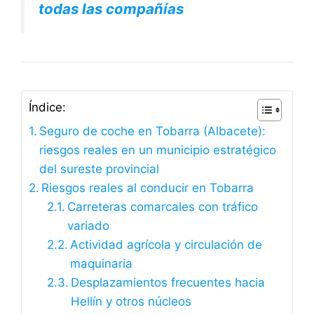
todas las compañías
Índice:
Seguro de coche en Tobarra (Albacete):
riesgos reales en un municipio estratégico
del sureste provincial
Riesgos reales al conducir en Tobarra
Carreteras comarcales con tráfico
variado
Actividad agrícola y circulación de
maquinaria
Desplazamientos frecuentes hacia
Hellín y otros núcleos