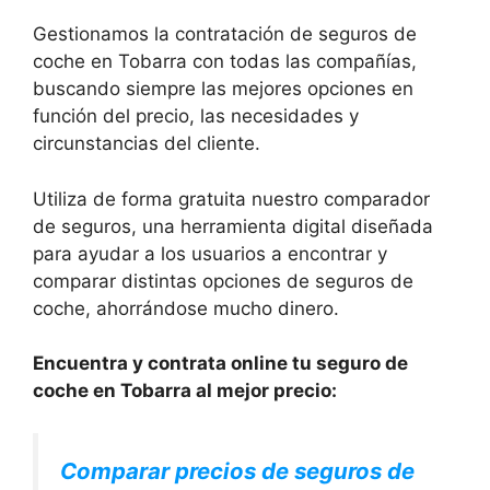
Gestionamos la contratación de seguros de
coche en Tobarra con todas las compañías,
buscando siempre las mejores opciones en
función del precio, las necesidades y
circunstancias del cliente.
Utiliza de forma gratuita nuestro comparador
de seguros, una herramienta digital diseñada
para ayudar a los usuarios a encontrar y
comparar distintas opciones de seguros de
coche, ahorrándose mucho dinero.
Encuentra y contrata online tu seguro de
coche en Tobarra al mejor precio:
Comparar precios de seguros de