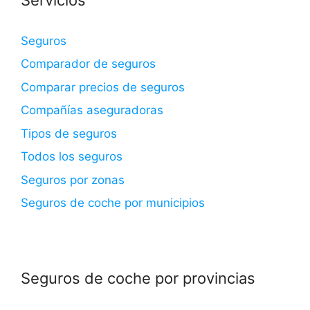
Seguros
Comparador de seguros
Comparar precios de seguros
Compañías aseguradoras
Tipos de seguros
Todos los seguros
Seguros por zonas
Seguros de coche por municipios
Seguros de coche por provincias