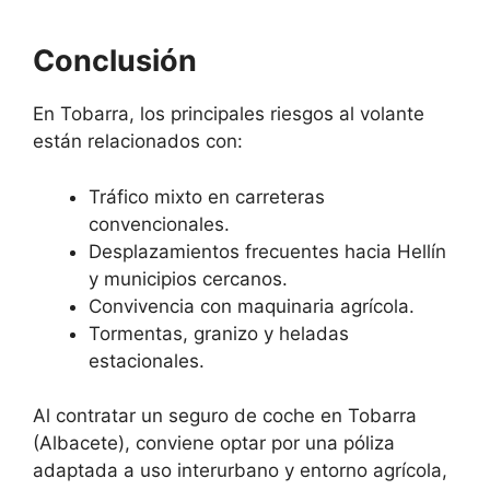
Conclusión
En Tobarra, los principales riesgos al volante
están relacionados con:
Tráfico mixto en carreteras
convencionales.
Desplazamientos frecuentes hacia Hellín
y municipios cercanos.
Convivencia con maquinaria agrícola.
Tormentas, granizo y heladas
estacionales.
Al contratar un seguro de coche en Tobarra
(Albacete), conviene optar por una póliza
adaptada a uso interurbano y entorno agrícola,