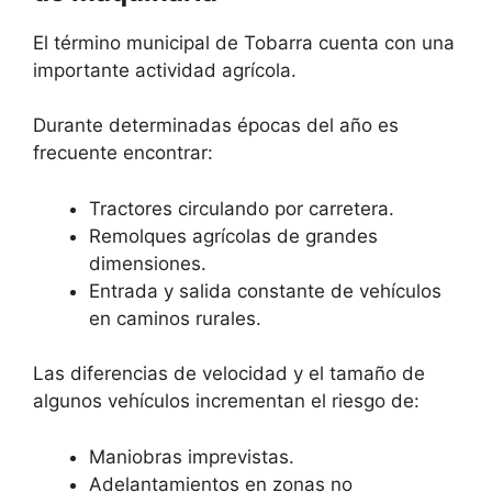
El término municipal de Tobarra cuenta con una
importante actividad agrícola.
Durante determinadas épocas del año es
frecuente encontrar:
Tractores circulando por carretera.
Remolques agrícolas de grandes
dimensiones.
Entrada y salida constante de vehículos
en caminos rurales.
Las diferencias de velocidad y el tamaño de
algunos vehículos incrementan el riesgo de:
Maniobras imprevistas.
Adelantamientos en zonas no