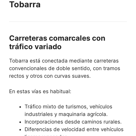
Tobarra
Carreteras comarcales con
tráfico variado
Tobarra está conectada mediante carreteras
convencionales de doble sentido, con tramos
rectos y otros con curvas suaves.
En estas vías es habitual:
Tráfico mixto de turismos, vehículos
industriales y maquinaria agrícola.
Incorporaciones desde caminos rurales.
Diferencias de velocidad entre vehículos