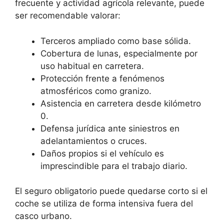
frecuente y actividad agrícola relevante, puede
ser recomendable valorar:
Terceros ampliado como base sólida.
Cobertura de lunas, especialmente por
uso habitual en carretera.
Protección frente a fenómenos
atmosféricos como granizo.
Asistencia en carretera desde kilómetro
0.
Defensa jurídica ante siniestros en
adelantamientos o cruces.
Daños propios si el vehículo es
imprescindible para el trabajo diario.
El seguro obligatorio puede quedarse corto si el
coche se utiliza de forma intensiva fuera del
casco urbano.