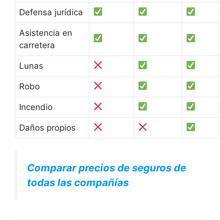
Defensa jurídica
Asistencia en
carretera
Lunas
Robo
Incendio
Daños propios
Comparar precios de seguros de
todas las compañías