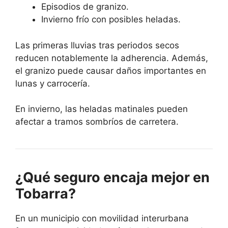
Episodios de granizo.
Invierno frío con posibles heladas.
Las primeras lluvias tras periodos secos
reducen notablemente la adherencia. Además,
el granizo puede causar daños importantes en
lunas y carrocería.
En invierno, las heladas matinales pueden
afectar a tramos sombríos de carretera.
¿Qué seguro encaja mejor en
Tobarra?
En un municipio con movilidad interurbana