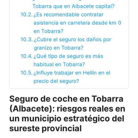
Tobarra que en Albacete capital?
¿Es recomendable contratar
asistencia en carretera desde km 0
en Tobarra?
¿Cubre el seguro los daños por
granizo en Tobarra?
¿Qué tipo de seguro es más
habitual en Tobarra?
¿Influye trabajar en Hellín en el
precio del seguro?
Seguro de coche en Tobarra
(Albacete): riesgos reales en
un municipio estratégico del
sureste provincial