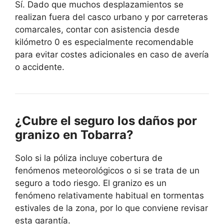
Sí. Dado que muchos desplazamientos se
realizan fuera del casco urbano y por carreteras
comarcales, contar con asistencia desde
kilómetro 0 es especialmente recomendable
para evitar costes adicionales en caso de avería
o accidente.
¿Cubre el seguro los daños por
granizo en Tobarra?
Solo si la póliza incluye cobertura de
fenómenos meteorológicos o si se trata de un
seguro a todo riesgo. El granizo es un
fenómeno relativamente habitual en tormentas
estivales de la zona, por lo que conviene revisar
esta garantía.