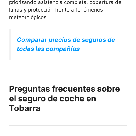
priorizando asistencia completa, cobertura de
lunas y protección frente a fenómenos
meteorológicos.
Comparar precios de seguros de
todas las compañías
Preguntas frecuentes sobre
el seguro de coche en
Tobarra