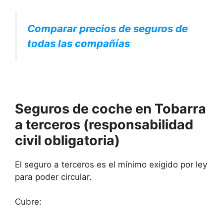
Comparar precios de seguros de
todas las compañías
Seguros de coche en Tobarra
a terceros (responsabilidad
civil obligatoria)
El seguro a terceros es el mínimo exigido por ley
para poder circular.
Cubre: