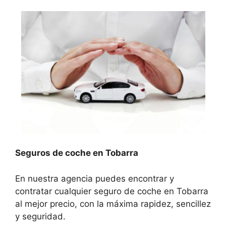
Seguros de coche en Tobarra
En nuestra agencia puedes encontrar y
contratar cualquier seguro de coche en Tobarra
al mejor precio, con la máxima rapidez, sencillez
y seguridad.