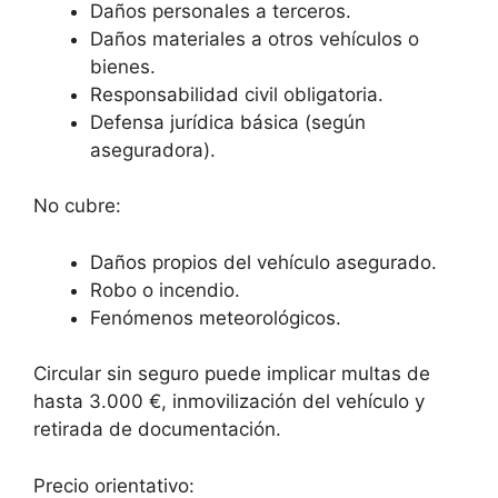
Daños personales a terceros.
Daños materiales a otros vehículos o
bienes.
Responsabilidad civil obligatoria.
Defensa jurídica básica (según
aseguradora).
No cubre:
Daños propios del vehículo asegurado.
Robo o incendio.
Fenómenos meteorológicos.
Circular sin seguro puede implicar multas de
hasta 3.000 €, inmovilización del vehículo y
retirada de documentación.
Precio orientativo: