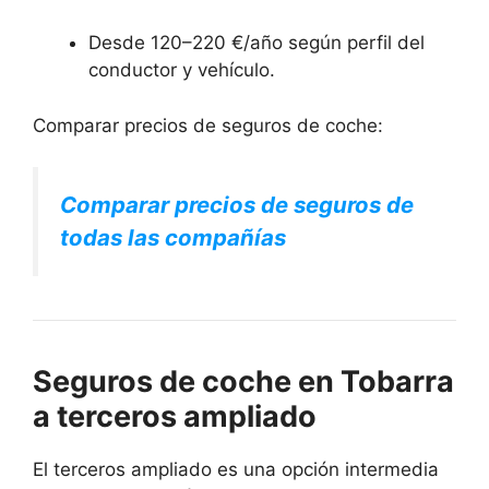
Desde 120–220 €/año según perfil del
conductor y vehículo.
Comparar precios de seguros de coche:
Comparar precios de seguros de
todas las compañías
Seguros de coche en Tobarra
a terceros ampliado
El terceros ampliado es una opción intermedia