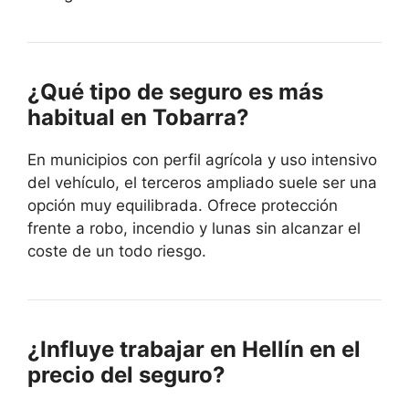
¿Qué tipo de seguro es más
habitual en Tobarra?
En municipios con perfil agrícola y uso intensivo
del vehículo, el terceros ampliado suele ser una
opción muy equilibrada. Ofrece protección
frente a robo, incendio y lunas sin alcanzar el
coste de un todo riesgo.
¿Influye trabajar en Hellín en el
precio del seguro?