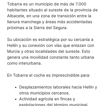
Tobarra es un municipio de más de 7.000
habitantes situado al sureste de la provincia de
Albacete, en una zona de transición entre la
llanura manchega y áreas más accidentadas
próximas a la Sierra del Segura.
Su ubicación es estratégica por su cercanía a
Hellín y su conexión con vías que enlazan con
Murcia y otras localidades del sureste. Esto
genera una movilidad constante tanto urbana
como interurbana.
En Tobarra el coche es imprescindible para:
Desplazamientos laborales hacia Hellín y
otros municipios cercanos.
Actividad agrícola en fincas y
explotaciones del término municipal.