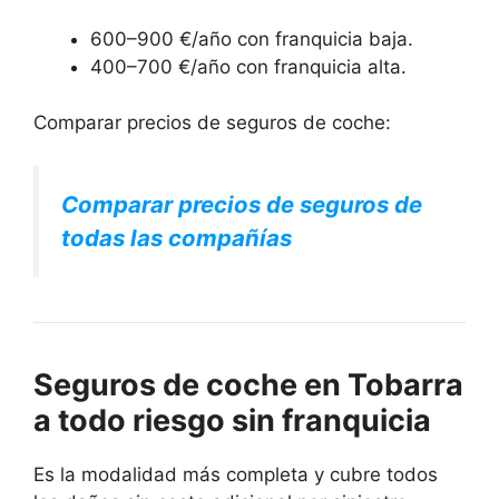
600–900 €/año con franquicia baja.
400–700 €/año con franquicia alta.
Comparar precios de seguros de coche:
Comparar precios de seguros de
todas las compañías
Seguros de coche en Tobarra
a todo riesgo sin franquicia
Es la modalidad más completa y cubre todos