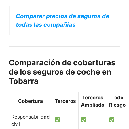
Comparar precios de seguros de
todas las compañías
Comparación de coberturas
de los seguros de coche en
Tobarra
Terceros
Todo
Cobertura
Terceros
Ampliado
Riesgo
Responsabilidad
civil