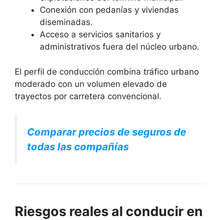
Conexión con pedanías y viviendas
diseminadas.
Acceso a servicios sanitarios y
administrativos fuera del núcleo urbano.
El perfil de conducción combina tráfico urbano
moderado con un volumen elevado de
trayectos por carretera convencional.
Comparar precios de seguros de
todas las compañías
Riesgos reales al conducir en