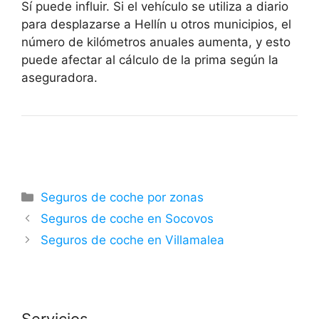
Sí puede influir. Si el vehículo se utiliza a diario
para desplazarse a Hellín u otros municipios, el
número de kilómetros anuales aumenta, y esto
puede afectar al cálculo de la prima según la
aseguradora.
Categorías
Seguros de coche por zonas
Seguros de coche en Socovos
Seguros de coche en Villamalea
Servicios