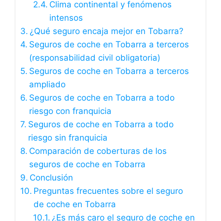
Clima continental y fenómenos
intensos
¿Qué seguro encaja mejor en Tobarra?
Seguros de coche en Tobarra a terceros
(responsabilidad civil obligatoria)
Seguros de coche en Tobarra a terceros
ampliado
Seguros de coche en Tobarra a todo
riesgo con franquicia
Seguros de coche en Tobarra a todo
riesgo sin franquicia
Comparación de coberturas de los
seguros de coche en Tobarra
Conclusión
Preguntas frecuentes sobre el seguro
de coche en Tobarra
¿Es más caro el seguro de coche en