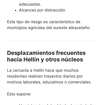
adecuadas.
Alcances por distracción.
Este tipo de riesgo es característico de
municipios agrícolas del sureste albaceteño.
Desplazamientos frecuentes
hacia Hellín y otros núcleos
La cercanía a Hellín hace que muchos
residentes realicen trayectos diarios por
motivos laborales, educativos o comerciales.
Esto supone: