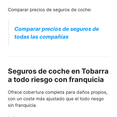
Comparar precios de seguros de coche:
Comparar precios de seguros de
todas las compañías
Seguros de coche en Tobarra
a todo riesgo con franquicia
Ofrece cobertura completa para daños propios,
con un coste más ajustado que el todo riesgo
sin franquicia.