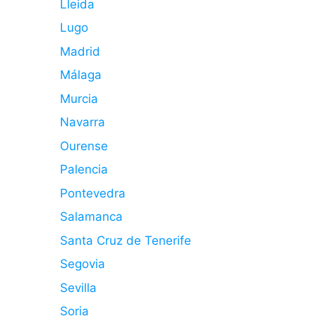
Lleida
Lugo
Madrid
Málaga
Murcia
Navarra
Ourense
Palencia
Pontevedra
Salamanca
Santa Cruz de Tenerife
Segovia
Sevilla
Soria