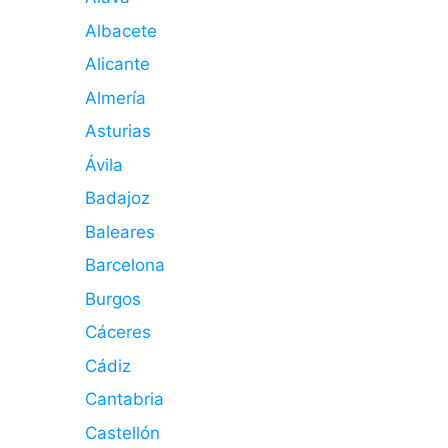
Albacete
Alicante
Almería
Asturias
Ávila
Badajoz
Baleares
Barcelona
Burgos
Cáceres
Cádiz
Cantabria
Castellón