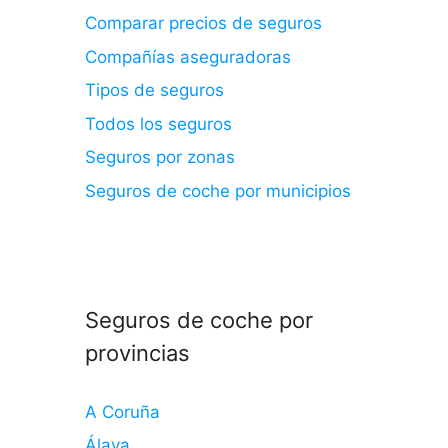
Comparar precios de seguros
Compañías aseguradoras
Tipos de seguros
Todos los seguros
Seguros por zonas
Seguros de coche por municipios
Seguros de coche por
provincias
A Coruña
Álava