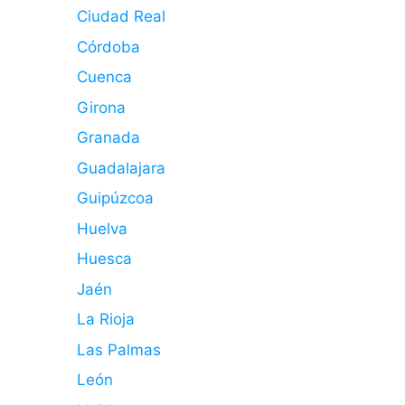
Ciudad Real
Córdoba
Cuenca
Girona
Granada
Guadalajara
Guipúzcoa
Huelva
Huesca
Jaén
La Rioja
Las Palmas
León