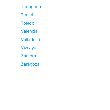
Tarragona
Teruel
Toledo
Valencia
Valladolid
Vizcaya
Zamora
Zaragoza