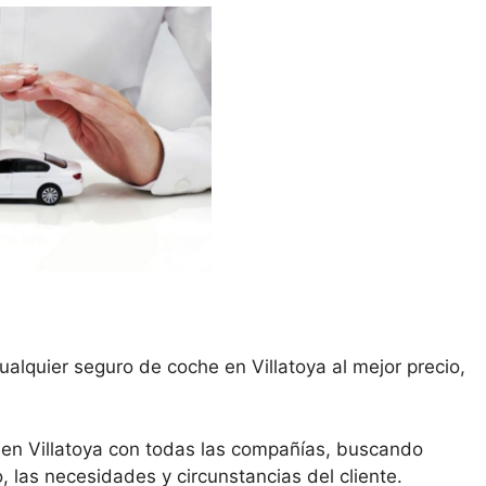
alquier seguro de coche en Villatoya al mejor precio,
en Villatoya con todas las compañías, buscando
, las necesidades y circunstancias del cliente.