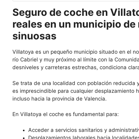
Seguro de coche en Villat
reales en un municipio de 
sinuosas
Villatoya es un pequeño municipio situado en el no
río Cabriel y muy próximo al límite con la Comuni
desniveles y carreteras estrechas, condiciona cla
Se trata de una localidad con población reducida y 
es imprescindible para cualquier desplazamiento
incluso hacia la provincia de Valencia.
En Villatoya el coche es fundamental para:
Acceder a servicios sanitarios y administrati
Desplazamientos laborales hacia localidade