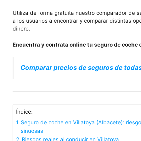
Utiliza de forma gratuita nuestro comparador de s
a los usuarios a encontrar y comparar distintas 
dinero.
Encuentra y contrata online tu seguro de coche e
Comparar precios de seguros de toda
Índice:
Seguro de coche en Villatoya (Albacete): riesgo
sinuosas
Riesgos reales al conducir en Villatoya