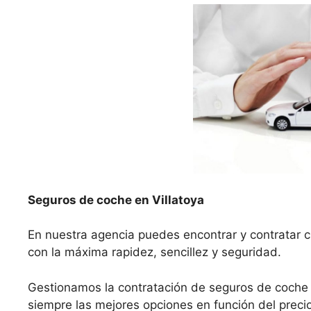
Seguros de coche en Villatoya
En nuestra agencia puedes encontrar y contratar cu
con la máxima rapidez, sencillez y seguridad.
Gestionamos la contratación de seguros de coche 
siempre las mejores opciones en función del precio