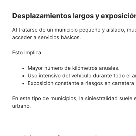
Desplazamientos largos y exposició
Al tratarse de un municipio pequeño y aislado, muc
acceder a servicios básicos.
Esto implica:
Mayor número de kilómetros anuales.
Uso intensivo del vehículo durante todo el a
Exposición constante a riesgos en carretera
En este tipo de municipios, la siniestralidad suele
urbano.