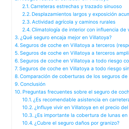
Carreteras estrechas y trazado sinuoso
Desplazamientos largos y exposición acu
Actividad agrícola y caminos rurales
Climatología de interior con influencia de 
¿Qué seguro encaja mejor en Villatoya?
Seguros de coche en Villatoya a terceros (respo
Seguros de coche en Villatoya a terceros ampl
Seguros de coche en Villatoya a todo riesgo co
Seguros de coche en Villatoya a todo riesgo sin
Comparación de coberturas de los seguros de 
Conclusión
Preguntas frecuentes sobre el seguro de coch
¿Es recomendable asistencia en carreter
¿Influye vivir en Villatoya en el precio de
¿Es importante la cobertura de lunas en
¿Cubre el seguro daños por granizo?