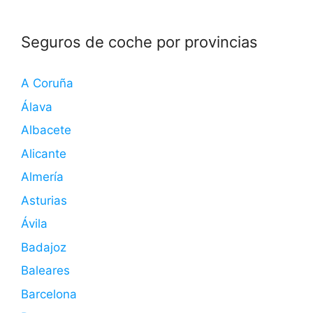
Seguros de coche por provincias
A Coruña
Álava
Albacete
Alicante
Almería
Asturias
Ávila
Badajoz
Baleares
Barcelona