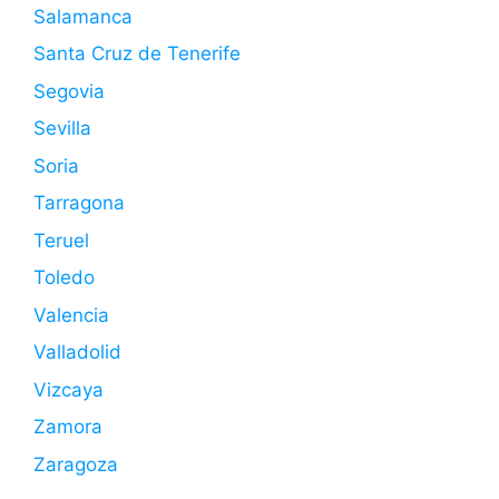
Salamanca
Santa Cruz de Tenerife
Segovia
Sevilla
Soria
Tarragona
Teruel
Toledo
Valencia
Valladolid
Vizcaya
Zamora
Zaragoza