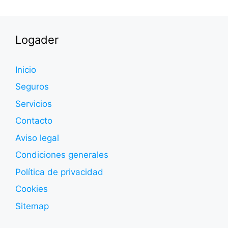
Logader
Inicio
Seguros
Servicios
Contacto
Aviso legal
Condiciones generales
Política de privacidad
Cookies
Sitemap