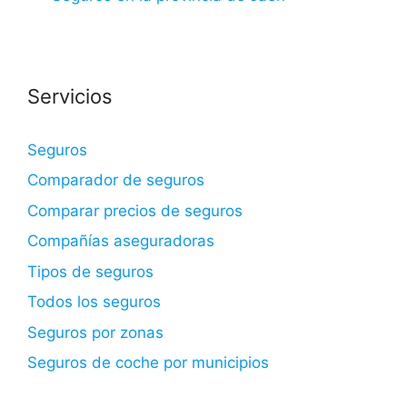
Servicios
Seguros
Comparador de seguros
Comparar precios de seguros
Compañías aseguradoras
Tipos de seguros
Todos los seguros
Seguros por zonas
Seguros de coche por municipios