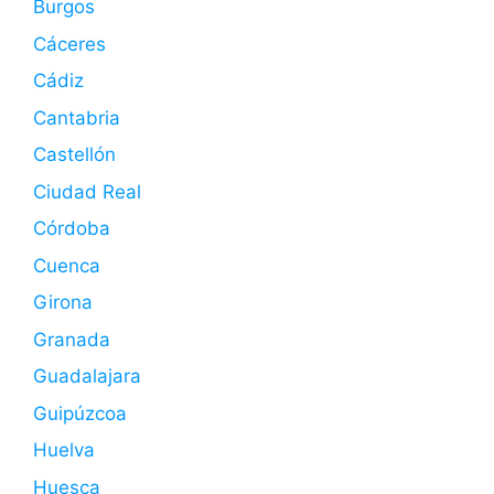
Burgos
Cáceres
Cádiz
Cantabria
Castellón
Ciudad Real
Córdoba
Cuenca
Girona
Granada
Guadalajara
Guipúzcoa
Huelva
Huesca