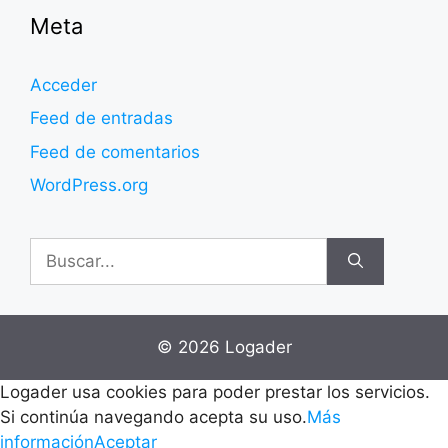
Meta
Acceder
Feed de entradas
Feed de comentarios
WordPress.org
Buscar:
© 2026 Logader
Logader usa cookies para poder prestar los servicios.
Si continúa navegando acepta su uso.
Más
información
Aceptar