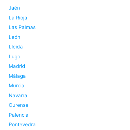
Jaén
La Rioja
Las Palmas
León
Lleida
Lugo
Madrid
Málaga
Murcia
Navarra
Ourense
Palencia
Pontevedra