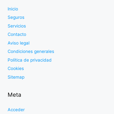
Inicio
Seguros
Servicios
Contacto
Aviso legal
Condiciones generales
Política de privacidad
Cookies
Sitemap
Meta
Acceder