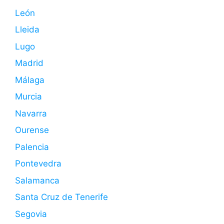
León
Lleida
Lugo
Madrid
Málaga
Murcia
Navarra
Ourense
Palencia
Pontevedra
Salamanca
Santa Cruz de Tenerife
Segovia