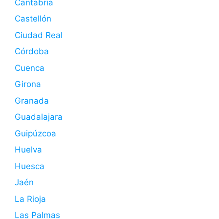
Cantabria
Castellón
Ciudad Real
Córdoba
Cuenca
Girona
Granada
Guadalajara
Guipúzcoa
Huelva
Huesca
Jaén
La Rioja
Las Palmas