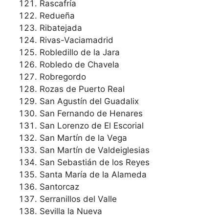
Rascafría
Redueña
Ribatejada
Rivas-Vaciamadrid
Robledillo de la Jara
Robledo de Chavela
Robregordo
Rozas de Puerto Real
San Agustín del Guadalix
San Fernando de Henares
San Lorenzo de El Escorial
San Martín de la Vega
San Martín de Valdeiglesias
San Sebastián de los Reyes
Santa María de la Alameda
Santorcaz
Serranillos del Valle
Sevilla la Nueva