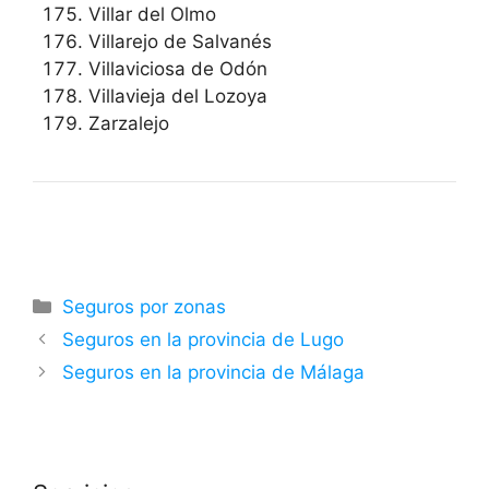
Villar del Olmo
Villarejo de Salvanés
Villaviciosa de Odón
Villavieja del Lozoya
Zarzalejo
Categorías
Seguros por zonas
Seguros en la provincia de Lugo
Seguros en la provincia de Málaga