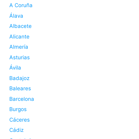
A Coruña
Álava
Albacete
Alicante
Almería
Asturias
Ávila
Badajoz
Baleares
Barcelona
Burgos
Cáceres
Cádiz