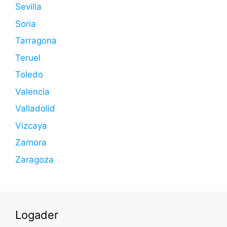
Sevilla
Soria
Tarragona
Teruel
Toledo
Valencia
Valladolid
Vizcaya
Zamora
Zaragoza
Logader