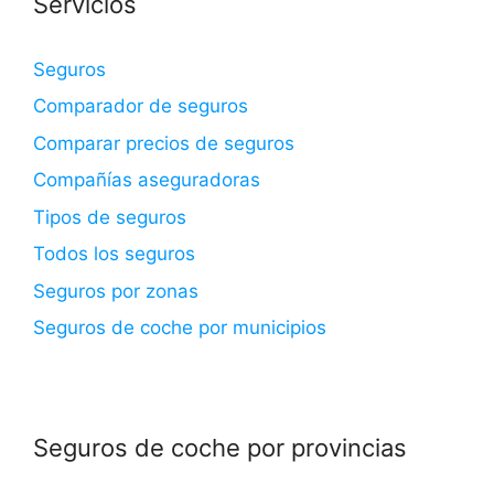
Servicios
Seguros
Comparador de seguros
Comparar precios de seguros
Compañías aseguradoras
Tipos de seguros
Todos los seguros
Seguros por zonas
Seguros de coche por municipios
Seguros de coche por provincias