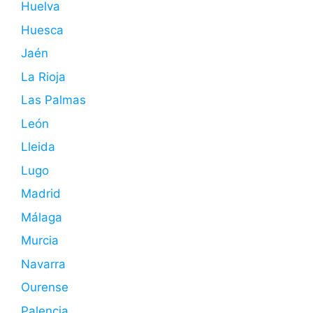
Huelva
Huesca
Jaén
La Rioja
Las Palmas
León
Lleida
Lugo
Madrid
Málaga
Murcia
Navarra
Ourense
Palencia