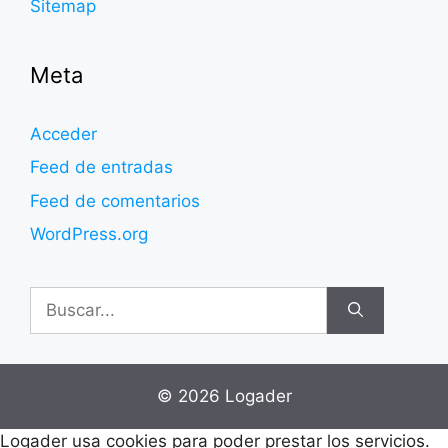
Sitemap
Meta
Acceder
Feed de entradas
Feed de comentarios
WordPress.org
Buscar:
© 2026 Logader
Logader usa cookies para poder prestar los servicios.