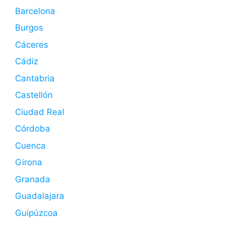
Barcelona
Burgos
Cáceres
Cádiz
Cantabria
Castellón
Ciudad Real
Córdoba
Cuenca
Girona
Granada
Guadalajara
Guipúzcoa