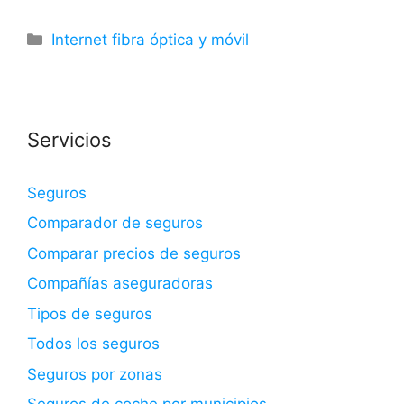
Categorías
Internet fibra óptica y móvil
Servicios
Seguros
Comparador de seguros
Comparar precios de seguros
Compañías aseguradoras
Tipos de seguros
Todos los seguros
Seguros por zonas