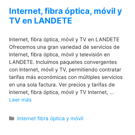
Internet, fibra óptica, móvil y
TV en LANDETE
Internet, fibra óptica, móvil y TV en LANDETE
Ofrecemos una gran variedad de servicios de
Internet, fibra óptica, móvil y televisión en
LANDETE. Incluímos paquetes convergentes
con Internet, móvil y TV, permitiendo contratar
tarifas más económicas con múltiples servicios
en una sola factura. Ver precios y tarifas de
Internet, fibra óptica, móvil y TV Internet, …
Leer más
Categorías
Internet fibra óptica y móvil