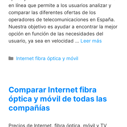
en línea que permite a los usuarios analizar y
comparar las diferentes ofertas de los
operadores de telecomunicaciones en España.
Nuestra objetivo es ayudar a encontrar la mejor
opción en función de las necesidades del
usuario, ya sea en velocidad …
Leer más
Categorías
Internet fibra óptica y móvil
Comparar Internet fibra
óptica y móvil de todas las
compañías
Precios de Internet, fibra óptica, móvil y TV