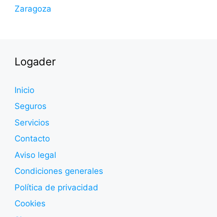
Zaragoza
Logader
Inicio
Seguros
Servicios
Contacto
Aviso legal
Condiciones generales
Política de privacidad
Cookies