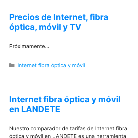
Precios de Internet, fibra
óptica, móvil y TV
Próximamente…
Categorías
Internet fibra óptica y móvil
Internet fibra óptica y móvil
en LANDETE
Nuestro comparador de tarifas de Internet fibra
óptica y móvil en LANDETE es una herramienta