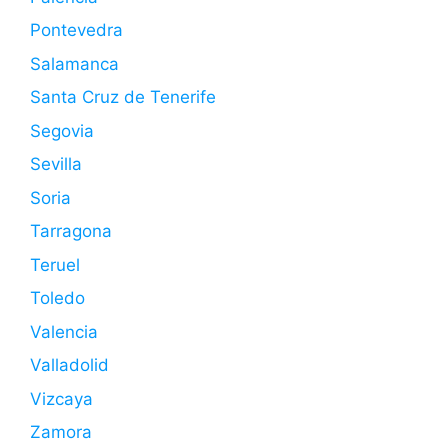
Pontevedra
Salamanca
Santa Cruz de Tenerife
Segovia
Sevilla
Soria
Tarragona
Teruel
Toledo
Valencia
Valladolid
Vizcaya
Zamora