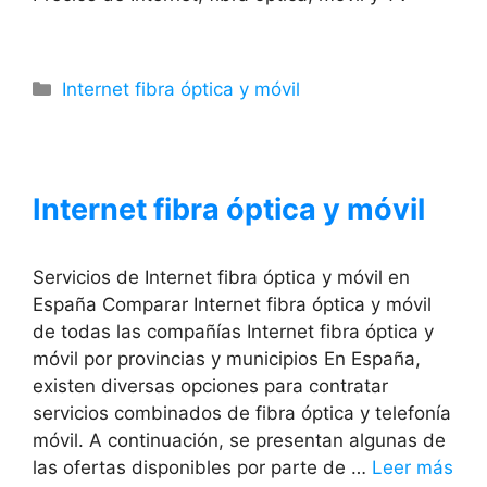
Categorías
Internet fibra óptica y móvil
Internet fibra óptica y móvil
Servicios de Internet fibra óptica y móvil en
España Comparar Internet fibra óptica y móvil
de todas las compañías Internet fibra óptica y
móvil por provincias y municipios En España,
existen diversas opciones para contratar
servicios combinados de fibra óptica y telefonía
móvil. A continuación, se presentan algunas de
las ofertas disponibles por parte de …
Leer más