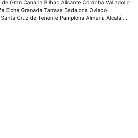
de Gran Canaria Bilbao Alicante Córdoba Valladolid
ruña Elche Granada Tarrasa Badalona Oviedo
 Santa Cruz de Tenerife Pamplona Almería Alcalá …