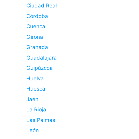
Ciudad Real
Córdoba
Cuenca
Girona
Granada
Guadalajara
Guipúzcoa
Huelva
Huesca
Jaén
La Rioja
Las Palmas
León