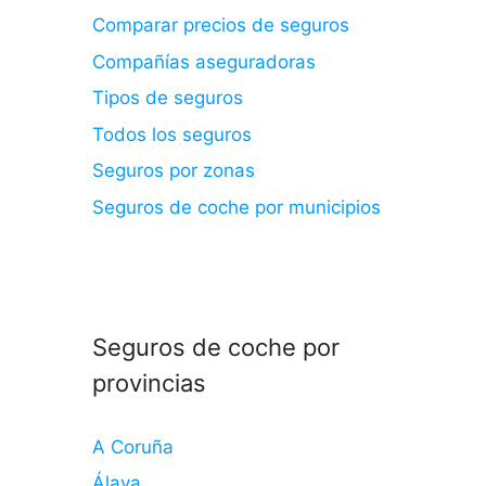
Comparar precios de seguros
Compañías aseguradoras
Tipos de seguros
Todos los seguros
Seguros por zonas
Seguros de coche por municipios
Seguros de coche por
provincias
A Coruña
Álava