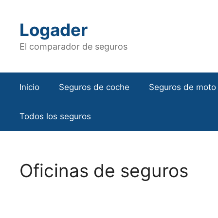
Saltar
al
Logader
contenido
El comparador de seguros
Inicio
Seguros de coche
Seguros de moto
Todos los seguros
Oficinas de seguros