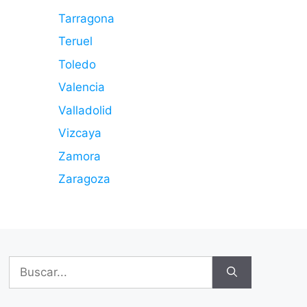
Tarragona
Teruel
Toledo
Valencia
Valladolid
Vizcaya
Zamora
Zaragoza
Buscar: