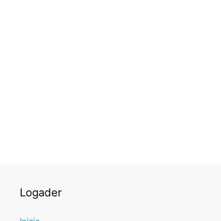
Logader