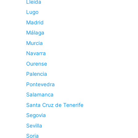
Lleida
Lugo
Madrid
Málaga
Murcia
Navarra
Ourense
Palencia
Pontevedra
Salamanca
Santa Cruz de Tenerife
Segovia
Sevilla
Soria