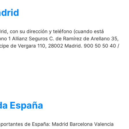
adrid
id, con su dirección y teléfono (cuando está
ono 1 Allianz Seguros C. de Ramírez de Arellano 35,
cipe de Vergara 110, 28002 Madrid. 900 50 50 40 /
oda España
importantes de España: Madrid Barcelona Valencia