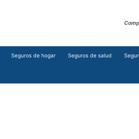
Compa
Seguros de hogar
Seguros de salud
Segur