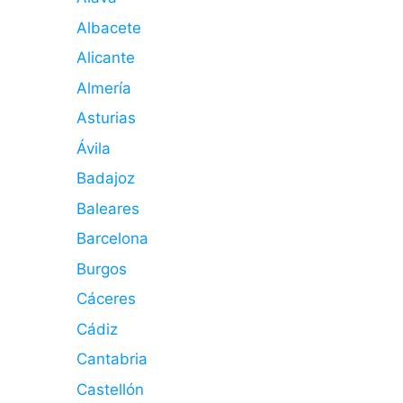
Albacete
Alicante
Almería
Asturias
Ávila
Badajoz
Baleares
Barcelona
Burgos
Cáceres
Cádiz
Cantabria
Castellón