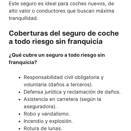
Este seguro es ideal para coches nuevos, de
alto valor o conductores que buscan máxima
tranquilidad.
Coberturas del seguro de coche
a todo riesgo sin franquicia
¿Qué cubre un seguro a todo riesgo sin
franquicia?
Responsabilidad civil obligatoria y
voluntaria (daños a terceros).
Defensa jurídica y reclamación de daños.
Asistencia en carretera (según la
aseguradora).
Robo y vandalismo.
Incendio y explosión.
Rotura de lunas.