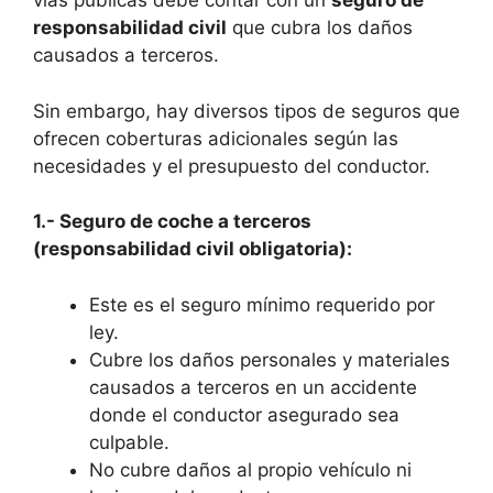
vías públicas debe contar con un
seguro de
responsabilidad civil
que cubra los daños
causados a terceros.
Sin embargo, hay diversos tipos de seguros que
ofrecen coberturas adicionales según las
necesidades y el presupuesto del conductor.
1.- Seguro de coche a terceros
(responsabilidad civil obligatoria):
Este es el seguro mínimo requerido por
ley.
Cubre los daños personales y materiales
causados a terceros en un accidente
donde el conductor asegurado sea
culpable.
No cubre daños al propio vehículo ni