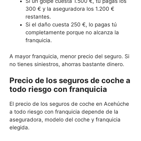
Si un golpe cuesta 1.500 €, tú pagas los
300 € y la aseguradora los 1.200 €
restantes.
Si el daño cuesta 250 €, lo pagas tú
completamente porque no alcanza la
franquicia.
A mayor franquicia, menor precio del seguro. Si
no tienes siniestros, ahorras bastante dinero.
Precio de los seguros de coche a
todo riesgo con franquicia
El precio de los seguros de coche en Acehúche
a todo riesgo con franquicia depende de la
aseguradora, modelo del coche y franquicia
elegida.