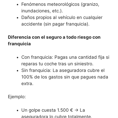
Fenómenos meteorológicos (granizo,
inundaciones, etc.).
Daños propios al vehículo en cualquier
accidente (sin pagar franquicia).
Diferencia con el seguro a todo riesgo con
franquicia
Con franquicia: Pagas una cantidad fija si
reparas tu coche tras un siniestro.
Sin franquicia: La aseguradora cubre el
100% de los gastos sin que pagues nada
extra.
Ejemplo:
Un golpe cuesta 1.500 € → La
aseguradora lo cubre totalmente.