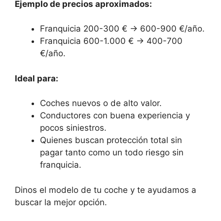
Ejemplo de precios aproximados:
Franquicia 200-300 € → 600-900 €/año.
Franquicia 600-1.000 € → 400-700
€/año.
Ideal para:
Coches nuevos o de alto valor.
Conductores con buena experiencia y
pocos siniestros.
Quienes buscan protección total sin
pagar tanto como un todo riesgo sin
franquicia.
Dinos el modelo de tu coche y te ayudamos a
buscar la mejor opción.