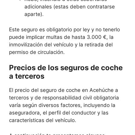
adicionales (estas deben contratarse
aparte).
Este seguro es obligatorio por ley y no tenerlo
puede implicar multas de hasta 3.000 €, la
inmovilización del vehículo y la retirada del
permiso de circulación.
Precios de los seguros de coche
a terceros
El precio del seguro de coche en Acehúche a
terceros y de responsabilidad civil obligatoria
varía según diversos factores, incluyendo la
aseguradora, el perfil del conductor y las
características del vehículo.