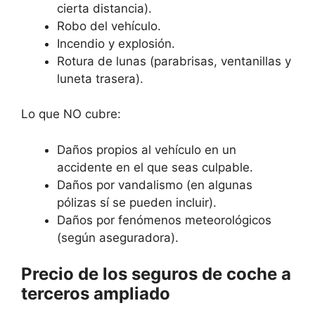
cierta distancia).
Robo del vehículo.
Incendio y explosión.
Rotura de lunas (parabrisas, ventanillas y
luneta trasera).
Lo que NO cubre:
Daños propios al vehículo en un
accidente en el que seas culpable.
Daños por vandalismo (en algunas
pólizas sí se pueden incluir).
Daños por fenómenos meteorológicos
(según aseguradora).
Precio de los seguros de coche a
terceros ampliado