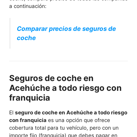
a continuación:
Comparar precios de seguros de
coche
Seguros de coche en
Acehúche a todo riesgo con
franquicia
El
seguro de coche en Acehúche a todo riesgo
con franquicia
es una opción que ofrece
cobertura total para tu vehículo, pero con un
importe fijo (franquicia) que debes pagar en