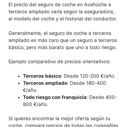
El precio del seguro de coche en Acehúche a
terceros ampliado varía según la aseguradora,
el modelo del coche y el historial del conductor.
Generalmente, el seguro de coche a terceros
ampliado es más caro que un seguro a terceros
básico, pero más barato que uno a todo riesgo.
Ejemplo comparativo de precios orientativos:
Terceros básico
: Desde 120-200 €/año.
Terceros ampliado
: Desde 180-400
€/año.
Todo riesgo con franquicia
: Desde 400-
800 €/año.
Si quieres encontrar la mejor oferta según tu
coche, compara precios de todas las compañías