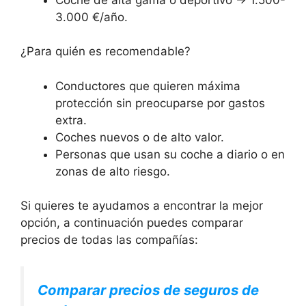
3.000 €/año.
¿Para quién es recomendable?
Conductores que quieren máxima
protección sin preocuparse por gastos
extra.
Coches nuevos o de alto valor.
Personas que usan su coche a diario o en
zonas de alto riesgo.
Si quieres te ayudamos a encontrar la mejor
opción, a continuación puedes comparar
precios de todas las compañías:
Comparar precios de seguros de