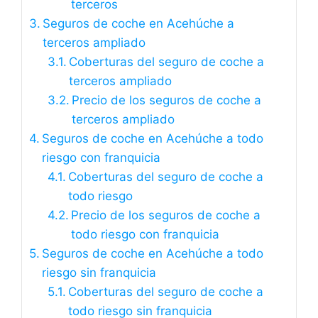
terceros
Seguros de coche en Acehúche a
terceros ampliado
Coberturas del seguro de coche a
terceros ampliado
Precio de los seguros de coche a
terceros ampliado
Seguros de coche en Acehúche a todo
riesgo con franquicia
Coberturas del seguro de coche a
todo riesgo
Precio de los seguros de coche a
todo riesgo con franquicia
Seguros de coche en Acehúche a todo
riesgo sin franquicia
Coberturas del seguro de coche a
todo riesgo sin franquicia