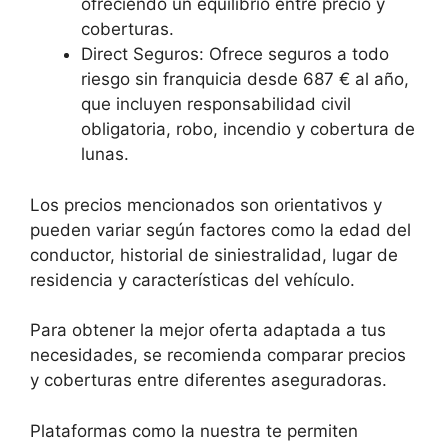
ofreciendo un equilibrio entre precio y
coberturas.
Direct Seguros: Ofrece seguros a todo
riesgo sin franquicia desde 687 € al año,
que incluyen responsabilidad civil
obligatoria, robo, incendio y cobertura de
lunas.
Los precios mencionados son orientativos y
pueden variar según factores como la edad del
conductor, historial de siniestralidad, lugar de
residencia y características del vehículo.
Para obtener la mejor oferta adaptada a tus
necesidades, se recomienda comparar precios
y coberturas entre diferentes aseguradoras.
Plataformas como la nuestra te permiten