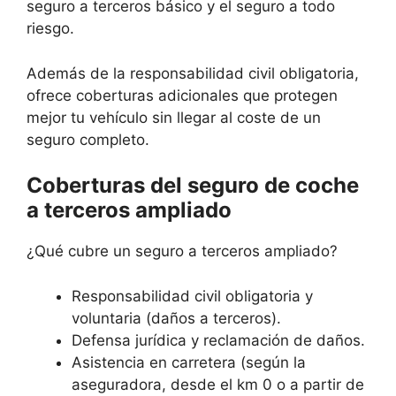
seguro a terceros básico y el seguro a todo
riesgo.
Además de la responsabilidad civil obligatoria,
ofrece coberturas adicionales que protegen
mejor tu vehículo sin llegar al coste de un
seguro completo.
Coberturas del seguro de coche
a terceros ampliado
¿Qué cubre un seguro a terceros ampliado?
Responsabilidad civil obligatoria y
voluntaria (daños a terceros).
Defensa jurídica y reclamación de daños.
Asistencia en carretera (según la
aseguradora, desde el km 0 o a partir de