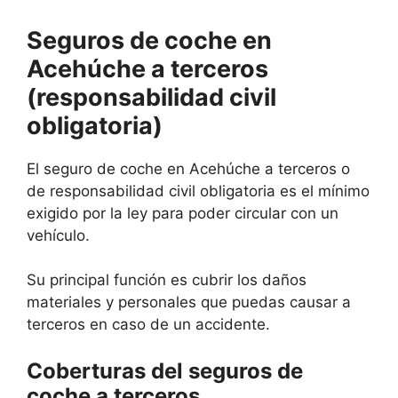
Seguros de coche en
Acehúche a terceros
(responsabilidad civil
obligatoria)
El seguro de coche en Acehúche a terceros o
de responsabilidad civil obligatoria es el mínimo
exigido por la ley para poder circular con un
vehículo.
Su principal función es cubrir los daños
materiales y personales que puedas causar a
terceros en caso de un accidente.
Coberturas del seguros de
coche a terceros