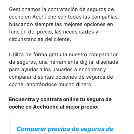
Gestionamos la contratación de seguros de
coche en Acehúche con todas las compañías,
buscando siempre las mejores opciones en
función del precio, las necesidades y
circunstancias del cliente.
Utiliza de forma gratuita nuestro comparador
de seguros, una herramienta digital diseñada
para ayudar a los usuarios a encontrar y
comparar distintas opciones de seguros de
coche, ahorrándose mucho dinero.
Encuentra y contrata online tu seguro de
coche en Acehúche al mejor precio:
Comparar precios de seguros de