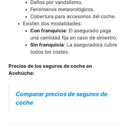
Daños por vandalismo.
Fenómenos meteorológicos.
Cobertura para accesorios del coche.
Existen dos modalidades:
Con franquicia
: El asegurado paga
una cantidad fija en caso de siniestro.
Sin franquicia
: La aseguradora cubre
todos los costes.
Precios de los seguros de coche en
Acehúche:
Comparar precios de seguros de
coche