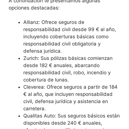
A continuación te presentamos algunas
opciones destacadas:
Allianz: Ofrece seguros de
responsabilidad civil desde 99 € al año,
incluyendo coberturas básicas como
responsabilidad civil obligatoria y
defensa jurídica.
Zurich: Sus pólizas básicas comienzan
desde 182 € anuales, abarcando
responsabilidad civil, robo, incendio y
cobertura de lunas.
Cleverea: Ofrece seguros a partir de 184
€ al año, que incluyen responsabilidad
civil, defensa jurídica y asistencia en
carretera.
Qualitas Auto: Sus seguros básicos están
disponibles desde 240 € anuales,