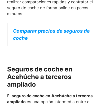
realizar comparaciones rápidas y contratar el
seguro de coche de forma online en pocos
minutos.
Comparar precios de seguros de
coche
Seguros de coche en
Acehúche a terceros
ampliado
El
seguro de coche en Acehúche a terceros
ampliado
es una opción intermedia entre el