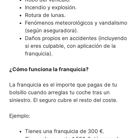
Incendio y explosión.
Rotura de lunas.
Fenómenos meteorológicos y vandalismo
(según aseguradora).
Daños propios en accidentes (incluyendo
si eres culpable, con aplicación de la
franquicia).
¿Cómo funciona la franquicia?
La franquicia es el importe que pagas de tu
bolsillo cuando arreglas tu coche tras un
siniestro. El seguro cubre el resto del coste.
Ejemplo:
Tienes una franquicia de 300 €.