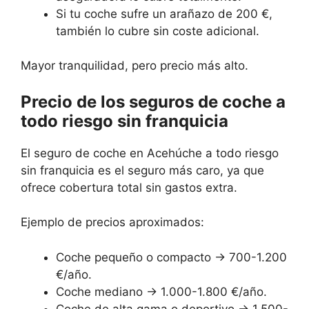
Si tu coche sufre un arañazo de 200 €,
también lo cubre sin coste adicional.
Mayor tranquilidad, pero precio más alto.
Precio de los seguros de coche a
todo riesgo sin franquicia
El seguro de coche en Acehúche a todo riesgo
sin franquicia es el seguro más caro, ya que
ofrece cobertura total sin gastos extra.
Ejemplo de precios aproximados:
Coche pequeño o compacto → 700-1.200
€/año.
Coche mediano → 1.000-1.800 €/año.
Coche de alta gama o deportivo → 1.500-