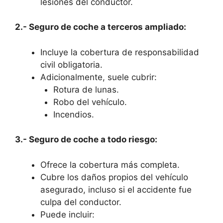
lesiones del conductor.
2.- Seguro de coche a terceros ampliado:
Incluye la cobertura de responsabilidad
civil obligatoria.
Adicionalmente, suele cubrir:
Rotura de lunas.
Robo del vehículo.
Incendios.
3.- Seguro de coche a todo riesgo:
Ofrece la cobertura más completa.
Cubre los daños propios del vehículo
asegurado, incluso si el accidente fue
culpa del conductor.
Puede incluir: