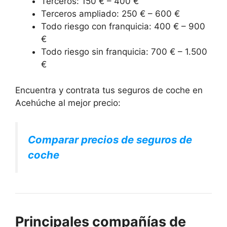
Terceros: 150 € – 400 €
Terceros ampliado: 250 € – 600 €
Todo riesgo con franquicia: 400 € – 900
€
Todo riesgo sin franquicia: 700 € – 1.500
€
Encuentra y contrata tus seguros de coche en
Acehúche al mejor precio:
Comparar precios de seguros de
coche
Principales compañías de