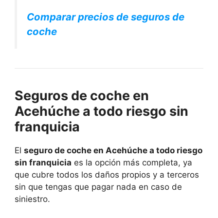
Comparar precios de seguros de
coche
Seguros de coche en
Acehúche a todo riesgo sin
franquicia
El
seguro de coche en Acehúche a todo riesgo
sin franquicia
es la opción más completa, ya
que cubre todos los daños propios y a terceros
sin que tengas que pagar nada en caso de
siniestro.