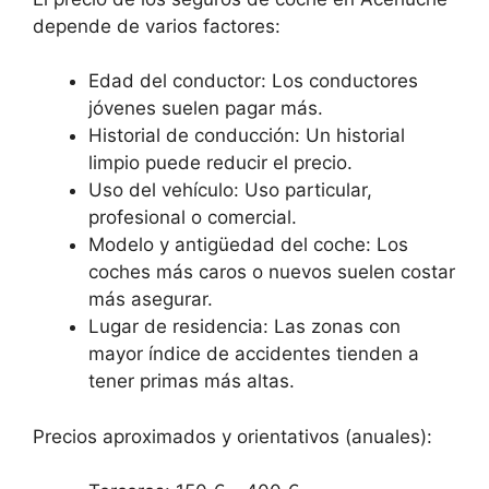
depende de varios factores:
Edad del conductor: Los conductores
jóvenes suelen pagar más.
Historial de conducción: Un historial
limpio puede reducir el precio.
Uso del vehículo: Uso particular,
profesional o comercial.
Modelo y antigüedad del coche: Los
coches más caros o nuevos suelen costar
más asegurar.
Lugar de residencia: Las zonas con
mayor índice de accidentes tienden a
tener primas más altas.
Precios aproximados y orientativos (anuales):