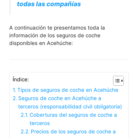
todas las compañías
A continuación te presentamos toda la
información de los seguros de coche
disponibles en Acehúche:
Índice:
Tipos de seguros de coche en Acehúche
Seguros de coche en Acehúche a
terceros (responsabilidad civil obligatoria)
Coberturas del seguros de coche a
terceros
Precios de los seguros de coche a