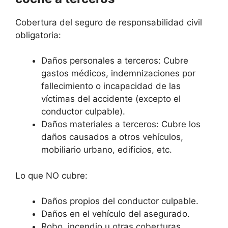
Cobertura del seguro de responsabilidad civil
obligatoria:
Daños personales a terceros: Cubre
gastos médicos, indemnizaciones por
fallecimiento o incapacidad de las
víctimas del accidente (excepto el
conductor culpable).
Daños materiales a terceros: Cubre los
daños causados a otros vehículos,
mobiliario urbano, edificios, etc.
Lo que NO cubre:
Daños propios del conductor culpable.
Daños en el vehículo del asegurado.
Robo, incendio u otras coberturas