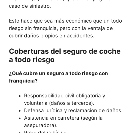
caso de siniestro.
Esto hace que sea más económico que un todo
riesgo sin franquicia, pero con la ventaja de
cubrir daños propios en accidentes.
Coberturas del seguro de coche
a todo riesgo
¿Qué cubre un seguro a todo riesgo con
franquicia?
Responsabilidad civil obligatoria y
voluntaria (daños a terceros).
Defensa jurídica y reclamación de daños.
Asistencia en carretera (según la
aseguradora).
Robo del vehículo.