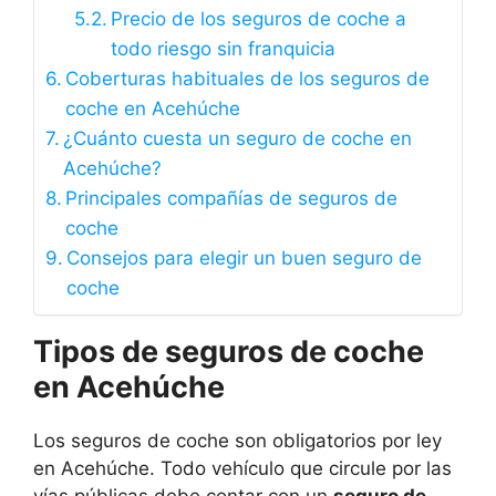
Precio de los seguros de coche a
todo riesgo sin franquicia
Coberturas habituales de los seguros de
coche en Acehúche
¿Cuánto cuesta un seguro de coche en
Acehúche?
Principales compañías de seguros de
coche
Consejos para elegir un buen seguro de
coche
Tipos de seguros de coche
en Acehúche
Los seguros de coche son obligatorios por ley
en Acehúche. Todo vehículo que circule por las