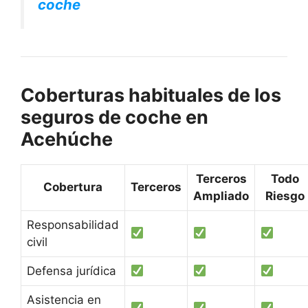
coche
Coberturas habituales de los
seguros de coche en
Acehúche
Terceros
Todo
Cobertura
Terceros
Ampliado
Riesgo
Responsabilidad
civil
Defensa jurídica
Asistencia en