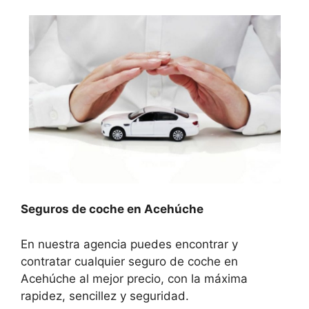
Seguros de coche en Acehúche
En nuestra agencia puedes encontrar y
contratar cualquier seguro de coche en
Acehúche al mejor precio, con la máxima
rapidez, sencillez y seguridad.