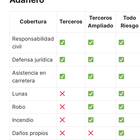
Terceros
Todo
Cobertura
Terceros
Ampliado
Riesgo
Responsabilidad
civil
Defensa jurídica
Asistencia en
carretera
Lunas
Robo
Incendio
Daños propios