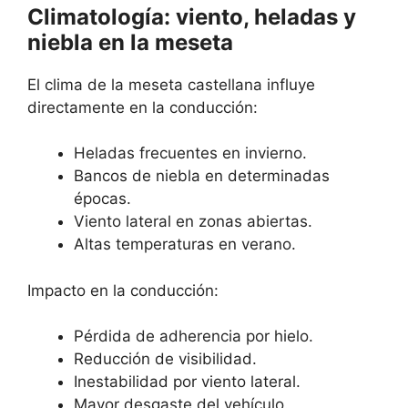
Climatología: viento, heladas y
niebla en la meseta
El clima de la meseta castellana influye
directamente en la conducción:
Heladas frecuentes en invierno.
Bancos de niebla en determinadas
épocas.
Viento lateral en zonas abiertas.
Altas temperaturas en verano.
Impacto en la conducción:
Pérdida de adherencia por hielo.
Reducción de visibilidad.
Inestabilidad por viento lateral.
Mayor desgaste del vehículo.