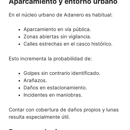
Aparcamiento y entorno urbano
En el núcleo urbano de Adanero es habitual:
Aparcamiento en vía pública.
Zonas abiertas sin vigilancia.
Calles estrechas en el casco histórico.
Esto incrementa la probabilidad de:
Golpes sin contrario identificado.
Arañazos.
Daños en estacionamiento.
Incidentes en maniobras.
Contar con cobertura de daños propios y lunas
resulta especialmente útil.