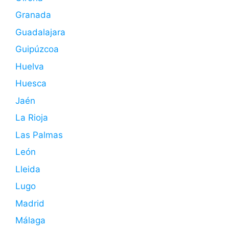
Granada
Guadalajara
Guipúzcoa
Huelva
Huesca
Jaén
La Rioja
Las Palmas
León
Lleida
Lugo
Madrid
Málaga