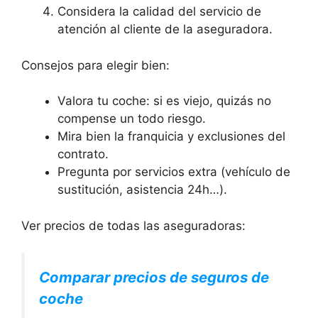
Considera la calidad del servicio de
atención al cliente de la aseguradora.
Consejos para elegir bien:
Valora tu coche: si es viejo, quizás no
compense un todo riesgo.
Mira bien la franquicia y exclusiones del
contrato.
Pregunta por servicios extra (vehículo de
sustitución, asistencia 24h…).
Ver precios de todas las aseguradoras:
Comparar precios de seguros de
coche