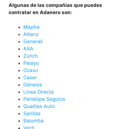
Algunas de las compañías que puedes
contratar en Adanero son:
Mapfre
Allianz
Generali
AXA
Zurich
Pelayo
Ocaso
Caser
Génesis
Línea Directa
Penélope Seguros
Qualitas Auto
Sanitas
Balumba
Verti