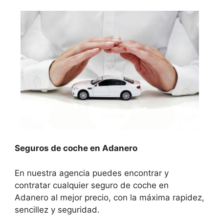
Seguros de coche en Adanero
En nuestra agencia puedes encontrar y
contratar cualquier seguro de coche en
Adanero al mejor precio, con la máxima rapidez,
sencillez y seguridad.