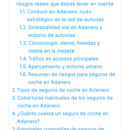
riesgos reales que debes tener en cuenta
Conducir en Adanero: nudo
estratégico en la red de autovías
Siniestralidad vial en Adanero y
entorno de autovías
Climatología: viento, heladas y
niebla en la meseta
Tráfico en accesos principales
Aparcamiento y entorno urbano
Resumen de riesgos para seguros de
coche en Adanero
Tipos de seguros de coche en Adanero
Coberturas habituales de los seguros de
coche en Adanero
¿Cuánto cuesta un seguro de coche en
Adanero?
Principales compañías de seguros de