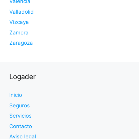
Valencia
Valladolid
Vizcaya
Zamora
Zaragoza
Logader
Inicio
Seguros
Servicios
Contacto
Aviso legal