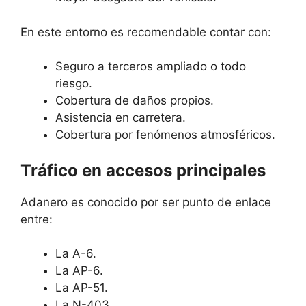
En este entorno es recomendable contar con:
Seguro a terceros ampliado o todo
riesgo.
Cobertura de daños propios.
Asistencia en carretera.
Cobertura por fenómenos atmosféricos.
Tráfico en accesos principales
Adanero es conocido por ser punto de enlace
entre:
La A-6.
La AP-6.
La AP-51.
La N-403.