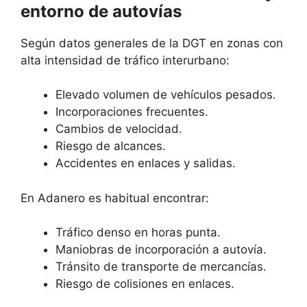
entorno de autovías
Según datos generales de la DGT en zonas con
alta intensidad de tráfico interurbano:
Elevado volumen de vehículos pesados.
Incorporaciones frecuentes.
Cambios de velocidad.
Riesgo de alcances.
Accidentes en enlaces y salidas.
En Adanero es habitual encontrar:
Tráfico denso en horas punta.
Maniobras de incorporación a autovía.
Tránsito de transporte de mercancías.
Riesgo de colisiones en enlaces.