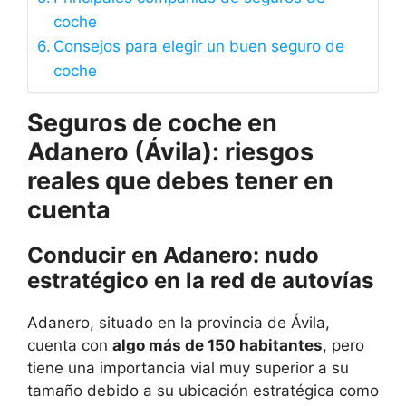
coche
Consejos para elegir un buen seguro de
coche
Seguros de coche en
Adanero (Ávila): riesgos
reales que debes tener en
cuenta
Conducir en Adanero: nudo
estratégico en la red de autovías
Adanero, situado en la provincia de Ávila,
cuenta con
algo más de 150 habitantes
, pero
tiene una importancia vial muy superior a su
tamaño debido a su ubicación estratégica como