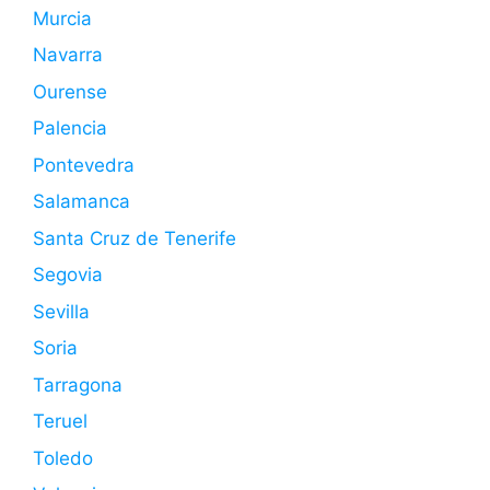
Murcia
Navarra
Ourense
Palencia
Pontevedra
Salamanca
Santa Cruz de Tenerife
Segovia
Sevilla
Soria
Tarragona
Teruel
Toledo