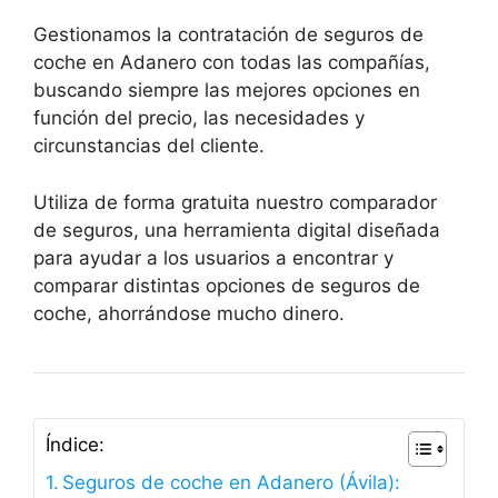
Gestionamos la contratación de seguros de
coche en Adanero con todas las compañías,
buscando siempre las mejores opciones en
función del precio, las necesidades y
circunstancias del cliente.
Utiliza de forma gratuita nuestro comparador
de seguros, una herramienta digital diseñada
para ayudar a los usuarios a encontrar y
comparar distintas opciones de seguros de
coche, ahorrándose mucho dinero.
Índice:
Seguros de coche en Adanero (Ávila):