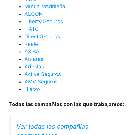
Mutua Madrileña
AEGON
Liberty Seguros
FIATC
Direct Seguros
Reale
ASISA
Antares
Adeslas
Active Seguros
AMV Seguros
Hiscox
Todas las compañías con las que trabajamos:
Ver todas las compañías