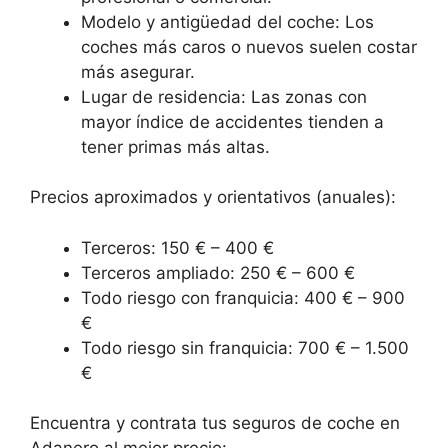
Modelo y antigüedad del coche: Los
coches más caros o nuevos suelen costar
más asegurar.
Lugar de residencia: Las zonas con
mayor índice de accidentes tienden a
tener primas más altas.
Precios aproximados y orientativos (anuales):
Terceros: 150 € – 400 €
Terceros ampliado: 250 € – 600 €
Todo riesgo con franquicia: 400 € – 900
€
Todo riesgo sin franquicia: 700 € – 1.500
€
Encuentra y contrata tus seguros de coche en