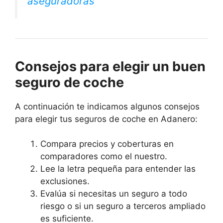
aseguradoras
Consejos para elegir un buen
seguro de coche
A continuación te indicamos algunos consejos
para elegir tus seguros de coche en Adanero:
Compara precios y coberturas en
comparadores como el nuestro.
Lee la letra pequeña para entender las
exclusiones.
Evalúa si necesitas un seguro a todo
riesgo o si un seguro a terceros ampliado
es suficiente.