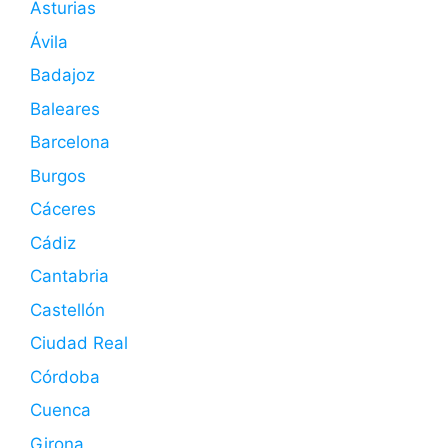
Asturias
Ávila
Badajoz
Baleares
Barcelona
Burgos
Cáceres
Cádiz
Cantabria
Castellón
Ciudad Real
Córdoba
Cuenca
Girona