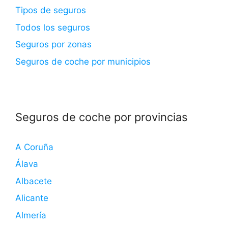
Tipos de seguros
Todos los seguros
Seguros por zonas
Seguros de coche por municipios
Seguros de coche por provincias
A Coruña
Álava
Albacete
Alicante
Almería