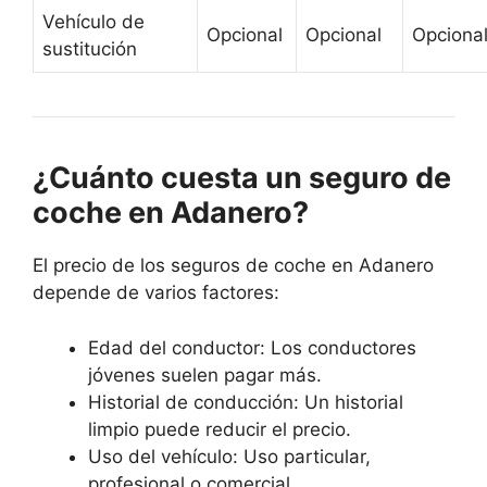
Vehículo de
Opcional
Opcional
Opciona
sustitución
¿Cuánto cuesta un seguro de
coche en Adanero?
El precio de los seguros de coche en Adanero
depende de varios factores:
Edad del conductor: Los conductores
jóvenes suelen pagar más.
Historial de conducción: Un historial
limpio puede reducir el precio.
Uso del vehículo: Uso particular,
profesional o comercial.