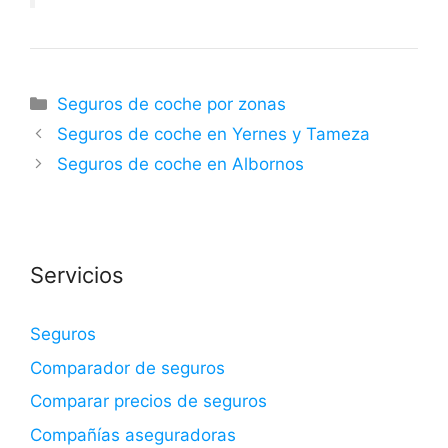
Categorías
Seguros de coche por zonas
Seguros de coche en Yernes y Tameza
Seguros de coche en Albornos
Servicios
Seguros
Comparador de seguros
Comparar precios de seguros
Compañías aseguradoras