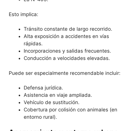
Esto implica:
Tránsito constante de largo recorrido.
Alta exposición a accidentes en vías
rápidas.
Incorporaciones y salidas frecuentes.
Conducción a velocidades elevadas.
Puede ser especialmente recomendable incluir:
Defensa jurídica.
Asistencia en viaje ampliada.
Vehículo de sustitución.
Cobertura por colisión con animales (en
entorno rural).