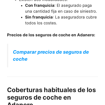
Con franquicia
: El asegurado paga
una cantidad fija en caso de siniestro.
Sin franquicia
: La aseguradora cubre
todos los costes.
Precios de los seguros de coche en Adanero:
Comparar precios de seguros de
coche
Coberturas habituales de los
seguros de coche en
Adanero