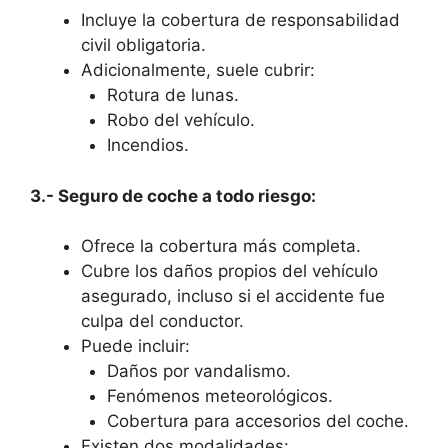
Incluye la cobertura de responsabilidad
civil obligatoria.
Adicionalmente, suele cubrir:
Rotura de lunas.
Robo del vehículo.
Incendios.
3.- Seguro de coche a todo riesgo:
Ofrece la cobertura más completa.
Cubre los daños propios del vehículo
asegurado, incluso si el accidente fue
culpa del conductor.
Puede incluir:
Daños por vandalismo.
Fenómenos meteorológicos.
Cobertura para accesorios del coche.
Existen dos modalidades: