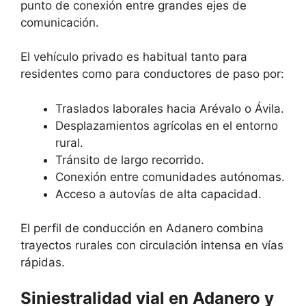
punto de conexión entre grandes ejes de
comunicación.
El vehículo privado es habitual tanto para
residentes como para conductores de paso por:
Traslados laborales hacia Arévalo o Ávila.
Desplazamientos agrícolas en el entorno
rural.
Tránsito de largo recorrido.
Conexión entre comunidades autónomas.
Acceso a autovías de alta capacidad.
El perfil de conducción en Adanero combina
trayectos rurales con circulación intensa en vías
rápidas.
Siniestralidad vial en Adanero y