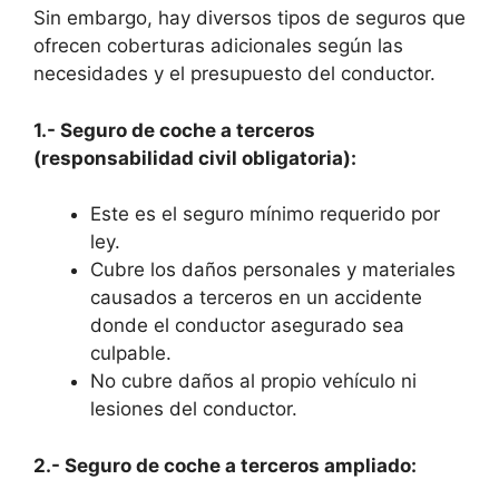
Sin embargo, hay diversos tipos de seguros que
ofrecen coberturas adicionales según las
necesidades y el presupuesto del conductor.
1.- Seguro de coche a terceros
(responsabilidad civil obligatoria):
Este es el seguro mínimo requerido por
ley.
Cubre los daños personales y materiales
causados a terceros en un accidente
donde el conductor asegurado sea
culpable.
No cubre daños al propio vehículo ni
lesiones del conductor.
2.- Seguro de coche a terceros ampliado: