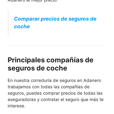
Adanero al mejor precio:
Comparar precios de seguros de
coche
Principales compañías de
seguros de coche
En nuestra correduría de seguros en Adanero
trabajamos con todas las compañías de
seguros, puedes comprar precios de todas las
aseguradoras y contratar el seguro que más te
interese.