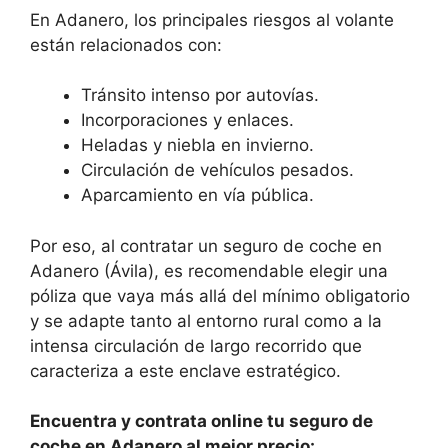
En Adanero, los principales riesgos al volante
están relacionados con:
Tránsito intenso por autovías.
Incorporaciones y enlaces.
Heladas y niebla en invierno.
Circulación de vehículos pesados.
Aparcamiento en vía pública.
Por eso, al contratar un seguro de coche en
Adanero (Ávila), es recomendable elegir una
póliza que vaya más allá del mínimo obligatorio
y se adapte tanto al entorno rural como a la
intensa circulación de largo recorrido que
caracteriza a este enclave estratégico.
Encuentra y contrata online tu seguro de
coche en Adanero al mejor precio: