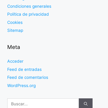
Condiciones generales
Política de privacidad
Cookies
Sitemap
Meta
Acceder
Feed de entradas
Feed de comentarios
WordPress.org
Buscar: