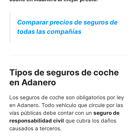
Comparar precios de seguros de
todas las compañías
Tipos de seguros de coche
en Adanero
Los seguros de coche son obligatorios por ley
en Adanero. Todo vehículo que circule por las
vías públicas debe contar con un
seguro de
responsabilidad civil
que cubra los daños
causados a terceros.