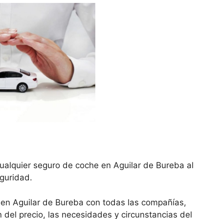
ualquier seguro de coche en Aguilar de Bureba al
eguridad.
en Aguilar de Bureba con todas las compañías,
del precio, las necesidades y circunstancias del