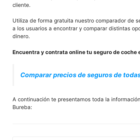
cliente.
Utiliza de forma gratuita nuestro comparador de s
a los usuarios a encontrar y comparar distintas 
dinero.
Encuentra y contrata online tu seguro de coche e
Comparar precios de seguros de toda
A continuación te presentamos toda la información
Bureba: