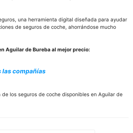
eguros, una herramienta digital diseñada para ayudar
opciones de seguros de coche, ahorrándose mucho
n Aguilar de Bureba al mejor precio:
s las compañías
 de los seguros de coche disponibles en Aguilar de