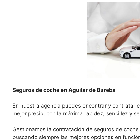
Seguros de coche en Aguilar de Bureba
En nuestra agencia puedes encontrar y contratar c
mejor precio, con la máxima rapidez, sencillez y s
Gestionamos la contratación de seguros de coche 
buscando siempre las mejores opciones en función 