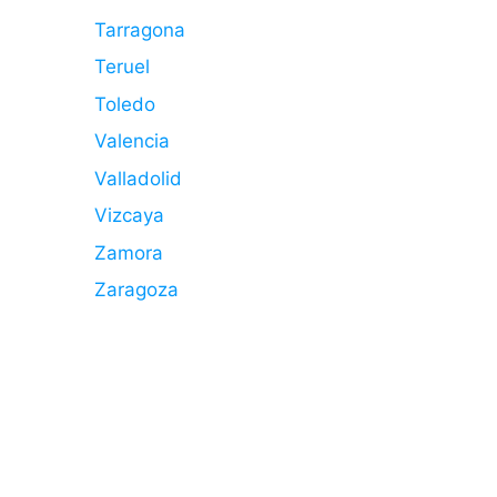
Tarragona
Teruel
Toledo
Valencia
Valladolid
Vizcaya
Zamora
Zaragoza