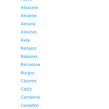
Albacete
Alicante
Almería
Asturias
Ávila
Badajoz
Baleares
Barcelona
Burgos
Cáceres
Cádiz
Cantabria
Castellón