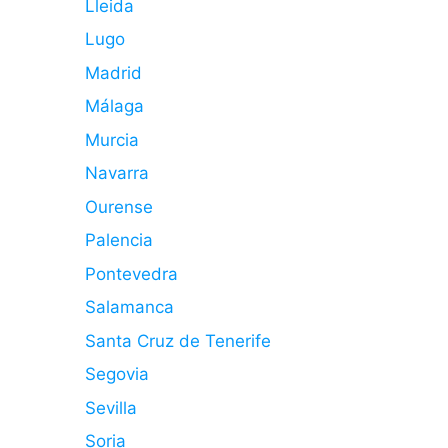
Lleida
Lugo
Madrid
Málaga
Murcia
Navarra
Ourense
Palencia
Pontevedra
Salamanca
Santa Cruz de Tenerife
Segovia
Sevilla
Soria