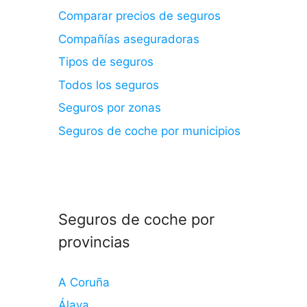
Comparar precios de seguros
Compañías aseguradoras
Tipos de seguros
Todos los seguros
Seguros por zonas
Seguros de coche por municipios
Seguros de coche por
provincias
A Coruña
Álava