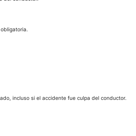
obligatoria.
do, incluso si el accidente fue culpa del conductor.