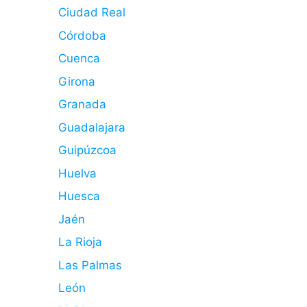
Ciudad Real
Córdoba
Cuenca
Girona
Granada
Guadalajara
Guipúzcoa
Huelva
Huesca
Jaén
La Rioja
Las Palmas
León