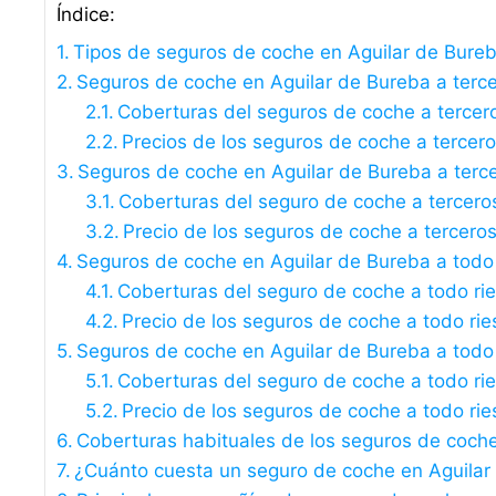
Índice:
Tipos de seguros de coche en Aguilar de Bure
Seguros de coche en Aguilar de Bureba a tercer
Coberturas del seguros de coche a tercer
Precios de los seguros de coche a tercer
Seguros de coche en Aguilar de Bureba a terc
Coberturas del seguro de coche a tercero
Precio de los seguros de coche a tercero
Seguros de coche en Aguilar de Bureba a todo 
Coberturas del seguro de coche a todo ri
Precio de los seguros de coche a todo rie
Seguros de coche en Aguilar de Bureba a todo r
Coberturas del seguro de coche a todo rie
Precio de los seguros de coche a todo rie
Coberturas habituales de los seguros de coch
¿Cuánto cuesta un seguro de coche en Aguilar