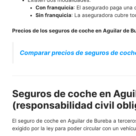
Existen dos modalidades:
Con franquicia
: El asegurado paga una c
Sin franquicia
: La aseguradora cubre to
Precios de los seguros de coche en Aguilar de B
Comparar precios de seguros de coch
Seguros de coche en Aguil
(responsabilidad civil obli
El seguro de coche en Aguilar de Bureba a terceros
exigido por la ley para poder circular con un vehícu