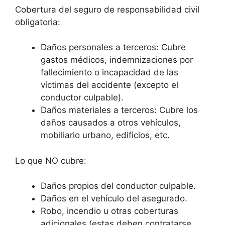
Cobertura del seguro de responsabilidad civil
obligatoria:
Daños personales a terceros: Cubre
gastos médicos, indemnizaciones por
fallecimiento o incapacidad de las
víctimas del accidente (excepto el
conductor culpable).
Daños materiales a terceros: Cubre los
daños causados a otros vehículos,
mobiliario urbano, edificios, etc.
Lo que NO cubre:
Daños propios del conductor culpable.
Daños en el vehículo del asegurado.
Robo, incendio u otras coberturas
adicionales (estas deben contratarse