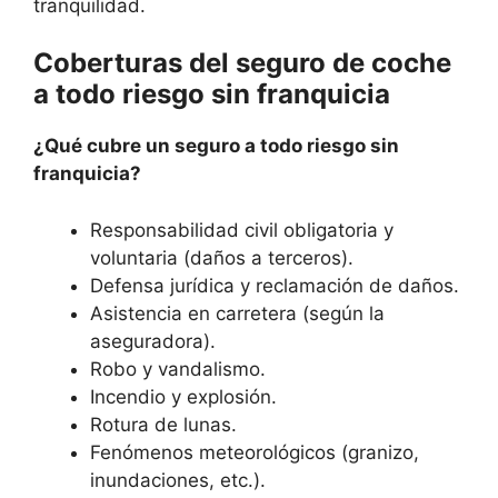
tranquilidad.
Coberturas del seguro de coche
a todo riesgo sin franquicia
¿Qué cubre un seguro a todo riesgo sin
franquicia?
Responsabilidad civil obligatoria y
voluntaria (daños a terceros).
Defensa jurídica y reclamación de daños.
Asistencia en carretera (según la
aseguradora).
Robo y vandalismo.
Incendio y explosión.
Rotura de lunas.
Fenómenos meteorológicos (granizo,
inundaciones, etc.).