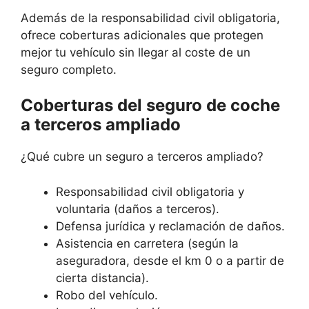
Además de la responsabilidad civil obligatoria,
ofrece coberturas adicionales que protegen
mejor tu vehículo sin llegar al coste de un
seguro completo.
Coberturas del seguro de coche
a terceros ampliado
¿Qué cubre un seguro a terceros ampliado?
Responsabilidad civil obligatoria y
voluntaria (daños a terceros).
Defensa jurídica y reclamación de daños.
Asistencia en carretera (según la
aseguradora, desde el km 0 o a partir de
cierta distancia).
Robo del vehículo.