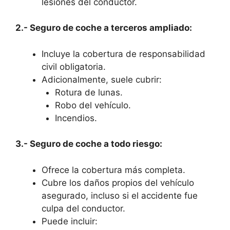
lesiones del conductor.
2.- Seguro de coche a terceros ampliado:
Incluye la cobertura de responsabilidad
civil obligatoria.
Adicionalmente, suele cubrir:
Rotura de lunas.
Robo del vehículo.
Incendios.
3.- Seguro de coche a todo riesgo:
Ofrece la cobertura más completa.
Cubre los daños propios del vehículo
asegurado, incluso si el accidente fue
culpa del conductor.
Puede incluir: