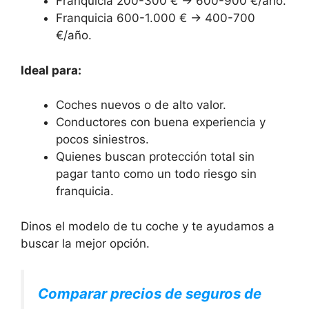
Franquicia 200-300 € → 600-900 €/año.
Franquicia 600-1.000 € → 400-700
€/año.
Ideal para:
Coches nuevos o de alto valor.
Conductores con buena experiencia y
pocos siniestros.
Quienes buscan protección total sin
pagar tanto como un todo riesgo sin
franquicia.
Dinos el modelo de tu coche y te ayudamos a
buscar la mejor opción.
Comparar precios de seguros de