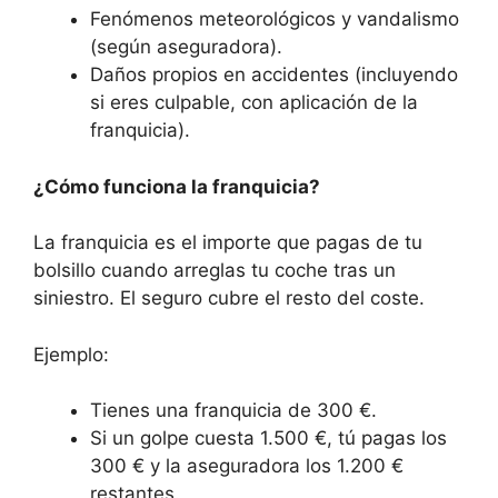
Fenómenos meteorológicos y vandalismo
(según aseguradora).
Daños propios en accidentes (incluyendo
si eres culpable, con aplicación de la
franquicia).
¿Cómo funciona la franquicia?
La franquicia es el importe que pagas de tu
bolsillo cuando arreglas tu coche tras un
siniestro. El seguro cubre el resto del coste.
Ejemplo:
Tienes una franquicia de 300 €.
Si un golpe cuesta 1.500 €, tú pagas los
300 € y la aseguradora los 1.200 €
restantes.