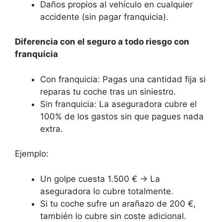
Daños propios al vehículo en cualquier
accidente (sin pagar franquicia).
Diferencia con el seguro a todo riesgo con
franquicia
Con franquicia: Pagas una cantidad fija si
reparas tu coche tras un siniestro.
Sin franquicia: La aseguradora cubre el
100% de los gastos sin que pagues nada
extra.
Ejemplo:
Un golpe cuesta 1.500 € → La
aseguradora lo cubre totalmente.
Si tu coche sufre un arañazo de 200 €,
también lo cubre sin coste adicional.