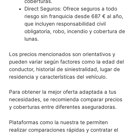
coberturas.
Direct Seguros: Ofrece seguros a todo
riesgo sin franquicia desde 687 € al año,
que incluyen responsabilidad civil
obligatoria, robo, incendio y cobertura de
lunas.
Los precios mencionados son orientativos y
pueden variar según factores como la edad del
conductor, historial de siniestralidad, lugar de
residencia y características del vehículo.
Para obtener la mejor oferta adaptada a tus
necesidades, se recomienda comparar precios
y coberturas entre diferentes aseguradoras.
Plataformas como la nuestra te permiten
realizar comparaciones rápidas y contratar el