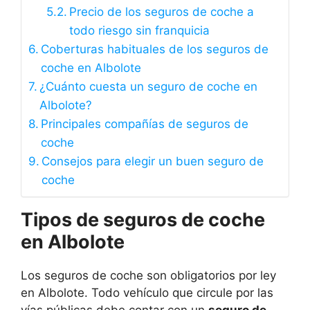
Precio de los seguros de coche a
todo riesgo sin franquicia
Coberturas habituales de los seguros de
coche en Albolote
¿Cuánto cuesta un seguro de coche en
Albolote?
Principales compañías de seguros de
coche
Consejos para elegir un buen seguro de
coche
Tipos de seguros de coche
en Albolote
Los seguros de coche son obligatorios por ley
en Albolote. Todo vehículo que circule por las