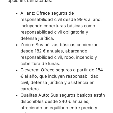
opciones destacadas:
Allianz: Ofrece seguros de
responsabilidad civil desde 99 € al año,
incluyendo coberturas básicas como
responsabilidad civil obligatoria y
defensa jurídica.
Zurich: Sus pólizas básicas comienzan
desde 182 € anuales, abarcando
responsabilidad civil, robo, incendio y
cobertura de lunas.
Cleverea: Ofrece seguros a partir de 184
€ al año, que incluyen responsabilidad
civil, defensa jurídica y asistencia en
carretera.
Qualitas Auto: Sus seguros básicos están
disponibles desde 240 € anuales,
ofreciendo un equilibrio entre precio y