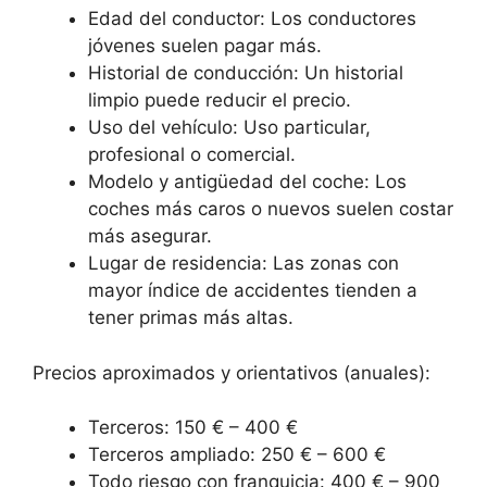
Edad del conductor: Los conductores
jóvenes suelen pagar más.
Historial de conducción: Un historial
limpio puede reducir el precio.
Uso del vehículo: Uso particular,
profesional o comercial.
Modelo y antigüedad del coche: Los
coches más caros o nuevos suelen costar
más asegurar.
Lugar de residencia: Las zonas con
mayor índice de accidentes tienden a
tener primas más altas.
Precios aproximados y orientativos (anuales):
Terceros: 150 € – 400 €
Terceros ampliado: 250 € – 600 €
Todo riesgo con franquicia: 400 € – 900