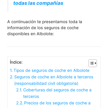
todas las compañías
A continuación te presentamos toda la
información de los seguros de coche
disponibles en Albolote:
Índice:
Tipos de seguros de coche en Albolote
Seguros de coche en Albolote a terceros
(responsabilidad civil obligatoria)
Coberturas del seguros de coche a
terceros
Precios de los seguros de coche a