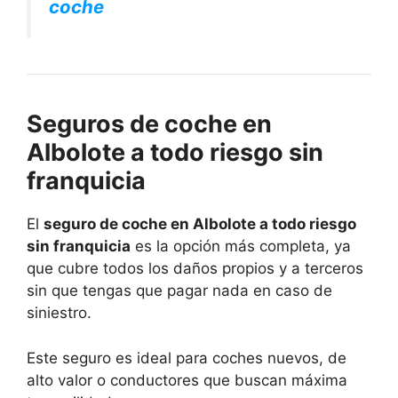
coche
Seguros de coche en
Albolote a todo riesgo sin
franquicia
El
seguro de coche en Albolote a todo riesgo
sin franquicia
es la opción más completa, ya
que cubre todos los daños propios y a terceros
sin que tengas que pagar nada en caso de
siniestro.
Este seguro es ideal para coches nuevos, de
alto valor o conductores que buscan máxima