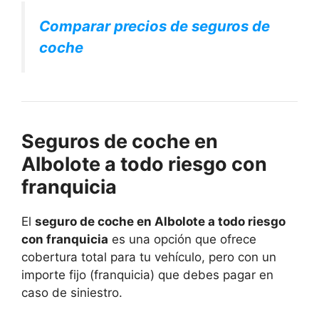
Comparar precios de seguros de
coche
Seguros de coche en
Albolote a todo riesgo con
franquicia
El
seguro de coche en Albolote a todo riesgo
con franquicia
es una opción que ofrece
cobertura total para tu vehículo, pero con un
importe fijo (franquicia) que debes pagar en
caso de siniestro.