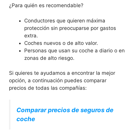
¿Para quién es recomendable?
Conductores que quieren máxima
protección sin preocuparse por gastos
extra.
Coches nuevos o de alto valor.
Personas que usan su coche a diario o en
zonas de alto riesgo.
Si quieres te ayudamos a encontrar la mejor
opción, a continuación puedes comparar
precios de todas las compañías:
Comparar precios de seguros de
coche