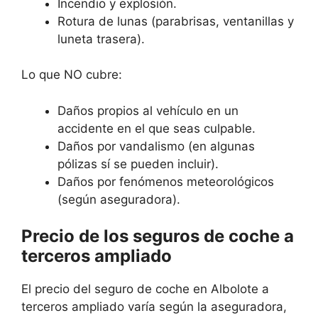
Incendio y explosión.
Rotura de lunas (parabrisas, ventanillas y
luneta trasera).
Lo que NO cubre:
Daños propios al vehículo en un
accidente en el que seas culpable.
Daños por vandalismo (en algunas
pólizas sí se pueden incluir).
Daños por fenómenos meteorológicos
(según aseguradora).
Precio de los seguros de coche a
terceros ampliado
El precio del seguro de coche en Albolote a
terceros ampliado varía según la aseguradora,