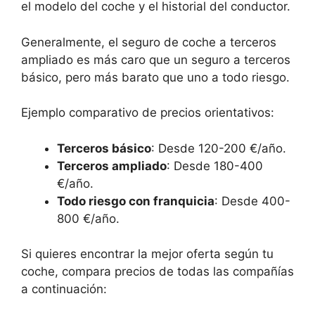
el modelo del coche y el historial del conductor.
Generalmente, el seguro de coche a terceros
ampliado es más caro que un seguro a terceros
básico, pero más barato que uno a todo riesgo.
Ejemplo comparativo de precios orientativos:
Terceros básico
: Desde 120-200 €/año.
Terceros ampliado
: Desde 180-400
€/año.
Todo riesgo con franquicia
: Desde 400-
800 €/año.
Si quieres encontrar la mejor oferta según tu
coche, compara precios de todas las compañías
a continuación: