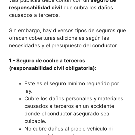
vías públicas debe contar con un
seguro de
responsabilidad civil
que cubra los daños
causados a terceros.
Sin embargo, hay diversos tipos de seguros que
ofrecen coberturas adicionales según las
necesidades y el presupuesto del conductor.
1.- Seguro de coche a terceros
(responsabilidad civil obligatoria):
Este es el seguro mínimo requerido por
ley.
Cubre los daños personales y materiales
causados a terceros en un accidente
donde el conductor asegurado sea
culpable.
No cubre daños al propio vehículo ni