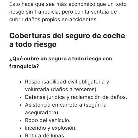
Esto hace que sea más económico que un todo
riesgo sin franquicia, pero con la ventaja de
cubrir daños propios en accidentes.
Coberturas del seguro de coche
a todo riesgo
¿Qué cubre un seguro a todo riesgo con
franquicia?
Responsabilidad civil obligatoria y
voluntaria (daños a terceros).
Defensa jurídica y reclamación de daños.
Asistencia en carretera (según la
aseguradora).
Robo del vehículo.
Incendio y explosión.
Rotura de lunas.