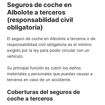
Seguros de coche en
Albolote a terceros
(responsabilidad civil
obligatoria)
El seguro de coche en Albolote a terceros o de
responsabilidad civil obligatoria es el mínimo
exigido por la ley para poder circular con un
vehículo.
Su principal función es cubrir los daños
materiales y personales que puedas causar a
terceros en caso de un accidente.
Coberturas del seguros de
coche a terceros