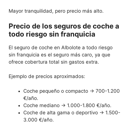
Mayor tranquilidad, pero precio más alto.
Precio de los seguros de coche a
todo riesgo sin franquicia
El seguro de coche en Albolote a todo riesgo
sin franquicia es el seguro más caro, ya que
ofrece cobertura total sin gastos extra.
Ejemplo de precios aproximados:
Coche pequeño o compacto → 700-1.200
€/año.
Coche mediano → 1.000-1.800 €/año.
Coche de alta gama o deportivo → 1.500-
3.000 €/año.