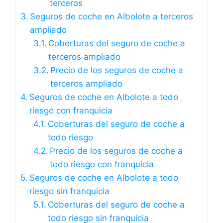
terceros
Seguros de coche en Albolote a terceros
ampliado
Coberturas del seguro de coche a
terceros ampliado
Precio de los seguros de coche a
terceros ampliado
Seguros de coche en Albolote a todo
riesgo con franquicia
Coberturas del seguro de coche a
todo riesgo
Precio de los seguros de coche a
todo riesgo con franquicia
Seguros de coche en Albolote a todo
riesgo sin franquicia
Coberturas del seguro de coche a
todo riesgo sin franquicia