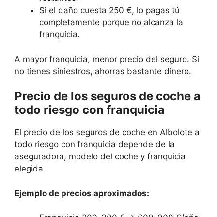
Si el daño cuesta 250 €, lo pagas tú
completamente porque no alcanza la
franquicia.
A mayor franquicia, menor precio del seguro. Si
no tienes siniestros, ahorras bastante dinero.
Precio de los seguros de coche a
todo riesgo con franquicia
El precio de los seguros de coche en Albolote a
todo riesgo con franquicia depende de la
aseguradora, modelo del coche y franquicia
elegida.
Ejemplo de precios aproximados: