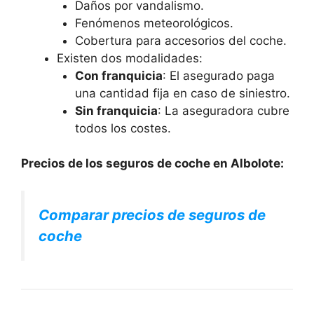
Daños por vandalismo.
Fenómenos meteorológicos.
Cobertura para accesorios del coche.
Existen dos modalidades:
Con franquicia
: El asegurado paga
una cantidad fija en caso de siniestro.
Sin franquicia
: La aseguradora cubre
todos los costes.
Precios de los seguros de coche en Albolote:
Comparar precios de seguros de
coche