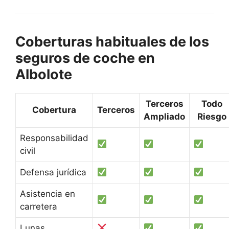
Coberturas habituales de los
seguros de coche en
Albolote
Terceros
Todo
Cobertura
Terceros
Ampliado
Riesgo
Responsabilidad
civil
Defensa jurídica
Asistencia en
carretera
Lunas