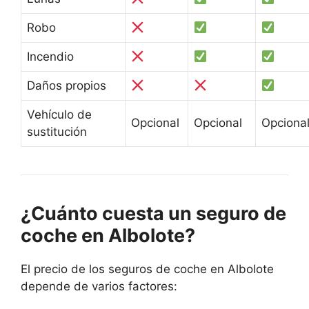
Robo
Incendio
Daños propios
Vehículo de
Opcional
Opcional
Opciona
sustitución
¿Cuánto cuesta un seguro de
coche en Albolote?
El precio de los seguros de coche en Albolote
depende de varios factores: