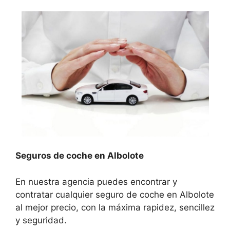
Seguros de coche en Albolote
En nuestra agencia puedes encontrar y
contratar cualquier seguro de coche en Albolote
al mejor precio, con la máxima rapidez, sencillez
y seguridad.