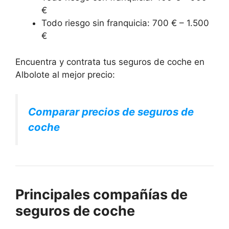
€
Todo riesgo sin franquicia: 700 € – 1.500
€
Encuentra y contrata tus seguros de coche en
Albolote al mejor precio:
Comparar precios de seguros de
coche
Principales compañías de
seguros de coche