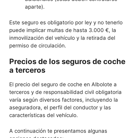
aparte).
Este seguro es obligatorio por ley y no tenerlo
puede implicar multas de hasta 3.000 €, la
inmovilización del vehículo y la retirada del
permiso de circulación.
Precios de los seguros de coche
a terceros
El precio del seguro de coche en Albolote a
terceros y de responsabilidad civil obligatoria
varía según diversos factores, incluyendo la
aseguradora, el perfil del conductor y las
características del vehículo.
A continuación te presentamos algunas