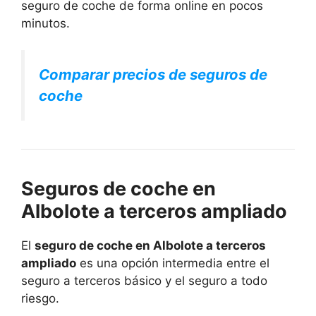
seguro de coche de forma online en pocos
minutos.
Comparar precios de seguros de
coche
Seguros de coche en
Albolote a terceros ampliado
El
seguro de coche en Albolote a terceros
ampliado
es una opción intermedia entre el
seguro a terceros básico y el seguro a todo
riesgo.