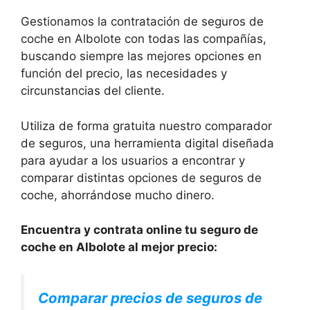
Gestionamos la contratación de seguros de
coche en Albolote con todas las compañías,
buscando siempre las mejores opciones en
función del precio, las necesidades y
circunstancias del cliente.
Utiliza de forma gratuita nuestro comparador
de seguros, una herramienta digital diseñada
para ayudar a los usuarios a encontrar y
comparar distintas opciones de seguros de
coche, ahorrándose mucho dinero.
Encuentra y contrata online tu seguro de
coche en Albolote al mejor precio:
Comparar precios de seguros de