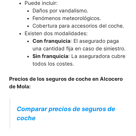
Puede incluir:
Daños por vandalismo.
Fenómenos meteorológicos.
Cobertura para accesorios del coche.
Existen dos modalidades:
Con franquicia
: El asegurado paga
una cantidad fija en caso de siniestro.
Sin franquicia
: La aseguradora cubre
todos los costes.
Precios de los seguros de coche en Alcocero
de Mola:
Comparar precios de seguros de
coche