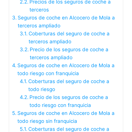
Precios de los seguros de coche a
terceros
Seguros de coche en Alcocero de Mola a
terceros ampliado
Coberturas del seguro de coche a
terceros ampliado
Precio de los seguros de coche a
terceros ampliado
Seguros de coche en Alcocero de Mola a
todo riesgo con franquicia
Coberturas del seguro de coche a
todo riesgo
Precio de los seguros de coche a
todo riesgo con franquicia
Seguros de coche en Alcocero de Mola a
todo riesgo sin franquicia
Coberturas del seguro de coche a