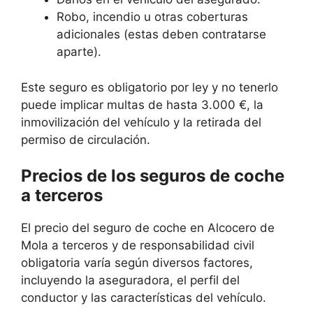
Robo, incendio u otras coberturas
adicionales (estas deben contratarse
aparte).
Este seguro es obligatorio por ley y no tenerlo
puede implicar multas de hasta 3.000 €, la
inmovilización del vehículo y la retirada del
permiso de circulación.
Precios de los seguros de coche
a terceros
El precio del seguro de coche en Alcocero de
Mola a terceros y de responsabilidad civil
obligatoria varía según diversos factores,
incluyendo la aseguradora, el perfil del
conductor y las características del vehículo.