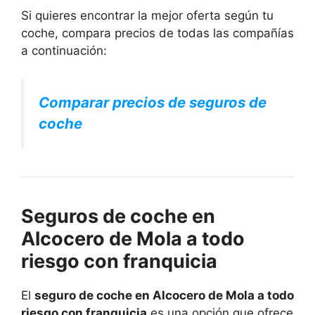
Si quieres encontrar la mejor oferta según tu
coche, compara precios de todas las compañías
a continuación:
Comparar precios de seguros de
coche
Seguros de coche en
Alcocero de Mola a todo
riesgo con franquicia
El
seguro de coche en Alcocero de Mola a todo
riesgo con franquicia
es una opción que ofrece