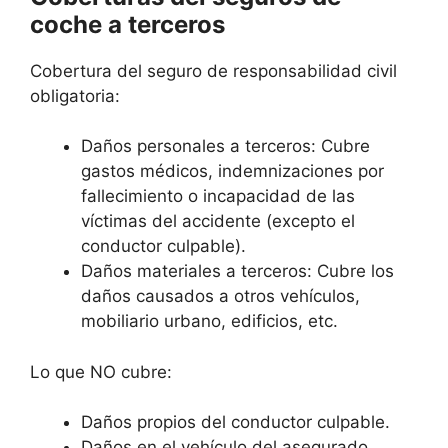
coche a terceros
Cobertura del seguro de responsabilidad civil
obligatoria:
Daños personales a terceros: Cubre
gastos médicos, indemnizaciones por
fallecimiento o incapacidad de las
víctimas del accidente (excepto el
conductor culpable).
Daños materiales a terceros: Cubre los
daños causados a otros vehículos,
mobiliario urbano, edificios, etc.
Lo que NO cubre:
Daños propios del conductor culpable.
Daños en el vehículo del asegurado.