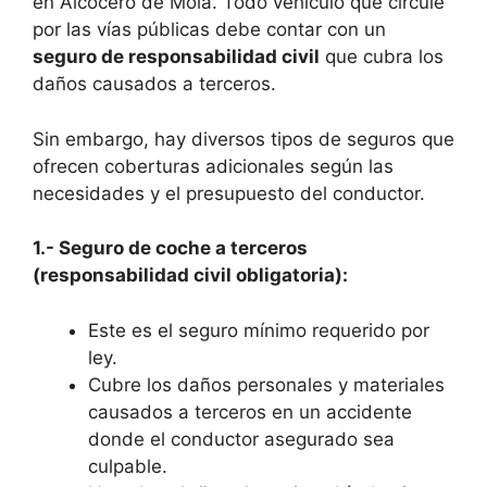
en Alcocero de Mola. Todo vehículo que circule
por las vías públicas debe contar con un
seguro de responsabilidad civil
que cubra los
daños causados a terceros.
Sin embargo, hay diversos tipos de seguros que
ofrecen coberturas adicionales según las
necesidades y el presupuesto del conductor.
1.- Seguro de coche a terceros
(responsabilidad civil obligatoria):
Este es el seguro mínimo requerido por
ley.
Cubre los daños personales y materiales
causados a terceros en un accidente
donde el conductor asegurado sea
culpable.