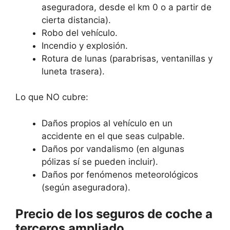
aseguradora, desde el km 0 o a partir de
cierta distancia).
Robo del vehículo.
Incendio y explosión.
Rotura de lunas (parabrisas, ventanillas y
luneta trasera).
Lo que NO cubre:
Daños propios al vehículo en un
accidente en el que seas culpable.
Daños por vandalismo (en algunas
pólizas sí se pueden incluir).
Daños por fenómenos meteorológicos
(según aseguradora).
Precio de los seguros de coche a
terceros ampliado