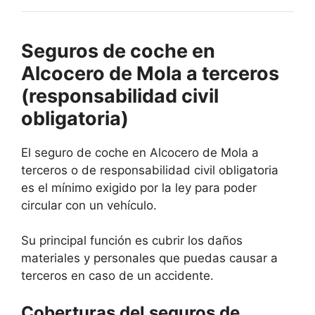
Seguros de coche en
Alcocero de Mola a terceros
(responsabilidad civil
obligatoria)
El seguro de coche en Alcocero de Mola a
terceros o de responsabilidad civil obligatoria
es el mínimo exigido por la ley para poder
circular con un vehículo.
Su principal función es cubrir los daños
materiales y personales que puedas causar a
terceros en caso de un accidente.
Coberturas del seguros de