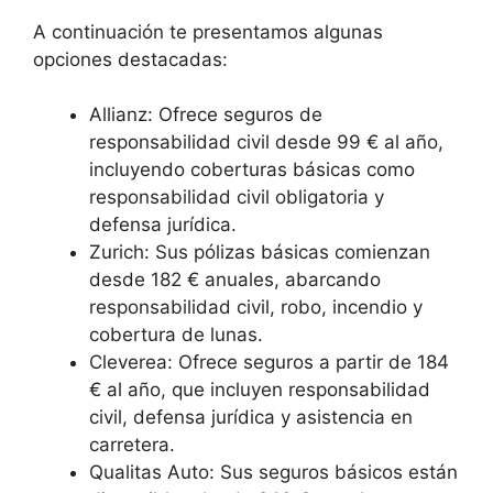
A continuación te presentamos algunas
opciones destacadas:
Allianz: Ofrece seguros de
responsabilidad civil desde 99 € al año,
incluyendo coberturas básicas como
responsabilidad civil obligatoria y
defensa jurídica.
Zurich: Sus pólizas básicas comienzan
desde 182 € anuales, abarcando
responsabilidad civil, robo, incendio y
cobertura de lunas.
Cleverea: Ofrece seguros a partir de 184
€ al año, que incluyen responsabilidad
civil, defensa jurídica y asistencia en
carretera.
Qualitas Auto: Sus seguros básicos están