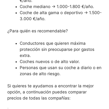
€/año.
Coche mediano → 1.000-1.800 €/año.
Coche de alta gama o deportivo → 1.500-
3.000 €/año.
¿Para quién es recomendable?
Conductores que quieren máxima
protección sin preocuparse por gastos
extra.
Coches nuevos o de alto valor.
Personas que usan su coche a diario o en
zonas de alto riesgo.
Si quieres te ayudamos a encontrar la mejor
opción, a continuación puedes comparar
precios de todas las compañías: