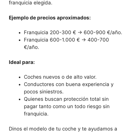
franquicia elegida.
Ejemplo de precios aproximados:
Franquicia 200-300 € → 600-900 €/año.
Franquicia 600-1.000 € → 400-700
€/año.
Ideal para:
Coches nuevos o de alto valor.
Conductores con buena experiencia y
pocos siniestros.
Quienes buscan protección total sin
pagar tanto como un todo riesgo sin
franquicia.
Dinos el modelo de tu coche y te ayudamos a