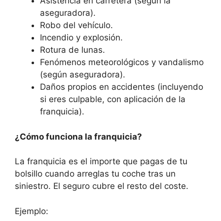
Asistencia en carretera (según la
aseguradora).
Robo del vehículo.
Incendio y explosión.
Rotura de lunas.
Fenómenos meteorológicos y vandalismo
(según aseguradora).
Daños propios en accidentes (incluyendo
si eres culpable, con aplicación de la
franquicia).
¿Cómo funciona la franquicia?
La franquicia es el importe que pagas de tu
bolsillo cuando arreglas tu coche tras un
siniestro. El seguro cubre el resto del coste.
Ejemplo: