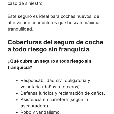
caso de siniestro.
Este seguro es ideal para coches nuevos, de
alto valor o conductores que buscan máxima
tranquilidad.
Coberturas del seguro de coche
a todo riesgo sin franquicia
¿Qué cubre un seguro a todo riesgo sin
franquicia?
Responsabilidad civil obligatoria y
voluntaria (daños a terceros).
Defensa jurídica y reclamación de daños.
Asistencia en carretera (según la
aseguradora).
Robo y vandalismo.