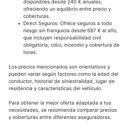
disponibles desde 240 € anuales,
ofreciendo un equilibrio entre precio y
coberturas.
Direct Seguros: Ofrece seguros a todo
riesgo sin franquicia desde 687 € al año,
que incluyen responsabilidad civil
obligatoria, robo, incendio y cobertura de
lunas.
Los precios mencionados son orientativos y
pueden variar según factores como la edad del
conductor, historial de siniestralidad, lugar de
residencia y características del vehículo.
Para obtener la mejor oferta adaptada a tus
necesidades, se recomienda comparar precios
y coberturas entre diferentes aseguradoras.