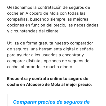
Gestionamos la contratación de seguros de
coche en Alcocero de Mola con todas las
compañías, buscando siempre las mejores
opciones en función del precio, las necesidades
y circunstancias del cliente.
Utiliza de forma gratuita nuestro comparador
de seguros, una herramienta digital diseñada
para ayudar a los usuarios a encontrar y
comparar distintas opciones de seguros de
coche, ahorrándose mucho dinero.
Encuentra y contrata online tu seguro de
coche en Alcocero de Mola al mejor precio:
Comparar precios de seguros de