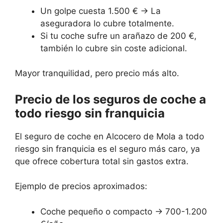
Un golpe cuesta 1.500 € → La
aseguradora lo cubre totalmente.
Si tu coche sufre un arañazo de 200 €,
también lo cubre sin coste adicional.
Mayor tranquilidad, pero precio más alto.
Precio de los seguros de coche a
todo riesgo sin franquicia
El seguro de coche en Alcocero de Mola a todo
riesgo sin franquicia es el seguro más caro, ya
que ofrece cobertura total sin gastos extra.
Ejemplo de precios aproximados:
Coche pequeño o compacto → 700-1.200