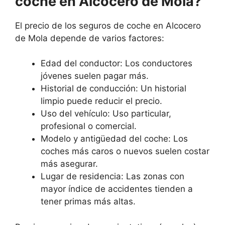
coche en Alcocero de Mola?
El precio de los seguros de coche en Alcocero
de Mola depende de varios factores:
Edad del conductor: Los conductores
jóvenes suelen pagar más.
Historial de conducción: Un historial
limpio puede reducir el precio.
Uso del vehículo: Uso particular,
profesional o comercial.
Modelo y antigüedad del coche: Los
coches más caros o nuevos suelen costar
más asegurar.
Lugar de residencia: Las zonas con
mayor índice de accidentes tienden a
tener primas más altas.