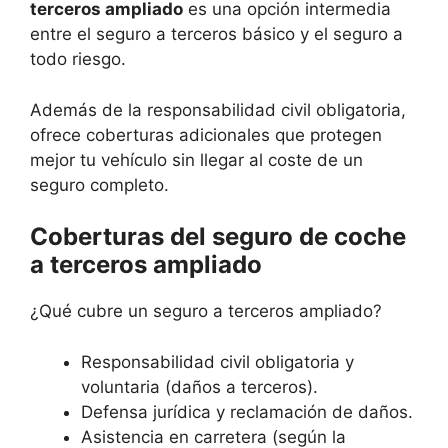
terceros ampliado
es una opción intermedia
entre el seguro a terceros básico y el seguro a
todo riesgo.
Además de la responsabilidad civil obligatoria,
ofrece coberturas adicionales que protegen
mejor tu vehículo sin llegar al coste de un
seguro completo.
Coberturas del seguro de coche
a terceros ampliado
¿Qué cubre un seguro a terceros ampliado?
Responsabilidad civil obligatoria y
voluntaria (daños a terceros).
Defensa jurídica y reclamación de daños.
Asistencia en carretera (según la