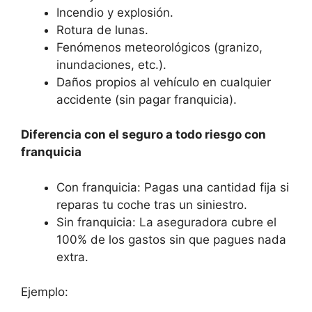
Incendio y explosión.
Rotura de lunas.
Fenómenos meteorológicos (granizo,
inundaciones, etc.).
Daños propios al vehículo en cualquier
accidente (sin pagar franquicia).
Diferencia con el seguro a todo riesgo con
franquicia
Con franquicia: Pagas una cantidad fija si
reparas tu coche tras un siniestro.
Sin franquicia: La aseguradora cubre el
100% de los gastos sin que pagues nada
extra.
Ejemplo: