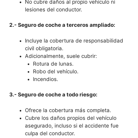
No cubre daños al propio vehículo ni
lesiones del conductor.
2.- Seguro de coche a terceros ampliado:
Incluye la cobertura de responsabilidad
civil obligatoria.
Adicionalmente, suele cubrir:
Rotura de lunas.
Robo del vehículo.
Incendios.
3.- Seguro de coche a todo riesgo:
Ofrece la cobertura más completa.
Cubre los daños propios del vehículo
asegurado, incluso si el accidente fue
culpa del conductor.