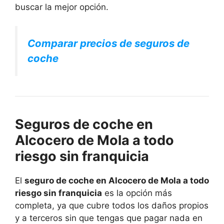
buscar la mejor opción.
Comparar precios de seguros de
coche
Seguros de coche en
Alcocero de Mola a todo
riesgo sin franquicia
El
seguro de coche en Alcocero de Mola a todo
riesgo sin franquicia
es la opción más
completa, ya que cubre todos los daños propios
y a terceros sin que tengas que pagar nada en