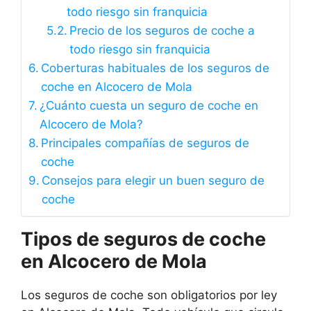
todo riesgo sin franquicia
Precio de los seguros de coche a
todo riesgo sin franquicia
Coberturas habituales de los seguros de
coche en Alcocero de Mola
¿Cuánto cuesta un seguro de coche en
Alcocero de Mola?
Principales compañías de seguros de
coche
Consejos para elegir un buen seguro de
coche
Tipos de seguros de coche
en Alcocero de Mola
Los seguros de coche son obligatorios por ley