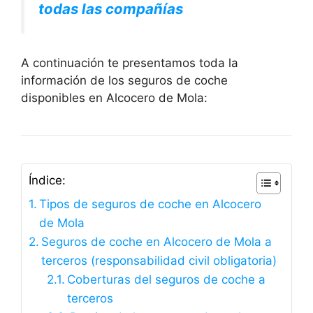
todas las compañías
A continuación te presentamos toda la
información de los seguros de coche
disponibles en Alcocero de Mola:
Índice:
Tipos de seguros de coche en Alcocero
de Mola
Seguros de coche en Alcocero de Mola a
terceros (responsabilidad civil obligatoria)
Coberturas del seguros de coche a
terceros