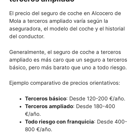
El precio del seguro de coche en Alcocero de
Mola a terceros ampliado varía según la
aseguradora, el modelo del coche y el historial
del conductor.
Generalmente, el seguro de coche a terceros
ampliado es más caro que un seguro a terceros
básico, pero más barato que uno a todo riesgo.
Ejemplo comparativo de precios orientativos:
Terceros básico
: Desde 120-200 €/año.
Terceros ampliado
: Desde 180-400
€/año.
Todo riesgo con franquicia
: Desde 400-
800 €/año.