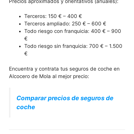
Precios aproximados y orientativos (anuales):
Terceros: 150 € – 400 €
Terceros ampliado: 250 € – 600 €
Todo riesgo con franquicia: 400 € – 900
€
Todo riesgo sin franquicia: 700 € – 1.500
€
Encuentra y contrata tus seguros de coche en
Alcocero de Mola al mejor precio:
Comparar precios de seguros de
coche