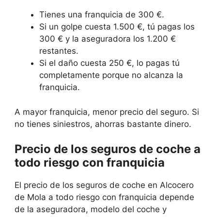
Tienes una franquicia de 300 €.
Si un golpe cuesta 1.500 €, tú pagas los
300 € y la aseguradora los 1.200 €
restantes.
Si el daño cuesta 250 €, lo pagas tú
completamente porque no alcanza la
franquicia.
A mayor franquicia, menor precio del seguro. Si
no tienes siniestros, ahorras bastante dinero.
Precio de los seguros de coche a
todo riesgo con franquicia
El precio de los seguros de coche en Alcocero
de Mola a todo riesgo con franquicia depende
de la aseguradora, modelo del coche y