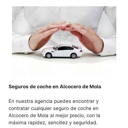
Seguros de coche en Alcocero de Mola
En nuestra agencia puedes encontrar y
contratar cualquier seguro de coche en
Alcocero de Mola al mejor precio, con la
máxima rapidez, sencillez y seguridad.