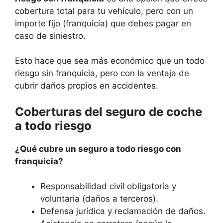
cobertura total para tu vehículo, pero con un
importe fijo (franquicia) que debes pagar en
caso de siniestro.
Esto hace que sea más económico que un todo
riesgo sin franquicia, pero con la ventaja de
cubrir daños propios en accidentes.
Coberturas del seguro de coche
a todo riesgo
¿Qué cubre un seguro a todo riesgo con
franquicia?
Responsabilidad civil obligatoria y
voluntaria (daños a terceros).
Defensa jurídica y reclamación de daños.