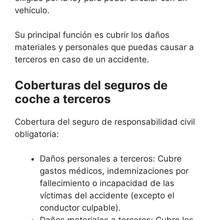
vehículo.
Su principal función es cubrir los daños
materiales y personales que puedas causar a
terceros en caso de un accidente.
Coberturas del seguros de
coche a terceros
Cobertura del seguro de responsabilidad civil
obligatoria:
Daños personales a terceros: Cubre
gastos médicos, indemnizaciones por
fallecimiento o incapacidad de las
víctimas del accidente (excepto el
conductor culpable).