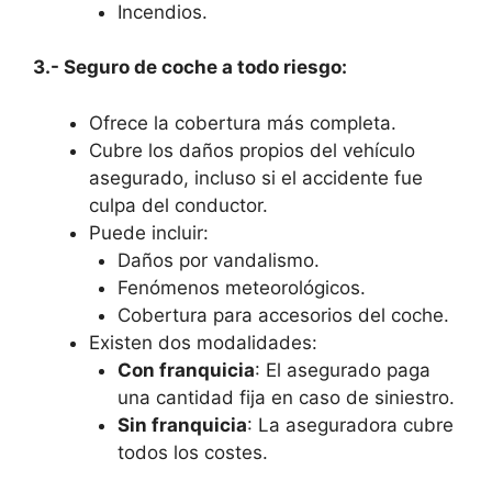
Incendios.
3.- Seguro de coche a todo riesgo:
Ofrece la cobertura más completa.
Cubre los daños propios del vehículo
asegurado, incluso si el accidente fue
culpa del conductor.
Puede incluir:
Daños por vandalismo.
Fenómenos meteorológicos.
Cobertura para accesorios del coche.
Existen dos modalidades:
Con franquicia
: El asegurado paga
una cantidad fija en caso de siniestro.
Sin franquicia
: La aseguradora cubre
todos los costes.