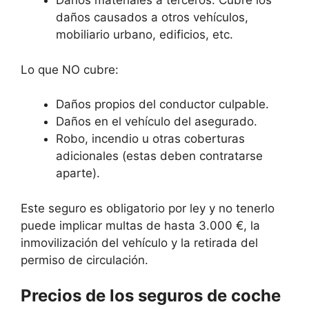
Daños materiales a terceros: Cubre los
daños causados a otros vehículos,
mobiliario urbano, edificios, etc.
Lo que NO cubre:
Daños propios del conductor culpable.
Daños en el vehículo del asegurado.
Robo, incendio u otras coberturas
adicionales (estas deben contratarse
aparte).
Este seguro es obligatorio por ley y no tenerlo
puede implicar multas de hasta 3.000 €, la
inmovilización del vehículo y la retirada del
permiso de circulación.
Precios de los seguros de coche