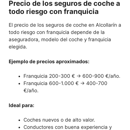
Precio de los seguros de coche a
todo riesgo con franquicia
El precio de los seguros de coche en Alcollarín a
todo riesgo con franquicia depende de la
aseguradora, modelo del coche y franquicia
elegida.
Ejemplo de precios aproximados:
Franquicia 200-300 € → 600-900 €/año.
Franquicia 600-1.000 € → 400-700
€/año.
Ideal para:
Coches nuevos o de alto valor.
Conductores con buena experiencia y