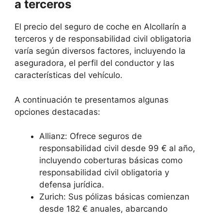
a terceros
El precio del seguro de coche en Alcollarín a
terceros y de responsabilidad civil obligatoria
varía según diversos factores, incluyendo la
aseguradora, el perfil del conductor y las
características del vehículo.
A continuación te presentamos algunas
opciones destacadas:
Allianz: Ofrece seguros de
responsabilidad civil desde 99 € al año,
incluyendo coberturas básicas como
responsabilidad civil obligatoria y
defensa jurídica.
Zurich: Sus pólizas básicas comienzan
desde 182 € anuales, abarcando