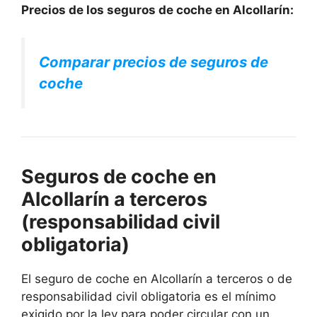
Precios de los seguros de coche en Alcollarín:
Comparar precios de seguros de
coche
Seguros de coche en
Alcollarín a terceros
(responsabilidad civil
obligatoria)
El seguro de coche en Alcollarín a terceros o de
responsabilidad civil obligatoria es el mínimo
exigido por la ley para poder circular con un