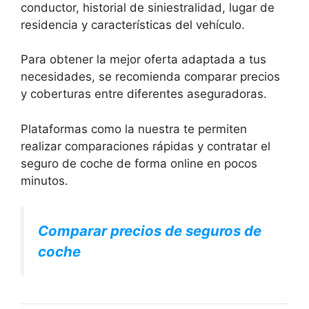
conductor, historial de siniestralidad, lugar de
residencia y características del vehículo.
Para obtener la mejor oferta adaptada a tus
necesidades, se recomienda comparar precios
y coberturas entre diferentes aseguradoras.
Plataformas como la nuestra te permiten
realizar comparaciones rápidas y contratar el
seguro de coche de forma online en pocos
minutos.
Comparar precios de seguros de
coche