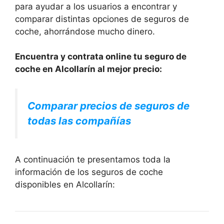
para ayudar a los usuarios a encontrar y
comparar distintas opciones de seguros de
coche, ahorrándose mucho dinero.
Encuentra y contrata online tu seguro de
coche en Alcollarín al mejor precio:
Comparar precios de seguros de
todas las compañías
A continuación te presentamos toda la
información de los seguros de coche
disponibles en Alcollarín: