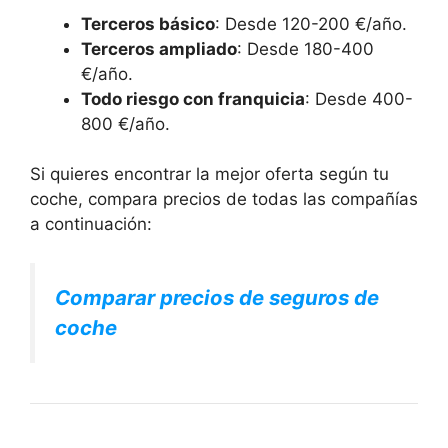
Terceros básico
: Desde 120-200 €/año.
Terceros ampliado
: Desde 180-400
€/año.
Todo riesgo con franquicia
: Desde 400-
800 €/año.
Si quieres encontrar la mejor oferta según tu
coche, compara precios de todas las compañías
a continuación:
Comparar precios de seguros de
coche