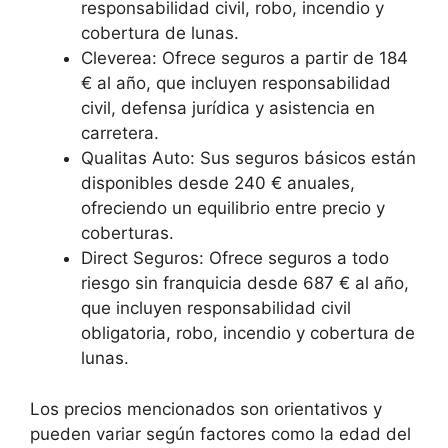
responsabilidad civil, robo, incendio y
cobertura de lunas.
Cleverea: Ofrece seguros a partir de 184
€ al año, que incluyen responsabilidad
civil, defensa jurídica y asistencia en
carretera.
Qualitas Auto: Sus seguros básicos están
disponibles desde 240 € anuales,
ofreciendo un equilibrio entre precio y
coberturas.
Direct Seguros: Ofrece seguros a todo
riesgo sin franquicia desde 687 € al año,
que incluyen responsabilidad civil
obligatoria, robo, incendio y cobertura de
lunas.
Los precios mencionados son orientativos y
pueden variar según factores como la edad del