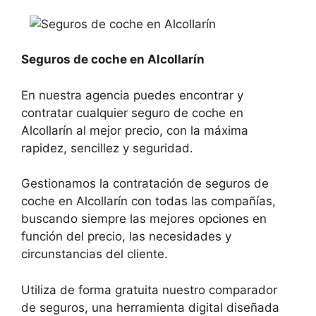
Seguros de coche en Alcollarín
En nuestra agencia puedes encontrar y
contratar cualquier seguro de coche en
Alcollarín al mejor precio, con la máxima
rapidez, sencillez y seguridad.
Gestionamos la contratación de seguros de
coche en Alcollarín con todas las compañías,
buscando siempre las mejores opciones en
función del precio, las necesidades y
circunstancias del cliente.
Utiliza de forma gratuita nuestro comparador
de seguros, una herramienta digital diseñada