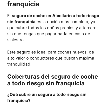
franquicia
El
seguro de coche en Alcollarín a todo riesgo
sin franquicia
es la opción más completa, ya
que cubre todos los daños propios y a terceros
sin que tengas que pagar nada en caso de
siniestro.
Este seguro es ideal para coches nuevos, de
alto valor o conductores que buscan máxima
tranquilidad.
Coberturas del seguro de coche
a todo riesgo sin franquicia
¿Qué cubre un seguro a todo riesgo sin
franquicia?