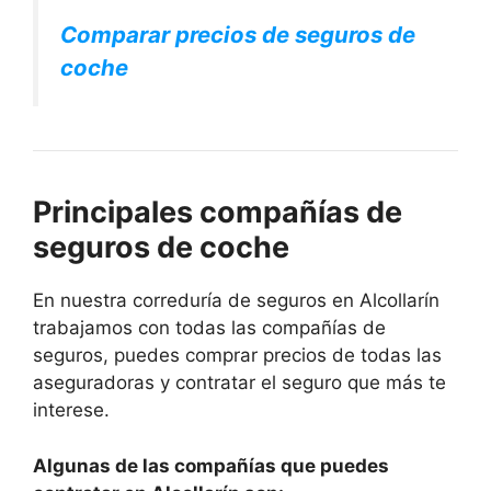
Comparar precios de seguros de
coche
Principales compañías de
seguros de coche
En nuestra correduría de seguros en Alcollarín
trabajamos con todas las compañías de
seguros, puedes comprar precios de todas las
aseguradoras y contratar el seguro que más te
interese.
Algunas de las compañías que puedes