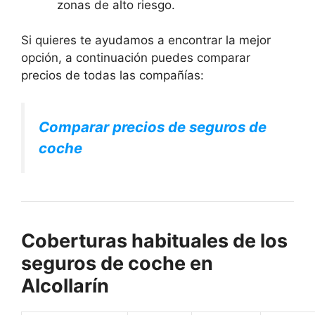
zonas de alto riesgo.
Si quieres te ayudamos a encontrar la mejor
opción, a continuación puedes comparar
precios de todas las compañías:
Comparar precios de seguros de
coche
Coberturas habituales de los
seguros de coche en
Alcollarín