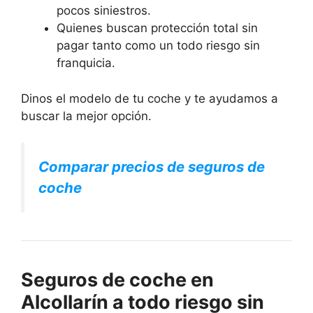
pocos siniestros.
Quienes buscan protección total sin
pagar tanto como un todo riesgo sin
franquicia.
Dinos el modelo de tu coche y te ayudamos a
buscar la mejor opción.
Comparar precios de seguros de
coche
Seguros de coche en
Alcollarín a todo riesgo sin