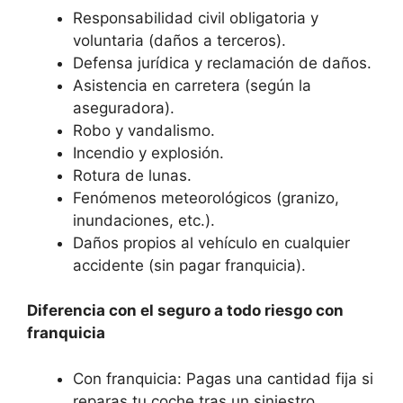
Responsabilidad civil obligatoria y
voluntaria (daños a terceros).
Defensa jurídica y reclamación de daños.
Asistencia en carretera (según la
aseguradora).
Robo y vandalismo.
Incendio y explosión.
Rotura de lunas.
Fenómenos meteorológicos (granizo,
inundaciones, etc.).
Daños propios al vehículo en cualquier
accidente (sin pagar franquicia).
Diferencia con el seguro a todo riesgo con
franquicia
Con franquicia: Pagas una cantidad fija si
reparas tu coche tras un siniestro.