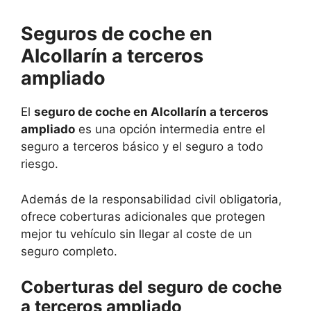
Seguros de coche en
Alcollarín a terceros
ampliado
El
seguro de coche en Alcollarín a terceros
ampliado
es una opción intermedia entre el
seguro a terceros básico y el seguro a todo
riesgo.
Además de la responsabilidad civil obligatoria,
ofrece coberturas adicionales que protegen
mejor tu vehículo sin llegar al coste de un
seguro completo.
Coberturas del seguro de coche
a terceros ampliado