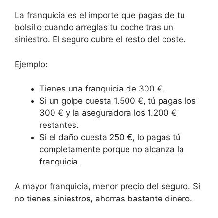
La franquicia es el importe que pagas de tu
bolsillo cuando arreglas tu coche tras un
siniestro. El seguro cubre el resto del coste.
Ejemplo:
Tienes una franquicia de 300 €.
Si un golpe cuesta 1.500 €, tú pagas los
300 € y la aseguradora los 1.200 €
restantes.
Si el daño cuesta 250 €, lo pagas tú
completamente porque no alcanza la
franquicia.
A mayor franquicia, menor precio del seguro. Si
no tienes siniestros, ahorras bastante dinero.