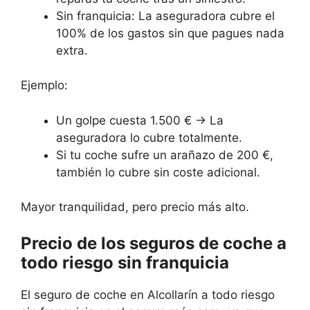
Sin franquicia: La aseguradora cubre el
100% de los gastos sin que pagues nada
extra.
Ejemplo:
Un golpe cuesta 1.500 € → La
aseguradora lo cubre totalmente.
Si tu coche sufre un arañazo de 200 €,
también lo cubre sin coste adicional.
Mayor tranquilidad, pero precio más alto.
Precio de los seguros de coche a
todo riesgo sin franquicia
El seguro de coche en Alcollarín a todo riesgo