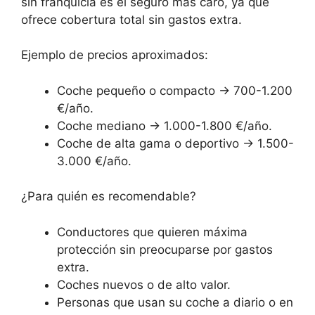
sin franquicia es el seguro más caro, ya que
ofrece cobertura total sin gastos extra.
Ejemplo de precios aproximados:
Coche pequeño o compacto → 700-1.200
€/año.
Coche mediano → 1.000-1.800 €/año.
Coche de alta gama o deportivo → 1.500-
3.000 €/año.
¿Para quién es recomendable?
Conductores que quieren máxima
protección sin preocuparse por gastos
extra.
Coches nuevos o de alto valor.
Personas que usan su coche a diario o en