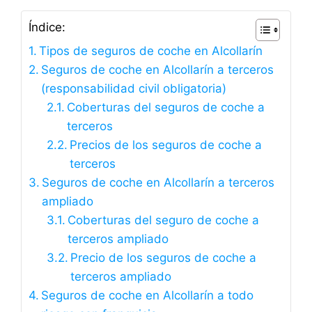
Índice:
Tipos de seguros de coche en Alcollarín
Seguros de coche en Alcollarín a terceros
(responsabilidad civil obligatoria)
Coberturas del seguros de coche a
terceros
Precios de los seguros de coche a
terceros
Seguros de coche en Alcollarín a terceros
ampliado
Coberturas del seguro de coche a
terceros ampliado
Precio de los seguros de coche a
terceros ampliado
Seguros de coche en Alcollarín a todo