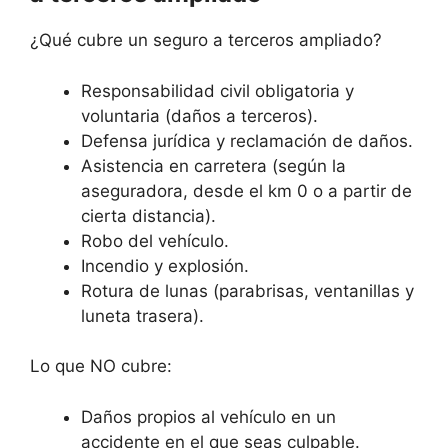
¿Qué cubre un seguro a terceros ampliado?
Responsabilidad civil obligatoria y
voluntaria (daños a terceros).
Defensa jurídica y reclamación de daños.
Asistencia en carretera (según la
aseguradora, desde el km 0 o a partir de
cierta distancia).
Robo del vehículo.
Incendio y explosión.
Rotura de lunas (parabrisas, ventanillas y
luneta trasera).
Lo que NO cubre:
Daños propios al vehículo en un
accidente en el que seas culpable.