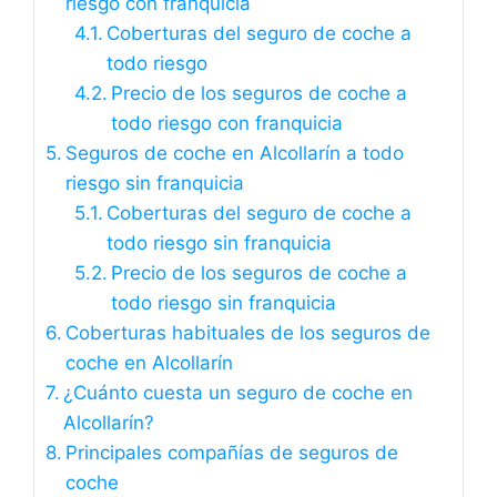
riesgo con franquicia
Coberturas del seguro de coche a
todo riesgo
Precio de los seguros de coche a
todo riesgo con franquicia
Seguros de coche en Alcollarín a todo
riesgo sin franquicia
Coberturas del seguro de coche a
todo riesgo sin franquicia
Precio de los seguros de coche a
todo riesgo sin franquicia
Coberturas habituales de los seguros de
coche en Alcollarín
¿Cuánto cuesta un seguro de coche en
Alcollarín?
Principales compañías de seguros de
coche