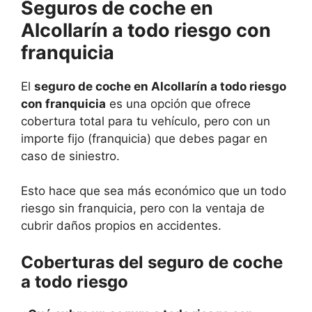
Seguros de coche en
Alcollarín a todo riesgo con
franquicia
El
seguro de coche en Alcollarín a todo riesgo
con franquicia
es una opción que ofrece
cobertura total para tu vehículo, pero con un
importe fijo (franquicia) que debes pagar en
caso de siniestro.
Esto hace que sea más económico que un todo
riesgo sin franquicia, pero con la ventaja de
cubrir daños propios en accidentes.
Coberturas del seguro de coche
a todo riesgo