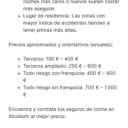
coches más caros o nuevos suelen costar
más asegurar.
Lugar de residencia: Las zonas con
mayor índice de accidentes tienden a
tener primas más altas.
Precios aproximados y orientativos (anuales):
Terceros: 150 € – 400 €
Terceros ampliado: 250 € – 600 €
Todo riesgo con franquicia: 400 € – 900
€
Todo riesgo sin franquicia: 700 € – 1.500
€
Encuentra y contrata tus seguros de coche en
Alcollarín al mejor precio: