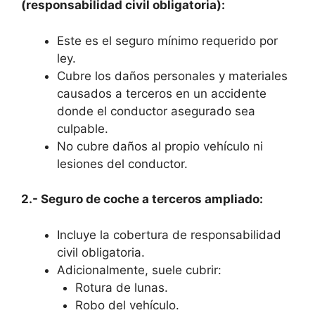
(responsabilidad civil obligatoria):
Este es el seguro mínimo requerido por
ley.
Cubre los daños personales y materiales
causados a terceros en un accidente
donde el conductor asegurado sea
culpable.
No cubre daños al propio vehículo ni
lesiones del conductor.
2.- Seguro de coche a terceros ampliado:
Incluye la cobertura de responsabilidad
civil obligatoria.
Adicionalmente, suele cubrir:
Rotura de lunas.
Robo del vehículo.