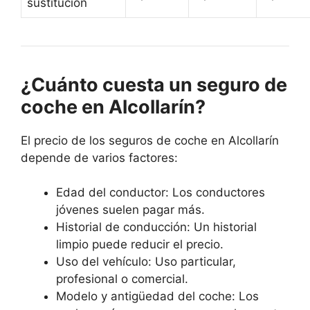
sustitución
¿Cuánto cuesta un seguro de
coche en Alcollarín?
El precio de los seguros de coche en Alcollarín
depende de varios factores:
Edad del conductor: Los conductores
jóvenes suelen pagar más.
Historial de conducción: Un historial
limpio puede reducir el precio.
Uso del vehículo: Uso particular,
profesional o comercial.
Modelo y antigüedad del coche: Los