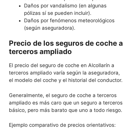
Daños por vandalismo (en algunas
pólizas sí se pueden incluir).
Daños por fenómenos meteorológicos
(según aseguradora).
Precio de los seguros de coche a
terceros ampliado
El precio del seguro de coche en Alcollarín a
terceros ampliado varía según la aseguradora,
el modelo del coche y el historial del conductor.
Generalmente, el seguro de coche a terceros
ampliado es más caro que un seguro a terceros
básico, pero más barato que uno a todo riesgo.
Ejemplo comparativo de precios orientativos: