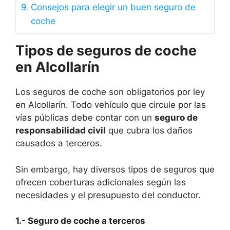
Consejos para elegir un buen seguro de
coche
Tipos de seguros de coche
en Alcollarín
Los seguros de coche son obligatorios por ley
en Alcollarín. Todo vehículo que circule por las
vías públicas debe contar con un
seguro de
responsabilidad civil
que cubra los daños
causados a terceros.
Sin embargo, hay diversos tipos de seguros que
ofrecen coberturas adicionales según las
necesidades y el presupuesto del conductor.
1.- Seguro de coche a terceros