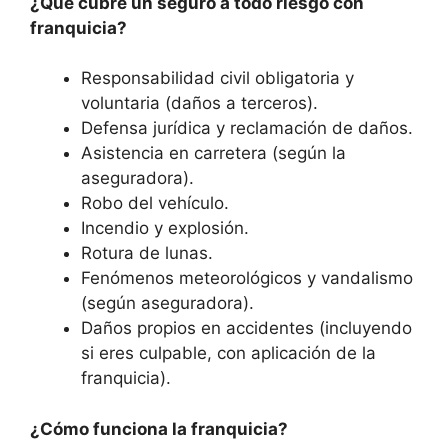
¿Qué cubre un seguro a todo riesgo con
franquicia?
Responsabilidad civil obligatoria y
voluntaria (daños a terceros).
Defensa jurídica y reclamación de daños.
Asistencia en carretera (según la
aseguradora).
Robo del vehículo.
Incendio y explosión.
Rotura de lunas.
Fenómenos meteorológicos y vandalismo
(según aseguradora).
Daños propios en accidentes (incluyendo
si eres culpable, con aplicación de la
franquicia).
¿Cómo funciona la franquicia?