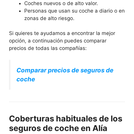
Coches nuevos o de alto valor.
Personas que usan su coche a diario o en
zonas de alto riesgo.
Si quieres te ayudamos a encontrar la mejor
opción, a continuación puedes comparar
precios de todas las compañías:
Comparar precios de seguros de
coche
Coberturas habituales de los
seguros de coche en Alía