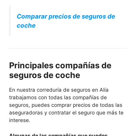
Comparar precios de seguros de
coche
Principales compañías de
seguros de coche
En nuestra correduría de seguros en Alía
trabajamos con todas las compañías de
seguros, puedes comprar precios de todas las
aseguradoras y contratar el seguro que más te
interese.
Algunas de las compañías que puedes