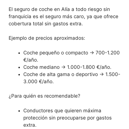
El seguro de coche en Alía a todo riesgo sin
franquicia es el seguro más caro, ya que ofrece
cobertura total sin gastos extra.
Ejemplo de precios aproximados:
Coche pequeño o compacto → 700-1.200
€/año.
Coche mediano → 1.000-1.800 €/año.
Coche de alta gama o deportivo → 1.500-
3.000 €/año.
¿Para quién es recomendable?
Conductores que quieren máxima
protección sin preocuparse por gastos
extra.