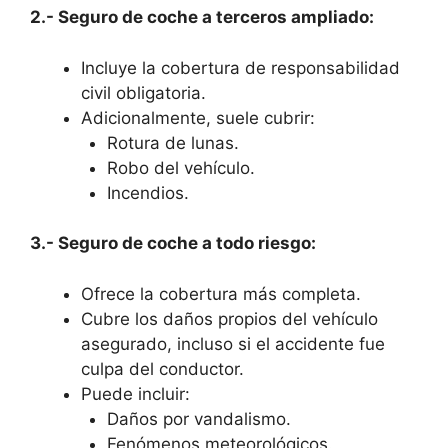
2.- Seguro de coche a terceros ampliado:
Incluye la cobertura de responsabilidad
civil obligatoria.
Adicionalmente, suele cubrir:
Rotura de lunas.
Robo del vehículo.
Incendios.
3.- Seguro de coche a todo riesgo:
Ofrece la cobertura más completa.
Cubre los daños propios del vehículo
asegurado, incluso si el accidente fue
culpa del conductor.
Puede incluir:
Daños por vandalismo.
Fenómenos meteorológicos.