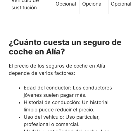
Vehículo de
Opcional
Opcional
Opciona
sustitución
¿Cuánto cuesta un seguro de
coche en Alía?
El precio de los seguros de coche en Alía
depende de varios factores:
Edad del conductor: Los conductores
jóvenes suelen pagar más.
Historial de conducción: Un historial
limpio puede reducir el precio.
Uso del vehículo: Uso particular,
profesional o comercial.