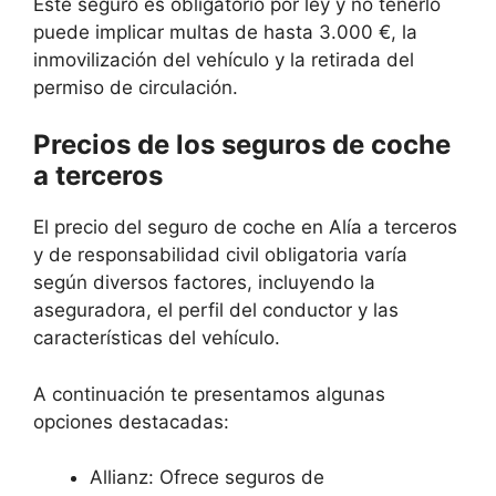
Este seguro es obligatorio por ley y no tenerlo
puede implicar multas de hasta 3.000 €, la
inmovilización del vehículo y la retirada del
permiso de circulación.
Precios de los seguros de coche
a terceros
El precio del seguro de coche en Alía a terceros
y de responsabilidad civil obligatoria varía
según diversos factores, incluyendo la
aseguradora, el perfil del conductor y las
características del vehículo.
A continuación te presentamos algunas
opciones destacadas:
Allianz: Ofrece seguros de