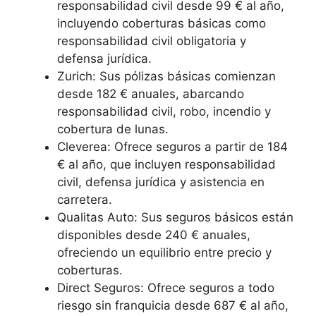
responsabilidad civil desde 99 € al año,
incluyendo coberturas básicas como
responsabilidad civil obligatoria y
defensa jurídica.
Zurich: Sus pólizas básicas comienzan
desde 182 € anuales, abarcando
responsabilidad civil, robo, incendio y
cobertura de lunas.
Cleverea: Ofrece seguros a partir de 184
€ al año, que incluyen responsabilidad
civil, defensa jurídica y asistencia en
carretera.
Qualitas Auto: Sus seguros básicos están
disponibles desde 240 € anuales,
ofreciendo un equilibrio entre precio y
coberturas.
Direct Seguros: Ofrece seguros a todo
riesgo sin franquicia desde 687 € al año,