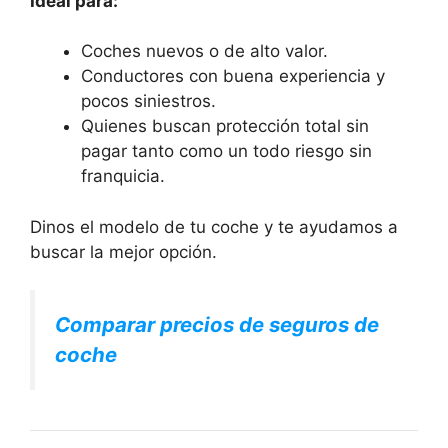
Ideal para:
Coches nuevos o de alto valor.
Conductores con buena experiencia y
pocos siniestros.
Quienes buscan protección total sin
pagar tanto como un todo riesgo sin
franquicia.
Dinos el modelo de tu coche y te ayudamos a
buscar la mejor opción.
Comparar precios de seguros de
coche