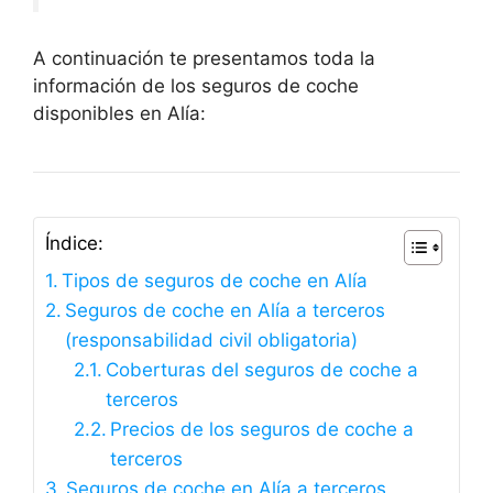
A continuación te presentamos toda la
información de los seguros de coche
disponibles en Alía:
Índice:
Tipos de seguros de coche en Alía
Seguros de coche en Alía a terceros
(responsabilidad civil obligatoria)
Coberturas del seguros de coche a
terceros
Precios de los seguros de coche a
terceros
Seguros de coche en Alía a terceros