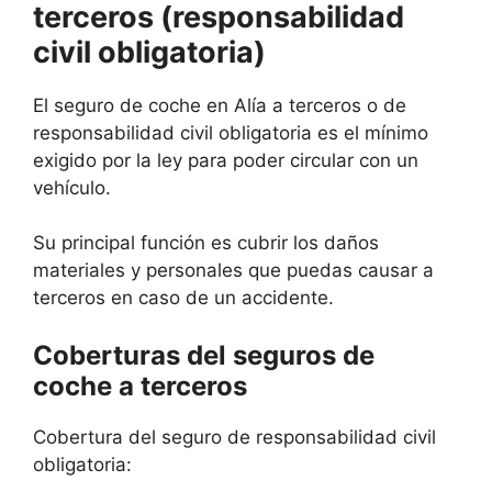
terceros (responsabilidad
civil obligatoria)
El seguro de coche en Alía a terceros o de
responsabilidad civil obligatoria es el mínimo
exigido por la ley para poder circular con un
vehículo.
Su principal función es cubrir los daños
materiales y personales que puedas causar a
terceros en caso de un accidente.
Coberturas del seguros de
coche a terceros
Cobertura del seguro de responsabilidad civil
obligatoria: