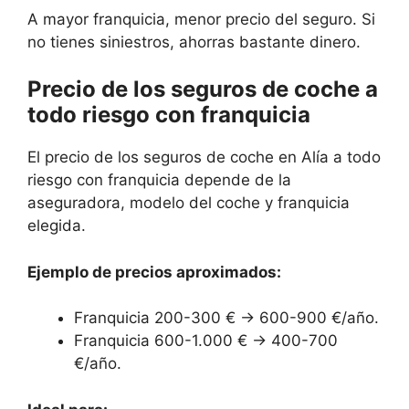
A mayor franquicia, menor precio del seguro. Si
no tienes siniestros, ahorras bastante dinero.
Precio de los seguros de coche a
todo riesgo con franquicia
El precio de los seguros de coche en Alía a todo
riesgo con franquicia depende de la
aseguradora, modelo del coche y franquicia
elegida.
Ejemplo de precios aproximados:
Franquicia 200-300 € → 600-900 €/año.
Franquicia 600-1.000 € → 400-700
€/año.