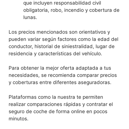
que incluyen responsabilidad civil
obligatoria, robo, incendio y cobertura de
lunas.
Los precios mencionados son orientativos y
pueden variar según factores como la edad del
conductor, historial de siniestralidad, lugar de
residencia y características del vehículo.
Para obtener la mejor oferta adaptada a tus
necesidades, se recomienda comparar precios
y coberturas entre diferentes aseguradoras.
Plataformas como la nuestra te permiten
realizar comparaciones rápidas y contratar el
seguro de coche de forma online en pocos
minutos.