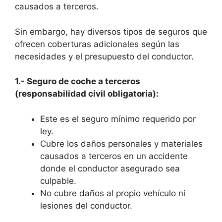
causados a terceros.
Sin embargo, hay diversos tipos de seguros que
ofrecen coberturas adicionales según las
necesidades y el presupuesto del conductor.
1.- Seguro de coche a terceros
(responsabilidad civil obligatoria):
Este es el seguro mínimo requerido por
ley.
Cubre los daños personales y materiales
causados a terceros en un accidente
donde el conductor asegurado sea
culpable.
No cubre daños al propio vehículo ni
lesiones del conductor.