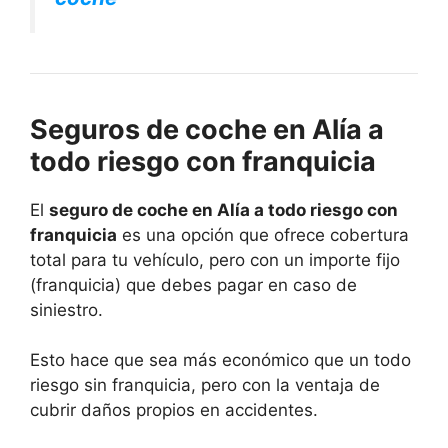
Seguros de coche en Alía a
todo riesgo con franquicia
El
seguro de coche en Alía a todo riesgo con
franquicia
es una opción que ofrece cobertura
total para tu vehículo, pero con un importe fijo
(franquicia) que debes pagar en caso de
siniestro.
Esto hace que sea más económico que un todo
riesgo sin franquicia, pero con la ventaja de
cubrir daños propios en accidentes.