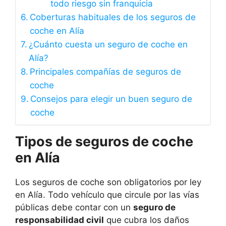
todo riesgo sin franquicia
Coberturas habituales de los seguros de
coche en Alía
¿Cuánto cuesta un seguro de coche en
Alía?
Principales compañías de seguros de
coche
Consejos para elegir un buen seguro de
coche
Tipos de seguros de coche
en Alía
Los seguros de coche son obligatorios por ley
en Alía. Todo vehículo que circule por las vías
públicas debe contar con un
seguro de
responsabilidad civil
que cubra los daños