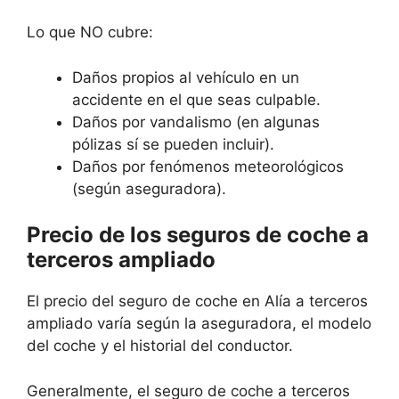
Lo que NO cubre:
Daños propios al vehículo en un
accidente en el que seas culpable.
Daños por vandalismo (en algunas
pólizas sí se pueden incluir).
Daños por fenómenos meteorológicos
(según aseguradora).
Precio de los seguros de coche a
terceros ampliado
El precio del seguro de coche en Alía a terceros
ampliado varía según la aseguradora, el modelo
del coche y el historial del conductor.
Generalmente, el seguro de coche a terceros