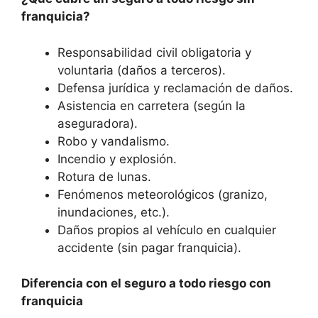
franquicia?
Responsabilidad civil obligatoria y
voluntaria (daños a terceros).
Defensa jurídica y reclamación de daños.
Asistencia en carretera (según la
aseguradora).
Robo y vandalismo.
Incendio y explosión.
Rotura de lunas.
Fenómenos meteorológicos (granizo,
inundaciones, etc.).
Daños propios al vehículo en cualquier
accidente (sin pagar franquicia).
Diferencia con el seguro a todo riesgo con
franquicia