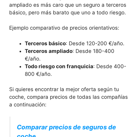
ampliado es más caro que un seguro a terceros
básico, pero más barato que uno a todo riesgo.
Ejemplo comparativo de precios orientativos:
Terceros básico
: Desde 120-200 €/año.
Terceros ampliado
: Desde 180-400
€/año.
Todo riesgo con franquicia
: Desde 400-
800 €/año.
Si quieres encontrar la mejor oferta según tu
coche, compara precios de todas las compañías
a continuación:
Comparar precios de seguros de
coche