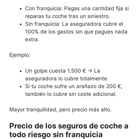
Con franquicia: Pagas una cantidad fija si
reparas tu coche tras un siniestro.
Sin franquicia: La aseguradora cubre el
100% de los gastos sin que pagues nada
extra.
Ejemplo:
Un golpe cuesta 1.500 € → La
aseguradora lo cubre totalmente.
Si tu coche sufre un arañazo de 200 €,
también lo cubre sin coste adicional.
Mayor tranquilidad, pero precio más alto.
Precio de los seguros de coche a
todo riesgo sin franquicia