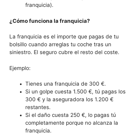
franquicia).
¿Cómo funciona la franquicia?
La franquicia es el importe que pagas de tu
bolsillo cuando arreglas tu coche tras un
siniestro. El seguro cubre el resto del coste.
Ejemplo:
Tienes una franquicia de 300 €.
Si un golpe cuesta 1.500 €, tú pagas los
300 € y la aseguradora los 1.200 €
restantes.
Si el daño cuesta 250 €, lo pagas tú
completamente porque no alcanza la
franquicia.