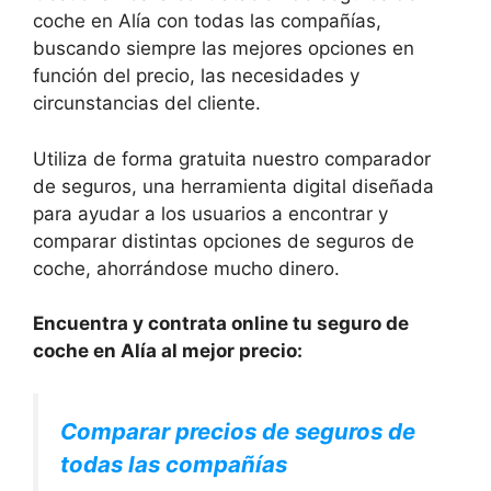
coche en Alía con todas las compañías,
buscando siempre las mejores opciones en
función del precio, las necesidades y
circunstancias del cliente.
Utiliza de forma gratuita nuestro comparador
de seguros, una herramienta digital diseñada
para ayudar a los usuarios a encontrar y
comparar distintas opciones de seguros de
coche, ahorrándose mucho dinero.
Encuentra y contrata online tu seguro de
coche en Alía al mejor precio:
Comparar precios de seguros de
todas las compañías