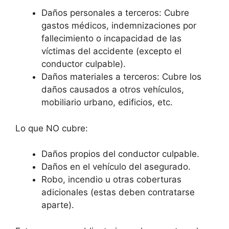
Daños personales a terceros: Cubre
gastos médicos, indemnizaciones por
fallecimiento o incapacidad de las
víctimas del accidente (excepto el
conductor culpable).
Daños materiales a terceros: Cubre los
daños causados a otros vehículos,
mobiliario urbano, edificios, etc.
Lo que NO cubre:
Daños propios del conductor culpable.
Daños en el vehículo del asegurado.
Robo, incendio u otras coberturas
adicionales (estas deben contratarse
aparte).