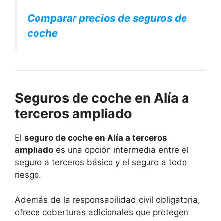
Comparar precios de seguros de
coche
Seguros de coche en Alía a
terceros ampliado
El
seguro de coche en Alía a terceros
ampliado
es una opción intermedia entre el
seguro a terceros básico y el seguro a todo
riesgo.
Además de la responsabilidad civil obligatoria,
ofrece coberturas adicionales que protegen