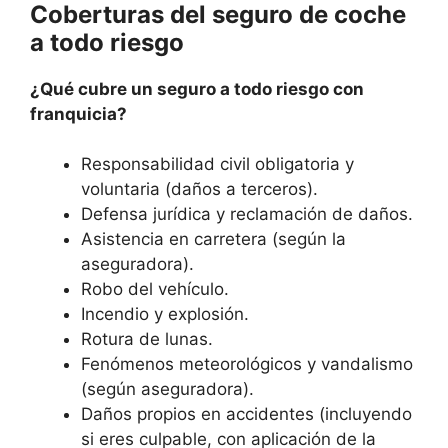
Coberturas del seguro de coche
a todo riesgo
¿Qué cubre un seguro a todo riesgo con
franquicia?
Responsabilidad civil obligatoria y
voluntaria (daños a terceros).
Defensa jurídica y reclamación de daños.
Asistencia en carretera (según la
aseguradora).
Robo del vehículo.
Incendio y explosión.
Rotura de lunas.
Fenómenos meteorológicos y vandalismo
(según aseguradora).
Daños propios en accidentes (incluyendo
si eres culpable, con aplicación de la