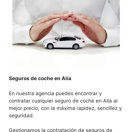
Seguros de coche en Alía
En nuestra agencia puedes encontrar y
contratar cualquier seguro de coche en Alía al
mejor precio, con la máxima rapidez, sencillez y
seguridad.
Gestionamos la contratación de seguros de