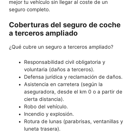
mejor tu vehículo sin llegar al coste de un
seguro completo.
Coberturas del seguro de coche
a terceros ampliado
¿Qué cubre un seguro a terceros ampliado?
Responsabilidad civil obligatoria y
voluntaria (daños a terceros).
Defensa jurídica y reclamación de daños.
Asistencia en carretera (según la
aseguradora, desde el km 0 o a partir de
cierta distancia).
Robo del vehículo.
Incendio y explosión.
Rotura de lunas (parabrisas, ventanillas y
luneta trasera).