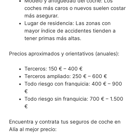
Modelo y antigüedad del coche: Los
coches más caros o nuevos suelen costar
más asegurar.
Lugar de residencia: Las zonas con
mayor índice de accidentes tienden a
tener primas más altas.
Precios aproximados y orientativos (anuales):
Terceros: 150 € – 400 €
Terceros ampliado: 250 € – 600 €
Todo riesgo con franquicia: 400 € – 900
€
Todo riesgo sin franquicia: 700 € – 1.500
€
Encuentra y contrata tus seguros de coche en
Alía al mejor precio: