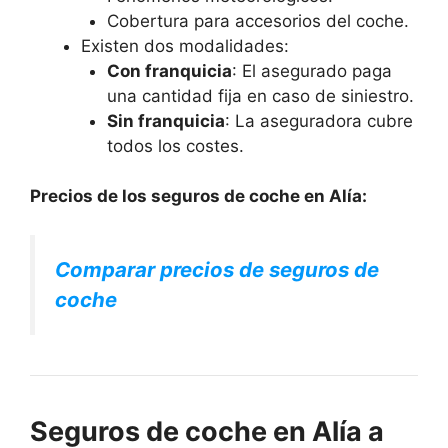
Cobertura para accesorios del coche.
Existen dos modalidades:
Con franquicia
: El asegurado paga
una cantidad fija en caso de siniestro.
Sin franquicia
: La aseguradora cubre
todos los costes.
Precios de los seguros de coche en Alía:
Comparar precios de seguros de
coche
Seguros de coche en Alía a