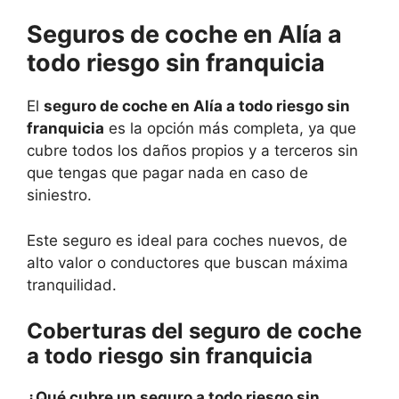
Seguros de coche en Alía a
todo riesgo sin franquicia
El
seguro de coche en Alía a todo riesgo sin
franquicia
es la opción más completa, ya que
cubre todos los daños propios y a terceros sin
que tengas que pagar nada en caso de
siniestro.
Este seguro es ideal para coches nuevos, de
alto valor o conductores que buscan máxima
tranquilidad.
Coberturas del seguro de coche
a todo riesgo sin franquicia
¿Qué cubre un seguro a todo riesgo sin