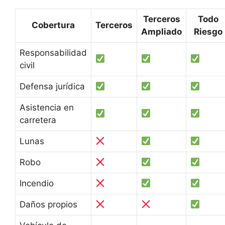
Terceros
Todo
Cobertura
Terceros
Ampliado
Riesgo
Responsabilidad
civil
Defensa jurídica
Asistencia en
carretera
Lunas
Robo
Incendio
Daños propios