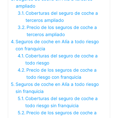
ampliado
Coberturas del seguro de coche a
terceros ampliado
Precio de los seguros de coche a
terceros ampliado
Seguros de coche en Alía a todo riesgo
con franquicia
Coberturas del seguro de coche a
todo riesgo
Precio de los seguros de coche a
todo riesgo con franquicia
Seguros de coche en Alía a todo riesgo
sin franquicia
Coberturas del seguro de coche a
todo riesgo sin franquicia
Precio de los seguros de coche a