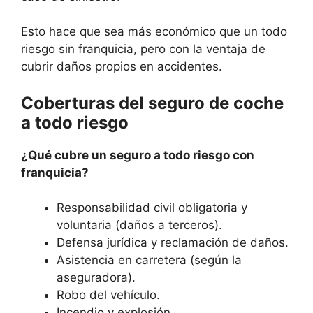
Esto hace que sea más económico que un todo
riesgo sin franquicia, pero con la ventaja de
cubrir daños propios en accidentes.
Coberturas del seguro de coche
a todo riesgo
¿Qué cubre un seguro a todo riesgo con
franquicia?
Responsabilidad civil obligatoria y
voluntaria (daños a terceros).
Defensa jurídica y reclamación de daños.
Asistencia en carretera (según la
aseguradora).
Robo del vehículo.
Incendio y explosión.