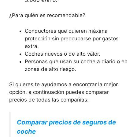
¿Para quién es recomendable?
Conductores que quieren máxima
protección sin preocuparse por gastos
extra.
Coches nuevos o de alto valor.
Personas que usan su coche a diario o en
zonas de alto riesgo.
Si quieres te ayudamos a encontrar la mejor
opción, a continuación puedes comparar
precios de todas las compañías:
Comparar precios de seguros de
coche