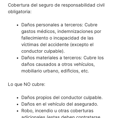
Cobertura del seguro de responsabilidad civil
obligatoria:
Daños personales a terceros: Cubre
gastos médicos, indemnizaciones por
fallecimiento o incapacidad de las
víctimas del accidente (excepto el
conductor culpable).
Daños materiales a terceros: Cubre los
daños causados a otros vehículos,
mobiliario urbano, edificios, etc.
Lo que NO cubre:
Daños propios del conductor culpable.
Daños en el vehículo del asegurado.
Robo, incendio u otras coberturas
adicionales (estas deben contratarse