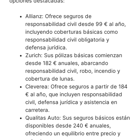
opciones destacadas:
Allianz: Ofrece seguros de
responsabilidad civil desde 99 € al año,
incluyendo coberturas básicas como
responsabilidad civil obligatoria y
defensa jurídica.
Zurich: Sus pólizas básicas comienzan
desde 182 € anuales, abarcando
responsabilidad civil, robo, incendio y
cobertura de lunas.
Cleverea: Ofrece seguros a partir de 184
€ al año, que incluyen responsabilidad
civil, defensa jurídica y asistencia en
carretera.
Qualitas Auto: Sus seguros básicos están
disponibles desde 240 € anuales,
ofreciendo un equilibrio entre precio y