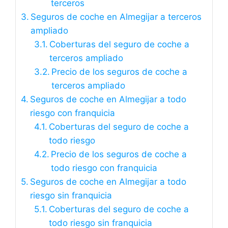
terceros
Seguros de coche en Almegijar a terceros
ampliado
Coberturas del seguro de coche a
terceros ampliado
Precio de los seguros de coche a
terceros ampliado
Seguros de coche en Almegijar a todo
riesgo con franquicia
Coberturas del seguro de coche a
todo riesgo
Precio de los seguros de coche a
todo riesgo con franquicia
Seguros de coche en Almegijar a todo
riesgo sin franquicia
Coberturas del seguro de coche a
todo riesgo sin franquicia