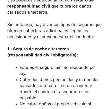
vías públicas debe contar con un
seguro de
responsabilidad civil
que cubra los daños
causados a terceros.
Sin embargo, hay diversos tipos de seguros que
ofrecen coberturas adicionales según las
necesidades y el presupuesto del conductor.
1.- Seguro de coche a terceros
(responsabilidad civil obligatoria):
Este es el seguro mínimo requerido por
ley.
Cubre los daños personales y materiales
causados a terceros en un accidente
donde el conductor asegurado sea
culpable.
No cubre daños al propio vehículo ni