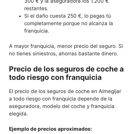
300 € y la aseguradora los 1.200 €
restantes.
Si el daño cuesta 250 €, lo pagas tú
completamente porque no alcanza la
franquicia.
A mayor franquicia, menor precio del seguro. Si
no tienes siniestros, ahorras bastante dinero.
Precio de los seguros de coche a
todo riesgo con franquicia
El precio de los seguros de coche en Almegijar
a todo riesgo con franquicia depende de la
aseguradora, modelo del coche y franquicia
elegida.
Ejemplo de precios aproximados: