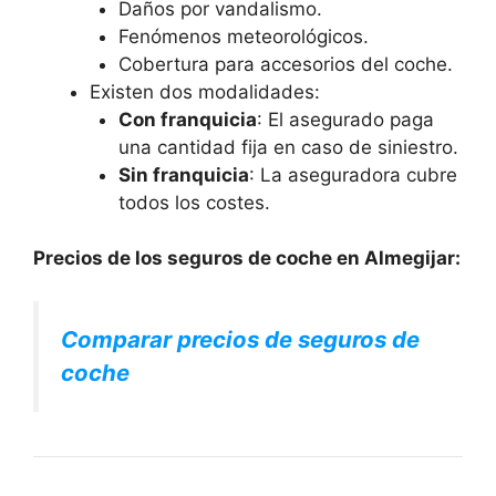
Daños por vandalismo.
Fenómenos meteorológicos.
Cobertura para accesorios del coche.
Existen dos modalidades:
Con franquicia
: El asegurado paga
una cantidad fija en caso de siniestro.
Sin franquicia
: La aseguradora cubre
todos los costes.
Precios de los seguros de coche en Almegijar:
Comparar precios de seguros de
coche