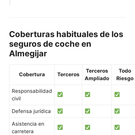
Coberturas habituales de los
seguros de coche en
Almegijar
Terceros
Todo
Cobertura
Terceros
Ampliado
Riesgo
Responsabilidad
civil
Defensa jurídica
Asistencia en
carretera