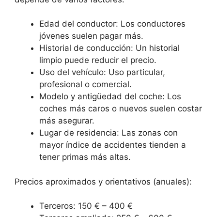
Edad del conductor: Los conductores
jóvenes suelen pagar más.
Historial de conducción: Un historial
limpio puede reducir el precio.
Uso del vehículo: Uso particular,
profesional o comercial.
Modelo y antigüedad del coche: Los
coches más caros o nuevos suelen costar
más asegurar.
Lugar de residencia: Las zonas con
mayor índice de accidentes tienden a
tener primas más altas.
Precios aproximados y orientativos (anuales):
Terceros: 150 € – 400 €