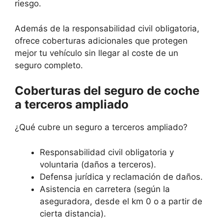
riesgo.
Además de la responsabilidad civil obligatoria,
ofrece coberturas adicionales que protegen
mejor tu vehículo sin llegar al coste de un
seguro completo.
Coberturas del seguro de coche
a terceros ampliado
¿Qué cubre un seguro a terceros ampliado?
Responsabilidad civil obligatoria y
voluntaria (daños a terceros).
Defensa jurídica y reclamación de daños.
Asistencia en carretera (según la
aseguradora, desde el km 0 o a partir de
cierta distancia).