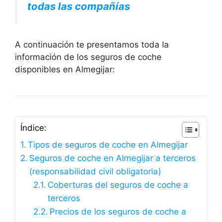
todas las compañías
A continuación te presentamos toda la
información de los seguros de coche
disponibles en Almegijar:
Índice:
Tipos de seguros de coche en Almegijar
Seguros de coche en Almegijar a terceros
(responsabilidad civil obligatoria)
Coberturas del seguros de coche a
terceros
Precios de los seguros de coche a