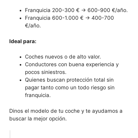
Franquicia 200-300 € → 600-900 €/año.
Franquicia 600-1.000 € → 400-700
€/año.
Ideal para:
Coches nuevos o de alto valor.
Conductores con buena experiencia y
pocos siniestros.
Quienes buscan protección total sin
pagar tanto como un todo riesgo sin
franquicia.
Dinos el modelo de tu coche y te ayudamos a
buscar la mejor opción.