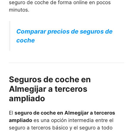
seguro de coche de forma online en pocos
minutos.
Comparar precios de seguros de
coche
Seguros de coche en
Almegijar a terceros
ampliado
El
seguro de coche en Almegijar a terceros
ampliado
es una opción intermedia entre el
seguro a terceros básico y el seguro a todo