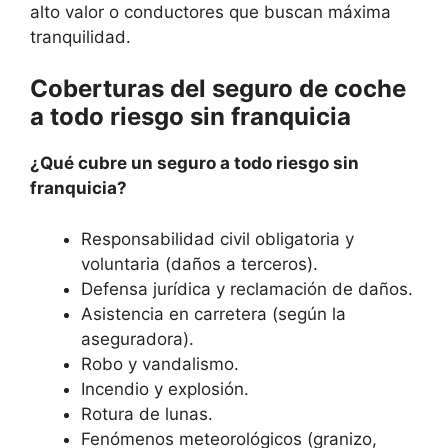
alto valor o conductores que buscan máxima
tranquilidad.
Coberturas del seguro de coche
a todo riesgo sin franquicia
¿Qué cubre un seguro a todo riesgo sin
franquicia?
Responsabilidad civil obligatoria y
voluntaria (daños a terceros).
Defensa jurídica y reclamación de daños.
Asistencia en carretera (según la
aseguradora).
Robo y vandalismo.
Incendio y explosión.
Rotura de lunas.
Fenómenos meteorológicos (granizo,