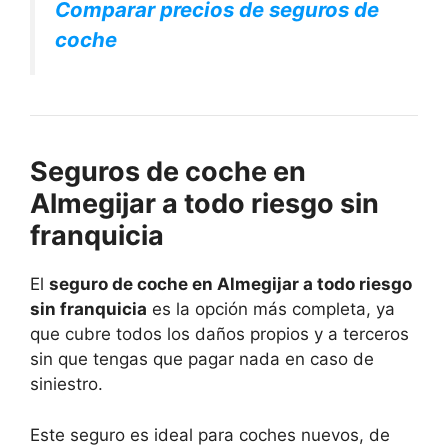
Comparar precios de seguros de
coche
Seguros de coche en
Almegijar a todo riesgo sin
franquicia
El
seguro de coche en Almegijar a todo riesgo
sin franquicia
es la opción más completa, ya
que cubre todos los daños propios y a terceros
sin que tengas que pagar nada en caso de
siniestro.
Este seguro es ideal para coches nuevos, de