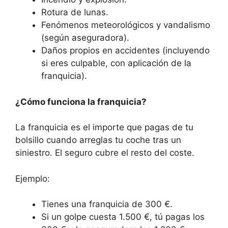
Rotura de lunas.
Fenómenos meteorológicos y vandalismo
(según aseguradora).
Daños propios en accidentes (incluyendo
si eres culpable, con aplicación de la
franquicia).
¿Cómo funciona la franquicia?
La franquicia es el importe que pagas de tu
bolsillo cuando arreglas tu coche tras un
siniestro. El seguro cubre el resto del coste.
Ejemplo:
Tienes una franquicia de 300 €.
Si un golpe cuesta 1.500 €, tú pagas los