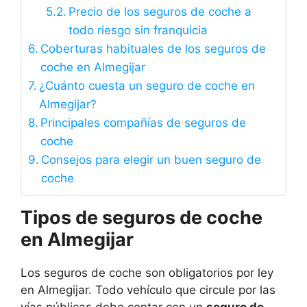
Precio de los seguros de coche a
todo riesgo sin franquicia
Coberturas habituales de los seguros de
coche en Almegijar
¿Cuánto cuesta un seguro de coche en
Almegijar?
Principales compañías de seguros de
coche
Consejos para elegir un buen seguro de
coche
Tipos de seguros de coche
en Almegijar
Los seguros de coche son obligatorios por ley
en Almegijar. Todo vehículo que circule por las