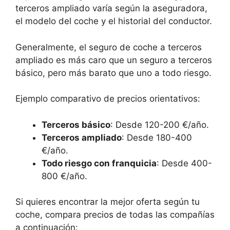
terceros ampliado varía según la aseguradora,
el modelo del coche y el historial del conductor.
Generalmente, el seguro de coche a terceros
ampliado es más caro que un seguro a terceros
básico, pero más barato que uno a todo riesgo.
Ejemplo comparativo de precios orientativos:
Terceros básico
: Desde 120-200 €/año.
Terceros ampliado
: Desde 180-400
€/año.
Todo riesgo con franquicia
: Desde 400-
800 €/año.
Si quieres encontrar la mejor oferta según tu
coche, compara precios de todas las compañías
a continuación: