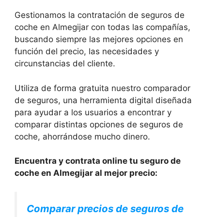
Gestionamos la contratación de seguros de
coche en Almegijar con todas las compañías,
buscando siempre las mejores opciones en
función del precio, las necesidades y
circunstancias del cliente.
Utiliza de forma gratuita nuestro comparador
de seguros, una herramienta digital diseñada
para ayudar a los usuarios a encontrar y
comparar distintas opciones de seguros de
coche, ahorrándose mucho dinero.
Encuentra y contrata online tu seguro de
coche en Almegijar al mejor precio:
Comparar precios de seguros de