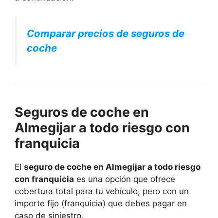
Comparar precios de seguros de
coche
Seguros de coche en
Almegijar a todo riesgo con
franquicia
El
seguro de coche en Almegijar a todo riesgo
con franquicia
es una opción que ofrece
cobertura total para tu vehículo, pero con un
importe fijo (franquicia) que debes pagar en
caso de siniestro.