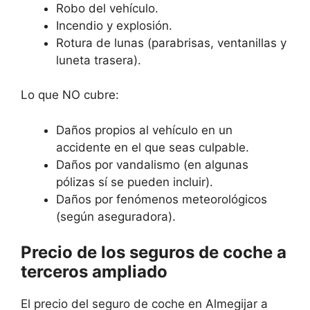
Robo del vehículo.
Incendio y explosión.
Rotura de lunas (parabrisas, ventanillas y
luneta trasera).
Lo que NO cubre:
Daños propios al vehículo en un
accidente en el que seas culpable.
Daños por vandalismo (en algunas
pólizas sí se pueden incluir).
Daños por fenómenos meteorológicos
(según aseguradora).
Precio de los seguros de coche a
terceros ampliado
El precio del seguro de coche en Almegijar a