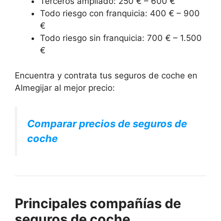
Terceros ampliado: 250 € – 600 €
Todo riesgo con franquicia: 400 € – 900
€
Todo riesgo sin franquicia: 700 € – 1.500
€
Encuentra y contrata tus seguros de coche en
Almegijar al mejor precio:
Comparar precios de seguros de
coche
Principales compañías de
seguros de coche