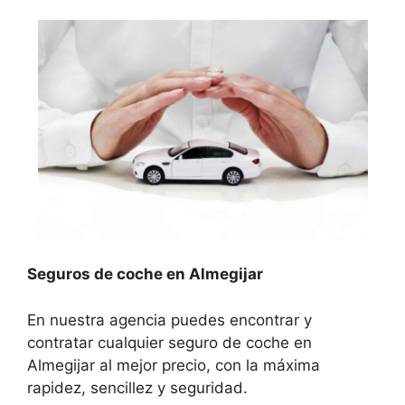
Seguros de coche en Almegijar
En nuestra agencia puedes encontrar y
contratar cualquier seguro de coche en
Almegijar al mejor precio, con la máxima
rapidez, sencillez y seguridad.