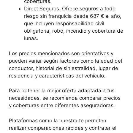
coberturas.
Direct Seguros: Ofrece seguros a todo
riesgo sin franquicia desde 687 € al año,
que incluyen responsabilidad civil
obligatoria, robo, incendio y cobertura de
lunas.
Los precios mencionados son orientativos y
pueden variar según factores como la edad del
conductor, historial de siniestralidad, lugar de
residencia y características del vehículo.
Para obtener la mejor oferta adaptada a tus
necesidades, se recomienda comparar precios
y coberturas entre diferentes aseguradoras.
Plataformas como la nuestra te permiten
realizar comparaciones rápidas y contratar el