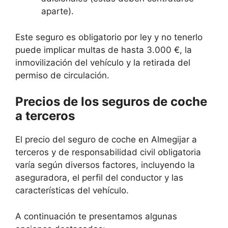
aparte).
Este seguro es obligatorio por ley y no tenerlo
puede implicar multas de hasta 3.000 €, la
inmovilización del vehículo y la retirada del
permiso de circulación.
Precios de los seguros de coche
a terceros
El precio del seguro de coche en Almegijar a
terceros y de responsabilidad civil obligatoria
varía según diversos factores, incluyendo la
aseguradora, el perfil del conductor y las
características del vehículo.
A continuación te presentamos algunas