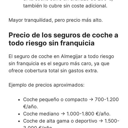
también lo cubre sin coste adicional.
Mayor tranquilidad, pero precio más alto.
Precio de los seguros de coche a
todo riesgo sin franquicia
El seguro de coche en Almegijar a todo riesgo
sin franquicia es el seguro más caro, ya que
ofrece cobertura total sin gastos extra.
Ejemplo de precios aproximados:
Coche pequeño o compacto → 700-1.200
€/año.
Coche mediano → 1.000-1.800 €/año.
Coche de alta gama o deportivo → 1.500-
3.000 €/año.