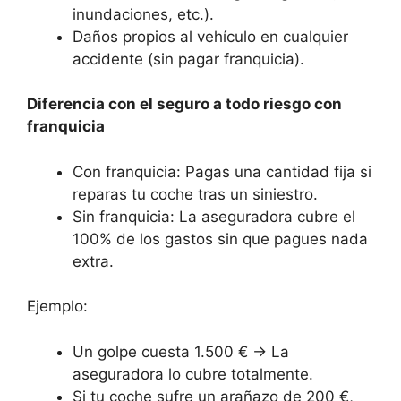
inundaciones, etc.).
Daños propios al vehículo en cualquier
accidente (sin pagar franquicia).
Diferencia con el seguro a todo riesgo con
franquicia
Con franquicia: Pagas una cantidad fija si
reparas tu coche tras un siniestro.
Sin franquicia: La aseguradora cubre el
100% de los gastos sin que pagues nada
extra.
Ejemplo:
Un golpe cuesta 1.500 € → La
aseguradora lo cubre totalmente.
Si tu coche sufre un arañazo de 200 €,