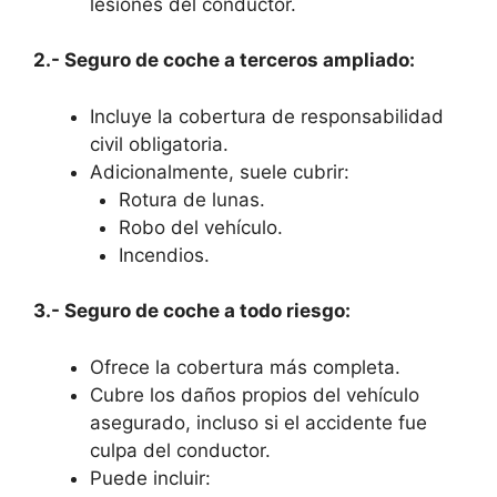
lesiones del conductor.
2.- Seguro de coche a terceros ampliado:
Incluye la cobertura de responsabilidad
civil obligatoria.
Adicionalmente, suele cubrir:
Rotura de lunas.
Robo del vehículo.
Incendios.
3.- Seguro de coche a todo riesgo:
Ofrece la cobertura más completa.
Cubre los daños propios del vehículo
asegurado, incluso si el accidente fue
culpa del conductor.
Puede incluir: