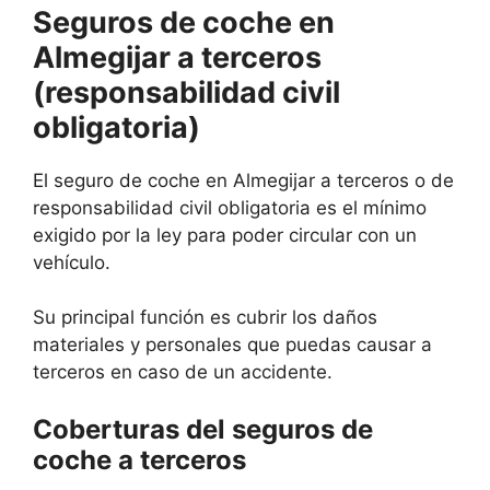
Seguros de coche en
Almegijar a terceros
(responsabilidad civil
obligatoria)
El seguro de coche en Almegijar a terceros o de
responsabilidad civil obligatoria es el mínimo
exigido por la ley para poder circular con un
vehículo.
Su principal función es cubrir los daños
materiales y personales que puedas causar a
terceros en caso de un accidente.
Coberturas del seguros de
coche a terceros