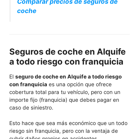
Comparar precios de seguros de
coche
Seguros de coche en Alquife
a todo riesgo con franquicia
El
seguro de coche en Alquife a todo riesgo
con franquicia
es una opción que ofrece
cobertura total para tu vehículo, pero con un
importe fijo (franquicia) que debes pagar en
caso de siniestro.
Esto hace que sea más económico que un todo
riesgo sin franquicia, pero con la ventaja de
cubrir daños propios en accidentes.