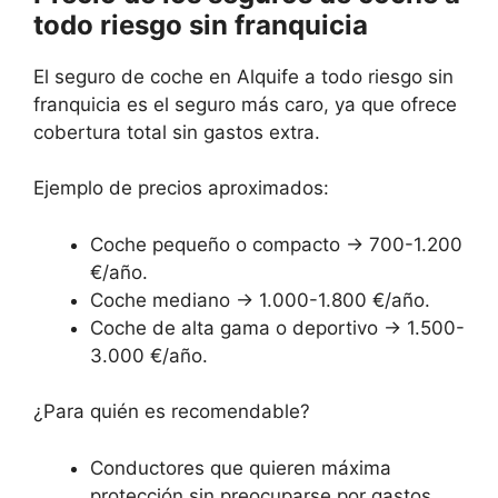
todo riesgo sin franquicia
El seguro de coche en Alquife a todo riesgo sin
franquicia es el seguro más caro, ya que ofrece
cobertura total sin gastos extra.
Ejemplo de precios aproximados:
Coche pequeño o compacto → 700-1.200
€/año.
Coche mediano → 1.000-1.800 €/año.
Coche de alta gama o deportivo → 1.500-
3.000 €/año.
¿Para quién es recomendable?
Conductores que quieren máxima
protección sin preocuparse por gastos