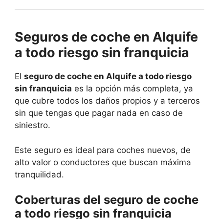
Seguros de coche en Alquife
a todo riesgo sin franquicia
El
seguro de coche en Alquife a todo riesgo
sin franquicia
es la opción más completa, ya
que cubre todos los daños propios y a terceros
sin que tengas que pagar nada en caso de
siniestro.
Este seguro es ideal para coches nuevos, de
alto valor o conductores que buscan máxima
tranquilidad.
Coberturas del seguro de coche
a todo riesgo sin franquicia