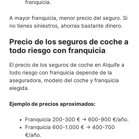
franquicia.
A mayor franquicia, menor precio del seguro. Si
no tienes siniestros, ahorras bastante dinero.
Precio de los seguros de coche a
todo riesgo con franquicia
El precio de los seguros de coche en Alquife a
todo riesgo con franquicia depende de la
aseguradora, modelo del coche y franquicia
elegida.
Ejemplo de precios aproximados:
Franquicia 200-300 € → 600-900 €/año.
Franquicia 600-1.000 € → 400-700
€/año.