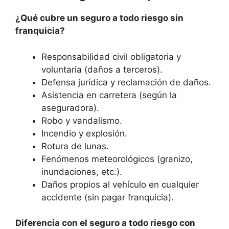
¿Qué cubre un seguro a todo riesgo sin
franquicia?
Responsabilidad civil obligatoria y
voluntaria (daños a terceros).
Defensa jurídica y reclamación de daños.
Asistencia en carretera (según la
aseguradora).
Robo y vandalismo.
Incendio y explosión.
Rotura de lunas.
Fenómenos meteorológicos (granizo,
inundaciones, etc.).
Daños propios al vehículo en cualquier
accidente (sin pagar franquicia).
Diferencia con el seguro a todo riesgo con