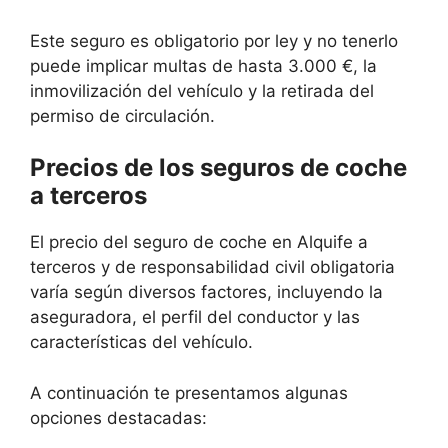
Este seguro es obligatorio por ley y no tenerlo
puede implicar multas de hasta 3.000 €, la
inmovilización del vehículo y la retirada del
permiso de circulación.
Precios de los seguros de coche
a terceros
El precio del seguro de coche en Alquife a
terceros y de responsabilidad civil obligatoria
varía según diversos factores, incluyendo la
aseguradora, el perfil del conductor y las
características del vehículo.
A continuación te presentamos algunas
opciones destacadas: