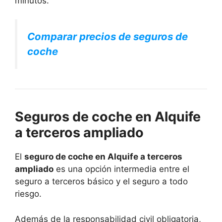
minutos.
Comparar precios de seguros de
coche
Seguros de coche en Alquife
a terceros ampliado
El
seguro de coche en Alquife a terceros
ampliado
es una opción intermedia entre el
seguro a terceros básico y el seguro a todo
riesgo.
Además de la responsabilidad civil obligatoria,