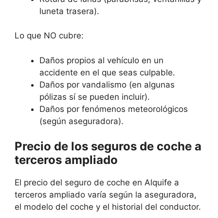
luneta trasera).
Lo que NO cubre:
Daños propios al vehículo en un
accidente en el que seas culpable.
Daños por vandalismo (en algunas
pólizas sí se pueden incluir).
Daños por fenómenos meteorológicos
(según aseguradora).
Precio de los seguros de coche a
terceros ampliado
El precio del seguro de coche en Alquife a
terceros ampliado varía según la aseguradora,
el modelo del coche y el historial del conductor.