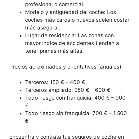
profesional o comercial.
Modelo y antigüedad del coche: Los
coches más caros o nuevos suelen costar
más asegurar.
Lugar de residencia: Las zonas con
mayor índice de accidentes tienden a
tener primas más altas.
Precios aproximados y orientativos (anuales):
Terceros: 150 € – 400 €
Terceros ampliado: 250 € – 600 €
Todo riesgo con franquicia: 400 € – 900
€
Todo riesgo sin franquicia: 700 € – 1.500
€
Encuentra y contrata tus seguros de coche en