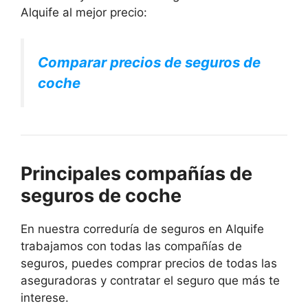
Alquife al mejor precio:
Comparar precios de seguros de
coche
Principales compañías de
seguros de coche
En nuestra correduría de seguros en Alquife
trabajamos con todas las compañías de
seguros, puedes comprar precios de todas las
aseguradoras y contratar el seguro que más te
interese.