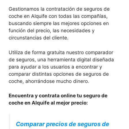
Gestionamos la contratación de seguros de
coche en Alquife con todas las compañías,
buscando siempre las mejores opciones en
función del precio, las necesidades y
circunstancias del cliente.
Utiliza de forma gratuita nuestro comparador
de seguros, una herramienta digital diseñada
para ayudar a los usuarios a encontrar y
comparar distintas opciones de seguros de
coche, ahorrándose mucho dinero.
Encuentra y contrata online tu seguro de
coche en Alquife al mejor precio:
Comparar precios de seguros de