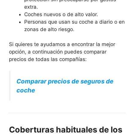
extra.
Coches nuevos o de alto valor.
Personas que usan su coche a diario o en
zonas de alto riesgo.
Si quieres te ayudamos a encontrar la mejor
opción, a continuación puedes comparar
precios de todas las compañías:
Comparar precios de seguros de
coche
Coberturas habituales de los