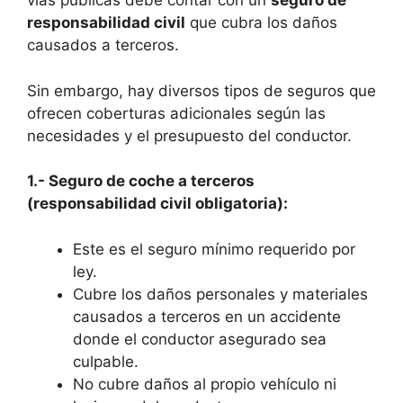
vías públicas debe contar con un
seguro de
responsabilidad civil
que cubra los daños
causados a terceros.
Sin embargo, hay diversos tipos de seguros que
ofrecen coberturas adicionales según las
necesidades y el presupuesto del conductor.
1.- Seguro de coche a terceros
(responsabilidad civil obligatoria):
Este es el seguro mínimo requerido por
ley.
Cubre los daños personales y materiales
causados a terceros en un accidente
donde el conductor asegurado sea
culpable.
No cubre daños al propio vehículo ni