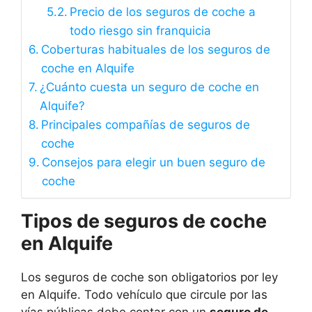
Precio de los seguros de coche a
todo riesgo sin franquicia
Coberturas habituales de los seguros de
coche en Alquife
¿Cuánto cuesta un seguro de coche en
Alquife?
Principales compañías de seguros de
coche
Consejos para elegir un buen seguro de
coche
Tipos de seguros de coche
en Alquife
Los seguros de coche son obligatorios por ley
en Alquife. Todo vehículo que circule por las