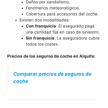
Daños por vandalismo.
Fenómenos meteorológicos.
Cobertura para accesorios del coche.
Existen dos modalidades:
Con franquicia
: El asegurado paga
una cantidad fija en caso de siniestro.
Sin franquicia
: La aseguradora cubre
todos los costes.
Precios de los seguros de coche en Alquife:
Comparar precios de seguros de
coche