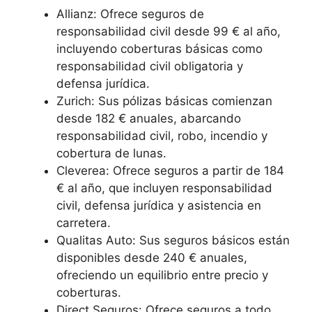
Allianz: Ofrece seguros de
responsabilidad civil desde 99 € al año,
incluyendo coberturas básicas como
responsabilidad civil obligatoria y
defensa jurídica.
Zurich: Sus pólizas básicas comienzan
desde 182 € anuales, abarcando
responsabilidad civil, robo, incendio y
cobertura de lunas.
Cleverea: Ofrece seguros a partir de 184
€ al año, que incluyen responsabilidad
civil, defensa jurídica y asistencia en
carretera.
Qualitas Auto: Sus seguros básicos están
disponibles desde 240 € anuales,
ofreciendo un equilibrio entre precio y
coberturas.
Direct Seguros: Ofrece seguros a todo