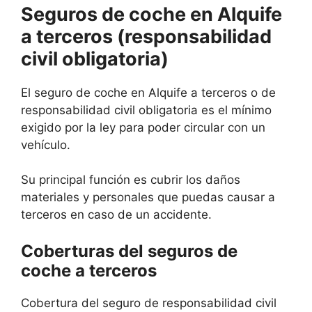
Seguros de coche en Alquife
a terceros (responsabilidad
civil obligatoria)
El seguro de coche en Alquife a terceros o de
responsabilidad civil obligatoria es el mínimo
exigido por la ley para poder circular con un
vehículo.
Su principal función es cubrir los daños
materiales y personales que puedas causar a
terceros en caso de un accidente.
Coberturas del seguros de
coche a terceros
Cobertura del seguro de responsabilidad civil