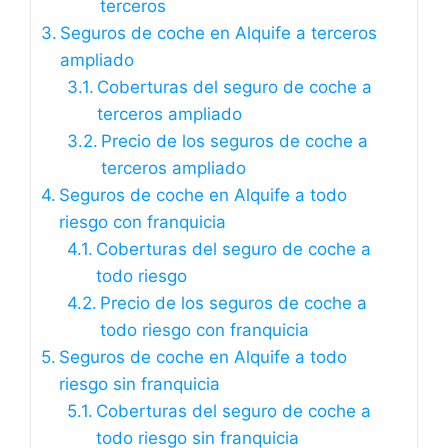
terceros
Seguros de coche en Alquife a terceros
ampliado
Coberturas del seguro de coche a
terceros ampliado
Precio de los seguros de coche a
terceros ampliado
Seguros de coche en Alquife a todo
riesgo con franquicia
Coberturas del seguro de coche a
todo riesgo
Precio de los seguros de coche a
todo riesgo con franquicia
Seguros de coche en Alquife a todo
riesgo sin franquicia
Coberturas del seguro de coche a
todo riesgo sin franquicia