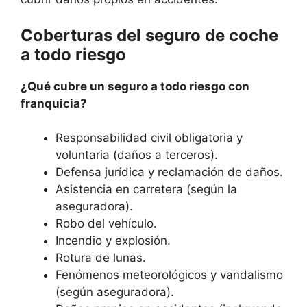
Coberturas del seguro de coche
a todo riesgo
¿Qué cubre un seguro a todo riesgo con
franquicia?
Responsabilidad civil obligatoria y
voluntaria (daños a terceros).
Defensa jurídica y reclamación de daños.
Asistencia en carretera (según la
aseguradora).
Robo del vehículo.
Incendio y explosión.
Rotura de lunas.
Fenómenos meteorológicos y vandalismo
(según aseguradora).