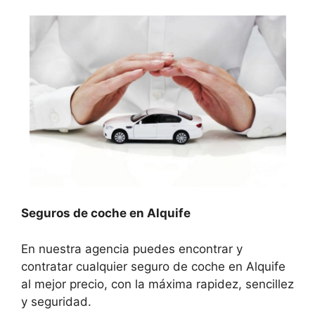
Seguros de coche en Alquife
En nuestra agencia puedes encontrar y
contratar cualquier seguro de coche en Alquife
al mejor precio, con la máxima rapidez, sencillez
y seguridad.