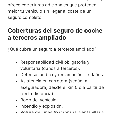
ofrece coberturas adicionales que protegen
mejor tu vehículo sin llegar al coste de un
seguro completo.
Coberturas del seguro de coche
a terceros ampliado
¿Qué cubre un seguro a terceros ampliado?
Responsabilidad civil obligatoria y
voluntaria (daños a terceros).
Defensa jurídica y reclamación de daños.
Asistencia en carretera (según la
aseguradora, desde el km 0 o a partir de
cierta distancia).
Robo del vehículo.
Incendio y explosión.
Rotura de lunas (parabrisas, ventanillas y