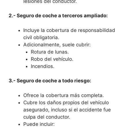
lesiones del conductor.
2.- Seguro de coche a terceros ampliado:
Incluye la cobertura de responsabilidad
civil obligatoria.
Adicionalmente, suele cubrir:
Rotura de lunas.
Robo del vehículo.
Incendios.
3.- Seguro de coche a todo riesgo:
Ofrece la cobertura más completa.
Cubre los daños propios del vehículo
asegurado, incluso si el accidente fue
culpa del conductor.
Puede incluir: