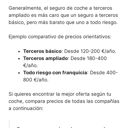
Generalmente, el seguro de coche a terceros
ampliado es más caro que un seguro a terceros
básico, pero más barato que uno a todo riesgo.
Ejemplo comparativo de precios orientativos:
Terceros básico
: Desde 120-200 €/año.
Terceros ampliado
: Desde 180-400
€/año.
Todo riesgo con franquicia
: Desde 400-
800 €/año.
Si quieres encontrar la mejor oferta según tu
coche, compara precios de todas las compañías
a continuación: