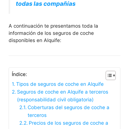
todas las compañías
A continuación te presentamos toda la
información de los seguros de coche
disponibles en Alquife:
Índice:
Tipos de seguros de coche en Alquife
Seguros de coche en Alquife a terceros
(responsabilidad civil obligatoria)
Coberturas del seguros de coche a
terceros
Precios de los seguros de coche a