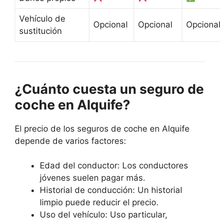
Vehículo de
Opcional
Opcional
Opciona
sustitución
¿Cuánto cuesta un seguro de
coche en Alquife?
El precio de los seguros de coche en Alquife
depende de varios factores:
Edad del conductor: Los conductores
jóvenes suelen pagar más.
Historial de conducción: Un historial
limpio puede reducir el precio.
Uso del vehículo: Uso particular,