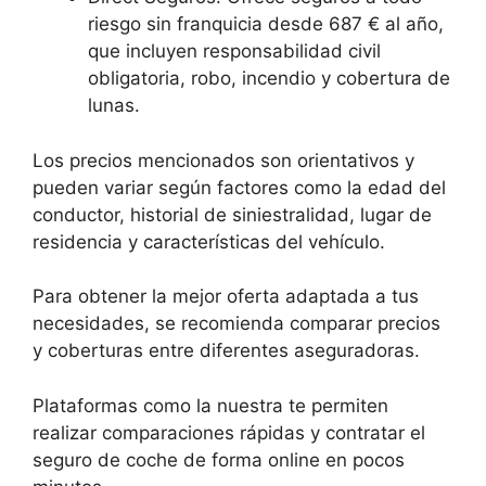
riesgo sin franquicia desde 687 € al año,
que incluyen responsabilidad civil
obligatoria, robo, incendio y cobertura de
lunas.
Los precios mencionados son orientativos y
pueden variar según factores como la edad del
conductor, historial de siniestralidad, lugar de
residencia y características del vehículo.
Para obtener la mejor oferta adaptada a tus
necesidades, se recomienda comparar precios
y coberturas entre diferentes aseguradoras.
Plataformas como la nuestra te permiten
realizar comparaciones rápidas y contratar el
seguro de coche de forma online en pocos