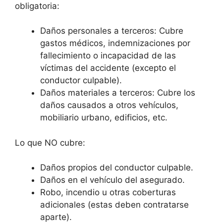
obligatoria:
Daños personales a terceros: Cubre
gastos médicos, indemnizaciones por
fallecimiento o incapacidad de las
víctimas del accidente (excepto el
conductor culpable).
Daños materiales a terceros: Cubre los
daños causados a otros vehículos,
mobiliario urbano, edificios, etc.
Lo que NO cubre:
Daños propios del conductor culpable.
Daños en el vehículo del asegurado.
Robo, incendio u otras coberturas
adicionales (estas deben contratarse
aparte).