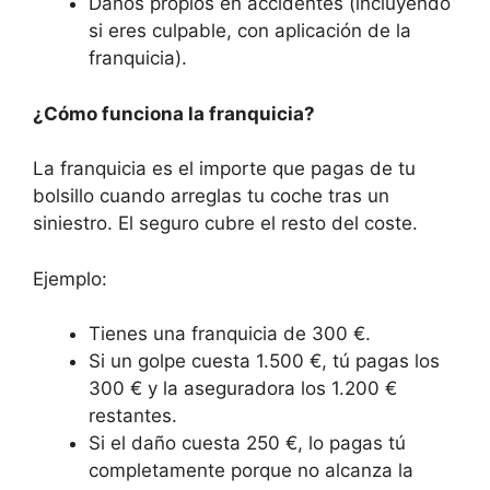
Daños propios en accidentes (incluyendo
si eres culpable, con aplicación de la
franquicia).
¿Cómo funciona la franquicia?
La franquicia es el importe que pagas de tu
bolsillo cuando arreglas tu coche tras un
siniestro. El seguro cubre el resto del coste.
Ejemplo:
Tienes una franquicia de 300 €.
Si un golpe cuesta 1.500 €, tú pagas los
300 € y la aseguradora los 1.200 €
restantes.
Si el daño cuesta 250 €, lo pagas tú
completamente porque no alcanza la