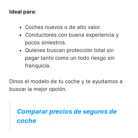
Ideal para:
Coches nuevos o de alto valor.
Conductores con buena experiencia y
pocos siniestros.
Quienes buscan protección total sin
pagar tanto como un todo riesgo sin
franquicia.
Dinos el modelo de tu coche y te ayudamos a
buscar la mejor opción.
Comparar precios de seguros de
coche