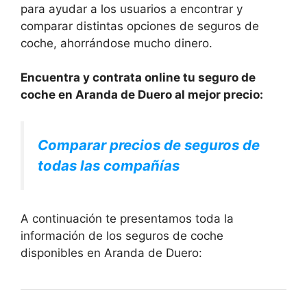
para ayudar a los usuarios a encontrar y
comparar distintas opciones de seguros de
coche, ahorrándose mucho dinero.
Encuentra y contrata online tu seguro de
coche en Aranda de Duero al mejor precio:
Comparar precios de seguros de
todas las compañías
A continuación te presentamos toda la
información de los seguros de coche
disponibles en Aranda de Duero: