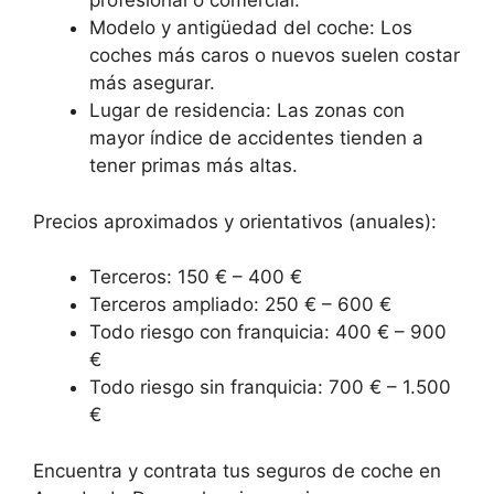
profesional o comercial.
Modelo y antigüedad del coche: Los
coches más caros o nuevos suelen costar
más asegurar.
Lugar de residencia: Las zonas con
mayor índice de accidentes tienden a
tener primas más altas.
Precios aproximados y orientativos (anuales):
Terceros: 150 € – 400 €
Terceros ampliado: 250 € – 600 €
Todo riesgo con franquicia: 400 € – 900
€
Todo riesgo sin franquicia: 700 € – 1.500
€
Encuentra y contrata tus seguros de coche en