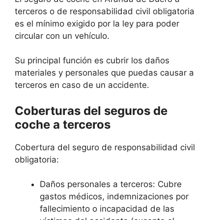
terceros o de responsabilidad civil obligatoria
es el mínimo exigido por la ley para poder
circular con un vehículo.
Su principal función es cubrir los daños
materiales y personales que puedas causar a
terceros en caso de un accidente.
Coberturas del seguros de
coche a terceros
Cobertura del seguro de responsabilidad civil
obligatoria:
Daños personales a terceros: Cubre
gastos médicos, indemnizaciones por
fallecimiento o incapacidad de las