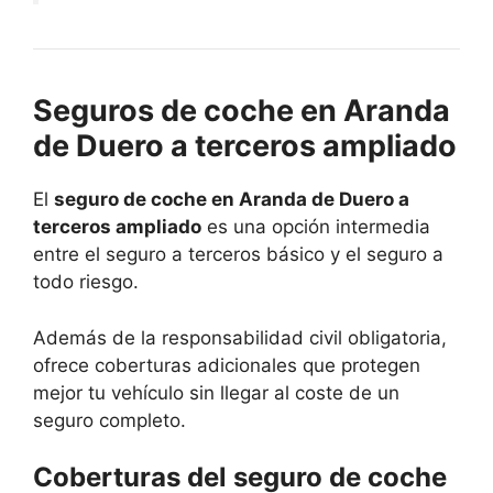
Seguros de coche en Aranda
de Duero a terceros ampliado
El
seguro de coche en Aranda de Duero a
terceros ampliado
es una opción intermedia
entre el seguro a terceros básico y el seguro a
todo riesgo.
Además de la responsabilidad civil obligatoria,
ofrece coberturas adicionales que protegen
mejor tu vehículo sin llegar al coste de un
seguro completo.
Coberturas del seguro de coche