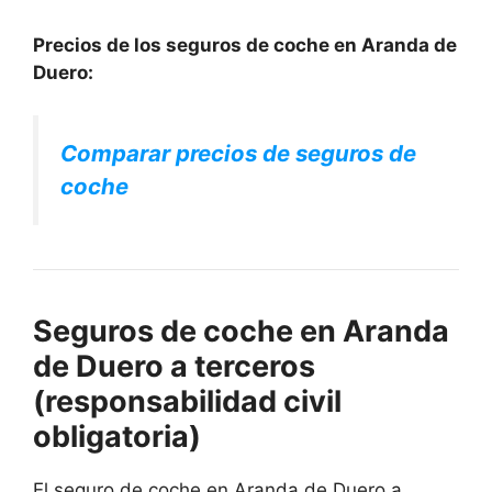
Precios de los seguros de coche en Aranda de
Duero:
Comparar precios de seguros de
coche
Seguros de coche en Aranda
de Duero a terceros
(responsabilidad civil
obligatoria)
El seguro de coche en Aranda de Duero a