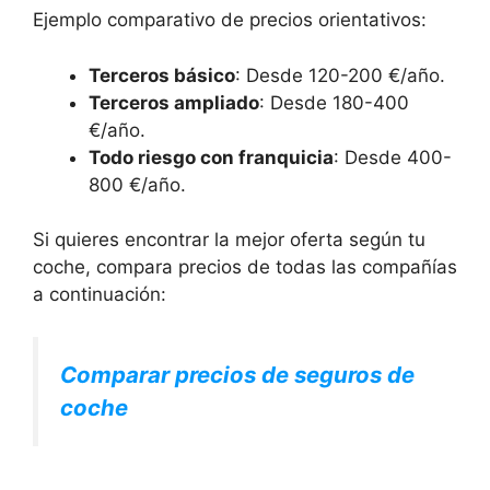
Ejemplo comparativo de precios orientativos:
Terceros básico
: Desde 120-200 €/año.
Terceros ampliado
: Desde 180-400
€/año.
Todo riesgo con franquicia
: Desde 400-
800 €/año.
Si quieres encontrar la mejor oferta según tu
coche, compara precios de todas las compañías
a continuación:
Comparar precios de seguros de
coche