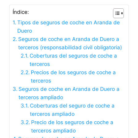
Índice:
Tipos de seguros de coche en Aranda de
Duero
Seguros de coche en Aranda de Duero a
terceros (responsabilidad civil obligatoria)
Coberturas del seguros de coche a
terceros
Precios de los seguros de coche a
terceros
Seguros de coche en Aranda de Duero a
terceros ampliado
Coberturas del seguro de coche a
terceros ampliado
Precio de los seguros de coche a
terceros ampliado