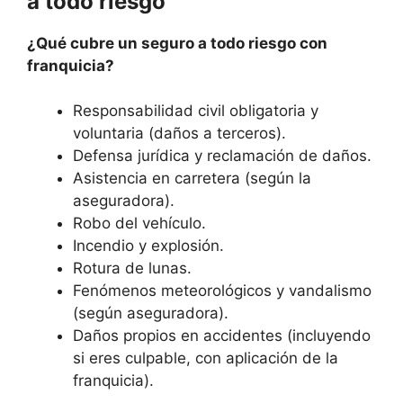
a todo riesgo
¿Qué cubre un seguro a todo riesgo con
franquicia?
Responsabilidad civil obligatoria y
voluntaria (daños a terceros).
Defensa jurídica y reclamación de daños.
Asistencia en carretera (según la
aseguradora).
Robo del vehículo.
Incendio y explosión.
Rotura de lunas.
Fenómenos meteorológicos y vandalismo
(según aseguradora).
Daños propios en accidentes (incluyendo
si eres culpable, con aplicación de la
franquicia).