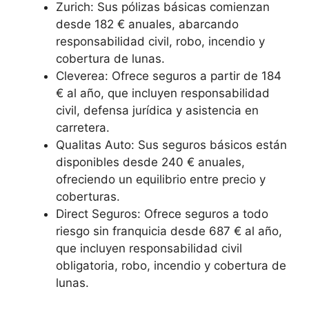
Zurich: Sus pólizas básicas comienzan
desde 182 € anuales, abarcando
responsabilidad civil, robo, incendio y
cobertura de lunas.
Cleverea: Ofrece seguros a partir de 184
€ al año, que incluyen responsabilidad
civil, defensa jurídica y asistencia en
carretera.
Qualitas Auto: Sus seguros básicos están
disponibles desde 240 € anuales,
ofreciendo un equilibrio entre precio y
coberturas.
Direct Seguros: Ofrece seguros a todo
riesgo sin franquicia desde 687 € al año,
que incluyen responsabilidad civil
obligatoria, robo, incendio y cobertura de
lunas.