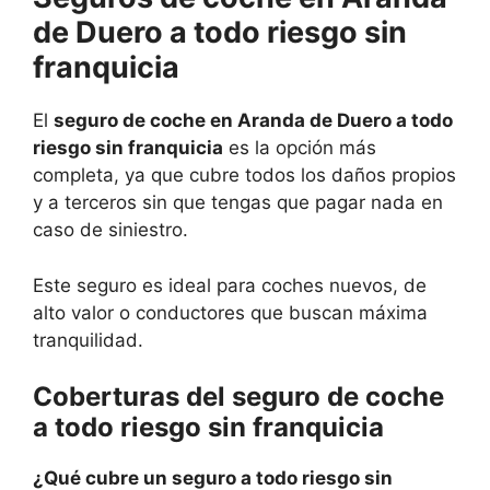
de Duero a todo riesgo sin
franquicia
El
seguro de coche en Aranda de Duero a todo
riesgo sin franquicia
es la opción más
completa, ya que cubre todos los daños propios
y a terceros sin que tengas que pagar nada en
caso de siniestro.
Este seguro es ideal para coches nuevos, de
alto valor o conductores que buscan máxima
tranquilidad.
Coberturas del seguro de coche
a todo riesgo sin franquicia
¿Qué cubre un seguro a todo riesgo sin