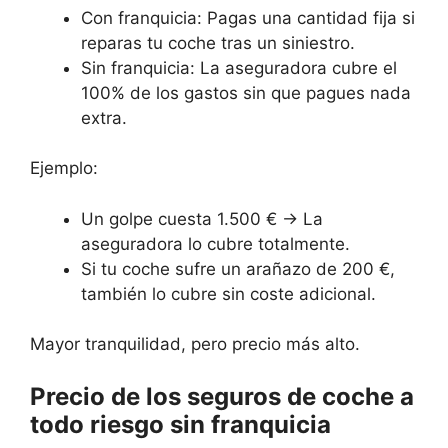
Con franquicia: Pagas una cantidad fija si
reparas tu coche tras un siniestro.
Sin franquicia: La aseguradora cubre el
100% de los gastos sin que pagues nada
extra.
Ejemplo:
Un golpe cuesta 1.500 € → La
aseguradora lo cubre totalmente.
Si tu coche sufre un arañazo de 200 €,
también lo cubre sin coste adicional.
Mayor tranquilidad, pero precio más alto.
Precio de los seguros de coche a
todo riesgo sin franquicia