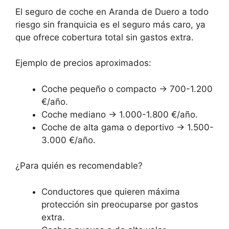
El seguro de coche en Aranda de Duero a todo
riesgo sin franquicia es el seguro más caro, ya
que ofrece cobertura total sin gastos extra.
Ejemplo de precios aproximados:
Coche pequeño o compacto → 700-1.200
€/año.
Coche mediano → 1.000-1.800 €/año.
Coche de alta gama o deportivo → 1.500-
3.000 €/año.
¿Para quién es recomendable?
Conductores que quieren máxima
protección sin preocuparse por gastos
extra.