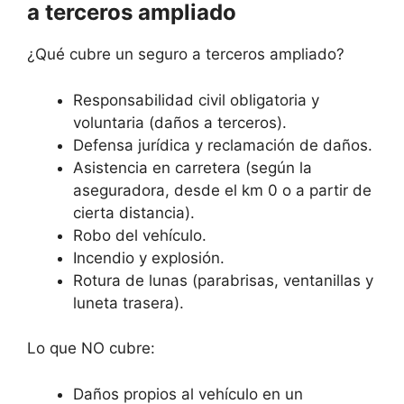
a terceros ampliado
¿Qué cubre un seguro a terceros ampliado?
Responsabilidad civil obligatoria y
voluntaria (daños a terceros).
Defensa jurídica y reclamación de daños.
Asistencia en carretera (según la
aseguradora, desde el km 0 o a partir de
cierta distancia).
Robo del vehículo.
Incendio y explosión.
Rotura de lunas (parabrisas, ventanillas y
luneta trasera).
Lo que NO cubre:
Daños propios al vehículo en un