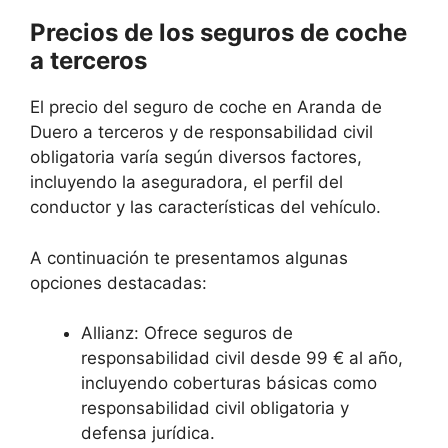
Precios de los seguros de coche
a terceros
El precio del seguro de coche en Aranda de
Duero a terceros y de responsabilidad civil
obligatoria varía según diversos factores,
incluyendo la aseguradora, el perfil del
conductor y las características del vehículo.
A continuación te presentamos algunas
opciones destacadas:
Allianz: Ofrece seguros de
responsabilidad civil desde 99 € al año,
incluyendo coberturas básicas como
responsabilidad civil obligatoria y
defensa jurídica.