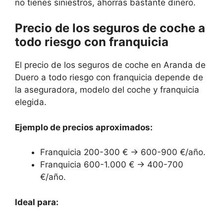
no tienes siniestros, ahorras bastante dinero.
Precio de los seguros de coche a
todo riesgo con franquicia
El precio de los seguros de coche en Aranda de
Duero a todo riesgo con franquicia depende de
la aseguradora, modelo del coche y franquicia
elegida.
Ejemplo de precios aproximados:
Franquicia 200-300 € → 600-900 €/año.
Franquicia 600-1.000 € → 400-700
€/año.
Ideal para: