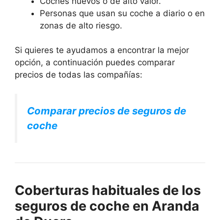
Coches nuevos o de alto valor.
Personas que usan su coche a diario o en
zonas de alto riesgo.
Si quieres te ayudamos a encontrar la mejor
opción, a continuación puedes comparar
precios de todas las compañías:
Comparar precios de seguros de
coche
Coberturas habituales de los
seguros de coche en Aranda