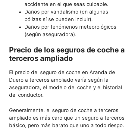
accidente en el que seas culpable.
Daños por vandalismo (en algunas
pólizas sí se pueden incluir).
Daños por fenómenos meteorológicos
(según aseguradora).
Precio de los seguros de coche a
terceros ampliado
El precio del seguro de coche en Aranda de
Duero a terceros ampliado varía según la
aseguradora, el modelo del coche y el historial
del conductor.
Generalmente, el seguro de coche a terceros
ampliado es más caro que un seguro a terceros
básico, pero más barato que uno a todo riesgo.