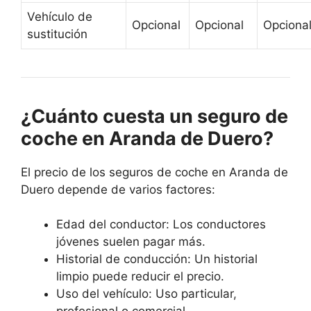
Vehículo de
Opcional
Opcional
Opciona
sustitución
¿Cuánto cuesta un seguro de
coche en Aranda de Duero?
El precio de los seguros de coche en Aranda de
Duero depende de varios factores:
Edad del conductor: Los conductores
jóvenes suelen pagar más.
Historial de conducción: Un historial
limpio puede reducir el precio.
Uso del vehículo: Uso particular,