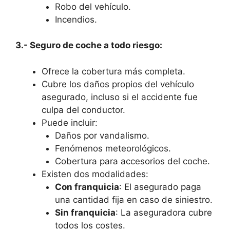
Robo del vehículo.
Incendios.
3.- Seguro de coche a todo riesgo:
Ofrece la cobertura más completa.
Cubre los daños propios del vehículo
asegurado, incluso si el accidente fue
culpa del conductor.
Puede incluir:
Daños por vandalismo.
Fenómenos meteorológicos.
Cobertura para accesorios del coche.
Existen dos modalidades:
Con franquicia
: El asegurado paga
una cantidad fija en caso de siniestro.
Sin franquicia
: La aseguradora cubre
todos los costes.