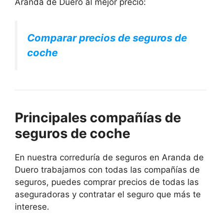
Aranda de Duero al mejor precio:
Comparar precios de seguros de
coche
Principales compañías de
seguros de coche
En nuestra correduría de seguros en Aranda de
Duero trabajamos con todas las compañías de
seguros, puedes comprar precios de todas las
aseguradoras y contratar el seguro que más te
interese.