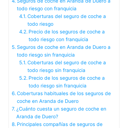
Seguros de coche en Aranda de Duero a
todo riesgo con franquicia
Coberturas del seguro de coche a
todo riesgo
Precio de los seguros de coche a
todo riesgo con franquicia
Seguros de coche en Aranda de Duero a
todo riesgo sin franquicia
Coberturas del seguro de coche a
todo riesgo sin franquicia
Precio de los seguros de coche a
todo riesgo sin franquicia
Coberturas habituales de los seguros de
coche en Aranda de Duero
¿Cuánto cuesta un seguro de coche en
Aranda de Duero?
Principales compañías de seguros de