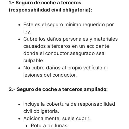
1.- Seguro de coche a terceros
(responsabilidad civil obligatoria):
Este es el seguro mínimo requerido por
ley.
Cubre los daños personales y materiales
causados a terceros en un accidente
donde el conductor asegurado sea
culpable.
No cubre daños al propio vehículo ni
lesiones del conductor.
2.- Seguro de coche a terceros ampliado:
Incluye la cobertura de responsabilidad
civil obligatoria.
Adicionalmente, suele cubrir:
Rotura de lunas.