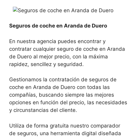
Seguros de coche en Aranda de Duero
En nuestra agencia puedes encontrar y
contratar cualquier seguro de coche en Aranda
de Duero al mejor precio, con la máxima
rapidez, sencillez y seguridad.
Gestionamos la contratación de seguros de
coche en Aranda de Duero con todas las
compañías, buscando siempre las mejores
opciones en función del precio, las necesidades
y circunstancias del cliente.
Utiliza de forma gratuita nuestro comparador
de seguros, una herramienta digital diseñada