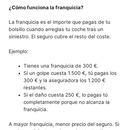
¿Cómo funciona la franquicia?
La franquicia es el importe que pagas de tu
bolsillo cuando arreglas tu coche tras un
siniestro. El seguro cubre el resto del coste.
Ejemplo:
Tienes una franquicia de 300 €.
Si un golpe cuesta 1.500 €, tú pagas los
300 € y la aseguradora los 1.200 €
restantes.
Si el daño cuesta 250 €, lo pagas tú
completamente porque no alcanza la
franquicia.
A mayor franquicia, menor precio del seguro. Si