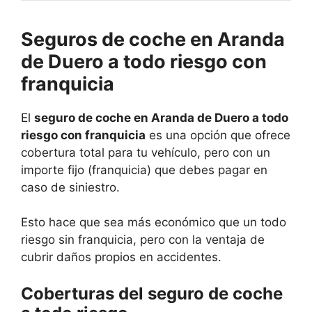
Seguros de coche en Aranda
de Duero a todo riesgo con
franquicia
El
seguro de coche en Aranda de Duero a todo
riesgo con franquicia
es una opción que ofrece
cobertura total para tu vehículo, pero con un
importe fijo (franquicia) que debes pagar en
caso de siniestro.
Esto hace que sea más económico que un todo
riesgo sin franquicia, pero con la ventaja de
cubrir daños propios en accidentes.
Coberturas del seguro de coche