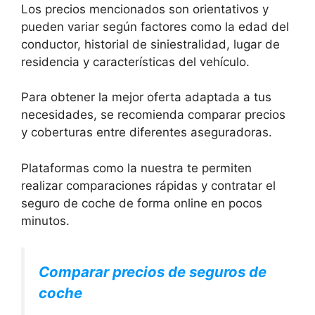
Los precios mencionados son orientativos y
pueden variar según factores como la edad del
conductor, historial de siniestralidad, lugar de
residencia y características del vehículo.
Para obtener la mejor oferta adaptada a tus
necesidades, se recomienda comparar precios
y coberturas entre diferentes aseguradoras.
Plataformas como la nuestra te permiten
realizar comparaciones rápidas y contratar el
seguro de coche de forma online en pocos
minutos.
Comparar precios de seguros de
coche