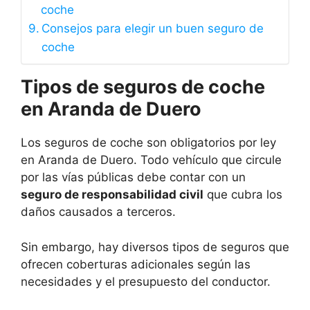
coche
Consejos para elegir un buen seguro de
coche
Tipos de seguros de coche
en Aranda de Duero
Los seguros de coche son obligatorios por ley
en Aranda de Duero. Todo vehículo que circule
por las vías públicas debe contar con un
seguro de responsabilidad civil
que cubra los
daños causados a terceros.
Sin embargo, hay diversos tipos de seguros que
ofrecen coberturas adicionales según las
necesidades y el presupuesto del conductor.