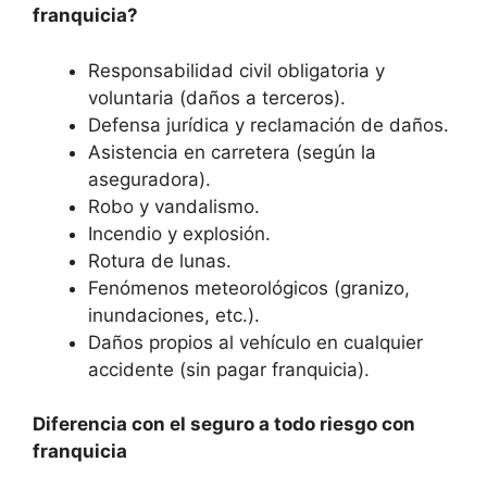
franquicia?
Responsabilidad civil obligatoria y
voluntaria (daños a terceros).
Defensa jurídica y reclamación de daños.
Asistencia en carretera (según la
aseguradora).
Robo y vandalismo.
Incendio y explosión.
Rotura de lunas.
Fenómenos meteorológicos (granizo,
inundaciones, etc.).
Daños propios al vehículo en cualquier
accidente (sin pagar franquicia).
Diferencia con el seguro a todo riesgo con
franquicia