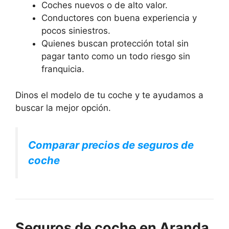
Coches nuevos o de alto valor.
Conductores con buena experiencia y
pocos siniestros.
Quienes buscan protección total sin
pagar tanto como un todo riesgo sin
franquicia.
Dinos el modelo de tu coche y te ayudamos a
buscar la mejor opción.
Comparar precios de seguros de
coche
Seguros de coche en Aranda