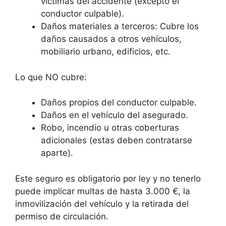
víctimas del accidente (excepto el
conductor culpable).
Daños materiales a terceros: Cubre los
daños causados a otros vehículos,
mobiliario urbano, edificios, etc.
Lo que NO cubre:
Daños propios del conductor culpable.
Daños en el vehículo del asegurado.
Robo, incendio u otras coberturas
adicionales (estas deben contratarse
aparte).
Este seguro es obligatorio por ley y no tenerlo
puede implicar multas de hasta 3.000 €, la
inmovilización del vehículo y la retirada del
permiso de circulación.