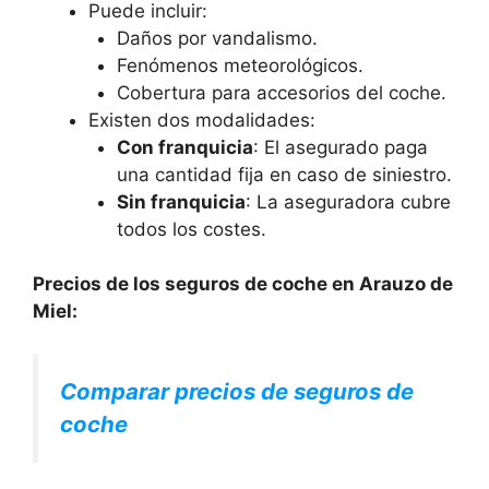
Puede incluir:
Daños por vandalismo.
Fenómenos meteorológicos.
Cobertura para accesorios del coche.
Existen dos modalidades:
Con franquicia
: El asegurado paga
una cantidad fija en caso de siniestro.
Sin franquicia
: La aseguradora cubre
todos los costes.
Precios de los seguros de coche en Arauzo de
Miel:
Comparar precios de seguros de
coche