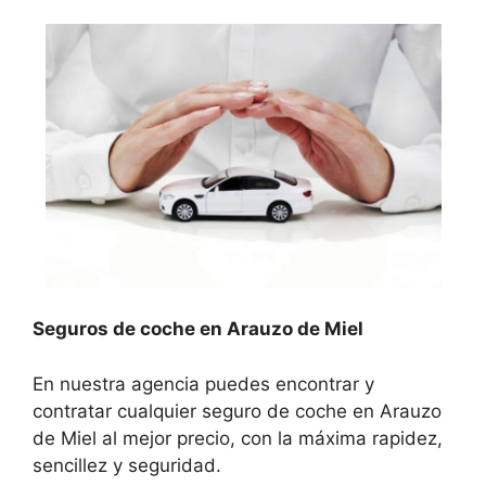
Seguros de coche en Arauzo de Miel
En nuestra agencia puedes encontrar y
contratar cualquier seguro de coche en Arauzo
de Miel al mejor precio, con la máxima rapidez,
sencillez y seguridad.