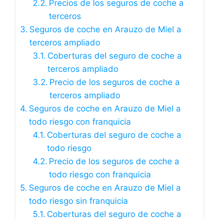
Precios de los seguros de coche a
terceros
Seguros de coche en Arauzo de Miel a
terceros ampliado
Coberturas del seguro de coche a
terceros ampliado
Precio de los seguros de coche a
terceros ampliado
Seguros de coche en Arauzo de Miel a
todo riesgo con franquicia
Coberturas del seguro de coche a
todo riesgo
Precio de los seguros de coche a
todo riesgo con franquicia
Seguros de coche en Arauzo de Miel a
todo riesgo sin franquicia
Coberturas del seguro de coche a