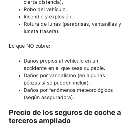
cierta distancia).
Robo del vehículo.
Incendio y explosión.
Rotura de lunas (parabrisas, ventanillas y
luneta trasera).
Lo que NO cubre:
Daños propios al vehículo en un
accidente en el que seas culpable.
Daños por vandalismo (en algunas
pólizas sí se pueden incluir).
Daños por fenómenos meteorológicos
(según aseguradora).
Precio de los seguros de coche a
terceros ampliado