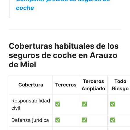
coche
Coberturas habituales de los
seguros de coche en Arauzo
de Miel
Terceros
Todo
Cobertura
Terceros
Ampliado
Riesgo
Responsabilidad
civil
Defensa jurídica