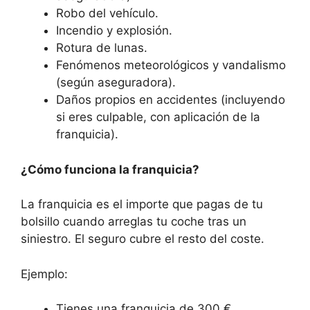
Robo del vehículo.
Incendio y explosión.
Rotura de lunas.
Fenómenos meteorológicos y vandalismo
(según aseguradora).
Daños propios en accidentes (incluyendo
si eres culpable, con aplicación de la
franquicia).
¿Cómo funciona la franquicia?
La franquicia es el importe que pagas de tu
bolsillo cuando arreglas tu coche tras un
siniestro. El seguro cubre el resto del coste.
Ejemplo:
Tienes una franquicia de 300 €.