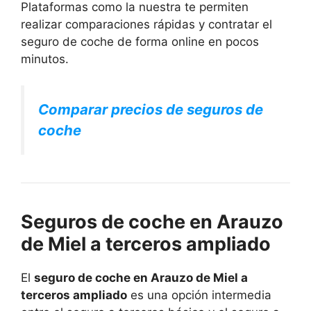
Plataformas como la nuestra te permiten
realizar comparaciones rápidas y contratar el
seguro de coche de forma online en pocos
minutos.
Comparar precios de seguros de
coche
Seguros de coche en Arauzo
de Miel a terceros ampliado
El
seguro de coche en Arauzo de Miel a
terceros ampliado
es una opción intermedia