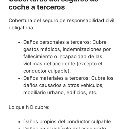
coche a terceros
Cobertura del seguro de responsabilidad civil
obligatoria:
Daños personales a terceros: Cubre
gastos médicos, indemnizaciones por
fallecimiento o incapacidad de las
víctimas del accidente (excepto el
conductor culpable).
Daños materiales a terceros: Cubre los
daños causados a otros vehículos,
mobiliario urbano, edificios, etc.
Lo que NO cubre:
Daños propios del conductor culpable.
Daños en el vehículo del asegurado.