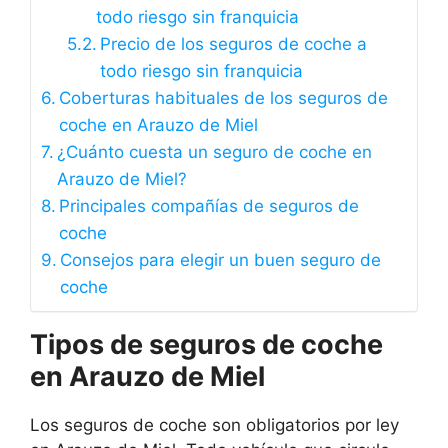
todo riesgo sin franquicia
Precio de los seguros de coche a
todo riesgo sin franquicia
Coberturas habituales de los seguros de
coche en Arauzo de Miel
¿Cuánto cuesta un seguro de coche en
Arauzo de Miel?
Principales compañías de seguros de
coche
Consejos para elegir un buen seguro de
coche
Tipos de seguros de coche
en Arauzo de Miel
Los seguros de coche son obligatorios por ley