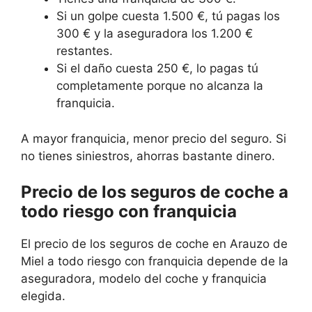
Si un golpe cuesta 1.500 €, tú pagas los
300 € y la aseguradora los 1.200 €
restantes.
Si el daño cuesta 250 €, lo pagas tú
completamente porque no alcanza la
franquicia.
A mayor franquicia, menor precio del seguro. Si
no tienes siniestros, ahorras bastante dinero.
Precio de los seguros de coche a
todo riesgo con franquicia
El precio de los seguros de coche en Arauzo de
Miel a todo riesgo con franquicia depende de la
aseguradora, modelo del coche y franquicia
elegida.