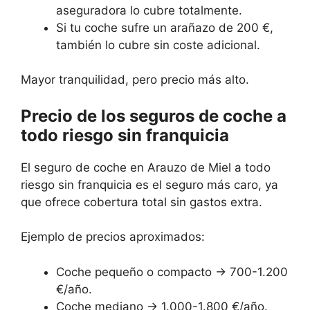
aseguradora lo cubre totalmente.
Si tu coche sufre un arañazo de 200 €,
también lo cubre sin coste adicional.
Mayor tranquilidad, pero precio más alto.
Precio de los seguros de coche a
todo riesgo sin franquicia
El seguro de coche en Arauzo de Miel a todo
riesgo sin franquicia es el seguro más caro, ya
que ofrece cobertura total sin gastos extra.
Ejemplo de precios aproximados:
Coche pequeño o compacto → 700-1.200
€/año.
Coche mediano → 1.000-1.800 €/año.