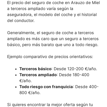
El precio del seguro de coche en Arauzo de Miel
a terceros ampliado varía según la
aseguradora, el modelo del coche y el historial
del conductor.
Generalmente, el seguro de coche a terceros
ampliado es más caro que un seguro a terceros
básico, pero más barato que uno a todo riesgo.
Ejemplo comparativo de precios orientativos:
Terceros básico
: Desde 120-200 €/año.
Terceros ampliado
: Desde 180-400
€/año.
Todo riesgo con franquicia
: Desde 400-
800 €/año.
Si quieres encontrar la mejor oferta según tu