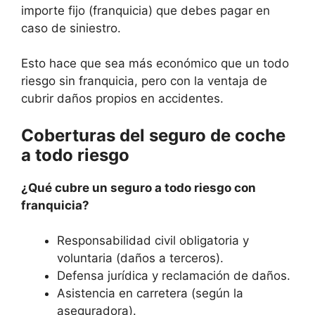
importe fijo (franquicia) que debes pagar en
caso de siniestro.
Esto hace que sea más económico que un todo
riesgo sin franquicia, pero con la ventaja de
cubrir daños propios en accidentes.
Coberturas del seguro de coche
a todo riesgo
¿Qué cubre un seguro a todo riesgo con
franquicia?
Responsabilidad civil obligatoria y
voluntaria (daños a terceros).
Defensa jurídica y reclamación de daños.
Asistencia en carretera (según la
aseguradora).