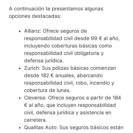
A continuación te presentamos algunas
opciones destacadas:
Allianz: Ofrece seguros de
responsabilidad civil desde 99 € al año,
incluyendo coberturas básicas como
responsabilidad civil obligatoria y
defensa jurídica.
Zurich: Sus pólizas básicas comienzan
desde 182 € anuales, abarcando
responsabilidad civil, robo, incendio y
cobertura de lunas.
Cleverea: Ofrece seguros a partir de 184
€ al año, que incluyen responsabilidad
civil, defensa jurídica y asistencia en
carretera.
Qualitas Auto: Sus seguros básicos están