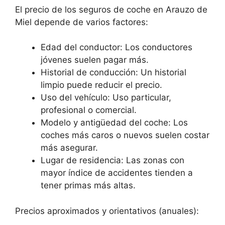
El precio de los seguros de coche en Arauzo de
Miel depende de varios factores:
Edad del conductor: Los conductores
jóvenes suelen pagar más.
Historial de conducción: Un historial
limpio puede reducir el precio.
Uso del vehículo: Uso particular,
profesional o comercial.
Modelo y antigüedad del coche: Los
coches más caros o nuevos suelen costar
más asegurar.
Lugar de residencia: Las zonas con
mayor índice de accidentes tienden a
tener primas más altas.
Precios aproximados y orientativos (anuales):