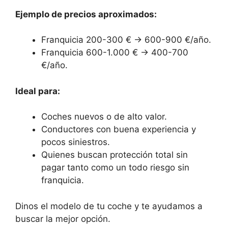
Ejemplo de precios aproximados:
Franquicia 200-300 € → 600-900 €/año.
Franquicia 600-1.000 € → 400-700
€/año.
Ideal para:
Coches nuevos o de alto valor.
Conductores con buena experiencia y
pocos siniestros.
Quienes buscan protección total sin
pagar tanto como un todo riesgo sin
franquicia.
Dinos el modelo de tu coche y te ayudamos a
buscar la mejor opción.