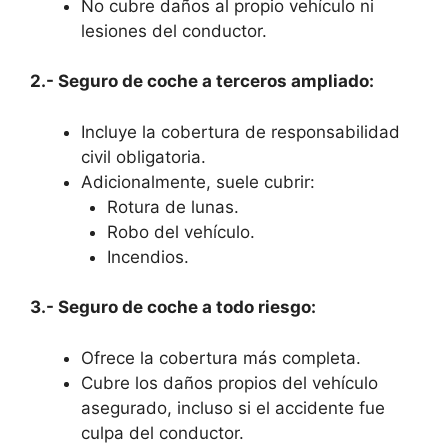
No cubre daños al propio vehículo ni
lesiones del conductor.
2.- Seguro de coche a terceros ampliado:
Incluye la cobertura de responsabilidad
civil obligatoria.
Adicionalmente, suele cubrir:
Rotura de lunas.
Robo del vehículo.
Incendios.
3.- Seguro de coche a todo riesgo:
Ofrece la cobertura más completa.
Cubre los daños propios del vehículo
asegurado, incluso si el accidente fue
culpa del conductor.