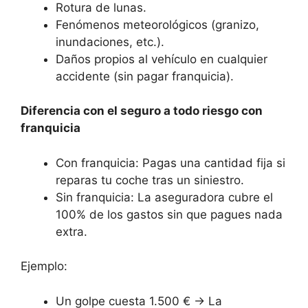
Rotura de lunas.
Fenómenos meteorológicos (granizo,
inundaciones, etc.).
Daños propios al vehículo en cualquier
accidente (sin pagar franquicia).
Diferencia con el seguro a todo riesgo con
franquicia
Con franquicia: Pagas una cantidad fija si
reparas tu coche tras un siniestro.
Sin franquicia: La aseguradora cubre el
100% de los gastos sin que pagues nada
extra.
Ejemplo:
Un golpe cuesta 1.500 € → La