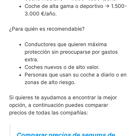
Coche de alta gama o deportivo → 1.500-
3.000 €/año.
¿Para quién es recomendable?
Conductores que quieren máxima
protección sin preocuparse por gastos
extra.
Coches nuevos o de alto valor.
Personas que usan su coche a diario o en
zonas de alto riesgo.
Si quieres te ayudamos a encontrar la mejor
opción, a continuación puedes comparar
precios de todas las compañías:
Comparar precios de seguros de