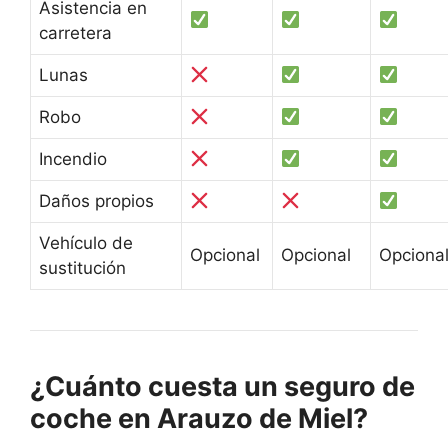
Asistencia en
carretera
Lunas
Robo
Incendio
Daños propios
Vehículo de
Opcional
Opcional
Opciona
sustitución
¿Cuánto cuesta un seguro de
coche en Arauzo de Miel?