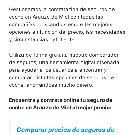
Gestionamos la contratación de seguros de
coche en Arauzo de Miel con todas las
compañías, buscando siempre las mejores
opciones en función del precio, las necesidades
y circunstancias del cliente.
Utiliza de forma gratuita nuestro comparador
de seguros, una herramienta digital diseñada
para ayudar a los usuarios a encontrar y
comparar distintas opciones de seguros de
coche, ahorrándose mucho dinero.
Encuentra y contrata online tu seguro de
coche en Arauzo de Miel al mejor precio:
Comparar precios de seguros de