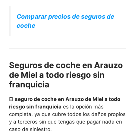
Comparar precios de seguros de
coche
Seguros de coche en Arauzo
de Miel a todo riesgo sin
franquicia
El
seguro de coche en Arauzo de Miel a todo
riesgo sin franquicia
es la opción más
completa, ya que cubre todos los daños propios
y a terceros sin que tengas que pagar nada en
caso de siniestro.