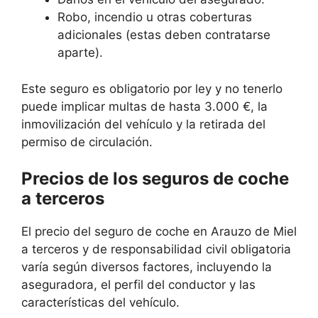
Robo, incendio u otras coberturas
adicionales (estas deben contratarse
aparte).
Este seguro es obligatorio por ley y no tenerlo
puede implicar multas de hasta 3.000 €, la
inmovilización del vehículo y la retirada del
permiso de circulación.
Precios de los seguros de coche
a terceros
El precio del seguro de coche en Arauzo de Miel
a terceros y de responsabilidad civil obligatoria
varía según diversos factores, incluyendo la
aseguradora, el perfil del conductor y las
características del vehículo.