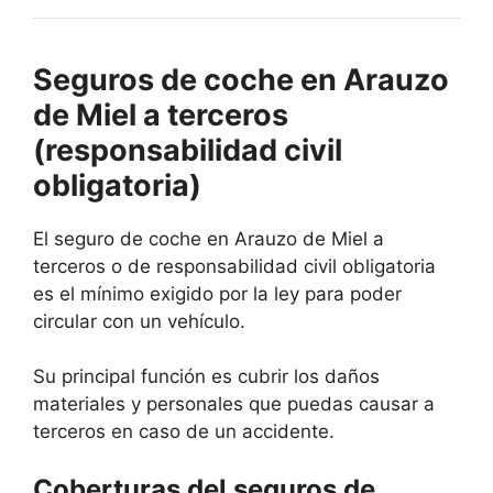
Seguros de coche en Arauzo
de Miel a terceros
(responsabilidad civil
obligatoria)
El seguro de coche en Arauzo de Miel a
terceros o de responsabilidad civil obligatoria
es el mínimo exigido por la ley para poder
circular con un vehículo.
Su principal función es cubrir los daños
materiales y personales que puedas causar a
terceros en caso de un accidente.
Coberturas del seguros de