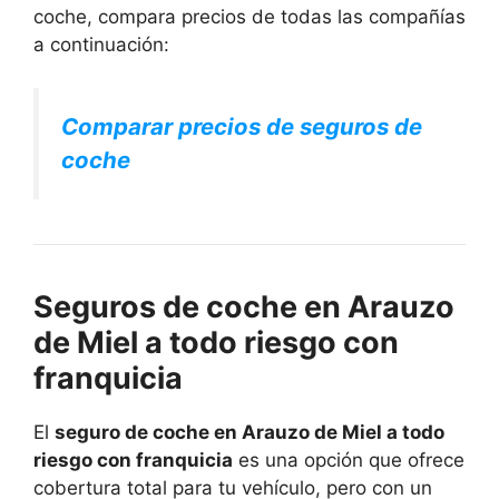
coche, compara precios de todas las compañías
a continuación:
Comparar precios de seguros de
coche
Seguros de coche en Arauzo
de Miel a todo riesgo con
franquicia
El
seguro de coche en Arauzo de Miel a todo
riesgo con franquicia
es una opción que ofrece
cobertura total para tu vehículo, pero con un