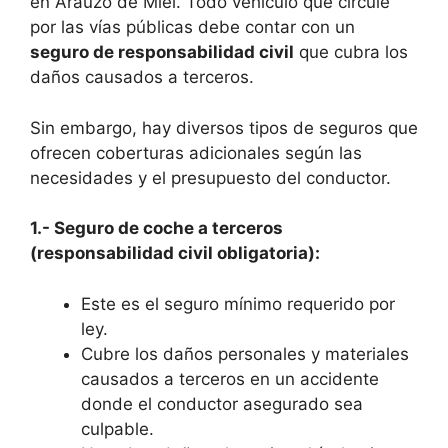
en Arauzo de Miel. Todo vehículo que circule
por las vías públicas debe contar con un
seguro de responsabilidad civil
que cubra los
daños causados a terceros.
Sin embargo, hay diversos tipos de seguros que
ofrecen coberturas adicionales según las
necesidades y el presupuesto del conductor.
1.- Seguro de coche a terceros
(responsabilidad civil obligatoria):
Este es el seguro mínimo requerido por
ley.
Cubre los daños personales y materiales
causados a terceros en un accidente
donde el conductor asegurado sea
culpable.