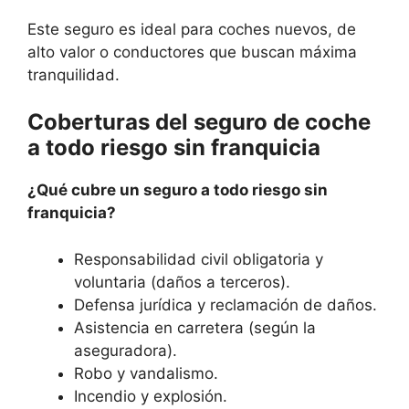
Este seguro es ideal para coches nuevos, de
alto valor o conductores que buscan máxima
tranquilidad.
Coberturas del seguro de coche
a todo riesgo sin franquicia
¿Qué cubre un seguro a todo riesgo sin
franquicia?
Responsabilidad civil obligatoria y
voluntaria (daños a terceros).
Defensa jurídica y reclamación de daños.
Asistencia en carretera (según la
aseguradora).
Robo y vandalismo.
Incendio y explosión.