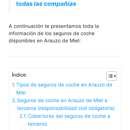
todas las compañías
A continuación te presentamos toda la
información de los seguros de coche
disponibles en Arauzo de Miel:
Índice:
Tipos de seguros de coche en Arauzo de
Miel
Seguros de coche en Arauzo de Miel a
terceros (responsabilidad civil obligatoria)
Coberturas del seguros de coche a
terceros