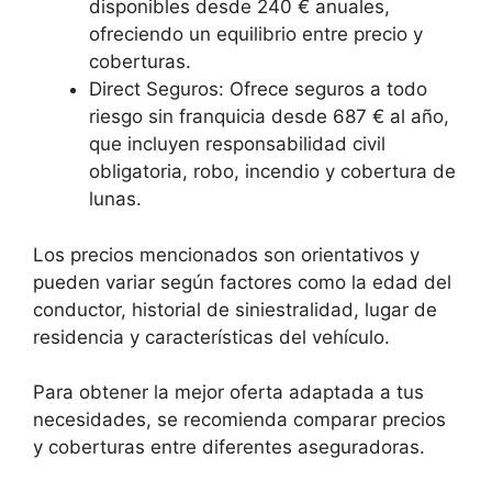
disponibles desde 240 € anuales,
ofreciendo un equilibrio entre precio y
coberturas.
Direct Seguros: Ofrece seguros a todo
riesgo sin franquicia desde 687 € al año,
que incluyen responsabilidad civil
obligatoria, robo, incendio y cobertura de
lunas.
Los precios mencionados son orientativos y
pueden variar según factores como la edad del
conductor, historial de siniestralidad, lugar de
residencia y características del vehículo.
Para obtener la mejor oferta adaptada a tus
necesidades, se recomienda comparar precios
y coberturas entre diferentes aseguradoras.