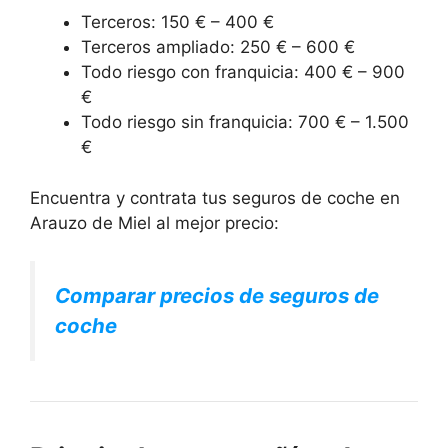
Terceros: 150 € – 400 €
Terceros ampliado: 250 € – 600 €
Todo riesgo con franquicia: 400 € – 900
€
Todo riesgo sin franquicia: 700 € – 1.500
€
Encuentra y contrata tus seguros de coche en
Arauzo de Miel al mejor precio:
Comparar precios de seguros de
coche