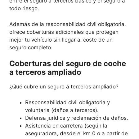
entre el seguro a terceros básico y el seguro a
todo riesgo.
Además de la responsabilidad civil obligatoria,
ofrece coberturas adicionales que protegen
mejor tu vehículo sin llegar al coste de un
seguro completo.
Coberturas del seguro de coche
a terceros ampliado
¿Qué cubre un seguro a terceros ampliado?
Responsabilidad civil obligatoria y
voluntaria (daños a terceros).
Defensa jurídica y reclamación de daños.
Asistencia en carretera (según la
aseguradora, desde el km 0 o a partir de