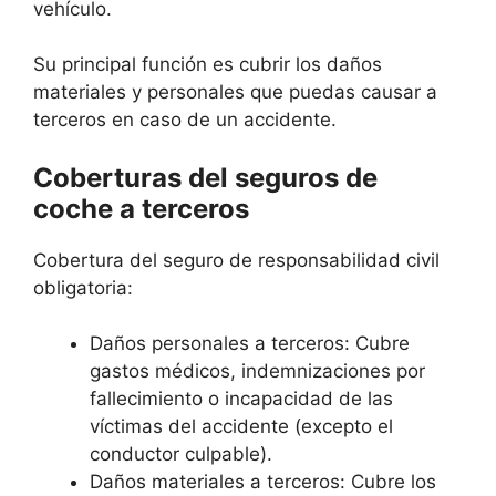
vehículo.
Su principal función es cubrir los daños
materiales y personales que puedas causar a
terceros en caso de un accidente.
Coberturas del seguros de
coche a terceros
Cobertura del seguro de responsabilidad civil
obligatoria:
Daños personales a terceros: Cubre
gastos médicos, indemnizaciones por
fallecimiento o incapacidad de las
víctimas del accidente (excepto el
conductor culpable).
Daños materiales a terceros: Cubre los