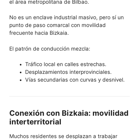
el área metropolitana de Bilbao.
No es un enclave industrial masivo, pero sí un
punto de paso comarcal con movilidad
frecuente hacia Bizkaia.
El patrón de conducción mezcla:
Tráfico local en calles estrechas.
Desplazamientos interprovinciales.
Vías secundarias con curvas y desnivel.
Conexión con Bizkaia: movilidad
interterritorial
Muchos residentes se desplazan a trabajar