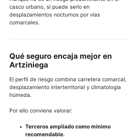
casco urbano, sí puede serlo en
desplazamientos nocturnos por vías
comarcales.
Qué seguro encaja mejor en
Artziniega
El perfil de riesgo combina carretera comarcal,
desplazamiento interterritorial y climatología
húmeda.
Por ello conviene valorar:
Terceros ampliado como mínimo
recomendable.