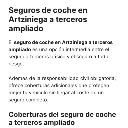
Seguros de coche en
Artziniega a terceros
ampliado
El
seguro de coche en Artziniega a terceros
ampliado
es una opción intermedia entre el
seguro a terceros básico y el seguro a todo
riesgo.
Además de la responsabilidad civil obligatoria,
ofrece coberturas adicionales que protegen
mejor tu vehículo sin llegar al coste de un
seguro completo.
Coberturas del seguro de coche
a terceros ampliado