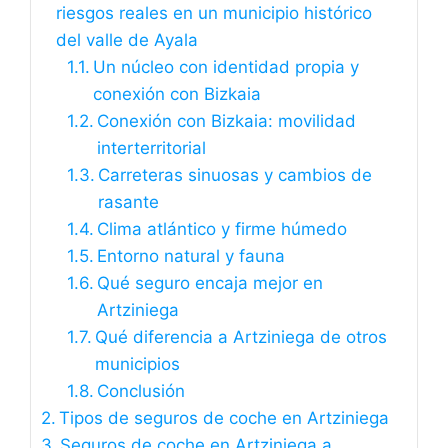
riesgos reales en un municipio histórico
del valle de Ayala
Un núcleo con identidad propia y
conexión con Bizkaia
Conexión con Bizkaia: movilidad
interterritorial
Carreteras sinuosas y cambios de
rasante
Clima atlántico y firme húmedo
Entorno natural y fauna
Qué seguro encaja mejor en
Artziniega
Qué diferencia a Artziniega de otros
municipios
Conclusión
Tipos de seguros de coche en Artziniega
Seguros de coche en Artziniega a