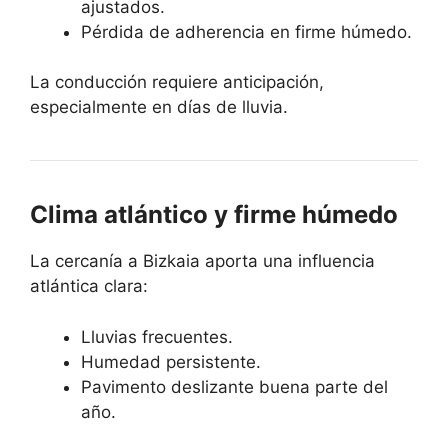
ajustados.
Pérdida de adherencia en firme húmedo.
La conducción requiere anticipación,
especialmente en días de lluvia.
Clima atlántico y firme húmedo
La cercanía a Bizkaia aporta una influencia
atlántica clara:
Lluvias frecuentes.
Humedad persistente.
Pavimento deslizante buena parte del
año.