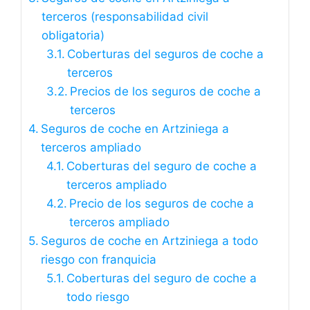
terceros (responsabilidad civil
obligatoria)
Coberturas del seguros de coche a
terceros
Precios de los seguros de coche a
terceros
Seguros de coche en Artziniega a
terceros ampliado
Coberturas del seguro de coche a
terceros ampliado
Precio de los seguros de coche a
terceros ampliado
Seguros de coche en Artziniega a todo
riesgo con franquicia
Coberturas del seguro de coche a
todo riesgo