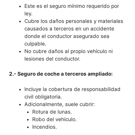
Este es el seguro mínimo requerido por
ley.
Cubre los daños personales y materiales
causados a terceros en un accidente
donde el conductor asegurado sea
culpable.
No cubre daños al propio vehículo ni
lesiones del conductor.
2.- Seguro de coche a terceros ampliado:
Incluye la cobertura de responsabilidad
civil obligatoria.
Adicionalmente, suele cubrir:
Rotura de lunas.
Robo del vehículo.
Incendios.