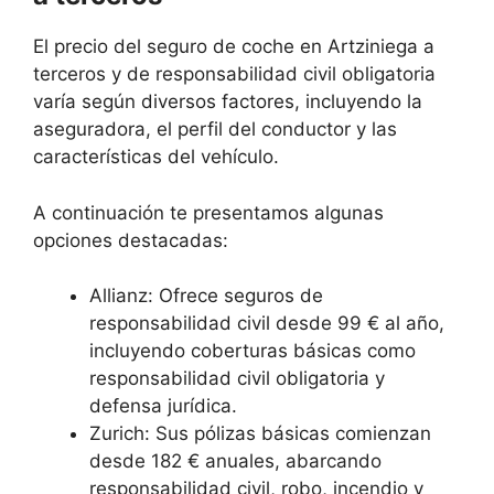
El precio del seguro de coche en Artziniega a
terceros y de responsabilidad civil obligatoria
varía según diversos factores, incluyendo la
aseguradora, el perfil del conductor y las
características del vehículo.
A continuación te presentamos algunas
opciones destacadas:
Allianz: Ofrece seguros de
responsabilidad civil desde 99 € al año,
incluyendo coberturas básicas como
responsabilidad civil obligatoria y
defensa jurídica.
Zurich: Sus pólizas básicas comienzan
desde 182 € anuales, abarcando
responsabilidad civil, robo, incendio y