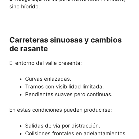
sino híbrido.
Carreteras sinuosas y cambios
de rasante
El entorno del valle presenta:
Curvas enlazadas.
Tramos con visibilidad limitada.
Pendientes suaves pero continuas.
En estas condiciones pueden producirse:
Salidas de vía por distracción.
Colisiones frontales en adelantamientos