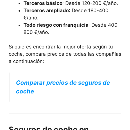
Terceros básico
: Desde 120-200 €/año.
Terceros ampliado
: Desde 180-400
€/año.
Todo riesgo con franquicia
: Desde 400-
800 €/año.
Si quieres encontrar la mejor oferta según tu
coche, compara precios de todas las compañías
a continuación:
Comparar precios de seguros de
coche
Seguros de coche en