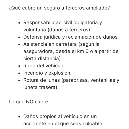
¿Qué cubre un seguro a terceros ampliado?
Responsabilidad civil obligatoria y
voluntaria (daños a terceros).
Defensa jurídica y reclamación de daños.
Asistencia en carretera (según la
aseguradora, desde el km 0 o a partir de
cierta distancia).
Robo del vehículo.
Incendio y explosión.
Rotura de lunas (parabrisas, ventanillas y
luneta trasera).
Lo que NO cubre:
Daños propios al vehículo en un
accidente en el que seas culpable.