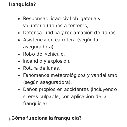
franquicia?
Responsabilidad civil obligatoria y
voluntaria (daños a terceros).
Defensa jurídica y reclamación de daños.
Asistencia en carretera (según la
aseguradora).
Robo del vehículo.
Incendio y explosión.
Rotura de lunas.
Fenómenos meteorológicos y vandalismo
(según aseguradora).
Daños propios en accidentes (incluyendo
si eres culpable, con aplicación de la
franquicia).
¿Cómo funciona la franquicia?