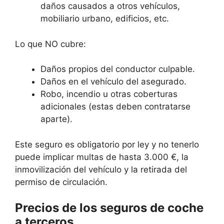
daños causados a otros vehículos,
mobiliario urbano, edificios, etc.
Lo que NO cubre:
Daños propios del conductor culpable.
Daños en el vehículo del asegurado.
Robo, incendio u otras coberturas
adicionales (estas deben contratarse
aparte).
Este seguro es obligatorio por ley y no tenerlo
puede implicar multas de hasta 3.000 €, la
inmovilización del vehículo y la retirada del
permiso de circulación.
Precios de los seguros de coche
a terceros