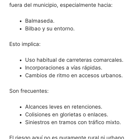
fuera del municipio, especialmente hacia:
Balmaseda.
Bilbao y su entorno.
Esto implica:
Uso habitual de carreteras comarcales.
Incorporaciones a vías rápidas.
Cambios de ritmo en accesos urbanos.
Son frecuentes:
Alcances leves en retenciones.
Colisiones en glorietas o enlaces.
Siniestros en tramos con tráfico mixto.
El riesgo aquí no es puramente rural ni urbano,