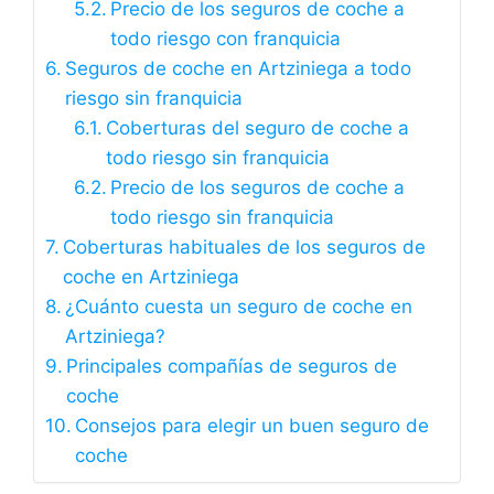
Precio de los seguros de coche a
todo riesgo con franquicia
Seguros de coche en Artziniega a todo
riesgo sin franquicia
Coberturas del seguro de coche a
todo riesgo sin franquicia
Precio de los seguros de coche a
todo riesgo sin franquicia
Coberturas habituales de los seguros de
coche en Artziniega
¿Cuánto cuesta un seguro de coche en
Artziniega?
Principales compañías de seguros de
coche
Consejos para elegir un buen seguro de
coche