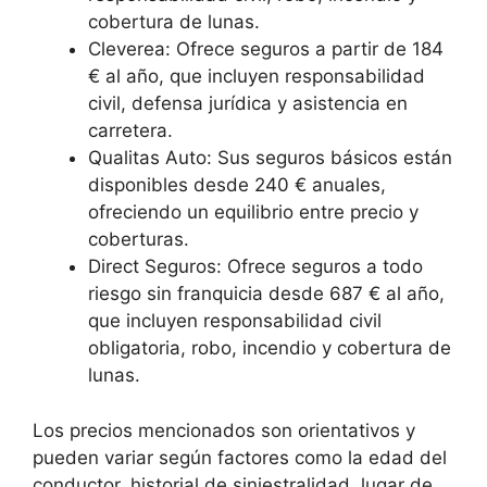
cobertura de lunas.
Cleverea: Ofrece seguros a partir de 184
€ al año, que incluyen responsabilidad
civil, defensa jurídica y asistencia en
carretera.
Qualitas Auto: Sus seguros básicos están
disponibles desde 240 € anuales,
ofreciendo un equilibrio entre precio y
coberturas.
Direct Seguros: Ofrece seguros a todo
riesgo sin franquicia desde 687 € al año,
que incluyen responsabilidad civil
obligatoria, robo, incendio y cobertura de
lunas.
Los precios mencionados son orientativos y
pueden variar según factores como la edad del
conductor, historial de siniestralidad, lugar de