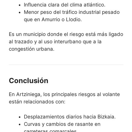
Influencia clara del clima atlántico.
Menor peso del tráfico industrial pesado
que en Amurrio o Llodio.
Es un municipio donde el riesgo está más ligado
al trazado y al uso interurbano que a la
congestión urbana.
Conclusión
En Artziniega, los principales riesgos al volante
están relacionados con:
Desplazamientos diarios hacia Bizkaia.
Curvas y cambios de rasante en
carreteras comarcales.