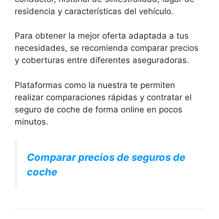
residencia y características del vehículo.
Para obtener la mejor oferta adaptada a tus
necesidades, se recomienda comparar precios
y coberturas entre diferentes aseguradoras.
Plataformas como la nuestra te permiten
realizar comparaciones rápidas y contratar el
seguro de coche de forma online en pocos
minutos.
Comparar precios de seguros de
coche