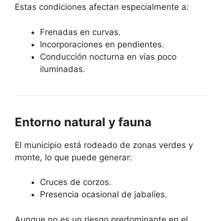
Estas condiciones afectan especialmente a:
Frenadas en curvas.
Incorporaciones en pendientes.
Conducción nocturna en vías poco
iluminadas.
Entorno natural y fauna
El municipio está rodeado de zonas verdes y
monte, lo que puede generar:
Cruces de corzos.
Presencia ocasional de jabalíes.
Aunque no es un riesgo predominante en el