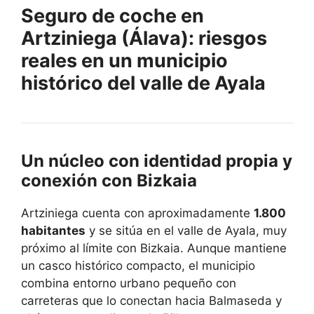
Seguro de coche en
Artziniega (Álava): riesgos
reales en un municipio
histórico del valle de Ayala
Un núcleo con identidad propia y
conexión con Bizkaia
Artziniega cuenta con aproximadamente
1.800
habitantes
y se sitúa en el valle de Ayala, muy
próximo al límite con Bizkaia. Aunque mantiene
un casco histórico compacto, el municipio
combina entorno urbano pequeño con
carreteras que lo conectan hacia Balmaseda y