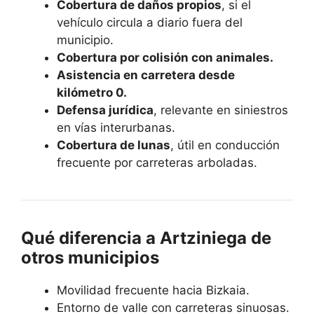
Cobertura de daños propios
, si el
vehículo circula a diario fuera del
municipio.
Cobertura por colisión con animales.
Asistencia en carretera desde
kilómetro 0.
Defensa jurídica
, relevante en siniestros
en vías interurbanas.
Cobertura de lunas
, útil en conducción
frecuente por carreteras arboladas.
Qué diferencia a Artziniega de
otros municipios
Movilidad frecuente hacia Bizkaia.
Entorno de valle con carreteras sinuosas.