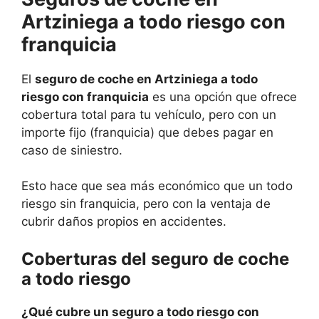
Artziniega a todo riesgo con
franquicia
El
seguro de coche en Artziniega a todo
riesgo con franquicia
es una opción que ofrece
cobertura total para tu vehículo, pero con un
importe fijo (franquicia) que debes pagar en
caso de siniestro.
Esto hace que sea más económico que un todo
riesgo sin franquicia, pero con la ventaja de
cubrir daños propios en accidentes.
Coberturas del seguro de coche
a todo riesgo
¿Qué cubre un seguro a todo riesgo con