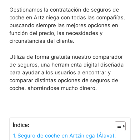
Gestionamos la contratación de seguros de
coche en Artziniega con todas las compañías,
buscando siempre las mejores opciones en
función del precio, las necesidades y
circunstancias del cliente.
Utiliza de forma gratuita nuestro comparador
de seguros, una herramienta digital diseñada
para ayudar a los usuarios a encontrar y
comparar distintas opciones de seguros de
coche, ahorrándose mucho dinero.
Índice:
Seguro de coche en Artziniega (Álava):