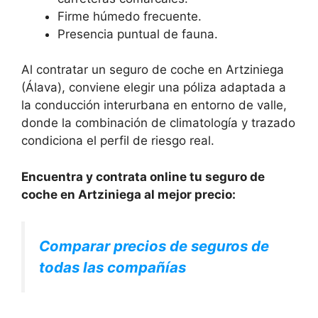
Firme húmedo frecuente.
Presencia puntual de fauna.
Al contratar un seguro de coche en Artziniega
(Álava), conviene elegir una póliza adaptada a
la conducción interurbana en entorno de valle,
donde la combinación de climatología y trazado
condiciona el perfil de riesgo real.
Encuentra y contrata online tu seguro de
coche en Artziniega al mejor precio:
Comparar precios de seguros de
todas las compañías