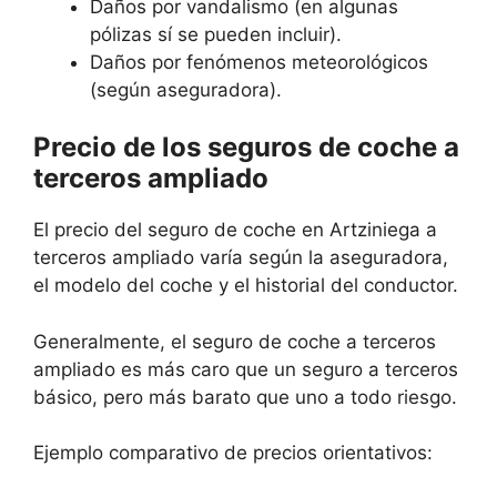
Daños por vandalismo (en algunas
pólizas sí se pueden incluir).
Daños por fenómenos meteorológicos
(según aseguradora).
Precio de los seguros de coche a
terceros ampliado
El precio del seguro de coche en Artziniega a
terceros ampliado varía según la aseguradora,
el modelo del coche y el historial del conductor.
Generalmente, el seguro de coche a terceros
ampliado es más caro que un seguro a terceros
básico, pero más barato que uno a todo riesgo.
Ejemplo comparativo de precios orientativos: