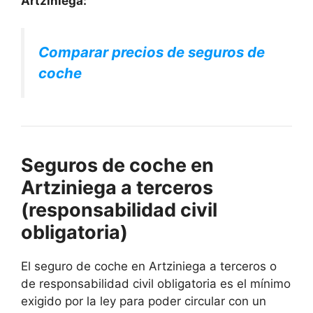
Artziniega:
Comparar precios de seguros de
coche
Seguros de coche en
Artziniega a terceros
(responsabilidad civil
obligatoria)
El seguro de coche en Artziniega a terceros o
de responsabilidad civil obligatoria es el mínimo
exigido por la ley para poder circular con un