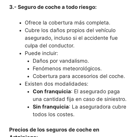
3.- Seguro de coche a todo riesgo:
Ofrece la cobertura más completa.
Cubre los daños propios del vehículo
asegurado, incluso si el accidente fue
culpa del conductor.
Puede incluir:
Daños por vandalismo.
Fenómenos meteorológicos.
Cobertura para accesorios del coche.
Existen dos modalidades:
Con franquicia
: El asegurado paga
una cantidad fija en caso de siniestro.
Sin franquicia
: La aseguradora cubre
todos los costes.
Precios de los seguros de coche en