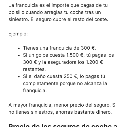
La franquicia es el importe que pagas de tu
bolsillo cuando arreglas tu coche tras un
siniestro. El seguro cubre el resto del coste.
Ejemplo:
Tienes una franquicia de 300 €.
Si un golpe cuesta 1.500 €, tú pagas los
300 € y la aseguradora los 1.200 €
restantes.
Si el daño cuesta 250 €, lo pagas tú
completamente porque no alcanza la
franquicia.
A mayor franquicia, menor precio del seguro. Si
no tienes siniestros, ahorras bastante dinero.
Precio de los seguros de coche a