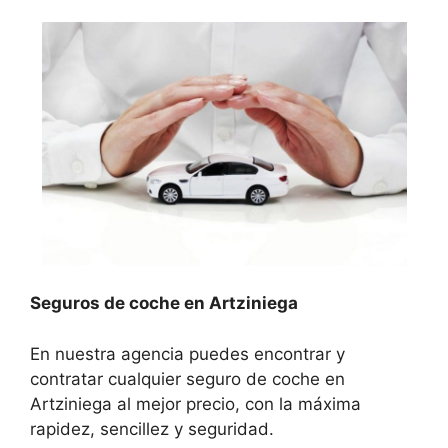
Seguros de coche en Artziniega
En nuestra agencia puedes encontrar y
contratar cualquier seguro de coche en
Artziniega al mejor precio, con la máxima
rapidez, sencillez y seguridad.