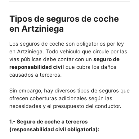
Tipos de seguros de coche
en Artziniega
Los seguros de coche son obligatorios por ley
en Artziniega. Todo vehículo que circule por las
vías públicas debe contar con un
seguro de
responsabilidad civil
que cubra los daños
causados a terceros.
Sin embargo, hay diversos tipos de seguros que
ofrecen coberturas adicionales según las
necesidades y el presupuesto del conductor.
1.- Seguro de coche a terceros
(responsabilidad civil obligatoria):