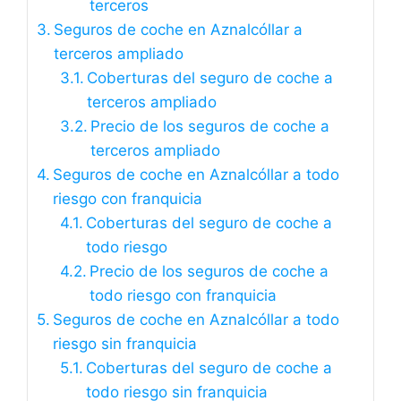
terceros
Seguros de coche en Aznalcóllar a
terceros ampliado
Coberturas del seguro de coche a
terceros ampliado
Precio de los seguros de coche a
terceros ampliado
Seguros de coche en Aznalcóllar a todo
riesgo con franquicia
Coberturas del seguro de coche a
todo riesgo
Precio de los seguros de coche a
todo riesgo con franquicia
Seguros de coche en Aznalcóllar a todo
riesgo sin franquicia
Coberturas del seguro de coche a
todo riesgo sin franquicia