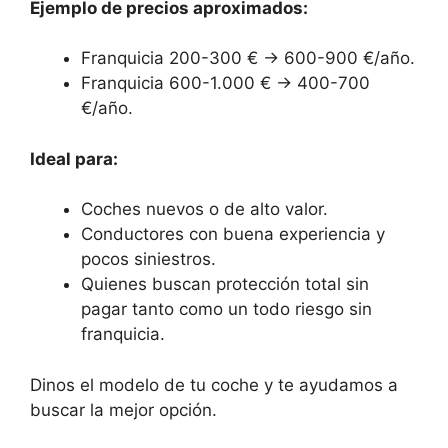
Ejemplo de precios aproximados:
Franquicia 200-300 € → 600-900 €/año.
Franquicia 600-1.000 € → 400-700
€/año.
Ideal para:
Coches nuevos o de alto valor.
Conductores con buena experiencia y
pocos siniestros.
Quienes buscan protección total sin
pagar tanto como un todo riesgo sin
franquicia.
Dinos el modelo de tu coche y te ayudamos a
buscar la mejor opción.