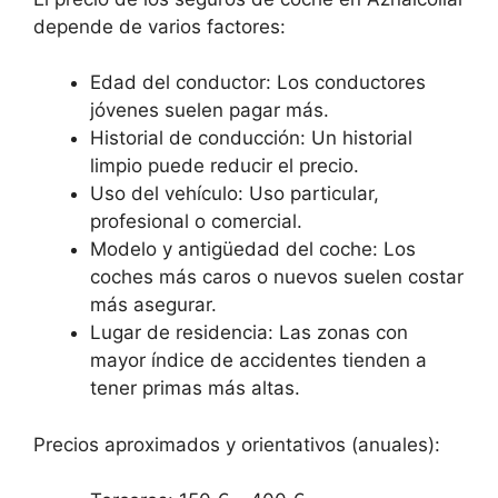
depende de varios factores:
Edad del conductor: Los conductores
jóvenes suelen pagar más.
Historial de conducción: Un historial
limpio puede reducir el precio.
Uso del vehículo: Uso particular,
profesional o comercial.
Modelo y antigüedad del coche: Los
coches más caros o nuevos suelen costar
más asegurar.
Lugar de residencia: Las zonas con
mayor índice de accidentes tienden a
tener primas más altas.
Precios aproximados y orientativos (anuales):