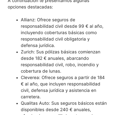
A continuación te presentamos algunas
opciones destacadas:
Allianz: Ofrece seguros de
responsabilidad civil desde 99 € al año,
incluyendo coberturas básicas como
responsabilidad civil obligatoria y
defensa jurídica.
Zurich: Sus pólizas básicas comienzan
desde 182 € anuales, abarcando
responsabilidad civil, robo, incendio y
cobertura de lunas.
Cleverea: Ofrece seguros a partir de 184
€ al año, que incluyen responsabilidad
civil, defensa jurídica y asistencia en
carretera.
Qualitas Auto: Sus seguros básicos están
disponibles desde 240 € anuales,