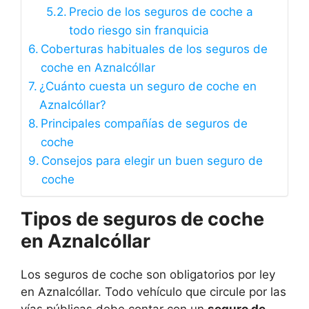
Precio de los seguros de coche a
todo riesgo sin franquicia
Coberturas habituales de los seguros de
coche en Aznalcóllar
¿Cuánto cuesta un seguro de coche en
Aznalcóllar?
Principales compañías de seguros de
coche
Consejos para elegir un buen seguro de
coche
Tipos de seguros de coche
en Aznalcóllar
Los seguros de coche son obligatorios por ley
en Aznalcóllar. Todo vehículo que circule por las