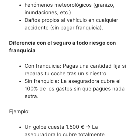
Fenómenos meteorológicos (granizo,
inundaciones, etc.).
Daños propios al vehículo en cualquier
accidente (sin pagar franquicia).
Diferencia con el seguro a todo riesgo con
franquicia
Con franquicia: Pagas una cantidad fija si
reparas tu coche tras un siniestro.
Sin franquicia: La aseguradora cubre el
100% de los gastos sin que pagues nada
extra.
Ejemplo:
Un golpe cuesta 1.500 € → La
aseguradora lo cubre totalmente.