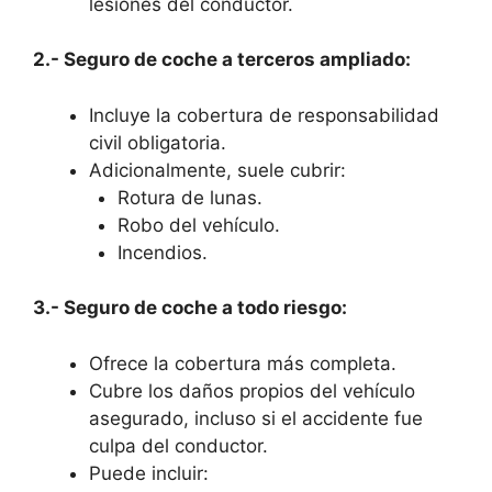
lesiones del conductor.
2.- Seguro de coche a terceros ampliado:
Incluye la cobertura de responsabilidad
civil obligatoria.
Adicionalmente, suele cubrir:
Rotura de lunas.
Robo del vehículo.
Incendios.
3.- Seguro de coche a todo riesgo:
Ofrece la cobertura más completa.
Cubre los daños propios del vehículo
asegurado, incluso si el accidente fue
culpa del conductor.
Puede incluir: