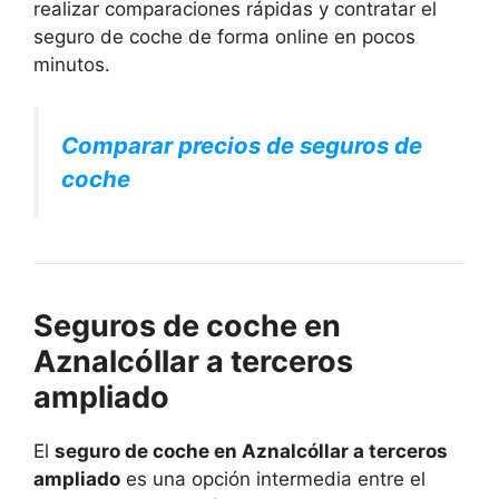
realizar comparaciones rápidas y contratar el
seguro de coche de forma online en pocos
minutos.
Comparar precios de seguros de
coche
Seguros de coche en
Aznalcóllar a terceros
ampliado
El
seguro de coche en Aznalcóllar a terceros
ampliado
es una opción intermedia entre el