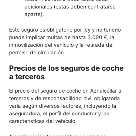
adicionales (estas deben contratarse
aparte).
Este seguro es obligatorio por ley y no tenerlo
puede implicar multas de hasta 3.000 €, la
inmovilización del vehículo y la retirada del
permiso de circulación.
Precios de los seguros de coche
a terceros
El precio del seguro de coche en Aznalcóllar a
terceros y de responsabilidad civil obligatoria
varía según diversos factores, incluyendo la
aseguradora, el perfil del conductor y las
características del vehículo.