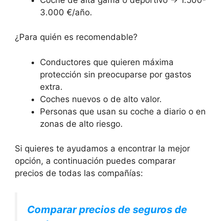
3.000 €/año.
¿Para quién es recomendable?
Conductores que quieren máxima
protección sin preocuparse por gastos
extra.
Coches nuevos o de alto valor.
Personas que usan su coche a diario o en
zonas de alto riesgo.
Si quieres te ayudamos a encontrar la mejor
opción, a continuación puedes comparar
precios de todas las compañías:
Comparar precios de seguros de