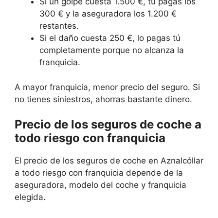
Si un golpe cuesta 1.500 €, tú pagas los
300 € y la aseguradora los 1.200 €
restantes.
Si el daño cuesta 250 €, lo pagas tú
completamente porque no alcanza la
franquicia.
A mayor franquicia, menor precio del seguro. Si
no tienes siniestros, ahorras bastante dinero.
Precio de los seguros de coche a
todo riesgo con franquicia
El precio de los seguros de coche en Aznalcóllar
a todo riesgo con franquicia depende de la
aseguradora, modelo del coche y franquicia
elegida.