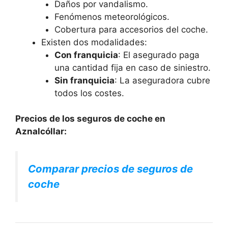
Daños por vandalismo.
Fenómenos meteorológicos.
Cobertura para accesorios del coche.
Existen dos modalidades:
Con franquicia
: El asegurado paga
una cantidad fija en caso de siniestro.
Sin franquicia
: La aseguradora cubre
todos los costes.
Precios de los seguros de coche en
Aznalcóllar:
Comparar precios de seguros de
coche