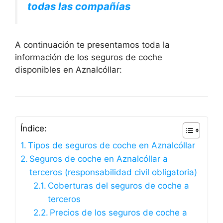
todas las compañías
A continuación te presentamos toda la
información de los seguros de coche
disponibles en Aznalcóllar:
Índice:
Tipos de seguros de coche en Aznalcóllar
Seguros de coche en Aznalcóllar a
terceros (responsabilidad civil obligatoria)
Coberturas del seguros de coche a
terceros
Precios de los seguros de coche a