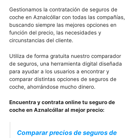
Gestionamos la contratación de seguros de
coche en Aznalcóllar con todas las compañías,
buscando siempre las mejores opciones en
función del precio, las necesidades y
circunstancias del cliente.
Utiliza de forma gratuita nuestro comparador
de seguros, una herramienta digital diseñada
para ayudar a los usuarios a encontrar y
comparar distintas opciones de seguros de
coche, ahorrándose mucho dinero.
Encuentra y contrata online tu seguro de
coche en Aznalcóllar al mejor precio:
Comparar precios de seguros de