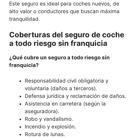
Este seguro es ideal para coches nuevos, de
alto valor o conductores que buscan máxima
tranquilidad.
Coberturas del seguro de coche
a todo riesgo sin franquicia
¿Qué cubre un seguro a todo riesgo sin
franquicia?
Responsabilidad civil obligatoria y
voluntaria (daños a terceros).
Defensa jurídica y reclamación de daños.
Asistencia en carretera (según la
aseguradora).
Robo y vandalismo.
Incendio y explosión.
Rotura de lunas.