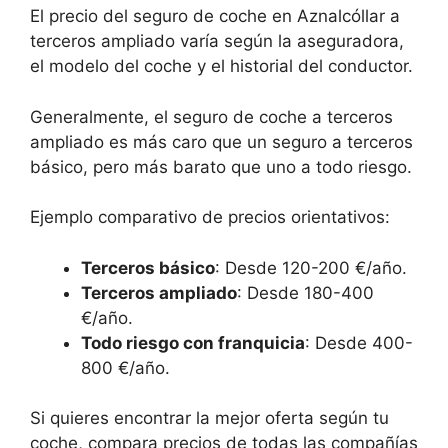
El precio del seguro de coche en Aznalcóllar a
terceros ampliado varía según la aseguradora,
el modelo del coche y el historial del conductor.
Generalmente, el seguro de coche a terceros
ampliado es más caro que un seguro a terceros
básico, pero más barato que uno a todo riesgo.
Ejemplo comparativo de precios orientativos:
Terceros básico
: Desde 120-200 €/año.
Terceros ampliado
: Desde 180-400
€/año.
Todo riesgo con franquicia
: Desde 400-
800 €/año.
Si quieres encontrar la mejor oferta según tu
coche, compara precios de todas las compañías