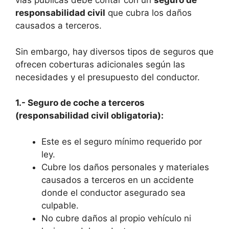
vías públicas debe contar con un
seguro de
responsabilidad civil
que cubra los daños
causados a terceros.
Sin embargo, hay diversos tipos de seguros que
ofrecen coberturas adicionales según las
necesidades y el presupuesto del conductor.
1.- Seguro de coche a terceros
(responsabilidad civil obligatoria):
Este es el seguro mínimo requerido por
ley.
Cubre los daños personales y materiales
causados a terceros en un accidente
donde el conductor asegurado sea
culpable.
No cubre daños al propio vehículo ni