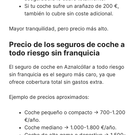
Si tu coche sufre un arañazo de 200 €,
también lo cubre sin coste adicional.
Mayor tranquilidad, pero precio más alto.
Precio de los seguros de coche a
todo riesgo sin franquicia
El seguro de coche en Aznalcóllar a todo riesgo
sin franquicia es el seguro más caro, ya que
ofrece cobertura total sin gastos extra.
Ejemplo de precios aproximados:
Coche pequeño o compacto → 700-1.200
€/año.
Coche mediano → 1.000-1.800 €/año.
Coche de alta gama o deportivo → 1.500-