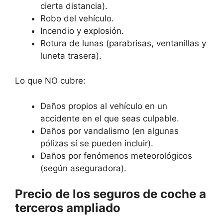
cierta distancia).
Robo del vehículo.
Incendio y explosión.
Rotura de lunas (parabrisas, ventanillas y
luneta trasera).
Lo que NO cubre:
Daños propios al vehículo en un
accidente en el que seas culpable.
Daños por vandalismo (en algunas
pólizas sí se pueden incluir).
Daños por fenómenos meteorológicos
(según aseguradora).
Precio de los seguros de coche a
terceros ampliado