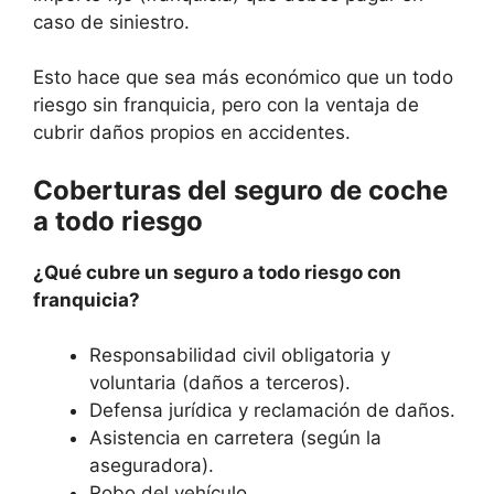
caso de siniestro.
Esto hace que sea más económico que un todo
riesgo sin franquicia, pero con la ventaja de
cubrir daños propios en accidentes.
Coberturas del seguro de coche
a todo riesgo
¿Qué cubre un seguro a todo riesgo con
franquicia?
Responsabilidad civil obligatoria y
voluntaria (daños a terceros).
Defensa jurídica y reclamación de daños.
Asistencia en carretera (según la
aseguradora).
Robo del vehículo.