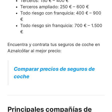
Terceros: 150 € – 400 €
Terceros ampliado: 250 € – 600 €
Todo riesgo con franquicia: 400 € – 900
€
Todo riesgo sin franquicia: 700 € – 1.500
€
Encuentra y contrata tus seguros de coche en
Aznalcóllar al mejor precio:
Comparar precios de seguros de
coche
Principales compañías de