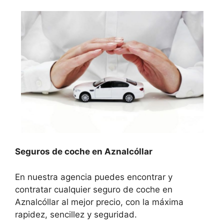
Seguros de coche en Aznalcóllar
En nuestra agencia puedes encontrar y
contratar cualquier seguro de coche en
Aznalcóllar al mejor precio, con la máxima
rapidez, sencillez y seguridad.