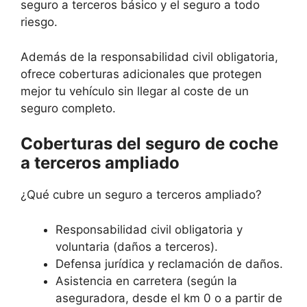
seguro a terceros básico y el seguro a todo
riesgo.
Además de la responsabilidad civil obligatoria,
ofrece coberturas adicionales que protegen
mejor tu vehículo sin llegar al coste de un
seguro completo.
Coberturas del seguro de coche
a terceros ampliado
¿Qué cubre un seguro a terceros ampliado?
Responsabilidad civil obligatoria y
voluntaria (daños a terceros).
Defensa jurídica y reclamación de daños.
Asistencia en carretera (según la
aseguradora, desde el km 0 o a partir de