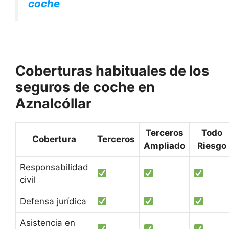
coche
Coberturas habituales de los
seguros de coche en
Aznalcóllar
Terceros
Todo
Cobertura
Terceros
Ampliado
Riesgo
Responsabilidad
civil
Defensa jurídica
Asistencia en