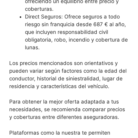
ofreciendo un equilibrio entre precio y
coberturas.
Direct Seguros: Ofrece seguros a todo
riesgo sin franquicia desde 687 € al año,
que incluyen responsabilidad civil
obligatoria, robo, incendio y cobertura de
lunas.
Los precios mencionados son orientativos y
pueden variar según factores como la edad del
conductor, historial de siniestralidad, lugar de
residencia y características del vehículo.
Para obtener la mejor oferta adaptada a tus
necesidades, se recomienda comparar precios
y coberturas entre diferentes aseguradoras.
Plataformas como la nuestra te permiten