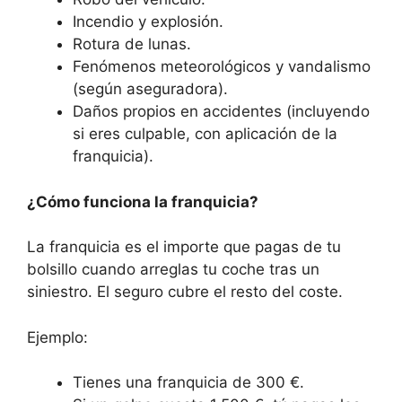
Incendio y explosión.
Rotura de lunas.
Fenómenos meteorológicos y vandalismo
(según aseguradora).
Daños propios en accidentes (incluyendo
si eres culpable, con aplicación de la
franquicia).
¿Cómo funciona la franquicia?
La franquicia es el importe que pagas de tu
bolsillo cuando arreglas tu coche tras un
siniestro. El seguro cubre el resto del coste.
Ejemplo:
Tienes una franquicia de 300 €.