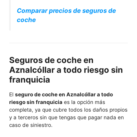
Comparar precios de seguros de
coche
Seguros de coche en
Aznalcóllar a todo riesgo sin
franquicia
El
seguro de coche en Aznalcóllar a todo
riesgo sin franquicia
es la opción más
completa, ya que cubre todos los daños propios
y a terceros sin que tengas que pagar nada en
caso de siniestro.