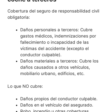
Cobertura del seguro de responsabilidad civil
obligatoria:
Daños personales a terceros: Cubre
gastos médicos, indemnizaciones por
fallecimiento o incapacidad de las
víctimas del accidente (excepto el
conductor culpable).
Daños materiales a terceros: Cubre los
daños causados a otros vehículos,
mobiliario urbano, edificios, etc.
Lo que NO cubre:
Daños propios del conductor culpable.
Daños en el vehículo del asegurado.
Robo, incendio u otras coberturas