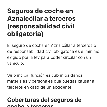
Seguros de coche en
Aznalcóllar a terceros
(responsabilidad civil
obligatoria)
El seguro de coche en Aznalcóllar a terceros o
de responsabilidad civil obligatoria es el mínimo
exigido por la ley para poder circular con un
vehículo.
Su principal función es cubrir los daños
materiales y personales que puedas causar a
terceros en caso de un accidente.
Coberturas del seguros de
coche a terceros