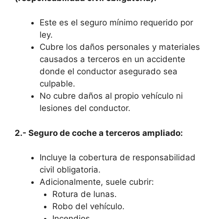
Este es el seguro mínimo requerido por
ley.
Cubre los daños personales y materiales
causados a terceros en un accidente
donde el conductor asegurado sea
culpable.
No cubre daños al propio vehículo ni
lesiones del conductor.
2.- Seguro de coche a terceros ampliado:
Incluye la cobertura de responsabilidad
civil obligatoria.
Adicionalmente, suele cubrir:
Rotura de lunas.
Robo del vehículo.
Incendios.