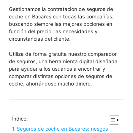
Gestionamos la contratación de seguros de
coche en Bacares con todas las compañías,
buscando siempre las mejores opciones en
función del precio, las necesidades y
circunstancias del cliente.
Utiliza de forma gratuita nuestro comparador
de seguros, una herramienta digital diseñada
para ayudar a los usuarios a encontrar y
comparar distintas opciones de seguros de
coche, ahorrándose mucho dinero.
Índice:
Seguros de coche en Bacares: riesgos