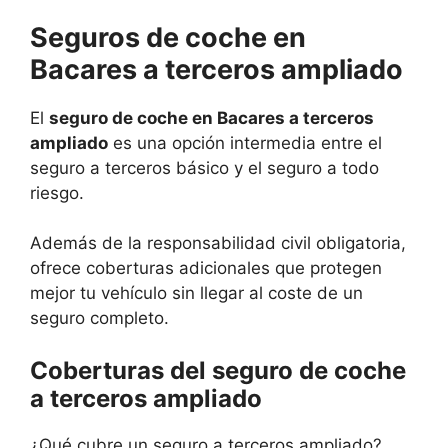
Seguros de coche en
Bacares a terceros ampliado
El
seguro de coche en Bacares a terceros
ampliado
es una opción intermedia entre el
seguro a terceros básico y el seguro a todo
riesgo.
Además de la responsabilidad civil obligatoria,
ofrece coberturas adicionales que protegen
mejor tu vehículo sin llegar al coste de un
seguro completo.
Coberturas del seguro de coche
a terceros ampliado
¿Qué cubre un seguro a terceros ampliado?