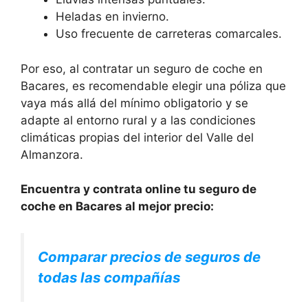
Heladas en invierno.
Uso frecuente de carreteras comarcales.
Por eso, al contratar un seguro de coche en
Bacares, es recomendable elegir una póliza que
vaya más allá del mínimo obligatorio y se
adapte al entorno rural y a las condiciones
climáticas propias del interior del Valle del
Almanzora.
Encuentra y contrata online tu seguro de
coche en Bacares al mejor precio:
Comparar precios de seguros de
todas las compañías