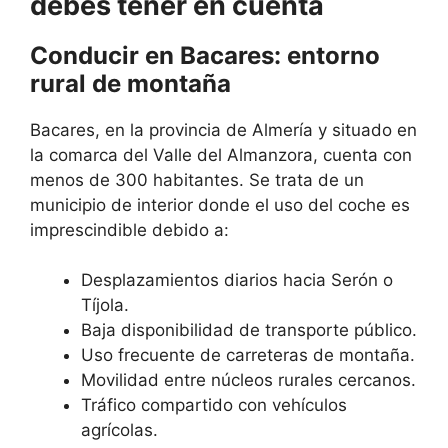
debes tener en cuenta
Conducir en Bacares: entorno
rural de montaña
Bacares, en la provincia de Almería y situado en
la comarca del Valle del Almanzora, cuenta con
menos de 300 habitantes. Se trata de un
municipio de interior donde el uso del coche es
imprescindible debido a:
Desplazamientos diarios hacia Serón o
Tíjola.
Baja disponibilidad de transporte público.
Uso frecuente de carreteras de montaña.
Movilidad entre núcleos rurales cercanos.
Tráfico compartido con vehículos
agrícolas.