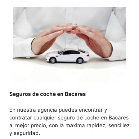
Seguros de coche en Bacares
En nuestra agencia puedes encontrar y
contratar cualquier seguro de coche en Bacares
al mejor precio, con la máxima rapidez, sencillez
y seguridad.