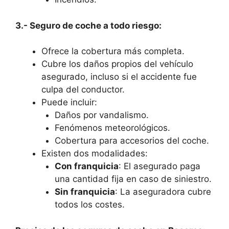
3.- Seguro de coche a todo riesgo:
Ofrece la cobertura más completa.
Cubre los daños propios del vehículo
asegurado, incluso si el accidente fue
culpa del conductor.
Puede incluir:
Daños por vandalismo.
Fenómenos meteorológicos.
Cobertura para accesorios del coche.
Existen dos modalidades:
Con franquicia
: El asegurado paga
una cantidad fija en caso de siniestro.
Sin franquicia
: La aseguradora cubre
todos los costes.