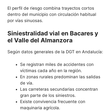
El perfil de riesgo combina trayectos cortos
dentro del municipio con circulación habitual
por vías sinuosas.
Siniestralidad vial en Bacares y
el Valle del Almanzora
Según datos generales de la DGT en Andalucía:
Se registran miles de accidentes con
víctimas cada año en la región.
En zonas rurales predominan las salidas
de vía.
Las carreteras secundarias concentran
gran parte de los siniestros.
Existe convivencia frecuente con
maquinaria agrícola.