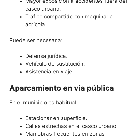
Mayor exposición a accidentes fuera del
casco urbano.
Tráfico compartido con maquinaria
agrícola.
Puede ser necesaria:
Defensa jurídica.
Vehículo de sustitución.
Asistencia en viaje.
Aparcamiento en vía pública
En el municipio es habitual:
Estacionar en superficie.
Calles estrechas en el casco urbano.
Maniobras frecuentes en zonas