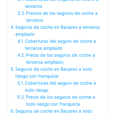
terceros
Precios de los seguros de coche a
terceros
Seguros de coche en Bacares a terceros
ampliado
Coberturas del seguro de coche a
terceros ampliado
Precio de los seguros de coche a
terceros ampliado
Seguros de coche en Bacares a todo
riesgo con franquicia
Coberturas del seguro de coche a
todo riesgo
Precio de los seguros de coche a
todo riesgo con franquicia
Seguros de coche en Bacares a todo