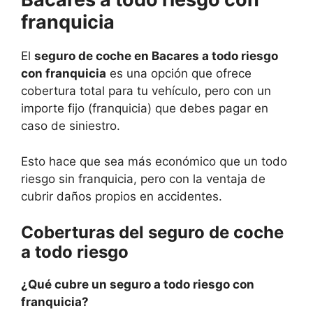
franquicia
El
seguro de coche en Bacares a todo riesgo
con franquicia
es una opción que ofrece
cobertura total para tu vehículo, pero con un
importe fijo (franquicia) que debes pagar en
caso de siniestro.
Esto hace que sea más económico que un todo
riesgo sin franquicia, pero con la ventaja de
cubrir daños propios en accidentes.
Coberturas del seguro de coche
a todo riesgo
¿Qué cubre un seguro a todo riesgo con
franquicia?