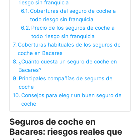
riesgo sin franquicia
Coberturas del seguro de coche a
todo riesgo sin franquicia
Precio de los seguros de coche a
todo riesgo sin franquicia
Coberturas habituales de los seguros de
coche en Bacares
¿Cuánto cuesta un seguro de coche en
Bacares?
Principales compañías de seguros de
coche
Consejos para elegir un buen seguro de
coche
Seguros de coche en
Bacares: riesgos reales que