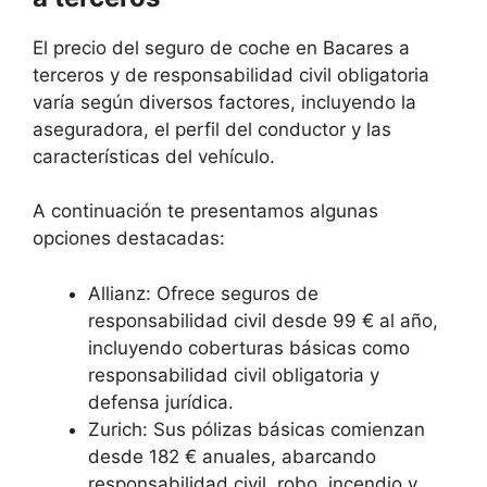
El precio del seguro de coche en Bacares a
terceros y de responsabilidad civil obligatoria
varía según diversos factores, incluyendo la
aseguradora, el perfil del conductor y las
características del vehículo.
A continuación te presentamos algunas
opciones destacadas:
Allianz: Ofrece seguros de
responsabilidad civil desde 99 € al año,
incluyendo coberturas básicas como
responsabilidad civil obligatoria y
defensa jurídica.
Zurich: Sus pólizas básicas comienzan
desde 182 € anuales, abarcando
responsabilidad civil, robo, incendio y