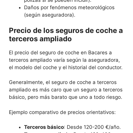
pólizas sí se pueden incluir).
Daños por fenómenos meteorológicos
(según aseguradora).
Precio de los seguros de coche a
terceros ampliado
El precio del seguro de coche en Bacares a
terceros ampliado varía según la aseguradora,
el modelo del coche y el historial del conductor.
Generalmente, el seguro de coche a terceros
ampliado es más caro que un seguro a terceros
básico, pero más barato que uno a todo riesgo.
Ejemplo comparativo de precios orientativos:
Terceros básico
: Desde 120-200 €/año.