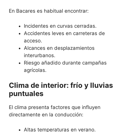
En Bacares es habitual encontrar:
Incidentes en curvas cerradas.
Accidentes leves en carreteras de
acceso.
Alcances en desplazamientos
interurbanos.
Riesgo añadido durante campañas
agrícolas.
Clima de interior: frío y lluvias
puntuales
El clima presenta factores que influyen
directamente en la conducción:
Altas temperaturas en verano.