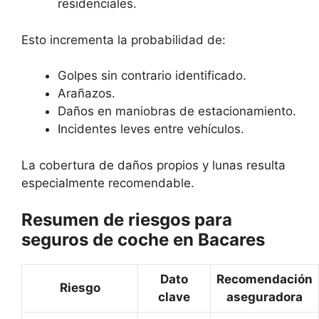
residenciales.
Esto incrementa la probabilidad de:
Golpes sin contrario identificado.
Arañazos.
Daños en maniobras de estacionamiento.
Incidentes leves entre vehículos.
La cobertura de daños propios y lunas resulta
especialmente recomendable.
Resumen de riesgos para
seguros de coche en Bacares
Dato
Recomendación
Riesgo
clave
aseguradora