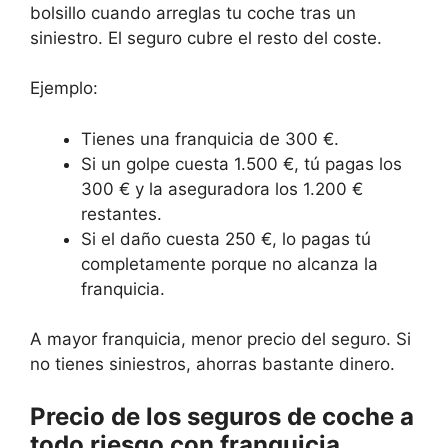
bolsillo cuando arreglas tu coche tras un
siniestro. El seguro cubre el resto del coste.
Ejemplo:
Tienes una franquicia de 300 €.
Si un golpe cuesta 1.500 €, tú pagas los
300 € y la aseguradora los 1.200 €
restantes.
Si el daño cuesta 250 €, lo pagas tú
completamente porque no alcanza la
franquicia.
A mayor franquicia, menor precio del seguro. Si
no tienes siniestros, ahorras bastante dinero.
Precio de los seguros de coche a
todo riesgo con franquicia