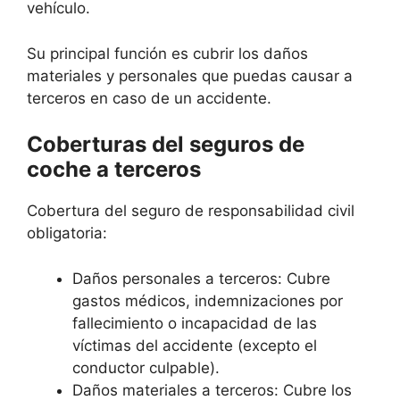
vehículo.
Su principal función es cubrir los daños
materiales y personales que puedas causar a
terceros en caso de un accidente.
Coberturas del seguros de
coche a terceros
Cobertura del seguro de responsabilidad civil
obligatoria:
Daños personales a terceros: Cubre
gastos médicos, indemnizaciones por
fallecimiento o incapacidad de las
víctimas del accidente (excepto el
conductor culpable).
Daños materiales a terceros: Cubre los