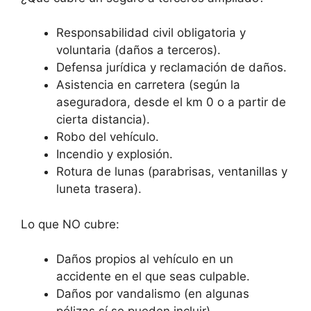
Responsabilidad civil obligatoria y
voluntaria (daños a terceros).
Defensa jurídica y reclamación de daños.
Asistencia en carretera (según la
aseguradora, desde el km 0 o a partir de
cierta distancia).
Robo del vehículo.
Incendio y explosión.
Rotura de lunas (parabrisas, ventanillas y
luneta trasera).
Lo que NO cubre:
Daños propios al vehículo en un
accidente en el que seas culpable.
Daños por vandalismo (en algunas