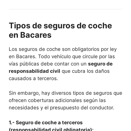
Tipos de seguros de coche
en Bacares
Los seguros de coche son obligatorios por ley
en Bacares. Todo vehículo que circule por las
vías públicas debe contar con un
seguro de
responsabilidad civil
que cubra los daños
causados a terceros.
Sin embargo, hay diversos tipos de seguros que
ofrecen coberturas adicionales según las
necesidades y el presupuesto del conductor.
1.- Seguro de coche a terceros
(responsabilidad civil obligatoria):