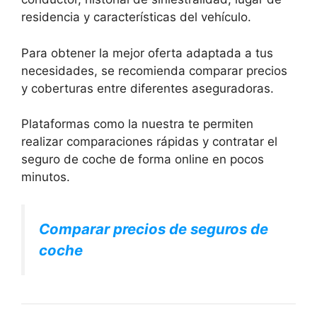
residencia y características del vehículo.
Para obtener la mejor oferta adaptada a tus
necesidades, se recomienda comparar precios
y coberturas entre diferentes aseguradoras.
Plataformas como la nuestra te permiten
realizar comparaciones rápidas y contratar el
seguro de coche de forma online en pocos
minutos.
Comparar precios de seguros de
coche