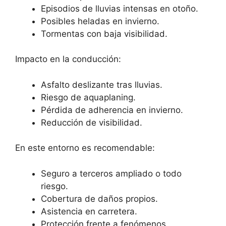
Episodios de lluvias intensas en otoño.
Posibles heladas en invierno.
Tormentas con baja visibilidad.
Impacto en la conducción:
Asfalto deslizante tras lluvias.
Riesgo de aquaplaning.
Pérdida de adherencia en invierno.
Reducción de visibilidad.
En este entorno es recomendable:
Seguro a terceros ampliado o todo
riesgo.
Cobertura de daños propios.
Asistencia en carretera.
Protección frente a fenómenos