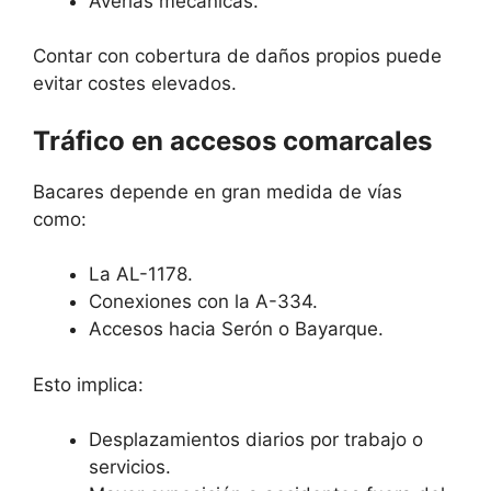
Averías mecánicas.
Contar con cobertura de daños propios puede
evitar costes elevados.
Tráfico en accesos comarcales
Bacares depende en gran medida de vías
como:
La AL-1178.
Conexiones con la A-334.
Accesos hacia Serón o Bayarque.
Esto implica:
Desplazamientos diarios por trabajo o
servicios.