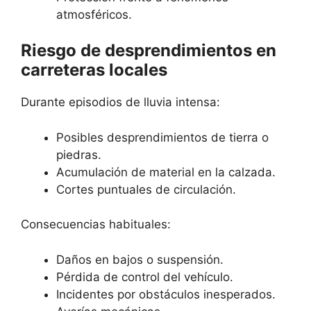
atmosféricos.
Riesgo de desprendimientos en
carreteras locales
Durante episodios de lluvia intensa:
Posibles desprendimientos de tierra o
piedras.
Acumulación de material en la calzada.
Cortes puntuales de circulación.
Consecuencias habituales:
Daños en bajos o suspensión.
Pérdida de control del vehículo.
Incidentes por obstáculos inesperados.