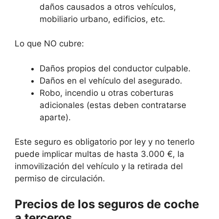
daños causados a otros vehículos,
mobiliario urbano, edificios, etc.
Lo que NO cubre:
Daños propios del conductor culpable.
Daños en el vehículo del asegurado.
Robo, incendio u otras coberturas
adicionales (estas deben contratarse
aparte).
Este seguro es obligatorio por ley y no tenerlo
puede implicar multas de hasta 3.000 €, la
inmovilización del vehículo y la retirada del
permiso de circulación.
Precios de los seguros de coche
a terceros