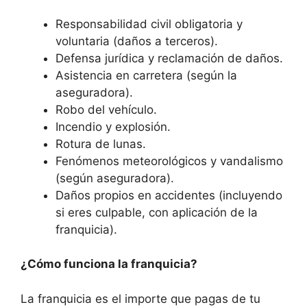
Responsabilidad civil obligatoria y
voluntaria (daños a terceros).
Defensa jurídica y reclamación de daños.
Asistencia en carretera (según la
aseguradora).
Robo del vehículo.
Incendio y explosión.
Rotura de lunas.
Fenómenos meteorológicos y vandalismo
(según aseguradora).
Daños propios en accidentes (incluyendo
si eres culpable, con aplicación de la
franquicia).
¿Cómo funciona la franquicia?
La franquicia es el importe que pagas de tu