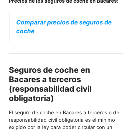
Precios de los seguros de coche en Bacares:
Comparar precios de seguros de
coche
Seguros de coche en
Bacares a terceros
(responsabilidad civil
obligatoria)
El seguro de coche en Bacares a terceros o de
responsabilidad civil obligatoria es el mínimo
exigido por la ley para poder circular con un