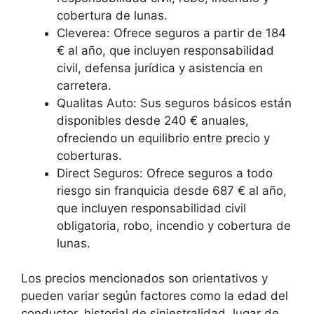
cobertura de lunas.
Cleverea: Ofrece seguros a partir de 184
€ al año, que incluyen responsabilidad
civil, defensa jurídica y asistencia en
carretera.
Qualitas Auto: Sus seguros básicos están
disponibles desde 240 € anuales,
ofreciendo un equilibrio entre precio y
coberturas.
Direct Seguros: Ofrece seguros a todo
riesgo sin franquicia desde 687 € al año,
que incluyen responsabilidad civil
obligatoria, robo, incendio y cobertura de
lunas.
Los precios mencionados son orientativos y
pueden variar según factores como la edad del
conductor, historial de siniestralidad, lugar de