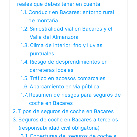
reales que debes tener en cuenta
Conducir en Bacares: entorno rural
de montaña
Siniestralidad vial en Bacares y el
Valle del Almanzora
Clima de interior: frío y lluvias
puntuales
Riesgo de desprendimientos en
carreteras locales
Tráfico en accesos comarcales
Aparcamiento en vía pública
Resumen de riesgos para seguros de
coche en Bacares
Tipos de seguros de coche en Bacares
Seguros de coche en Bacares a terceros
(responsabilidad civil obligatoria)
Coberturas del seguros de coche a