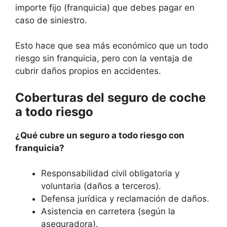
importe fijo (franquicia) que debes pagar en
caso de siniestro.
Esto hace que sea más económico que un todo
riesgo sin franquicia, pero con la ventaja de
cubrir daños propios en accidentes.
Coberturas del seguro de coche
a todo riesgo
¿Qué cubre un seguro a todo riesgo con
franquicia?
Responsabilidad civil obligatoria y
voluntaria (daños a terceros).
Defensa jurídica y reclamación de daños.
Asistencia en carretera (según la
aseguradora).