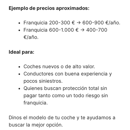
Ejemplo de precios aproximados:
Franquicia 200-300 € → 600-900 €/año.
Franquicia 600-1.000 € → 400-700
€/año.
Ideal para:
Coches nuevos o de alto valor.
Conductores con buena experiencia y
pocos siniestros.
Quienes buscan protección total sin
pagar tanto como un todo riesgo sin
franquicia.
Dinos el modelo de tu coche y te ayudamos a
buscar la mejor opción.