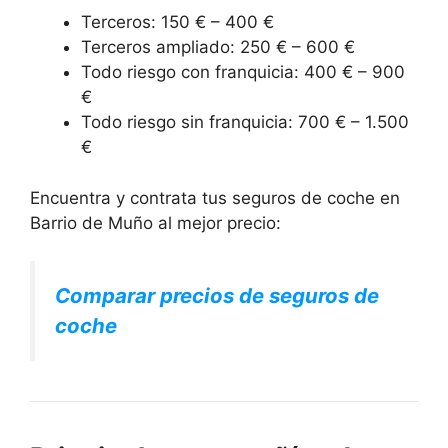
Terceros: 150 € – 400 €
Terceros ampliado: 250 € – 600 €
Todo riesgo con franquicia: 400 € – 900
€
Todo riesgo sin franquicia: 700 € – 1.500
€
Encuentra y contrata tus seguros de coche en
Barrio de Muño al mejor precio:
Comparar precios de seguros de
coche