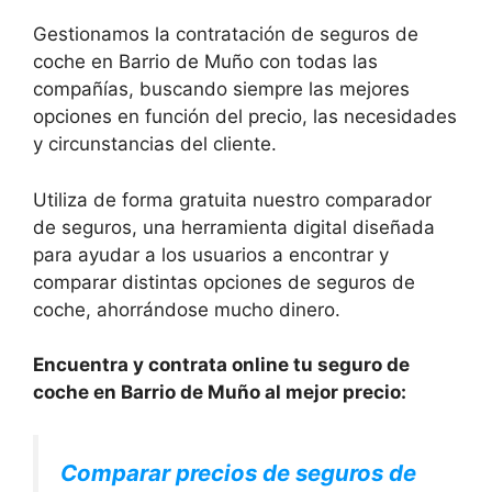
Gestionamos la contratación de seguros de
coche en Barrio de Muño con todas las
compañías, buscando siempre las mejores
opciones en función del precio, las necesidades
y circunstancias del cliente.
Utiliza de forma gratuita nuestro comparador
de seguros, una herramienta digital diseñada
para ayudar a los usuarios a encontrar y
comparar distintas opciones de seguros de
coche, ahorrándose mucho dinero.
Encuentra y contrata online tu seguro de
coche en Barrio de Muño al mejor precio:
Comparar precios de seguros de