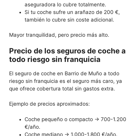
aseguradora lo cubre totalmente.
Si tu coche sufre un arañazo de 200 €,
también lo cubre sin coste adicional.
Mayor tranquilidad, pero precio más alto.
Precio de los seguros de coche a
todo riesgo sin franquicia
El seguro de coche en Barrio de Muño a todo
riesgo sin franquicia es el seguro más caro, ya
que ofrece cobertura total sin gastos extra.
Ejemplo de precios aproximados:
Coche pequeño o compacto → 700-1.200
€/año.
Coche mediano → 1.000-1.800 €/año.