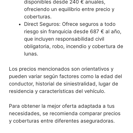
disponibles desde 240 € anuales,
ofreciendo un equilibrio entre precio y
coberturas.
Direct Seguros: Ofrece seguros a todo
riesgo sin franquicia desde 687 € al año,
que incluyen responsabilidad civil
obligatoria, robo, incendio y cobertura de
lunas.
Los precios mencionados son orientativos y
pueden variar según factores como la edad del
conductor, historial de siniestralidad, lugar de
residencia y características del vehículo.
Para obtener la mejor oferta adaptada a tus
necesidades, se recomienda comparar precios
y coberturas entre diferentes aseguradoras.