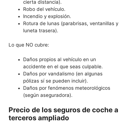
cierta distancia).
Robo del vehículo.
Incendio y explosión.
Rotura de lunas (parabrisas, ventanillas y
luneta trasera).
Lo que NO cubre:
Daños propios al vehículo en un
accidente en el que seas culpable.
Daños por vandalismo (en algunas
pólizas sí se pueden incluir).
Daños por fenómenos meteorológicos
(según aseguradora).
Precio de los seguros de coche a
terceros ampliado