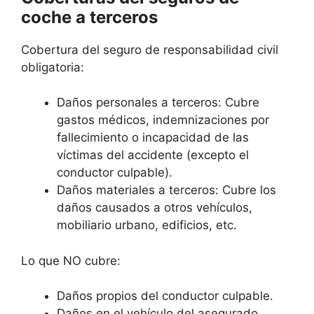
coche a terceros
Cobertura del seguro de responsabilidad civil
obligatoria:
Daños personales a terceros: Cubre
gastos médicos, indemnizaciones por
fallecimiento o incapacidad de las
víctimas del accidente (excepto el
conductor culpable).
Daños materiales a terceros: Cubre los
daños causados a otros vehículos,
mobiliario urbano, edificios, etc.
Lo que NO cubre:
Daños propios del conductor culpable.
Daños en el vehículo del asegurado.