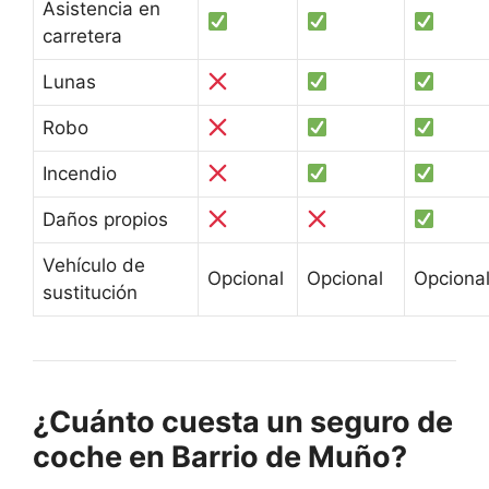
Asistencia en
carretera
Lunas
Robo
Incendio
Daños propios
Vehículo de
Opcional
Opcional
Opciona
sustitución
¿Cuánto cuesta un seguro de
coche en Barrio de Muño?