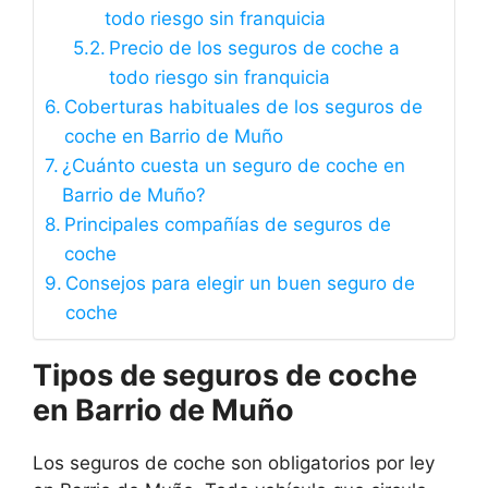
todo riesgo sin franquicia
Precio de los seguros de coche a
todo riesgo sin franquicia
Coberturas habituales de los seguros de
coche en Barrio de Muño
¿Cuánto cuesta un seguro de coche en
Barrio de Muño?
Principales compañías de seguros de
coche
Consejos para elegir un buen seguro de
coche
Tipos de seguros de coche
en Barrio de Muño
Los seguros de coche son obligatorios por ley