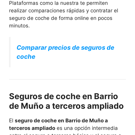
Plataformas como la nuestra te permiten
realizar comparaciones rápidas y contratar el
seguro de coche de forma online en pocos
minutos.
Comparar precios de seguros de
coche
Seguros de coche en Barrio
de Muño a terceros ampliado
El
seguro de coche en Barrio de Muño a
terceros ampliado
es una opción intermedia