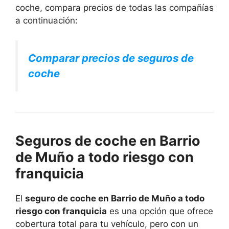
coche, compara precios de todas las compañías
a continuación:
Comparar precios de seguros de
coche
Seguros de coche en Barrio
de Muño a todo riesgo con
franquicia
El
seguro de coche en Barrio de Muño a todo
riesgo con franquicia
es una opción que ofrece
cobertura total para tu vehículo, pero con un