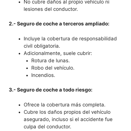
No cubre daños al propio vehículo ni
lesiones del conductor.
2.- Seguro de coche a terceros ampliado:
Incluye la cobertura de responsabilidad
civil obligatoria.
Adicionalmente, suele cubrir:
Rotura de lunas.
Robo del vehículo.
Incendios.
3.- Seguro de coche a todo riesgo:
Ofrece la cobertura más completa.
Cubre los daños propios del vehículo
asegurado, incluso si el accidente fue
culpa del conductor.