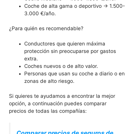
Coche de alta gama o deportivo → 1.500-
3.000 €/año.
¿Para quién es recomendable?
Conductores que quieren máxima
protección sin preocuparse por gastos
extra.
Coches nuevos o de alto valor.
Personas que usan su coche a diario o en
zonas de alto riesgo.
Si quieres te ayudamos a encontrar la mejor
opción, a continuación puedes comparar
precios de todas las compañías:
Comparar precios de seguros de