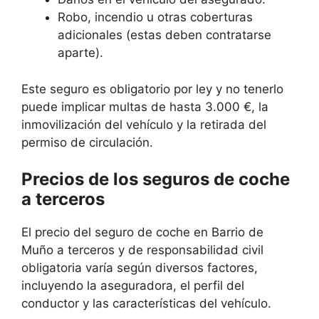
Robo, incendio u otras coberturas
adicionales (estas deben contratarse
aparte).
Este seguro es obligatorio por ley y no tenerlo
puede implicar multas de hasta 3.000 €, la
inmovilización del vehículo y la retirada del
permiso de circulación.
Precios de los seguros de coche
a terceros
El precio del seguro de coche en Barrio de
Muño a terceros y de responsabilidad civil
obligatoria varía según diversos factores,
incluyendo la aseguradora, el perfil del
conductor y las características del vehículo.