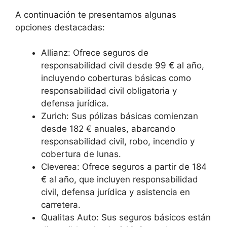
A continuación te presentamos algunas
opciones destacadas:
Allianz: Ofrece seguros de
responsabilidad civil desde 99 € al año,
incluyendo coberturas básicas como
responsabilidad civil obligatoria y
defensa jurídica.
Zurich: Sus pólizas básicas comienzan
desde 182 € anuales, abarcando
responsabilidad civil, robo, incendio y
cobertura de lunas.
Cleverea: Ofrece seguros a partir de 184
€ al año, que incluyen responsabilidad
civil, defensa jurídica y asistencia en
carretera.
Qualitas Auto: Sus seguros básicos están