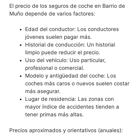
El precio de los seguros de coche en Barrio de
Muño depende de varios factores:
Edad del conductor: Los conductores
jóvenes suelen pagar más.
Historial de conducción: Un historial
limpio puede reducir el precio.
Uso del vehículo: Uso particular,
profesional o comercial.
Modelo y antigüedad del coche: Los
coches más caros o nuevos suelen costar
más asegurar.
Lugar de residencia: Las zonas con
mayor índice de accidentes tienden a
tener primas más altas.
Precios aproximados y orientativos (anuales):