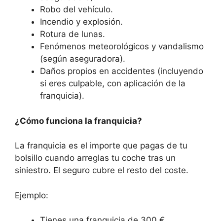
Robo del vehículo.
Incendio y explosión.
Rotura de lunas.
Fenómenos meteorológicos y vandalismo
(según aseguradora).
Daños propios en accidentes (incluyendo
si eres culpable, con aplicación de la
franquicia).
¿Cómo funciona la franquicia?
La franquicia es el importe que pagas de tu
bolsillo cuando arreglas tu coche tras un
siniestro. El seguro cubre el resto del coste.
Ejemplo:
Tienes una franquicia de 300 €.