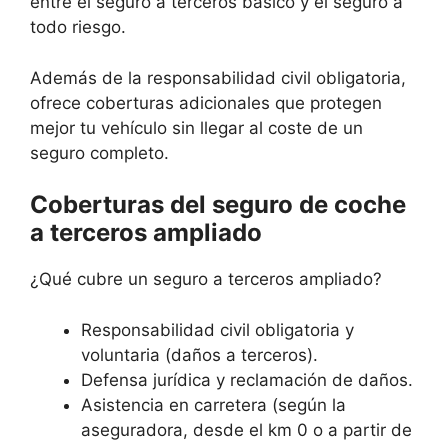
entre el seguro a terceros básico y el seguro a
todo riesgo.
Además de la responsabilidad civil obligatoria,
ofrece coberturas adicionales que protegen
mejor tu vehículo sin llegar al coste de un
seguro completo.
Coberturas del seguro de coche
a terceros ampliado
¿Qué cubre un seguro a terceros ampliado?
Responsabilidad civil obligatoria y
voluntaria (daños a terceros).
Defensa jurídica y reclamación de daños.
Asistencia en carretera (según la
aseguradora, desde el km 0 o a partir de