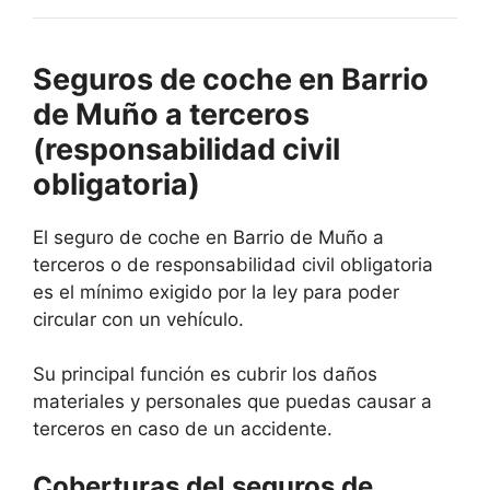
Seguros de coche en Barrio
de Muño a terceros
(responsabilidad civil
obligatoria)
El seguro de coche en Barrio de Muño a
terceros o de responsabilidad civil obligatoria
es el mínimo exigido por la ley para poder
circular con un vehículo.
Su principal función es cubrir los daños
materiales y personales que puedas causar a
terceros en caso de un accidente.
Coberturas del seguros de