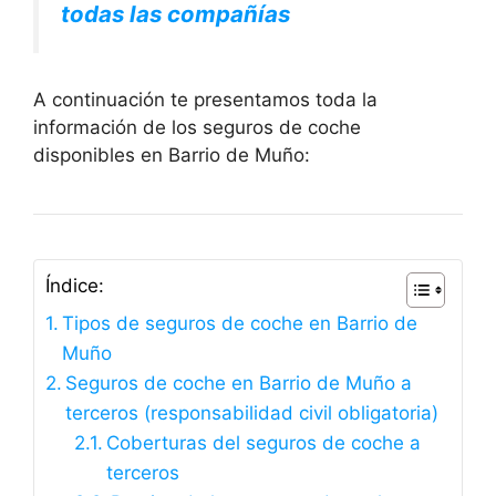
todas las compañías
A continuación te presentamos toda la
información de los seguros de coche
disponibles en Barrio de Muño:
Índice:
Tipos de seguros de coche en Barrio de
Muño
Seguros de coche en Barrio de Muño a
terceros (responsabilidad civil obligatoria)
Coberturas del seguros de coche a
terceros