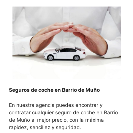
Seguros de coche en Barrio de Muño
En nuestra agencia puedes encontrar y
contratar cualquier seguro de coche en Barrio
de Muño al mejor precio, con la máxima
rapidez, sencillez y seguridad.