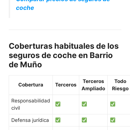
coche
Coberturas habituales de los
seguros de coche en Barrio
de Muño
Terceros
Todo
Cobertura
Terceros
Ampliado
Riesgo
Responsabilidad
civil
Defensa jurídica