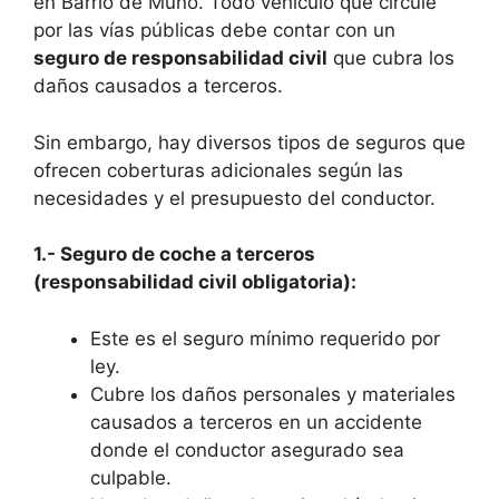
en Barrio de Muño. Todo vehículo que circule
por las vías públicas debe contar con un
seguro de responsabilidad civil
que cubra los
daños causados a terceros.
Sin embargo, hay diversos tipos de seguros que
ofrecen coberturas adicionales según las
necesidades y el presupuesto del conductor.
1.- Seguro de coche a terceros
(responsabilidad civil obligatoria):
Este es el seguro mínimo requerido por
ley.
Cubre los daños personales y materiales
causados a terceros en un accidente
donde el conductor asegurado sea
culpable.