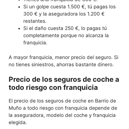
Si un golpe cuesta 1.500 €, tú pagas los
300 € y la aseguradora los 1.200 €
restantes.
Si el daño cuesta 250 €, lo pagas tú
completamente porque no alcanza la
franquicia.
A mayor franquicia, menor precio del seguro. Si
no tienes siniestros, ahorras bastante dinero.
Precio de los seguros de coche a
todo riesgo con franquicia
El precio de los seguros de coche en Barrio de
Muño a todo riesgo con franquicia depende de
la aseguradora, modelo del coche y franquicia
elegida.