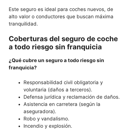
Este seguro es ideal para coches nuevos, de
alto valor o conductores que buscan máxima
tranquilidad.
Coberturas del seguro de coche
a todo riesgo sin franquicia
¿Qué cubre un seguro a todo riesgo sin
franquicia?
Responsabilidad civil obligatoria y
voluntaria (daños a terceros).
Defensa jurídica y reclamación de daños.
Asistencia en carretera (según la
aseguradora).
Robo y vandalismo.
Incendio y explosión.