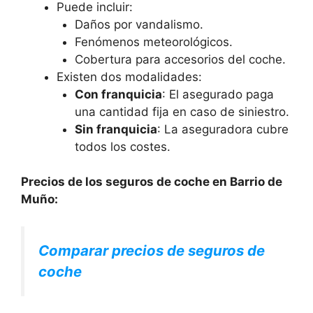
Puede incluir:
Daños por vandalismo.
Fenómenos meteorológicos.
Cobertura para accesorios del coche.
Existen dos modalidades:
Con franquicia
: El asegurado paga
una cantidad fija en caso de siniestro.
Sin franquicia
: La aseguradora cubre
todos los costes.
Precios de los seguros de coche en Barrio de
Muño:
Comparar precios de seguros de
coche