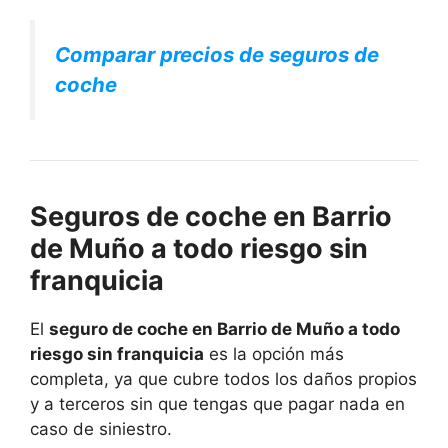
Comparar precios de seguros de
coche
Seguros de coche en Barrio
de Muño a todo riesgo sin
franquicia
El
seguro de coche en Barrio de Muño a todo
riesgo sin franquicia
es la opción más
completa, ya que cubre todos los daños propios
y a terceros sin que tengas que pagar nada en
caso de siniestro.