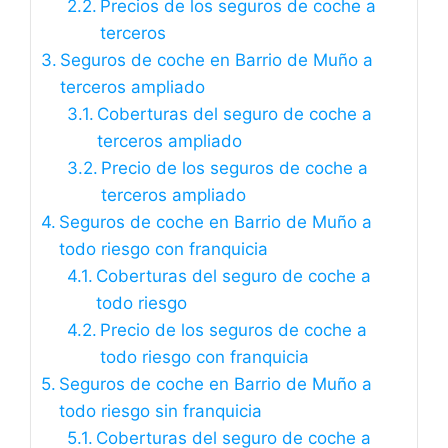
Precios de los seguros de coche a
terceros
Seguros de coche en Barrio de Muño a
terceros ampliado
Coberturas del seguro de coche a
terceros ampliado
Precio de los seguros de coche a
terceros ampliado
Seguros de coche en Barrio de Muño a
todo riesgo con franquicia
Coberturas del seguro de coche a
todo riesgo
Precio de los seguros de coche a
todo riesgo con franquicia
Seguros de coche en Barrio de Muño a
todo riesgo sin franquicia
Coberturas del seguro de coche a