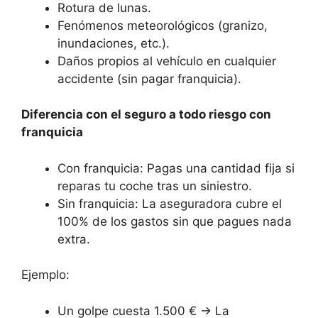
Rotura de lunas.
Fenómenos meteorológicos (granizo,
inundaciones, etc.).
Daños propios al vehículo en cualquier
accidente (sin pagar franquicia).
Diferencia con el seguro a todo riesgo con
franquicia
Con franquicia: Pagas una cantidad fija si
reparas tu coche tras un siniestro.
Sin franquicia: La aseguradora cubre el
100% de los gastos sin que pagues nada
extra.
Ejemplo:
Un golpe cuesta 1.500 € → La