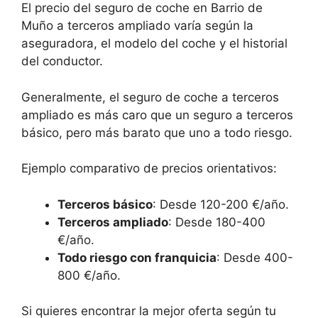
El precio del seguro de coche en Barrio de
Muño a terceros ampliado varía según la
aseguradora, el modelo del coche y el historial
del conductor.
Generalmente, el seguro de coche a terceros
ampliado es más caro que un seguro a terceros
básico, pero más barato que uno a todo riesgo.
Ejemplo comparativo de precios orientativos:
Terceros básico
: Desde 120-200 €/año.
Terceros ampliado
: Desde 180-400
€/año.
Todo riesgo con franquicia
: Desde 400-
800 €/año.
Si quieres encontrar la mejor oferta según tu